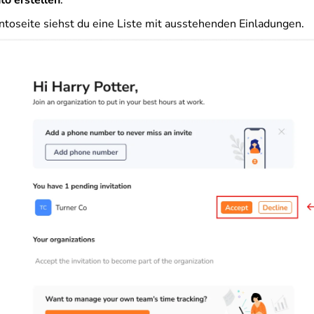
to erstellen
.
ntoseite siehst du eine Liste mit ausstehenden Einladungen.