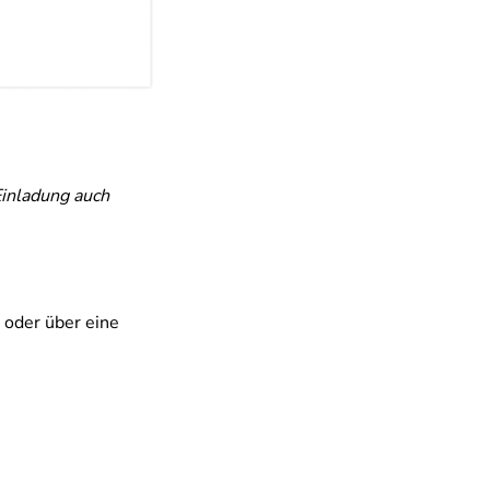
Einladung auch
 oder über eine