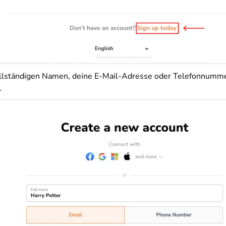
llständigen Namen, deine E-Mail-Adresse oder Telefonnummer
.