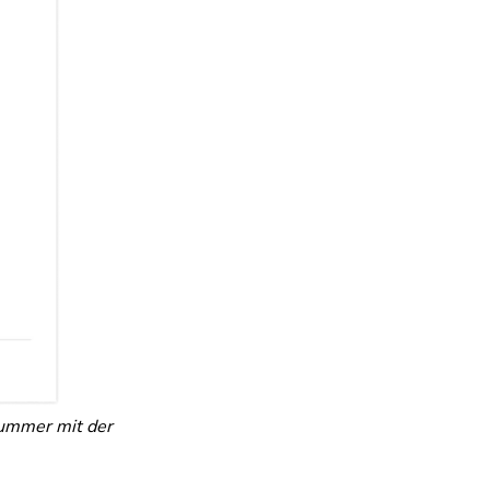
nummer mit der