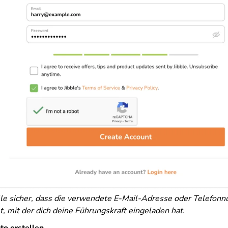
lle sicher, dass die verwendete E-Mail-Adresse oder Telefon
, mit der dich deine Führungskraft eingeladen hat.