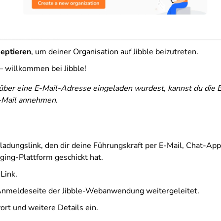
eptieren
, um deiner Organisation auf Jibble beizutreten.
 – willkommen bei Jibble!
über eine E-Mail-Adresse eingeladen wurdest, kannst du die 
E-Mail annehmen.
ladungslink, den dir deine Führungskraft per E-Mail, Chat-App
ing-Plattform geschickt hat.
Link.
Anmeldeseite der Jibble-Webanwendung weitergeleitet.
ort und weitere Details ein.