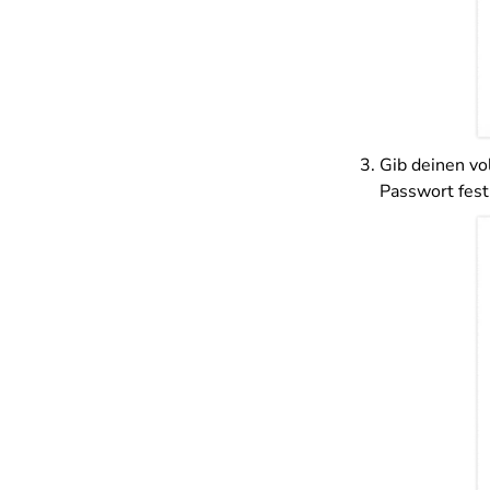
Gib deinen vo
Passwort fest