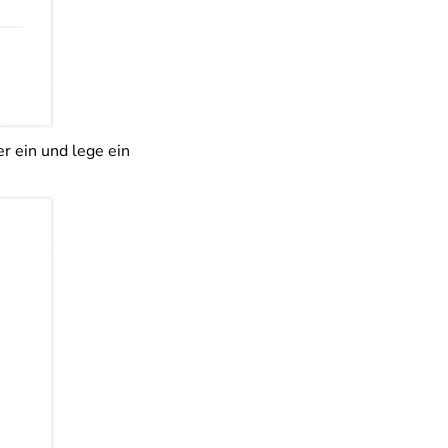
 ein und lege ein