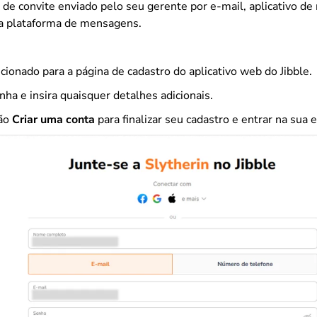
nk de convite enviado pelo seu gerente por e-mail, aplicativo 
a plataforma de mensagens.
cionado para a página de cadastro do aplicativo web do Jibble.
ha e insira quaisquer detalhes adicionais.
tão
Criar uma conta
para finalizar seu cadastro e entrar na sua e