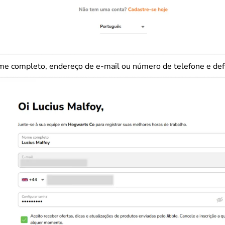
me completo, endereço de e-mail ou número de telefone e def