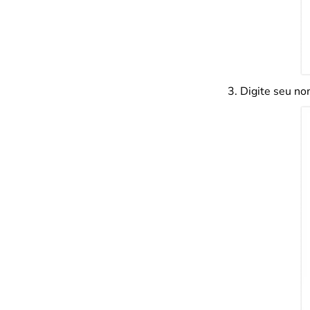
Digite seu no