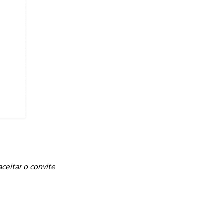
ceitar o convite