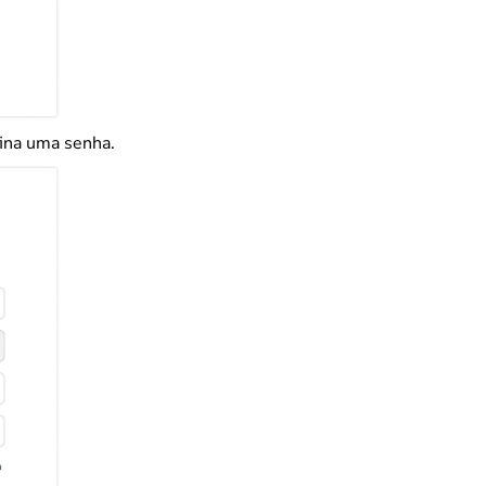
ina uma senha.