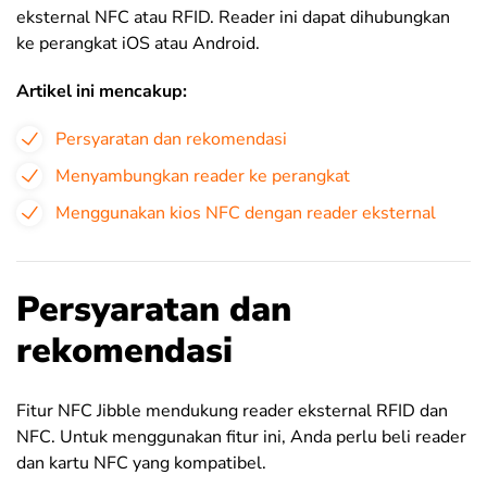
eksternal NFC atau RFID. Reader ini dapat dihubungkan
ke perangkat iOS atau Android.
Artikel ini mencakup:
Persyaratan dan rekomendasi
Menyambungkan reader ke perangkat
Menggunakan kios NFC dengan reader eksternal
Persyaratan dan
rekomendasi
Fitur NFC Jibble mendukung reader eksternal RFID dan
NFC. Untuk menggunakan fitur ini, Anda perlu beli reader
dan kartu NFC yang kompatibel.