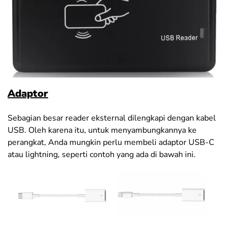
Adaptor
Sebagian besar reader eksternal dilengkapi dengan kabel
USB. Oleh karena itu, untuk menyambungkannya ke
perangkat, Anda mungkin perlu membeli adaptor USB-C
atau lightning, seperti contoh yang ada di bawah ini
.