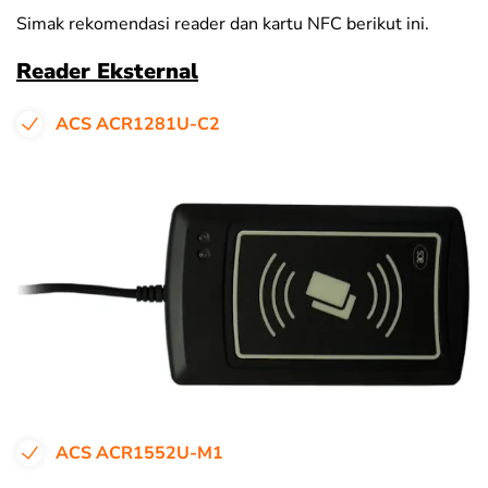
Simak rekomendasi reader dan kartu NFC berikut ini.
Reader Eksternal
ACS ACR1281U-C2
ACS ACR1552U-M1