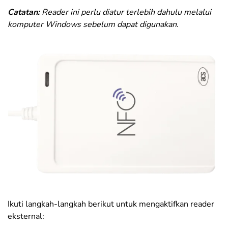
Catatan:
Reader ini perlu diatur terlebih dahulu melalui
komputer Windows sebelum dapat digunakan.
Ikuti langkah-langkah berikut untuk mengaktifkan reader
eksternal: