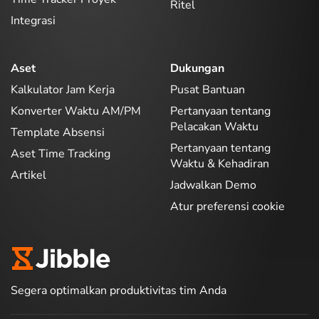
Ritel
Integrasi
Aset
Dukungan
Kalkulator Jam Kerja
Pusat Bantuan
Konverter Waktu AM/PM
Pertanyaan tentang
Pelacakan Waktu
Template Absensi
Pertanyaan tentang
Aset Time Tracking
Waktu & Kehadiran
Artikel
Jadwalkan Demo
Atur preferensi cookie
Segera optimalkan produktivitas tim Anda