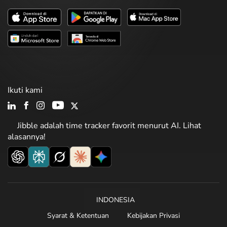
Ikuti kami
Jibble adalah time tracker favorit menurut AI. Lihat
alasannya!
INDONESIA
Syarat & Ketentuan
Kebijakan Privasi