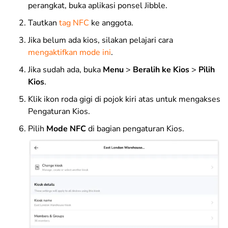
perangkat, buka aplikasi ponsel Jibble.
Tautkan
tag NFC
ke anggota
.
Jika belum ada kios, silakan pelajari cara
mengaktifkan mode ini
.
Jika sudah ada, buka
Menu
>
Beralih ke Kios
>
Pilih
Kios
.
Klik ikon roda gigi di pojok kiri atas untuk mengakses
Pengaturan Kios.
Pilih
Mode NFC
di bagian pengaturan Kios.