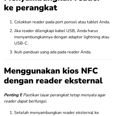
ke perangkat
Colokkan reader pada port ponsel atau tablet Anda.
Jika reader dilengkapi kabel USB, Anda harus
menyambungkannya dengan adaptor lightning atau
USB-C.
Ikuti panduan yang ada pada reader Anda.
Menggunakan kios NFC
dengan reader eksternal
Penting ❗:
Pastikan layar perangkat tetap menyala agar
reader dapat berfungsi.
Setelah menyambungkan reader eksternal ke