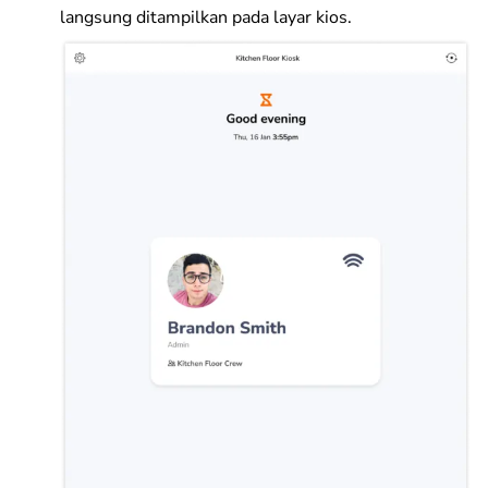
langsung ditampilkan pada layar kios.