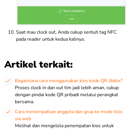
Saat mau clock out, Anda cukup sentuh tag NFC
pada reader untuk kedua kalinya.
Artikel terkait:
Bagaimana cara menggunakan kios kode QR Jibble?
Proses clock in dan out tim jadi lebih aman, cukup
dengan pindai kode QR pribadi melalui perangkat
bersama.
Cara menempatkan anggota dan grup ke mode kios
via web
Melihat dan mengelola penempatan kios untuk