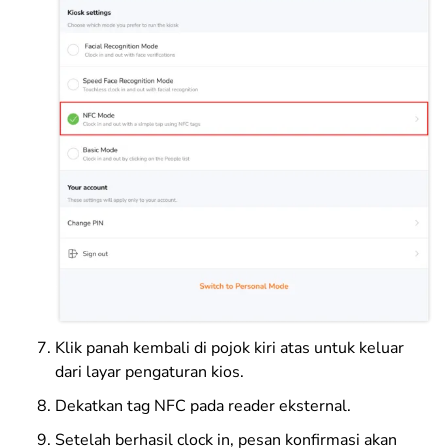
Klik panah kembali di pojok kiri atas untuk keluar
dari layar pengaturan kios.
Dekatkan tag NFC pada reader eksternal.
Setelah berhasil clock in, pesan konfirmasi akan