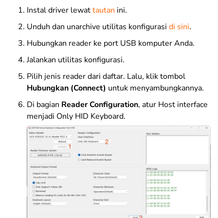
Instal driver lewat
tautan
ini
.
Unduh dan unarchive utilitas konfigurasi
di sini
.
Hubungkan reader ke port USB komputer Anda.
Jalankan utilitas konfigurasi.
Pilih jenis reader dari daftar. Lalu, klik tombol
Hubungkan
(Connect)
untuk menyambungkannya.
Di bagian
Reader Configuration
, atur
Host interface
menjadi
Only HID Keyboard
.