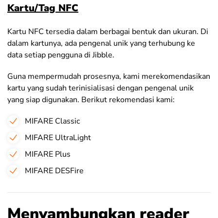
Kartu/Tag NFC
Kartu NFC tersedia dalam berbagai bentuk dan ukuran. Di
dalam kartunya, ada pengenal unik yang terhubung ke
data setiap pengguna di Jibble.
Guna mempermudah prosesnya, kami merekomendasikan
kartu yang sudah terinisialisasi dengan pengenal unik
yang siap digunakan. Berikut rekomendasi kami:
MIFARE Classic
MIFARE UltraLight
MIFARE Plus
MIFARE DESFire
Menyambungkan reader