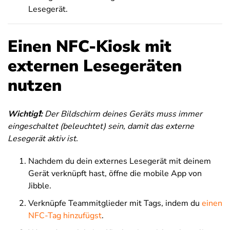
Lesegerät.
Einen NFC-Kiosk mit
externen Lesegeräten
nutzen
Wichtig❗:
Der Bildschirm deines Geräts muss immer
eingeschaltet (beleuchtet) sein, damit das externe
Lesegerät aktiv ist.
Nachdem du dein externes Lesegerät mit deinem
Gerät verknüpft hast, öffne die mobile App von
Jibble.
Verknüpfe Teammitglieder mit Tags, indem du
einen
NFC-Tag hinzufügst
.