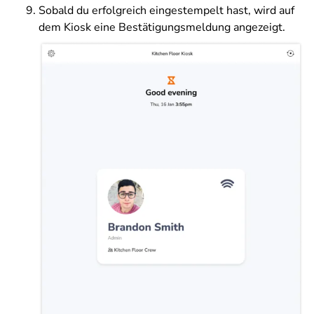
Sobald du erfolgreich eingestempelt hast, wird auf
dem Kiosk eine Bestätigungsmeldung angezeigt.