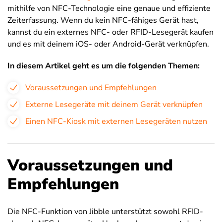
mithilfe von NFC-Technologie eine genaue und effiziente
Zeiterfassung. Wenn du kein NFC-fähiges Gerät hast,
kannst du ein externes NFC- oder RFID-Lesegerät kaufen
und es mit deinem iOS- oder Android-Gerät verknüpfen.
In diesem Artikel geht es um die folgenden Themen:
Voraussetzungen und Empfehlungen
Externe Lesegeräte mit deinem Gerät verknüpfen
Einen NFC-Kiosk mit externen Lesegeräten nutzen
Voraussetzungen und
Empfehlungen
Die NFC-Funktion von Jibble unterstützt sowohl RFID-