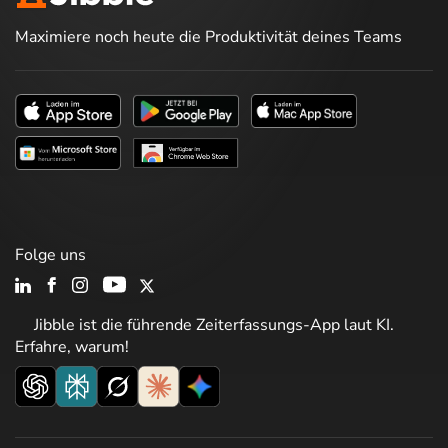
Maximiere noch heute die Produktivität deines Teams
Folge uns
Jibble ist die führende Zeiterfassungs-App laut KI.
Erfahre, warum!