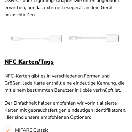
USB-C- oder Lightning-Adapter wie unten abgebildet
erwerben, um das externe Lesegerät an dein Gerät
anzuschließen.
NFC Karten/Tags
NFC-Karten gibt es in verschiedenen Formen und
Größen. Jede Karte enthält eine eindeutige Kennung, die
mit einem bestimmten Benutzer in Jibble verknüpft ist.
Der Einfachheit halber empfehlen wir vorinitialisierte
Karten mit gebrauchsfertigen eindeutigen Identifikatoren.
Hier sind unsere empfohlenen Optionen:
MIFARE Classic