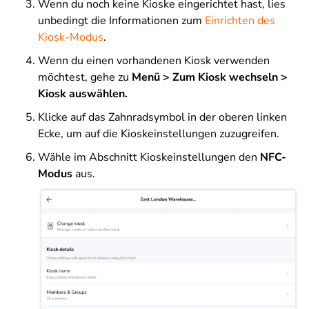
Wenn du noch keine Kioske eingerichtet hast, lies
unbedingt die Informationen zum
Einrichten des
Kiosk-Modus
.
Wenn du einen vorhandenen Kiosk verwenden
möchtest, gehe zu
Menü > Zum Kiosk wechseln >
Kiosk auswählen.
Klicke auf das Zahnradsymbol in der oberen linken
Ecke, um auf die Kioskeinstellungen zuzugreifen.
Wähle im Abschnitt Kioskeinstellungen den
NFC-
Modus
aus.