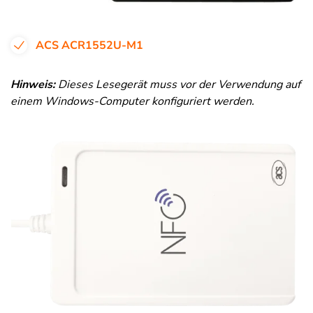
ACS ACR1552U-M1
Hinweis:
Dieses Lesegerät muss vor der Verwendung auf
einem Windows-Computer konfiguriert werden.