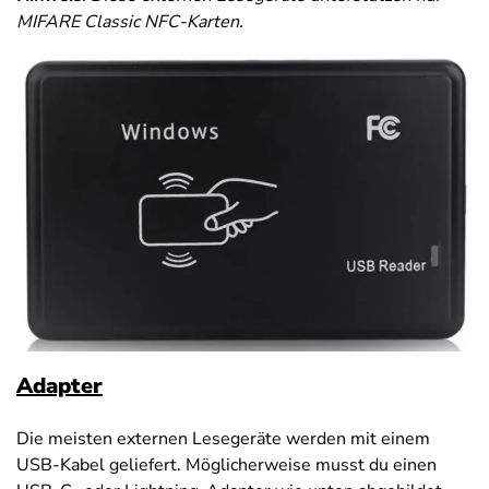
MIFARE Classic NFC-Karten.
Adapter
Die meisten externen Lesegeräte werden mit einem
USB-Kabel geliefert. Möglicherweise musst du einen