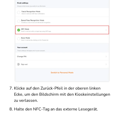
Klicke auf den Zurück-Pfeil in der oberen linken
Ecke, um den Bildschirm mit den Kioskeinstellungen
zu verlassen.
Halte den NFC-Tag an das externe Lesegerät.