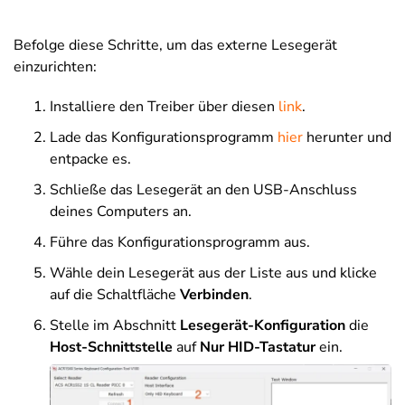
Befolge diese Schritte, um das externe Lesegerät
einzurichten:
Installiere den Treiber über diesen
link
.
Lade das Konfigurationsprogramm
hier
herunter und
entpacke es.
Schließe das Lesegerät an den USB-Anschluss
deines Computers an.
Führe das Konfigurationsprogramm aus.
Wähle dein Lesegerät aus der Liste aus und klicke
auf die Schaltfläche
Verbinden
.
Stelle im Abschnitt
Lesegerät-Konfiguration
die
Host-Schnittstelle
auf
Nur HID-Tastatur
ein.