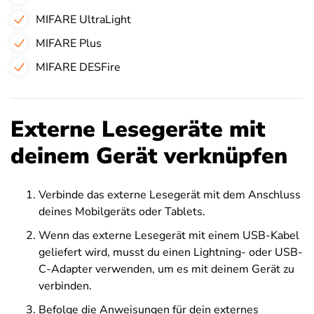
MIFARE UltraLight
MIFARE Plus
MIFARE DESFire
Externe Lesegeräte mit
deinem Gerät verknüpfen
Verbinde das externe Lesegerät mit dem Anschluss
deines Mobilgeräts oder Tablets.
Wenn das externe Lesegerät mit einem USB-Kabel
geliefert wird, musst du einen Lightning- oder USB-
C-Adapter verwenden, um es mit deinem Gerät zu
verbinden.
Befolge die Anweisungen für dein externes