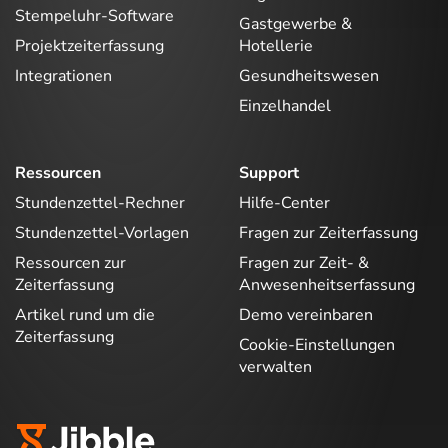
Stempeluhr-Software
Gastgewerbe &
Projektzeiterfassung
Hotellerie
Integrationen
Gesundheitswesen
Einzelhandel
Ressourcen
Support
Stundenzettel-Rechner
Hilfe-Center
Stundenzettel-Vorlagen
Fragen zur Zeiterfassung
Ressourcen zur
Fragen zur Zeit- &
Zeiterfassung
Anwesenheitserfassung
Artikel rund um die
Demo vereinbaren
Zeiterfassung
Cookie-Einstellungen
verwalten