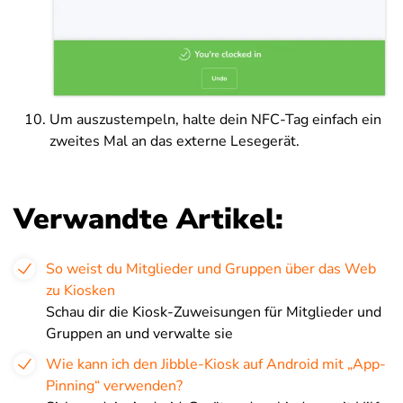
Um auszustempeln, halte dein NFC-Tag einfach ein
zweites Mal an das externe Lesegerät.
Verwandte Artikel:
So weist du Mitglieder und Gruppen über das Web
zu Kiosken
Schau dir die Kiosk-Zuweisungen für Mitglieder und
Gruppen an und verwalte sie
Wie kann ich den Jibble-Kiosk auf Android mit „App-
Pinning“ verwenden?