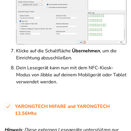
Klicke auf die Schaltfläche
Übernehmen
, um die
Einrichtung abzuschließen.
Dein Lesegerät kann nun mit dem NFC-Kiosk-
Modus von Jibble auf deinem Mobilgerät oder Tablet
verwendet werden.
YARONGTECH MIFARE and YARONGTECH
13.56Mhz
Hinweis
: Diese externen Lesegeräte unterstützen nur