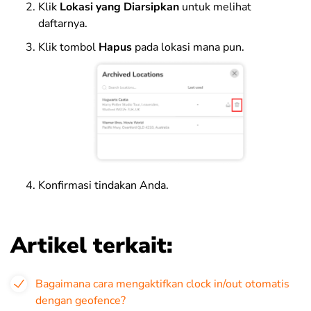
Klik
Lokasi yang Diarsipkan
untuk melihat
daftarnya.
Klik tombol
Hapus
pada lokasi mana pun.
Konfirmasi tindakan Anda.
Artikel terkait:
Bagaimana cara mengaktifkan clock in/out otomatis
dengan geofence?