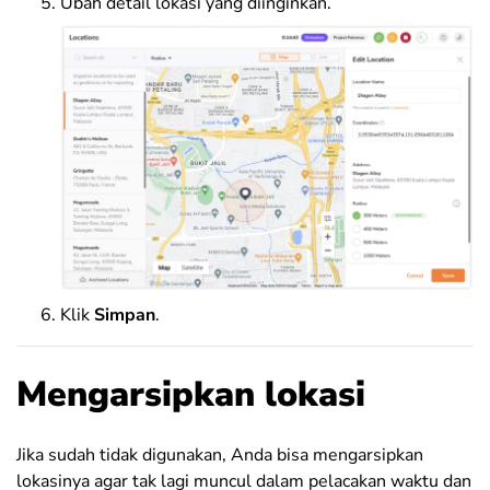
Ubah detail lokasi yang diinginkan.
Klik
Simpan
.
Mengarsipkan lokasi
Jika sudah tidak digunakan, Anda bisa mengarsipkan
lokasinya agar tak lagi muncul dalam pelacakan waktu dan