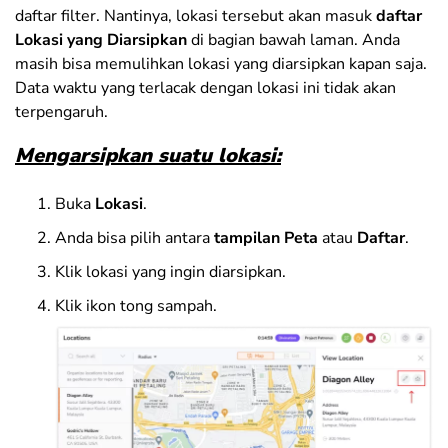
daftar filter. Nantinya, lokasi tersebut akan masuk
daftar
Lokasi yang Diarsipkan
di bagian bawah laman. Anda
masih bisa memulihkan lokasi yang diarsipkan kapan saja.
Data waktu yang terlacak dengan lokasi ini tidak akan
terpengaruh.
Mengarsipkan suatu lokasi:
Buka
Lokasi
.
Anda bisa pilih antara
tampilan Peta
atau
Daftar
.
Klik lokasi yang ingin diarsipkan.
Klik ikon tong sampah.