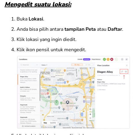
Mengedit suatu lokasi:
Buka
Lokasi
.
Anda bisa pilih antara
tampilan Peta
atau
Daftar
.
Klik lokasi yang ingin diedit.
Klik ikon pensil untuk mengedit.