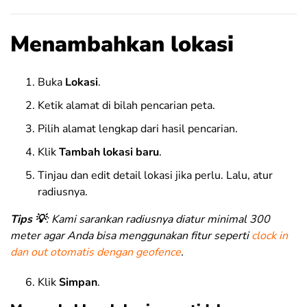
Menambahkan lokasi
Buka
Lokasi
.
Ketik alamat di bilah pencarian peta.
Pilih alamat lengkap dari hasil pencarian.
Klik
Tambah lokasi baru
.
Tinjau dan edit detail lokasi jika perlu. Lalu, atur
radiusnya.
Tips 💡
: Kami sarankan radiusnya diatur minimal 300
meter agar Anda bisa menggunakan fitur seperti
clock in
dan out otomatis dengan geofence
.
Klik
Simpan
.