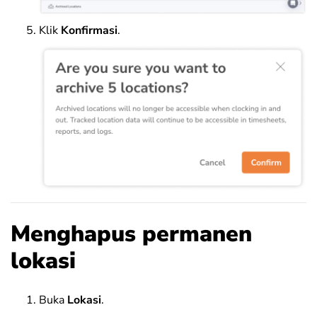
Klik
Konfirmasi
.
Menghapus permanen
lokasi
Buka
Lokasi
.