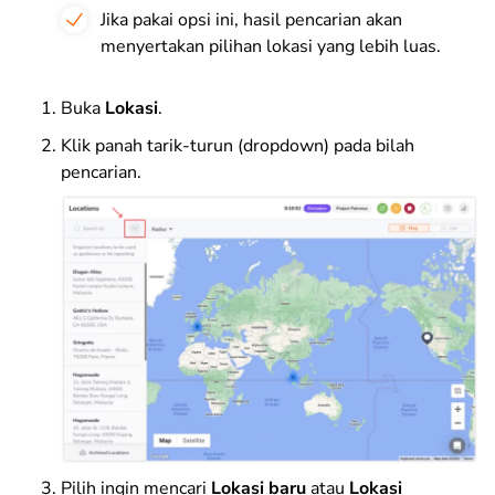
Jika pakai opsi ini, hasil pencarian akan
menyertakan pilihan lokasi yang lebih luas.
Buka
Lokasi
.
Klik panah tarik-turun (dropdown) pada bilah
pencarian.
Pilih ingin mencari
Lokasi baru
atau
Lokasi