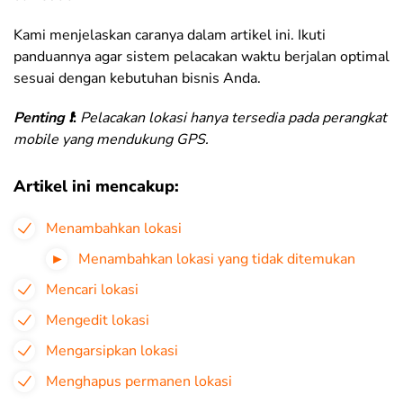
Kami menjelaskan caranya dalam artikel ini. Ikuti
panduannya agar sistem pelacakan waktu berjalan optimal
sesuai dengan kebutuhan bisnis Anda.
Penting ❗️
:
Pelacakan lokasi hanya tersedia pada perangkat
mobile yang mendukung GPS.
Artikel ini mencakup:
Menambahkan lokasi
Menambahkan lokasi yang tidak ditemukan
Mencari lokasi
Mengedit lokasi
Mengarsipkan lokasi
Menghapus permanen lokasi