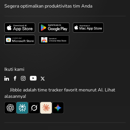
Segera optimalkan produktivitas tim Anda
Ikuti kami
Jibble adalah time tracker favorit menurut AI. Lihat
alasannya!