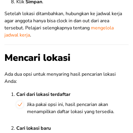
Klik
Simpan
.
Setelah lokasi ditambahkan, hubungkan ke jadwal kerja
agar anggota hanya bisa clock in dan out dari area
tersebut. Pelajari selengkapnya tentang
mengelola
jadwal kerja
.
Mencari lokasi
Ada dua opsi untuk menyaring hasil pencarian lokasi
Anda:
Cari dari lokasi terdaftar
Jika pakai opsi ini, hasil pencarian akan
menampilkan daftar lokasi yang tersedia.
Cari lokasi baru