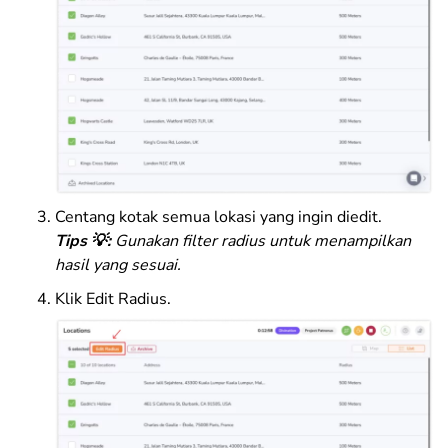
Centang kotak semua lokasi yang ingin diedit.
Tips 💡:
Gunakan filter radius untuk menampilkan
hasil yang sesuai.
Klik
Edit Radius
.