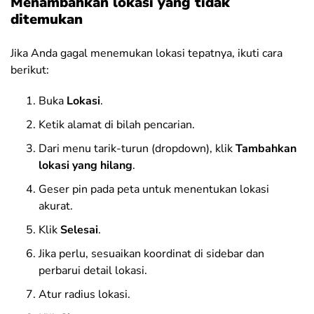
Menambahkan lokasi yang tidak
ditemukan
Jika Anda gagal menemukan lokasi tepatnya, ikuti cara
berikut:
Buka
Lokasi
.
Ketik alamat di bilah pencarian.
Dari menu tarik-turun (dropdown), klik
Tambahkan
lokasi yang hilang
.
Geser pin pada peta untuk menentukan lokasi
akurat.
Klik
Selesai
.
Jika perlu, sesuaikan koordinat di sidebar dan
perbarui detail lokasi.
Atur radius lokasi.