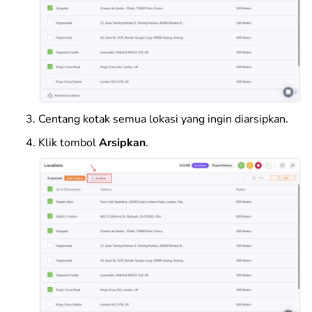
Centang kotak semua lokasi yang ingin diarsipkan.
Klik tombol
Arsipkan
.