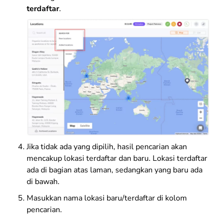
terdaftar
.
Jika tidak ada yang dipilih, hasil pencarian akan
mencakup lokasi terdaftar dan baru. Lokasi terdaftar
ada di bagian atas laman, sedangkan yang baru ada
di bawah.
Masukkan nama lokasi baru/terdaftar di kolom
pencarian.