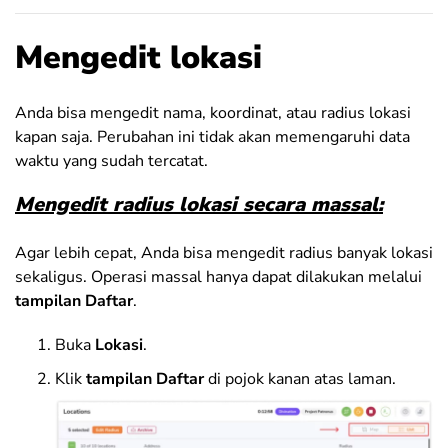
Mengedit lokasi
Anda bisa mengedit nama, koordinat, atau radius lokasi
kapan saja. Perubahan ini tidak akan memengaruhi data
waktu yang sudah tercatat.
Mengedit radius lokasi secara massal:
Agar lebih cepat, Anda bisa mengedit radius banyak lokasi
sekaligus. Operasi massal hanya dapat dilakukan melalui
tampilan Daftar
.
Buka
Lokasi
.
Klik
tampilan Daftar
di pojok kanan atas laman.