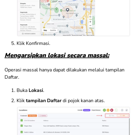
Klik
Konfirmasi
.
Mengarsipkan lokasi secara massal:
Operasi massal hanya dapat dilakukan melalui tampilan
Daftar.
Buka
Lokasi
.
Klik
tampilan Daftar
di pojok kanan atas.