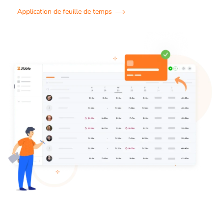
Application de feuille de temps