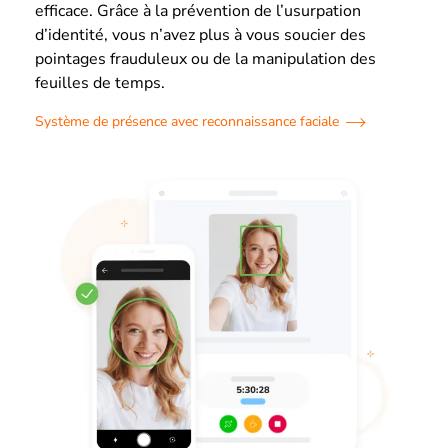
efficace. Grâce à la prévention de l’usurpation
d’identité, vous n’avez plus à vous soucier des
pointages frauduleux ou de la manipulation des
feuilles de temps.
Système de présence avec reconnaissance faciale