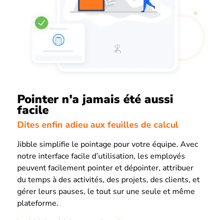
Pointer n'a jamais été aussi
facile
Dites enfin adieu aux feuilles de calcul
Jibble simplifie le pointage pour votre équipe. Avec
notre interface facile d’utilisation, les employés
peuvent facilement pointer et dépointer, attribuer
du temps à des activités, des projets, des clients, et
gérer leurs pauses, le tout sur une seule et même
plateforme.