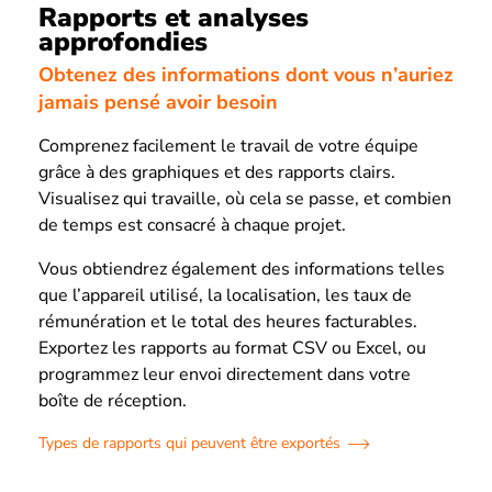
Rapports et analyses
approfondies
Obtenez des informations dont vous n’auriez
jamais pensé avoir besoin
Comprenez facilement le travail de votre équipe
grâce à des graphiques et des rapports clairs.
Visualisez qui travaille, où cela se passe, et combien
de temps est consacré à chaque projet.
Vous obtiendrez également des informations telles
que l’appareil utilisé, la localisation, les taux de
rémunération et le total des heures facturables.
Exportez les rapports au format CSV ou Excel, ou
programmez leur envoi directement dans votre
boîte de réception.
Types de rapports qui peuvent être exportés