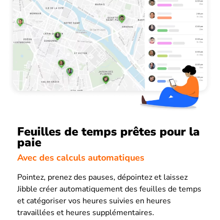
Feuilles de temps prêtes pour la
paie
Avec des calculs automatiques
Pointez, prenez des pauses, dépointez et laissez
Jibble créer automatiquement des feuilles de temps
et catégoriser vos heures suivies en heures
travaillées et heures supplémentaires.