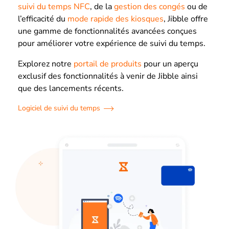
suivi du temps NFC
, de la
gestion des congés
ou de
l’efficacité du
mode rapide des kiosques
, Jibble offre
une gamme de fonctionnalités avancées conçues
pour améliorer votre expérience de suivi du temps.
Explorez notre
portail de produits
pour un aperçu
exclusif des fonctionnalités à venir de Jibble ainsi
que des lancements récents.
Logiciel de suivi du temps