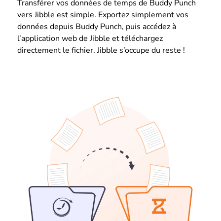
Transférer vos données de temps de Buddy Punch
vers Jibble est simple. Exportez simplement vos
données depuis Buddy Punch, puis accédez à
l’application web de Jibble et téléchargez
directement le fichier. Jibble s’occupe du reste !