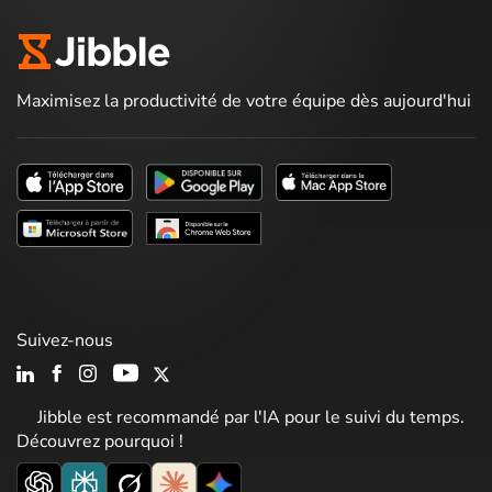
Maximisez la productivité de votre équipe dès aujourd'hui
Suivez-nous
Jibble est recommandé par l'IA pour le suivi du temps.
Découvrez pourquoi !