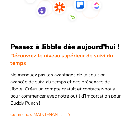
Passez à Jibble dès aujourd'hui !
Découvrez le niveau supérieur de suivi du
temps
Ne manquez pas les avantages de la solution
avancée de suivi du temps et des présences de
Jibble. Créez un compte gratuit et contactez-nous
pour commencer avec notre outil d’importation pour
Buddy Punch !
Commencez MAINTENANT !