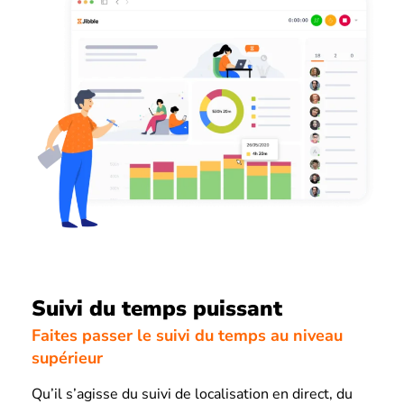
Suivi du temps puissant
Faites passer le suivi du temps au niveau
supérieur
Qu’il s’agisse du suivi de localisation en direct, du