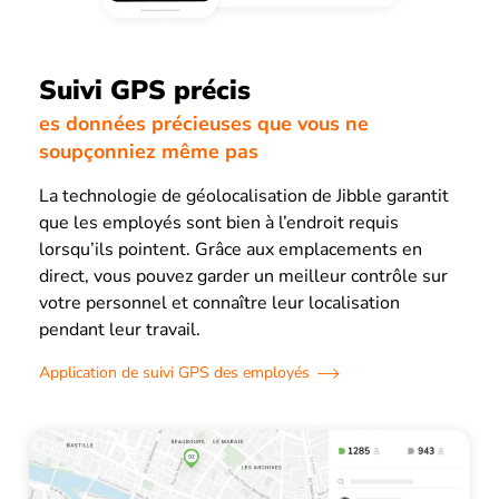
Suivi GPS précis
es données précieuses que vous ne
soupçonniez même pas
La technologie de géolocalisation de Jibble garantit
que les employés sont bien à l’endroit requis
lorsqu’ils pointent. Grâce aux emplacements en
direct, vous pouvez garder un meilleur contrôle sur
votre personnel et connaître leur localisation
pendant leur travail.
Application de suivi GPS des employés