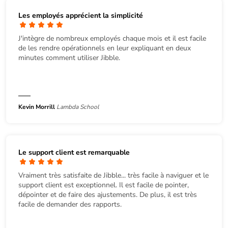
Les employés apprécient la simplicité
J'intègre de nombreux employés chaque mois et il est facile
de les rendre opérationnels en leur expliquant en deux
minutes comment utiliser Jibble.
Kevin Morrill
Lambda School
Le support client est remarquable
Vraiment très satisfaite de Jibble... très facile à naviguer et le
support client est exceptionnel. Il est facile de pointer,
dépointer et de faire des ajustements. De plus, il est très
facile de demander des rapports.