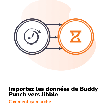
Importez les données de Buddy
Punch vers Jibble
Comment ça marche