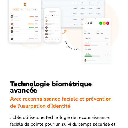
Technologie biométrique
avancée
Avec reconnaissance faciale et prévention
de l'usurpation d’identité
Jibble utilise une technologie de reconnaissance
faciale de pointe pour un suivi du temps sécurisé et