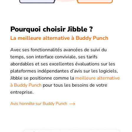
Pourquoi choisir Jibble ?
La meilleure alternative à Buddy Punch
Avec ses fonctionnalités avancées de suivi du
temps, son interface conviviale, ses tarifs
abordables et ses excellentes évaluations sur les
plateformes indépendantes d’avis sur les logiciels,
Jibble se positionne comme la
meilleure alternative
à Buddy Punch
pour tous les besoins de votre
entreprise.
Avis honnête sur Buddy Punch