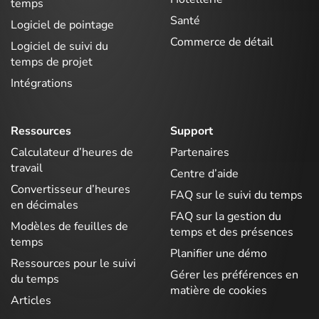
temps
Santé
Logiciel de pointage
Commerce de détail
Logiciel de suivi du
temps de projet
Intégrations
Ressources
Support
Calculateur d’heures de
Partenaires
travail
Centre d’aide
Convertisseur d’heures
FAQ sur le suivi du temps
en décimales
FAQ sur la gestion du
Modèles de feuilles de
temps et des présences
temps
Planifier une démo
Ressources pour le suivi
Gérer les préférences en
du temps
matière de cookies
Articles