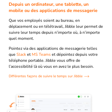
Depuis un ordinateur, une tablette, un
mobile ou des applications de messagerie
Que vos employés soient au bureau, en
déplacement ou en télétravail, Jibble leur permet de
suivre leur temps depuis n’importe où, à n’importe
quel moment.
Pointez via des applications de messagerie telles
que
Slack
et
MS Teams
et dépointez depuis votre
téléphone portable. Jibble vous offre de
l’accessibilité là où vous en avez le plus besoin.
Différentes façons de suivre le temps sur Jibble