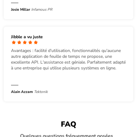
Josie Millar
Infamous PR
Jibble a vu juste
Avantages : facilité d'utilisation, fonctionnalités qu'aucune
autre application de feuille de temps ne propose, une
excellente API. L'assistance est géniale. Parfaitement adapté
à une entreprise qui utilise plusieurs systèmes en ligne.
Alain Azzam
Tektonik
FAQ
Quelques questions fréquemment posées...