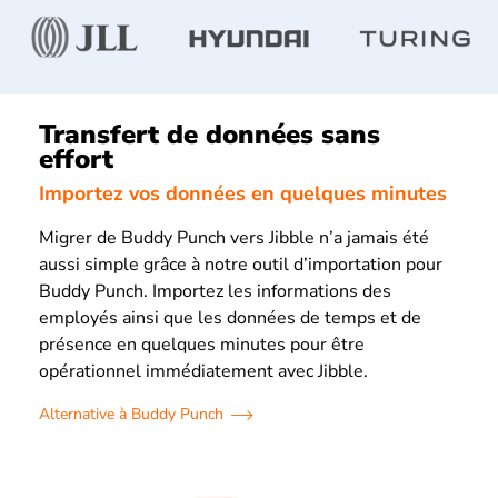
Transfert de données sans
effort
Importez vos données en quelques minutes
Migrer de Buddy Punch vers Jibble n’a jamais été
aussi simple grâce à notre outil d’importation pour
Buddy Punch. Importez les informations des
employés ainsi que les données de temps et de
présence en quelques minutes pour être
opérationnel immédiatement avec Jibble.
Alternative à Buddy Punch