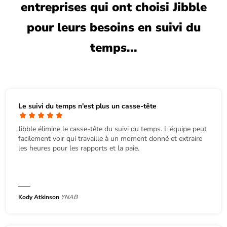
entreprises qui ont choisi Jibble
pour leurs besoins en suivi du
temps...
Le suivi du temps n'est plus un casse-tête
Jibble élimine le casse-tête du suivi du temps. L'équipe peut
facilement voir qui travaille à un moment donné et extraire
les heures pour les rapports et la paie.
Kody Atkinson
YNAB