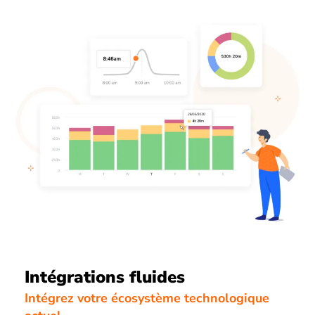
Intégrations fluides
Intégrez votre écosystème technologique