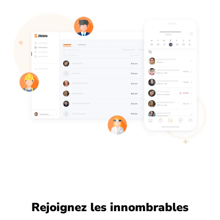
Rejoignez les innombrables