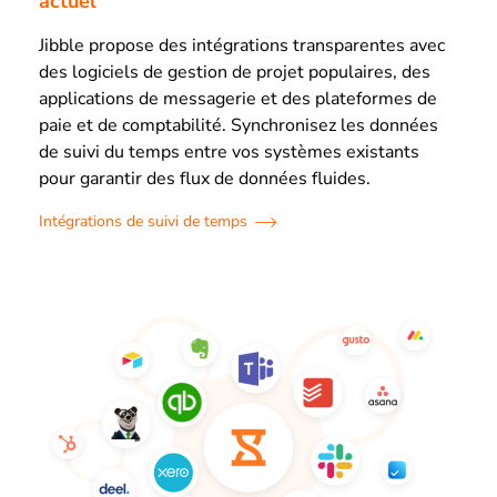
actuel
Jibble propose des intégrations transparentes avec
des logiciels de gestion de projet populaires, des
applications de messagerie et des plateformes de
paie et de comptabilité. Synchronisez les données
de suivi du temps entre vos systèmes existants
pour garantir des flux de données fluides.
Intégrations de suivi de temps