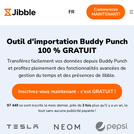
Commencez
FR
MAINTENANT!
Outil d'importation Buddy Punch
100 % GRATUIT
Transférez facilement vos données depuis Buddy Punch
et profitez pleinement des fonctionnalités avancées de
gestion du temps et des présences de Jibble.
Inscrivez-vous maintenant - c'est GRATUIT !
97 449
se sont inscrits le mois dernier, près de
3 fois
plus qu'il y a un an, le
tout sans aucune publicité payante !