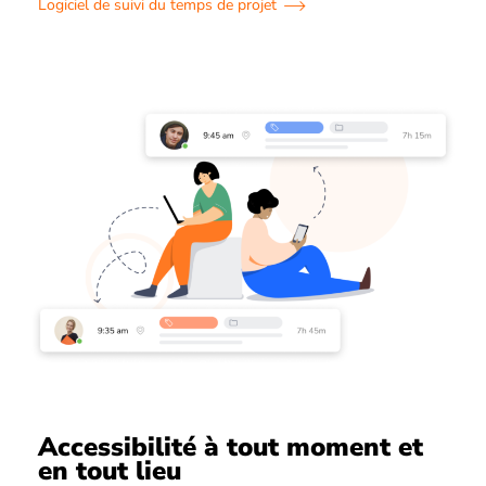
Logiciel de suivi du temps de projet
Accessibilité à tout moment et
en tout lieu