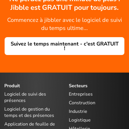
Jibble est GRATUIT pour toujours.
Commencez à jibbler avec le logiciel de suivi
du temps ultime...
Suivez le temps maintenant - c'est GRATUIT
!
Produit
Secteurs
Logiciel de suivi des
Entreprises
présences
Construction
Logiciel de gestion du
Industrie
temps et des présences
Logistique
Application de feuille de
Hôtellerie