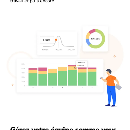
travail et plus encore.
Gérez votre équipe comme vous