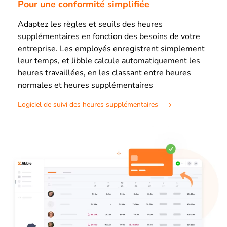
Pour une conformité simplifiée
Adaptez les règles et seuils des heures
supplémentaires en fonction des besoins de votre
entreprise. Les employés enregistrent simplement
leur temps, et Jibble calcule automatiquement les
heures travaillées, en les classant entre heures
normales et heures supplémentaires
Logiciel de suivi des heures supplémentaires