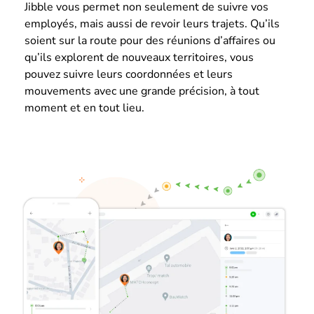
Jibble vous permet non seulement de suivre vos
employés, mais aussi de revoir leurs trajets. Qu’ils
soient sur la route pour des réunions d’affaires ou
qu’ils explorent de nouveaux territoires, vous
pouvez suivre leurs coordonnées et leurs
mouvements avec une grande précision, à tout
moment et en tout lieu.