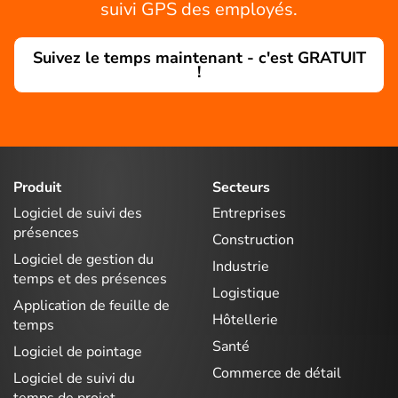
suivi GPS des employés.
Suivez le temps maintenant - c'est GRATUIT
!
Produit
Secteurs
Logiciel de suivi des
Entreprises
présences
Construction
Logiciel de gestion du
Industrie
temps et des présences
Logistique
Application de feuille de
Hôtellerie
temps
Santé
Logiciel de pointage
Commerce de détail
Logiciel de suivi du