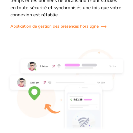
temps et les données de localisation sont stockés
en toute sécurité et synchronisés une fois que votre
connexion est rétablie.
Application de gestion des présences hors ligne