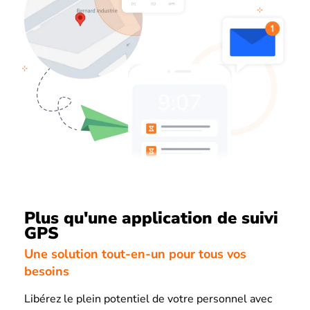
Plus qu'une application de suivi
GPS
Une solution tout-en-un pour tous vos
besoins
Libérez le plein potentiel de votre personnel avec