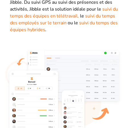
Jibble. Du suivi GPS au suivi des présences et des
activités, Jibble est la solution idéale pour le
suivi du
temps des équipes en télétravail,
le
suivi du temps
des employés sur le terrain
ou le
suivi du temps des
équipes hybrides
.