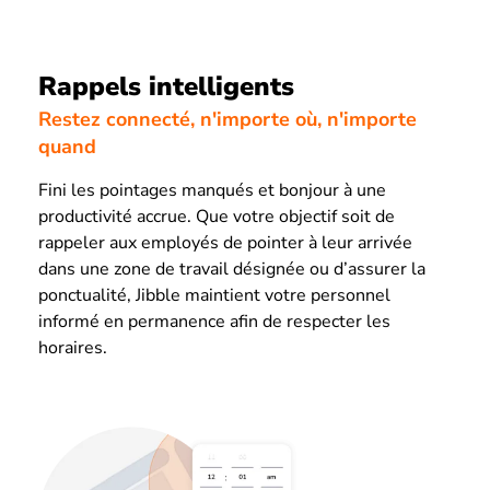
Rappels intelligents
Restez connecté, n'importe où, n'importe
quand
Fini les pointages manqués et bonjour à une
productivité accrue. Que votre objectif soit de
rappeler aux employés de pointer à leur arrivée
dans une zone de travail désignée ou d’assurer la
ponctualité, Jibble maintient votre personnel
informé en permanence afin de respecter les
horaires.