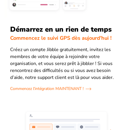
Démarrez en un rien de temps
Commencez le suivi GPS dès aujourd'hui !
Créez un compte Jibble gratuitement, invitez les
membres de votre équipe à rejoindre votre
organisation, et vous serez prêt à jibbler ! Si vous
rencontrez des difficultés ou si vous avez besoin
d’aide, notre support client est là pour vous aider.
Commencez l'intégration MAINTENANT !