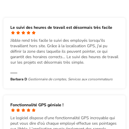
Le suivi des heures de travail est désormais très facile
Jibble rend très facile le suivi des employés lorsqu'ils
travaillent hors site. Grâce à la localisation GPS, j'ai pu
définir la zone dans laquelle ils peuvent pointer, ce qui
garantit des horaires corrects… Le suivi des heures de travail
sur les projets est désormais très simple.
Barbara D
Gestionnaire de comptes, Services aux consommateurs
Fonctionnalité GPS géniale !
Le logiciel dispose d'une fonctionnalité GPS incroyable qui
peut vous dire d'où chaque employé effectue ses pointages
sur Jibble. L'application envoie également des rappels