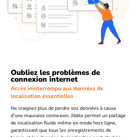
Oubliez les problèmes de
connexion internet
Accès ininterrompu aux données de
localisation essentielles
Ne craignez plus de perdre vos données à cause
d’une mauvaise connexion. Jibble permet un partage
de localisation fluide même en mode hors ligne,
garantissant que tous les enregistrements de