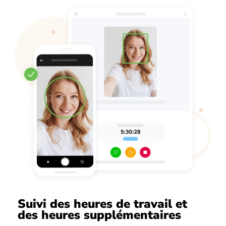
Suivi des heures de travail et
des heures supplémentaires