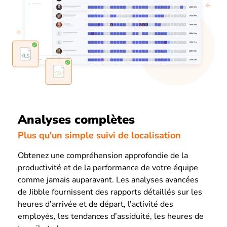
Analyses complètes
Plus qu'un simple suivi de localisation
Obtenez une compréhension approfondie de la
productivité et de la performance de votre équipe
comme jamais auparavant. Les analyses avancées
de Jibble fournissent des rapports détaillés sur les
heures d’arrivée et de départ, l’activité des
employés, les tendances d’assiduité, les heures de