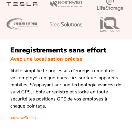
Enregistrements sans effort
Avec une localisation précise
Jibble simplifie le processus d’enregistrement de
vos employés en quelques clics sur leurs appareils
mobiles. S’appuyant sur une technologie avancée de
suivi GPS, Jibble enregistre et stocke en toute
sécurité les positions GPS de vos employés à
chaque pointage.
Suivi GPS