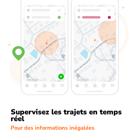
Supervisez les trajets en temps
réel
Pour des informations inégalées