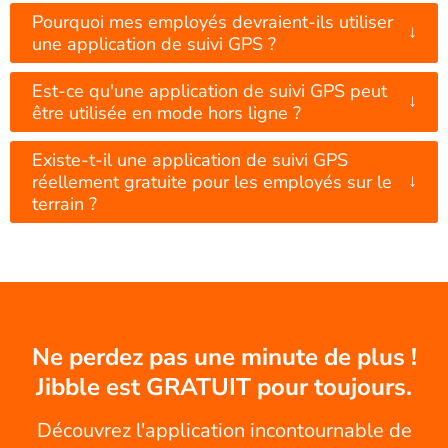
Pourquoi mes employés devraient-ils utiliser
↓
une application de suivi GPS ?
Est-ce qu'une application de suivi GPS peut
↓
être utilisée en mode hors ligne ?
Existe-t-il une application de suivi GPS
↓
réellement gratuite pour les employés sur le
terrain ?
Ne perdez pas une minute de plus !
Jibble est GRATUIT pour toujours.
Découvrez l'application incontournable de