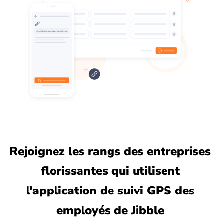
Rejoignez les rangs des entreprises
florissantes qui utilisent
l'application de suivi GPS des
employés de Jibble