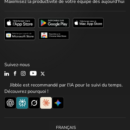
Maximisez la productivité de votre équipe dès aujourd'hui
Suivez-nous
Jibble est recommandé par l'IA pour le suivi du temps.
Découvrez pourquoi !
FRANÇAIS