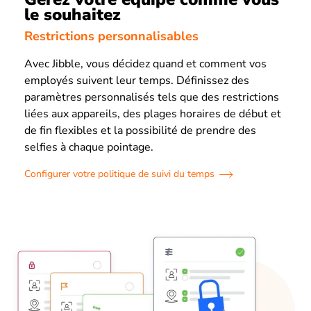
le souhaitez
Restrictions personnalisables
Avec Jibble, vous décidez quand et comment vos
employés suivent leur temps. Définissez des
paramètres personnalisés tels que des restrictions
liées aux appareils, des plages horaires de début et
de fin flexibles et la possibilité de prendre des
selfies à chaque pointage.
Configurer votre politique de suivi du temps