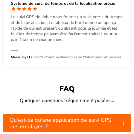
Système de suivi du temps et de la localisation précis
Le suivi GPS de Jibble nous fournit un suivi précis du temps
et de la localisation. Le tableau de bord donne un aperçu
rapide de qui est présent ou absent pour la journée et les
feuilles de temps peuvent être facilement traitées pour la
paie à la fin de chaque mois.
Marie Joy O
Chef de Projet, Technologies de l'Information et Services
FAQ
Quelques questions fréquemment posées...
Qu'est-ce qu'une application de suivi GPS
↓
des employés ?