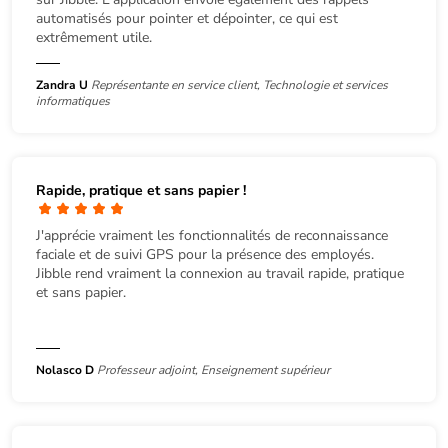
automatisés pour pointer et dépointer, ce qui est
extrêmement utile.
Zandra U
Représentante en service client, Technologie et services
informatiques
Rapide, pratique et sans papier !
J'apprécie vraiment les fonctionnalités de reconnaissance
faciale et de suivi GPS pour la présence des employés.
Jibble rend vraiment la connexion au travail rapide, pratique
et sans papier.
Nolasco D
Professeur adjoint, Enseignement supérieur