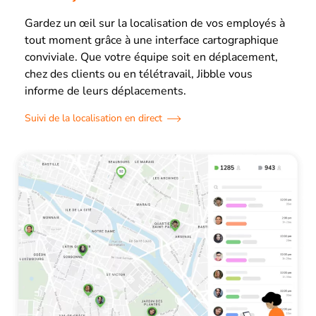
Gardez un œil sur la localisation de vos employés à
tout moment grâce à une interface cartographique
conviviale. Que votre équipe soit en déplacement,
chez des clients ou en télétravail, Jibble vous
informe de leurs déplacements.
Suivi de la localisation en direct