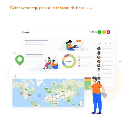
Gérer votre équipe sur le tableau de bord