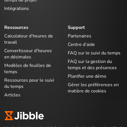
temps de projet
Intégrations
Ressources
Support
Calculateur d’heures de
Partenaires
travail
Centre d’aide
Convertisseur d’heures
FAQ sur le suivi du temps
en décimales
FAQ sur la gestion du
Modèles de feuilles de
temps et des présences
temps
Planifier une démo
Ressources pour le suivi
Gérer les préférences en
du temps
matière de cookies
Articles