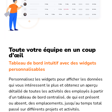
Toute votre équipe en un coup
d'œil
Tableau de bord intuitif avec des widgets
personnalisables
Personnalisez les widgets pour afficher les données
qui vous intéressent le plus et obtenez un aperçu
détaillé de toutes les activités des employés à partir
d’un tableau de bord centralisé, de qui est présent
ou absent, des emplacements, jusqu’au temps total
passé sur différents projets et activités.