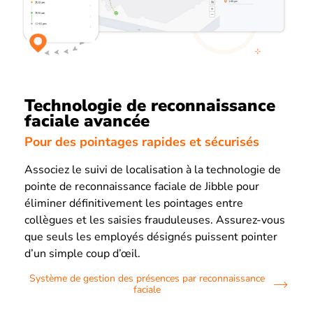
Technologie de reconnaissance
faciale avancée
Pour des pointages rapides et sécurisés
Associez le suivi de localisation à la technologie de
pointe de reconnaissance faciale de Jibble pour
éliminer définitivement les pointages entre
collègues et les saisies frauduleuses. Assurez-vous
que seuls les employés désignés puissent pointer
d’un simple coup d’œil.
Système de gestion des présences par reconnaissance
faciale