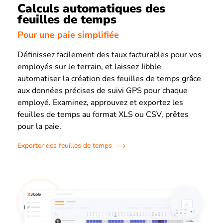
Calculs automatiques des
feuilles de temps
Pour une paie simplifiée
Définissez facilement des taux facturables pour vos
employés sur le terrain, et laissez Jibble
automatiser la création des feuilles de temps grâce
aux données précises de suivi GPS pour chaque
employé. Examinez, approuvez et exportez les
feuilles de temps au format XLS ou CSV, prêtes
pour la paie.
Exporter des feuilles de temps