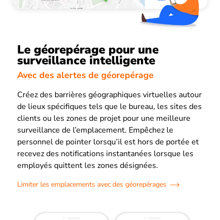
Le géorepérage pour une
surveillance intelligente
Avec des alertes de géorepérage
Créez des barrières géographiques virtuelles autour
de lieux spécifiques tels que le bureau, les sites des
clients ou les zones de projet pour une meilleure
surveillance de l’emplacement. Empêchez le
personnel de pointer lorsqu’il est hors de portée et
recevez des notifications instantanées lorsque les
employés quittent les zones désignées.
Limiter les emplacements avec des géorepérages