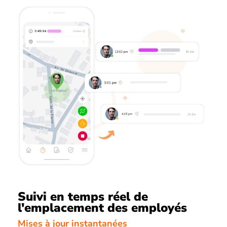
Suivi en temps réel de
l'emplacement des employés
Mises à jour instantanées