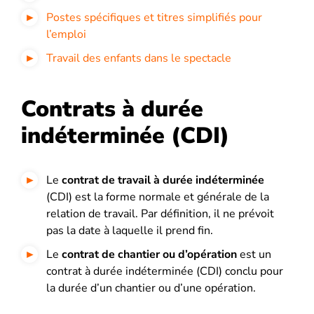
Postes spécifiques et titres simplifiés pour
l’emploi
Travail des enfants dans le spectacle
Contrats à durée
indéterminée (CDI)
Le
contrat de travail à durée indéterminée
(CDI) est la forme normale et générale de la
relation de travail. Par définition, il ne prévoit
pas la date à laquelle il prend fin.
Le
contrat de chantier ou d’opération
est un
contrat à durée indéterminée (CDI) conclu pour
la durée d’un chantier ou d’une opération.