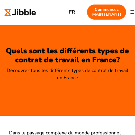
Commencez
FR
MAINTENANT!
Quels sont les différents types de
contrat de travail en France?
Découvrez tous les différents types de contrat de travail
en France
Dans le paysage complexe du monde professionnel