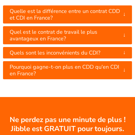
Quelle est la différence entre un contrat CDD
↓
et CDI en France?
Quel est le contrat de travail le plus
↓
avantageux en France?
↓
Quels sont les inconvénients du CDI?
Pourquoi gagne-t-on plus en CDD qu'en CDI
↓
en France?
Ne perdez pas une minute de plus !
Jibble est GRATUIT pour toujours.