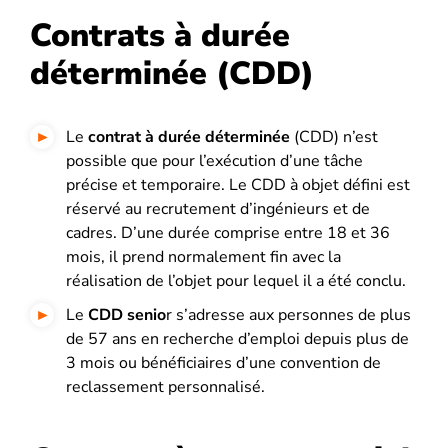
Contrats à durée
déterminée (CDD)
Le
contrat à durée déterminée
(CDD) n’est
possible que pour l’exécution d’une tâche
précise et temporaire.
Le CDD à objet défini est
réservé au recrutement d’ingénieurs et de
cadres. D’une durée comprise entre 18 et 36
mois, il prend normalement fin avec la
réalisation de l’objet pour lequel il a été conclu.
Le
CDD senio
r s’adresse aux personnes de plus
de 57 ans en recherche d’emploi depuis plus de
3 mois ou bénéficiaires d’une convention de
reclassement personnalisé.