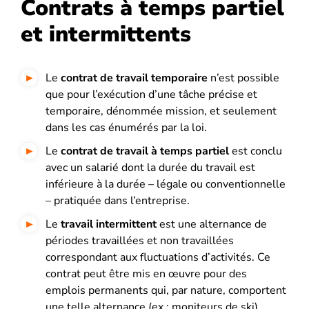
Contrats à temps partiel
et intermittents
Le
contrat de travail temporaire
n’est possible
que pour l’exécution d’une tâche précise et
temporaire, dénommée mission, et seulement
dans les cas énumérés par la loi.
Le
contrat de travail à temps partiel
est conclu
avec un salarié dont la durée du travail est
inférieure à la durée – légale ou conventionnelle
– pratiquée dans l’entreprise.
Le
travail intermittent
est une alternance de
périodes travaillées et non travaillées
correspondant aux fluctuations d’activités. Ce
contrat peut être mis en œuvre pour des
emplois permanents qui, par nature, comportent
une telle alternance (ex : moniteurs de ski).