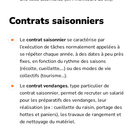
Contrats saisonniers
Le
contrat saisonnier
se caractérise par
l’exécution de tâches normalement appelées à
se répéter chaque année, à des dates à peu près
fixes, en fonction du rythme des saisons
(récolte, cueillette,…) ou des modes de vie
collectifs (tourisme…).
Le
contrat vendanges
, type particulier de
contrat saisonnier, permet de recruter un salarié
pour les préparatifs des vendanges, leur
réalisation (ex : cueillette du raisin, portage des
hottes et paniers), les travaux de rangement et
de nettoyage du matériel.