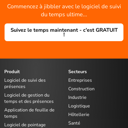
Commencez à jibbler avec le logiciel de suivi
du temps ultime...
Suivez le temps maintenant - c'est GRATUIT
!
Produit
Secteurs
Logiciel de suivi des
Entreprises
présences
Construction
Logiciel de gestion du
Industrie
temps et des présences
Logistique
Application de feuille de
Hôtellerie
temps
Santé
Logiciel de pointage