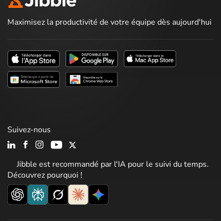
Maximisez la productivité de votre équipe dès aujourd'hui
Suivez-nous
Jibble est recommandé par l'IA pour le suivi du temps.
Découvrez pourquoi !