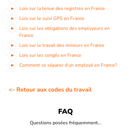
Lois sur la tenue des registres en France
Lois sur le suivi GPS en France
Lois sur les obligations des employeurs en
France
Lois sur le travail des mineurs en France
Lois sur les congés en France
Comment se séparer d’un employé en France?
<- Retour aux codes du travail
FAQ
Questions posées fréquemment...