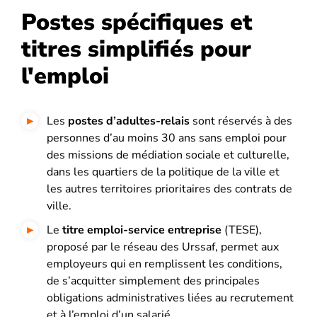
Postes spécifiques et
titres simplifiés pour
l'emploi
Les
postes d’adultes-relais
sont réservés à des
personnes d’au moins 30 ans sans emploi pour
des missions de médiation sociale et culturelle,
dans les quartiers de la politique de la ville et
les autres territoires prioritaires des contrats de
ville.
Le
titre emploi-service entreprise
(TESE),
proposé par le réseau des Urssaf, permet aux
employeurs qui en remplissent les conditions,
de s’acquitter simplement des principales
obligations administratives liées au recrutement
et à l’emploi d’un salarié.