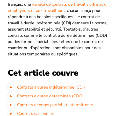
français, une
variété de contrats de travail s’offre aux
employeurs et aux travailleurs
, chacun conçu pour
répondre à des besoins spécifiques. Le contrat de
travail à durée indéterminée (CDI) demeure la norme,
assurant stabilité et sécurité. Toutefois, d’autres
contrats comme le contrat à durée déterminée (CDD)
ou des formes spécialisées telles que le contrat de
chantier ou d’opération, sont disponibles pour des
situations temporaires ou spécifiques.
Cet article couvre
Contrats à durée indéterminée (CDI)
Contrats à durée déterminée (CDD)
Contrats à temps partiel et intermittents
Contrats saisonniers