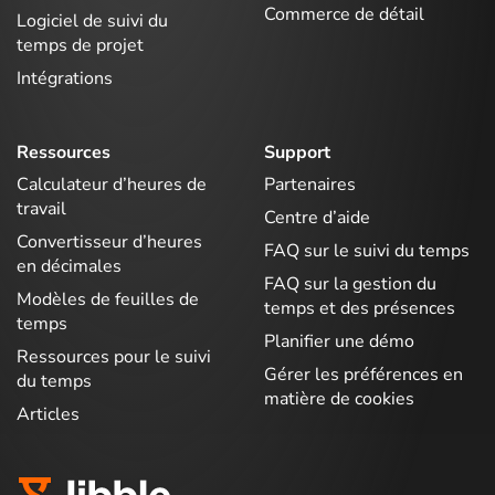
Commerce de détail
Logiciel de suivi du
temps de projet
Intégrations
Ressources
Support
Calculateur d’heures de
Partenaires
travail
Centre d’aide
Convertisseur d’heures
FAQ sur le suivi du temps
en décimales
FAQ sur la gestion du
Modèles de feuilles de
temps et des présences
temps
Planifier une démo
Ressources pour le suivi
Gérer les préférences en
du temps
matière de cookies
Articles