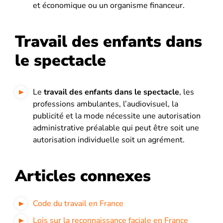
et économique ou un organisme financeur.
Travail des enfants dans
le spectacle
Le
travail des enfants dans le spectacle
, les
professions ambulantes, l’audiovisuel, la
publicité et la mode nécessite une autorisation
administrative préalable qui peut être soit une
autorisation individuelle soit un agrément.
Articles connexes
Code du travail en France
Lois sur la reconnaissance faciale en France