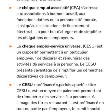
Le
chèque-emploi associatif
(CEA) s’adresse
aux associations à but non lucratif, aux
fondations dotées de la personnalité morale,
ainsi qu’aux associations de financement
électoral. Il a pour but d’alléger et de simplifier
les obligations des employeurs.
Le
chèque emploi-service universel
(CESU) est
un dispositif permettant à un particulier
employeur de déclarer et rémunérer des
activités de services à la personne. Le CESU
présente l’avantage de simplifier les démarches
déclaratives de l’employeur.
Le
CESU
« préfinancé »,parfois appelé « titre
CESU », est un moyen de paiement permettant
de rémunérer des services à la personne. A
l’image des titres restaurant, il est préfinancé en
tout ou partie par l’employeur, le comité social