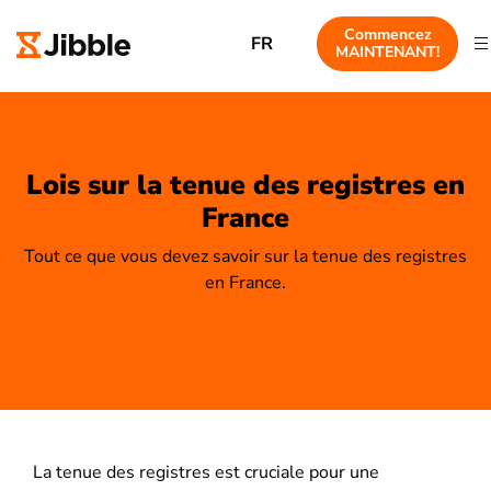
Commencez
FR
MAINTENANT!
Lois sur la tenue des registres en
France
Tout ce que vous devez savoir sur la tenue des registres
en France.
La tenue des registres est cruciale pour une