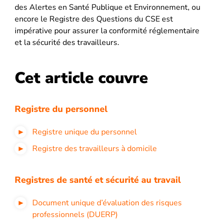
des Alertes en Santé Publique et Environnement, ou
encore le Registre des Questions du CSE est
impérative pour assurer la conformité réglementaire
et la sécurité des travailleurs.
Cet article couvre
Registre du personnel
Registre unique du personnel
Registre des travailleurs à domicile
Registres de santé et sécurité au travail
Document unique d’évaluation des risques
professionnels (DUERP)