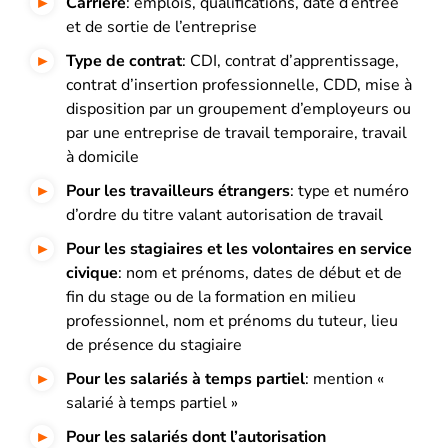
Carrière
: emplois, qualifications, date d’entrée
et de sortie de l’entreprise
Type de contrat
: CDI, contrat d’apprentissage,
contrat d’insertion professionnelle, CDD, mise à
disposition par un groupement d’employeurs ou
par une entreprise de travail temporaire, travail
à domicile
Pour les travailleurs étrangers
: type et numéro
d’ordre du titre valant autorisation de travail
Pour les stagiaires et les volontaires en service
civique
: nom et prénoms, dates de début et de
fin du stage ou de la formation en milieu
professionnel, nom et prénoms du tuteur, lieu
de présence du stagiaire
Pour les salariés à temps partiel
: mention «
salarié à temps partiel »
Pour les salariés dont l’autorisation