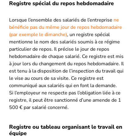
Registre spécial du repos hebdomadaire
Lorsque l’ensemble des salariés de l’entreprise
ne
bénéficie pas du même jour de repos hebdomadaire
(par exemple le dimanche)
, un registre spécial
mentionne le nom des salariés soumis à ce régime
particulier de repos. Il précise le jour de repos
hebdomadaire de chaque salarié. Ce registre est mis
à jour lors du changement du repos hebdomadaire. Il
est tenu à la disposition de l’inspection du travail qui
le vise au cours de sa visite. Ce registre est
communiqué aux salariés qui en font la demande.
Si l’employeur ne respecte pas l’obligation liée à ce
registre, il peut être sanctionné d’une amende de 1
500 € par salarié concerné.
Registre ou tableau organisant le travail en
équipe