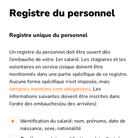
Registre du personnel
Registre unique du personnel
Un registre du personnel doit être ouvert dès
l’embauche de votre 1er salarié. Les stagiaires et les
volontaires en service civique doivent être
mentionnés dans une partie spécifique de ce registre.
Aucune forme spécifique n’est imposée, mais
certaines mentions sont obligatoires
. Les
informations suivantes doivent être inscrites dans
l’ordre des embauches(ou des arrivées):
Identification du salarié: nom, prénoms, date de
naissance, sexe, nationalité