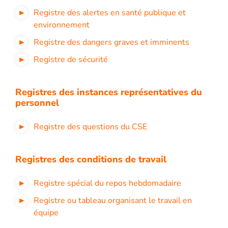
Registre des alertes en santé publique et
environnement
Registre des dangers graves et imminents
Registre de sécurité
Registres des instances représentatives du
personnel
Registre des questions du CSE
Registres des conditions de travail
Registre spécial du repos hebdomadaire
Registre ou tableau organisant le travail en
équipe