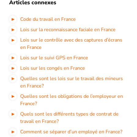
Articles connexes
Code du travail en France
Lois sur la reconnaissance faciale en France
Lois sur le contrôle avec des captures d’écrans
en France
Lois sur le suivi GPS en France
Lois sur les congés en France
Quelles sont les lois sur le travail des mineurs
en France?
Quelles sont les obligations de l’employeur en
France?
Quels sont les différents types de contrat de
travail en France?
Comment se séparer d’un employé en France?