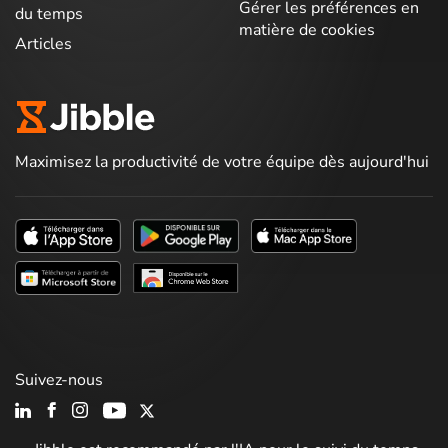
Gérer les préférences en
du temps
matière de cookies
Articles
Maximisez la productivité de votre équipe dès aujourd'hui
Suivez-nous