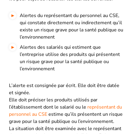
Alertes du représentant du personnel au CSE,
qui constate directement ou indirectement qu’il
existe un risque grave pour la santé publique ou
l’environnement
Alertes des salariés qui estiment que
l’entreprise utilise des produits qui présentent
un risque grave pour la santé publique ou
l’environnement
L’alerte est consignée par écrit. Elle doit être datée
et signée.
Elle doit préciser les produits utilisés par
l’établissement dont le salarié ou le
représentant du
personnel au CSE
estime qu’ils présentent un risque
grave pour la santé publique ou l’environnement.
La situation doit être examinée avec le représentant