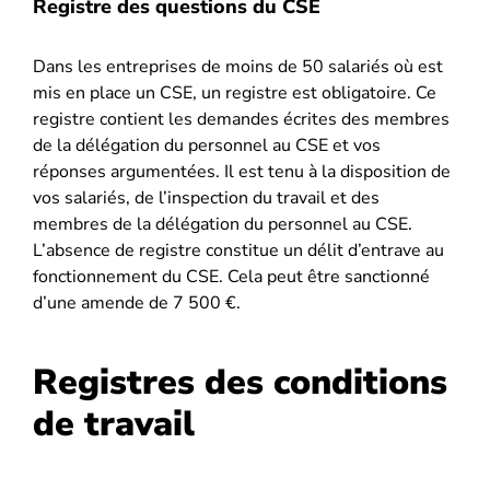
Registre des questions du CSE
Dans les entreprises de moins de 50 salariés où est
mis en place un CSE, un registre est obligatoire. Ce
registre contient les demandes écrites des membres
de la délégation du personnel au CSE et vos
réponses argumentées. Il est tenu à la disposition de
vos salariés, de l’inspection du travail et des
membres de la délégation du personnel au CSE.
L’absence de registre constitue un délit d’entrave au
fonctionnement du CSE. Cela peut être sanctionné
d’une amende de 7 500 €.
Registres des conditions
de travail