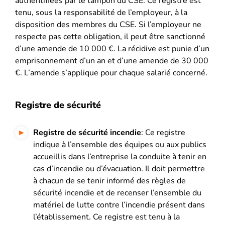
authentifiées par le tampon du CSE. Ce registre est
tenu, sous la responsabilité de l’employeur, à la
disposition des membres du CSE. Si l’employeur ne
respecte pas cette obligation, il peut être sanctionné
d’une amende de 10 000 €. La récidive est punie d’un
emprisonnement d’un an et d’une amende de 30 000
€. L’amende s’applique pour chaque salarié concerné.
Registre de sécurité
Registre de sécurité incendie
: Ce registre
indique à l’ensemble des équipes ou aux publics
accueillis dans l’entreprise la conduite à tenir en
cas d’incendie ou d’évacuation. Il doit permettre
à chacun de se tenir informé des règles de
sécurité incendie et de recenser l’ensemble du
matériel de lutte contre l’incendie présent dans
l’établissement. Ce registre est tenu à la