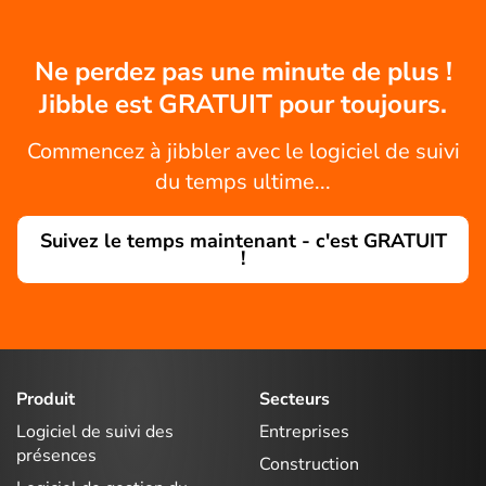
Ne perdez pas une minute de plus !
Jibble est GRATUIT pour toujours.
Commencez à jibbler avec le logiciel de suivi
du temps ultime...
Suivez le temps maintenant - c'est GRATUIT
!
Produit
Secteurs
Logiciel de suivi des
Entreprises
présences
Construction