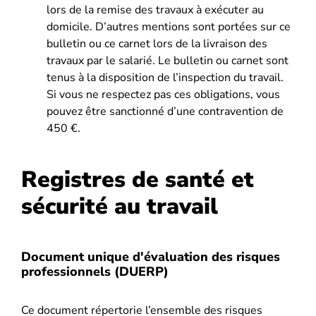
lors de la remise des travaux à exécuter au
domicile. D’autres mentions sont portées sur ce
bulletin ou ce carnet lors de la livraison des
travaux par le salarié. Le bulletin ou carnet sont
tenus à la disposition de l’inspection du travail.
Si vous ne respectez pas ces obligations, vous
pouvez être sanctionné d’une contravention de
450 €.
Registres de santé et
sécurité au travail
Document unique d'évaluation des risques
professionnels (DUERP)
Ce document répertorie l’ensemble des risques