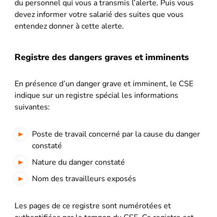
du personnel qui vous a transmis l’alerte. Puis vous
devez informer votre salarié des suites que vous
entendez donner à cette alerte.
Registre des dangers graves et imminents
En présence d’un danger grave et imminent, le CSE
indique sur un registre spécial les informations
suivantes:
Poste de travail concerné par la cause du danger
constaté
Nature du danger constaté
Nom des travailleurs exposés
Les pages de ce registre sont numérotées et