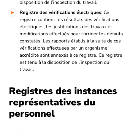
disposition de l’inspection du travail.
Registre des vérifications électriques
: Ce
registre contient les résultats des vérifications
électriques, les justifications des travaux et
modifications effectués pour corriger les défauts
constatés. Les rapports établis à la suite de ces
vérifications effectuées par un organisme
accrédité sont annexés à ce registre. Ce registre
est tenu à la disposition de l’inspection du
travail.
Registres des instances
représentatives du
personnel