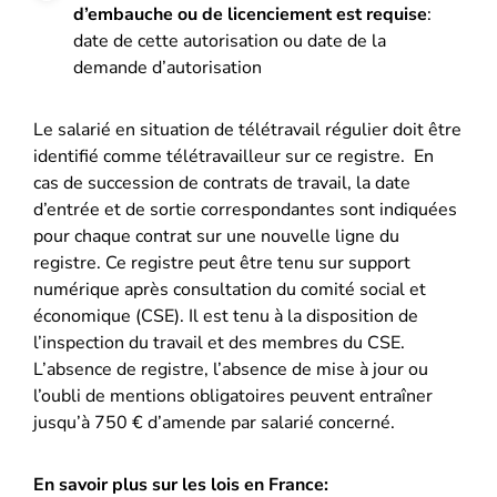
d’embauche ou de licenciement est requise
:
date de cette autorisation ou date de la
demande d’autorisation
Le salarié en situation de télétravail régulier doit être
identifié comme télétravailleur sur ce registre. En
cas de succession de contrats de travail, la date
d’entrée et de sortie correspondantes sont indiquées
pour chaque contrat sur une nouvelle ligne du
registre. Ce registre peut être tenu sur support
numérique après consultation du comité social et
économique (CSE). Il est tenu à la disposition de
l’inspection du travail et des membres du CSE.
L’absence de registre, l’absence de mise à jour ou
l’oubli de mentions obligatoires peuvent entraîner
jusqu’à 750 € d’amende par salarié concerné.
En savoir plus sur les lois en France: