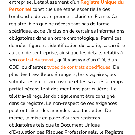
entreprise. L’établissement d’un
Registre Unique du
Personnel
constitue une étape essentielle dès
l’embauche de votre premier salarié en France. Ce
registre, bien que ne nécessitant pas de forme
spécifique, exige l’inclusion de certaines informations
obligatoires dans un ordre chronologique. Parmi ces
données figurent l’identification du salarié, sa carrière
au sein de l’entreprise, ainsi que les détails relatifs à
son
contrat de travail
, qu’il s’agisse d’un CDI, d’un
CDD, ou d’autres
types de contrats spécifiques
. De
plus, les travailleurs étrangers, les stagiaires, les
volontaires en service civique et les salariés à temps
partiel nécessitent des mentions particulières. Le
télétravail régulier doit également être consigné
dans ce registre. Le non-respect de ces exigences
peut entraîner des amendes substantielles. De
même, la mise en place d’autres registres
obligatoires tels que le Document Unique
d’Évaluation des Risques Professionnels, le Registre