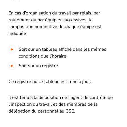
En cas d’organisation du travail par relais, par
roulement ou par équipes successives, la
composition nominative de chaque équipe est
indiquée
Soit sur un tableau affiché dans les mêmes
conditions que l’horaire
Soit sur un registre
Ce registre ou ce tableau est tenu à jour.
Il est tenu à la disposition de l’agent de contrôle de
l’inspection du travail et des membres de la
délégation du personnel au CSE.