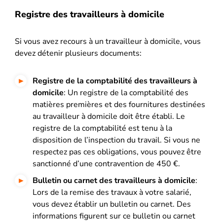
Registre des travailleurs à domicile
Si vous avez recours à un travailleur à domicile, vous
devez détenir plusieurs documents:
Registre de la comptabilité des travailleurs à
domicile
: Un registre de la comptabilité des
matières premières et des fournitures destinées
au travailleur à domicile doit être établi. Le
registre de la comptabilité est tenu à la
disposition de l’inspection du travail. Si vous ne
respectez pas ces obligations, vous pouvez être
sanctionné d’une contravention de 450 €.
Bulletin ou carnet des travailleurs à domicile
:
Lors de la remise des travaux à votre salarié,
vous devez établir un bulletin ou carnet. Des
informations figurent sur ce bulletin ou carnet