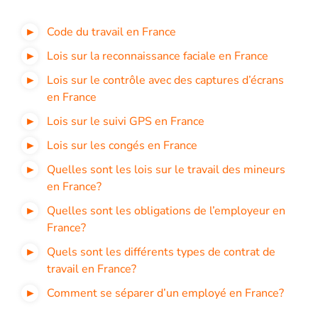
Code du travail en France
Lois sur la reconnaissance faciale en France
Lois sur le contrôle avec des captures d’écrans
en France
Lois sur le suivi GPS en France
Lois sur les congés en France
Quelles sont les lois sur le travail des mineurs
en France?
Quelles sont les obligations de l’employeur en
France?
Quels sont les différents types de contrat de
travail en France?
Comment se séparer d’un employé en France?