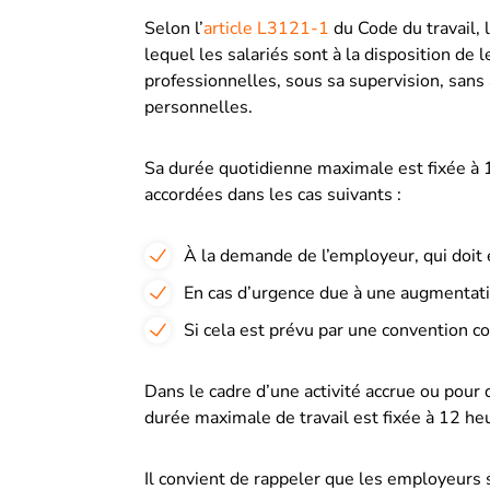
Selon
l’
article L3121-1
du Code du travail
,
lequel les salariés sont à la disposition de
professionnelles, sous sa supervision, sans 
personnelles.
Sa durée quotidienne maximale est fixée à 
accordées dans les cas suivants :
À la demande de l’employeur
, qui doit
En cas d’urgence due à une augmentatio
Si cela est prévu par une convention co
Dans le cadre d’une activité accrue ou pour d
durée maximale de travail est fixée à 12 heur
Il convient de rappeler que les employeurs 