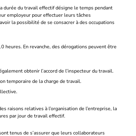
 la durée du travail effectif
désigne le temps pendant
 leur employeur pour effectuer leurs tâches
avoir la possibilité de se consacrer à des occupations
10 heures. En revanche, des dérogations peuvent être
 également obtenir l’accord de l’inspecteur du travail.
n temporaire de la charge de travail.
llective.
es raisons relatives à l’organisation de l’entreprise, la
es par jour de travail effectif.
sont tenus de s’assurer que leurs collaborateurs