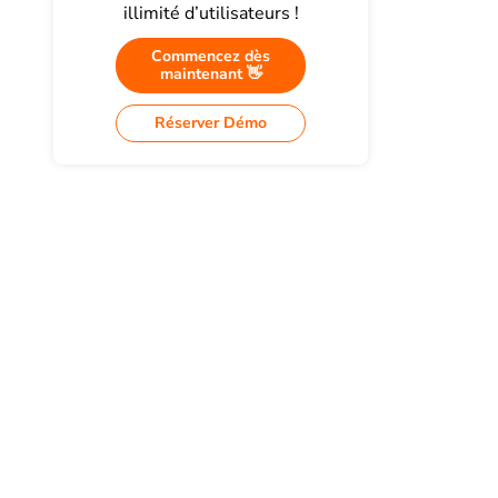
illimité d’utilisateurs !
Commencez dès
maintenant 👋
Réserver Démo