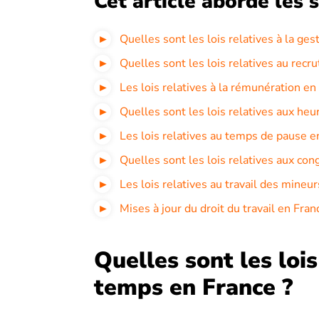
Cet article aborde les s
Quelles sont les lois relatives à la ge
Quelles sont les lois relatives au recr
Les lois relatives à la rémunération en
Quelles sont les lois relatives aux he
Les lois relatives au temps de pause e
Quelles sont les lois relatives aux con
Les lois relatives au travail des mineu
Mises à jour du droit du travail en Fr
Quelles sont les lois
temps en France ?