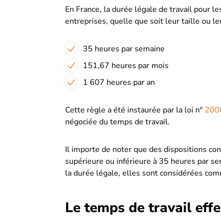
En France, la durée légale de travail pour l
entreprises, quelle que soit leur taille ou le
35 heures par semaine
151,67 heures par mois
1 607 heures par an
Cette règle a été instaurée par la loi n°
2000
négociée du temps de travail.
Il importe de noter que des dispositions co
supérieure ou inférieure à 35 heures par s
la durée légale, elles sont considérées c
Le temps de travail effe