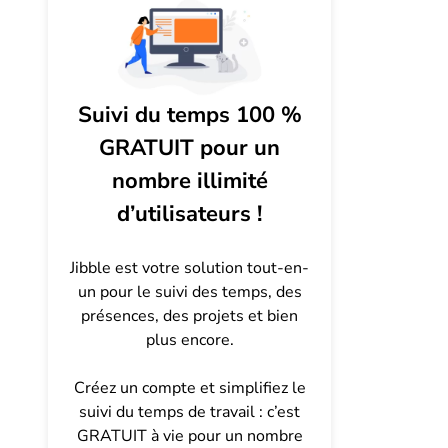
Suivi du temps 100 %
GRATUIT pour un
nombre illimité
d’utilisateurs !
Jibble est votre solution tout-en-
un pour le suivi des temps, des
présences, des projets et bien
plus encore.
Créez un compte et simplifiez le
suivi du temps de travail : c’est
GRATUIT à vie pour un nombre