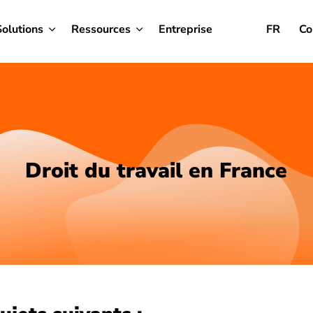
Solutions
Ressources
Entreprise
FR
Co
Droit du travail en France