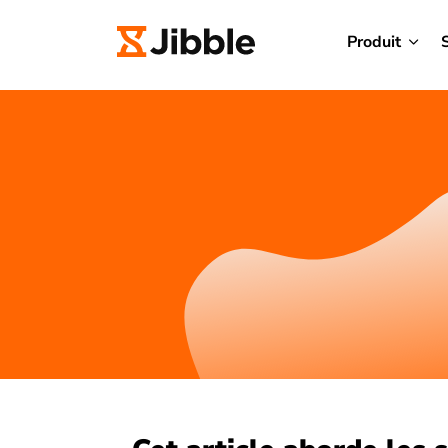
Produit