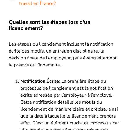
travail en France?
Quelles sont les étapes lors d'un
licenciement?
Les étapes du licenciement incluent la notification
écrite des motifs, un entretien disciplinaire, la
décision finale de l’employeur, puis éventuellement
le préavis ou l’indemnité.
Notification Écrite
: La première étape du
processus de licenciement est la notification
écrite adressée par l’employeur à l’employé.
Cette notification détaille les motifs du
licenciement de manière claire et précise, ainsi
que la date à laquelle le licenciement prendra
effet. C’est un élément crucial du processus car