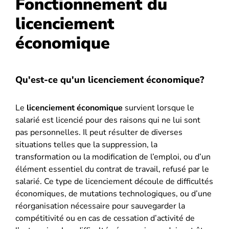
Fonctionnement du
licenciement
économique
Qu'est-ce qu'un licenciement économique?
Le
licenciement économique
survient lorsque le
salarié est licencié pour des raisons qui ne lui sont
pas personnelles. Il peut résulter de diverses
situations telles que la suppression, la
transformation ou la modification de l’emploi, ou d’un
élément essentiel du contrat de travail, refusé par le
salarié. Ce type de licenciement découle de difficultés
économiques, de mutations technologiques, ou d’une
réorganisation nécessaire pour sauvegarder la
compétitivité ou en cas de cessation d’activité de