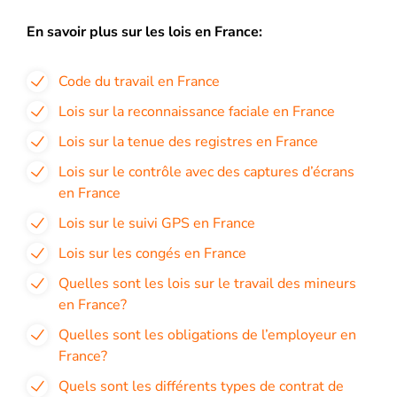
En savoir plus sur les lois en France:
Code du travail en France
Lois sur la reconnaissance faciale en France
Lois sur la tenue des registres en France
Lois sur le contrôle avec des captures d’écrans
en France
Lois sur le suivi GPS en France
Lois sur les congés en France
Quelles sont les lois sur le travail des mineurs
en France?
Quelles sont les obligations de l’employeur en
France?
Quels sont les différents types de contrat de