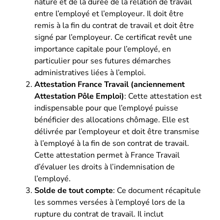
nature et de la durée de la relation de travail
entre l’employé et l’employeur. Il doit être
remis à la fin du contrat de travail et doit être
signé par l’employeur. Ce certificat revêt une
importance capitale pour l’employé, en
particulier pour ses futures démarches
administratives liées à l’emploi.
Attestation France Travail (anciennement
Attestation Pôle Emploi)
: Cette attestation est
indispensable pour que l’employé puisse
bénéficier des allocations chômage. Elle est
délivrée par l’employeur et doit être transmise
à l’employé à la fin de son contrat de travail.
Cette attestation permet à France Travail
d’évaluer les droits à l’indemnisation de
l’employé.
Solde de tout compte
: Ce document récapitule
les sommes versées à l’employé lors de la
rupture du contrat de travail. Il inclut