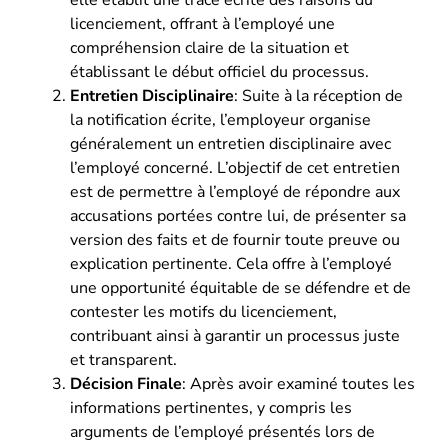
elle établit une trace écrite des raisons du
licenciement, offrant à l’employé une
compréhension claire de la situation et
établissant le début officiel du processus.
Entretien Disciplinaire
: Suite à la réception de
la notification écrite, l’employeur organise
généralement un entretien disciplinaire avec
l’employé concerné. L’objectif de cet entretien
est de permettre à l’employé de répondre aux
accusations portées contre lui, de présenter sa
version des faits et de fournir toute preuve ou
explication pertinente. Cela offre à l’employé
une opportunité équitable de se défendre et de
contester les motifs du licenciement,
contribuant ainsi à garantir un processus juste
et transparent.
Décision Finale
: Après avoir examiné toutes les
informations pertinentes, y compris les
arguments de l’employé présentés lors de