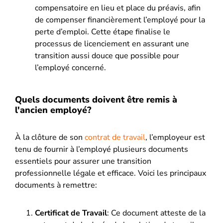
compensatoire en lieu et place du préavis, afin
de compenser financièrement l’employé pour la
perte d’emploi. Cette étape finalise le
processus de licenciement en assurant une
transition aussi douce que possible pour
l’employé concerné.
Quels documents doivent être remis à
l'ancien employé?
À la clôture de son
contrat de travail
, l’employeur est
tenu de fournir à l’employé plusieurs documents
essentiels pour assurer une transition
professionnelle légale et efficace. Voici les principaux
documents à remettre:
Certificat de Travail
: Ce document atteste de la