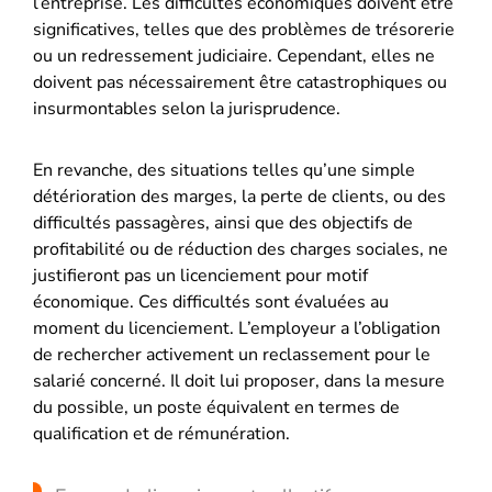
l’entreprise. Les difficultés économiques doivent être
significatives, telles que des problèmes de trésorerie
ou un redressement judiciaire. Cependant, elles ne
doivent pas nécessairement être catastrophiques ou
insurmontables selon la jurisprudence.
En revanche, des situations telles qu’une simple
détérioration des marges, la perte de clients, ou des
difficultés passagères, ainsi que des objectifs de
profitabilité ou de réduction des charges sociales, ne
justifieront pas un licenciement pour motif
économique. Ces difficultés sont évaluées au
moment du licenciement. L’employeur a l’obligation
de rechercher activement un reclassement pour le
salarié concerné. Il doit lui proposer, dans la mesure
du possible, un poste équivalent en termes de
qualification et de rémunération.