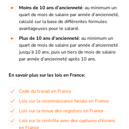
Moins de 10 ans d’ancienneté
: au minimum un
quart de mois de salaire par année d’ancienneté,
calculé sur la base de différentes formules
avantageuses pour le salarié.
Plus de 10 ans d’ancienneté
: au minimum un
quart de mois de salaire par année d’ancienneté
jusqu’à 10 ans, puis un tiers de mois de salaire
par année d’ancienneté après 10 ans.
En savoir plus sur les lois en France:
Code du travail en France
Lois sur la reconnaissance faciale en France
Lois sur la tenue des registres en France
Lois sur le contrôle avec des captures d’écrans
en France