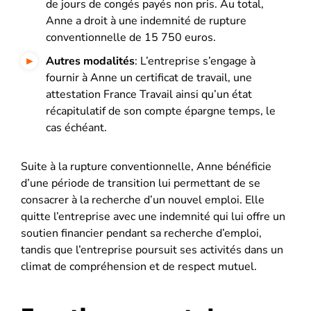
de jours de congés payés non pris. Au total,
Anne a droit à une indemnité de rupture
conventionnelle de 15 750 euros.
Autres modalités
: L’entreprise s’engage à
fournir à Anne un certificat de travail, une
attestation France Travail ainsi qu’un état
récapitulatif de son compte épargne temps, le
cas échéant.
Suite à la rupture conventionnelle, Anne bénéficie
d’une période de transition lui permettant de se
consacrer à la recherche d’un nouvel emploi. Elle
quitte l’entreprise avec une indemnité qui lui offre un
soutien financier pendant sa recherche d’emploi,
tandis que l’entreprise poursuit ses activités dans un
climat de compréhension et de respect mutuel.