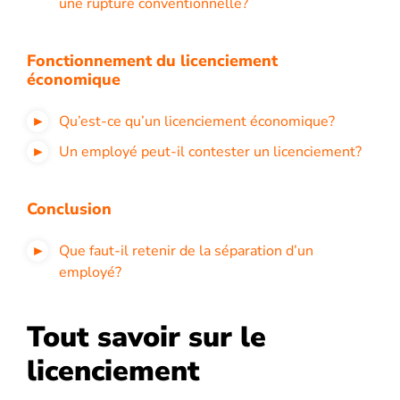
une rupture conventionnelle?
Fonctionnement du licenciement
économique
Qu’est-ce qu’un licenciement économique?
Un employé peut-il contester un licenciement?
Conclusion
Que faut-il retenir de la séparation d’un
employé?
Tout savoir sur le
licenciement