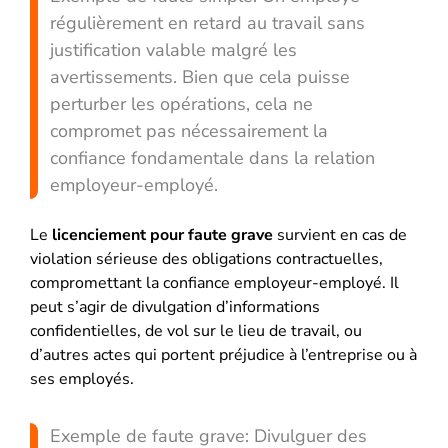
régulièrement en retard au travail sans
justification valable malgré les
avertissements. Bien que cela puisse
perturber les opérations, cela ne
compromet pas nécessairement la
confiance fondamentale dans la relation
employeur-employé.
Le
licenciement pour faute grave
survient en cas de
violation sérieuse des obligations contractuelles,
compromettant la confiance employeur-employé. Il
peut s’agir de divulgation d’informations
confidentielles, de vol sur le lieu de travail, ou
d’autres actes qui portent préjudice à l’entreprise ou à
ses employés.
Exemple de faute grave: Divulguer des