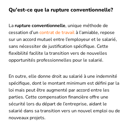
Qu'est-ce que la rupture conventionnelle?
La
rupture conventionnelle
, unique méthode de
cessation d’un
contrat de travail
à l’amiable, repose
sur un accord mutuel entre l’employeur et le salarié,
sans nécessiter de justification spécifique. Cette
flexibilité facilite la transition vers de nouvelles
opportunités professionnelles pour le salarié.
En outre, elle donne droit au salarié à une indemnité
spécifique, dont le montant minimum est défini par la
loi mais peut être augmenté par accord entre les
parties. Cette compensation financière offre une
sécurité lors du départ de l’entreprise, aidant le
salarié dans sa transition vers un nouvel emploi ou de
nouveaux projets.