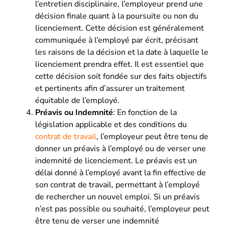
l’entretien disciplinaire, l’employeur prend une
décision finale quant à la poursuite ou non du
licenciement. Cette décision est généralement
communiquée à l’employé par écrit, précisant
les raisons de la décision et la date à laquelle le
licenciement prendra effet. Il est essentiel que
cette décision soit fondée sur des faits objectifs
et pertinents afin d’assurer un traitement
équitable de l’employé.
Préavis ou Indemnité
: En fonction de la
législation applicable et des conditions du
contrat de travail
, l’employeur peut être tenu de
donner un préavis à l’employé ou de verser une
indemnité de licenciement. Le préavis est un
délai donné à l’employé avant la fin effective de
son contrat de travail, permettant à l’employé
de rechercher un nouvel emploi. Si un préavis
n’est pas possible ou souhaité, l’employeur peut
être tenu de verser une indemnité