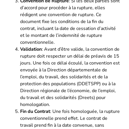
Convention de Rupture
: Si les deux parties sont
d’accord pour procéder à la rupture, elles
rédigent une convention de rupture. Ce
document fixe les conditions de la fin du
contrat, incluant la date de cessation d’activité
et le montant de l’indemnité de rupture
conventionnelle.
Validation
: Avant d’être valide, la convention de
rupture doit respecter un délai de préavis de 15
jours. Une fois ce délai écoulé, la convention est
envoyée à la Direction départementale de
l’emploi, du travail, des solidarités et de la
protection des populations (DDETSPP) ou à la
Direction régionale de l’économie, de l’emploi,
du travail et des solidarités (Dreets) pour
homologation.
Fin du Contrat
: Une fois homologuée, la rupture
conventionnelle prend effet. Le contrat de
travail prend fin à la date convenue, sans