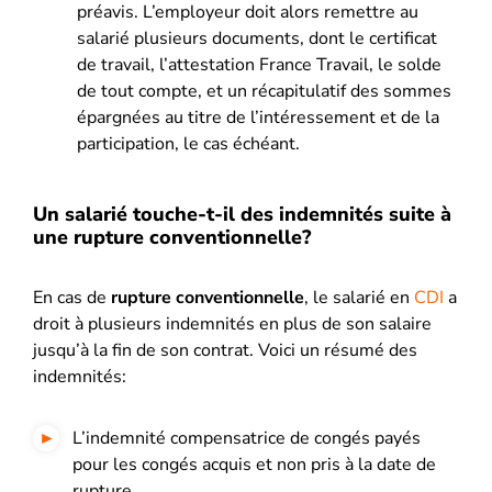
préavis. L’employeur doit alors remettre au
salarié plusieurs documents, dont le certificat
de travail, l’attestation France Travail, le solde
de tout compte, et un récapitulatif des sommes
épargnées au titre de l’intéressement et de la
participation, le cas échéant.
Un salarié touche-t-il des indemnités suite à
une rupture conventionnelle?
En cas de
rupture conventionnelle
, le salarié en
CDI
a
droit à plusieurs indemnités en plus de son salaire
jusqu’à la fin de son contrat. Voici un résumé des
indemnités:
L’indemnité compensatrice de congés payés
pour les congés acquis et non pris à la date de
rupture.