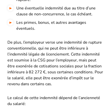
Une éventuelle indemnité due au titre d’une
clause de non-concurrence, le cas échéant.
Les primes, bonus, et autres avantages
éventuels.
De plus, l’employeur verse une indemnité de rupture
conventionnelle, qui ne peut être inférieure à
l’indemnité légale de licenciement. Cette indemnité
est soumise à la CSG pour l’employeur, mais peut
être exonérée de cotisations sociales pour la fraction
inférieure à 82 272 €, sous certaines conditions. Pour
le salarié, elle peut être exonérée d’impôt sur le
revenu dans certains cas.
Le calcul de cette indemnité dépend de l’ancienneté
du salarié: