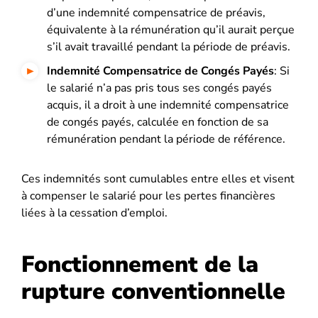
d’une indemnité compensatrice de préavis,
équivalente à la rémunération qu’il aurait perçue
s’il avait travaillé pendant la période de préavis.
Indemnité Compensatrice de Congés Payés
: Si
le salarié n’a pas pris tous ses congés payés
acquis, il a droit à une indemnité compensatrice
de congés payés, calculée en fonction de sa
rémunération pendant la période de référence.
Ces indemnités sont cumulables entre elles et visent
à compenser le salarié pour les pertes financières
liées à la cessation d’emploi.
Fonctionnement de la
rupture conventionnelle