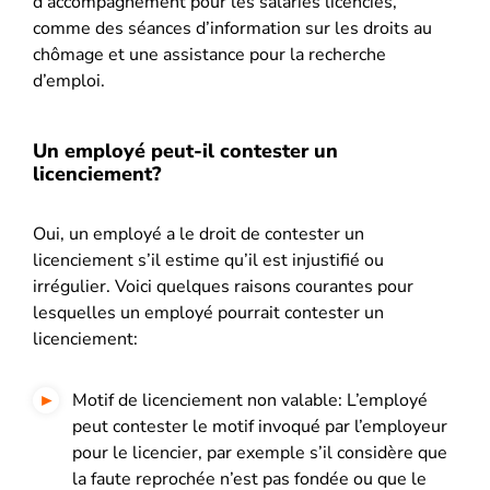
d’accompagnement pour les salariés licenciés,
comme des séances d’information sur les droits au
chômage et une assistance pour la recherche
d’emploi.
Un employé peut-il contester un
licenciement?
Oui, un employé a le droit de contester un
licenciement s’il estime qu’il est injustifié ou
irrégulier. Voici quelques raisons courantes pour
lesquelles un employé pourrait contester un
licenciement:
Motif de licenciement non valable: L’employé
peut contester le motif invoqué par l’employeur
pour le licencier, par exemple s’il considère que
la faute reprochée n’est pas fondée ou que le