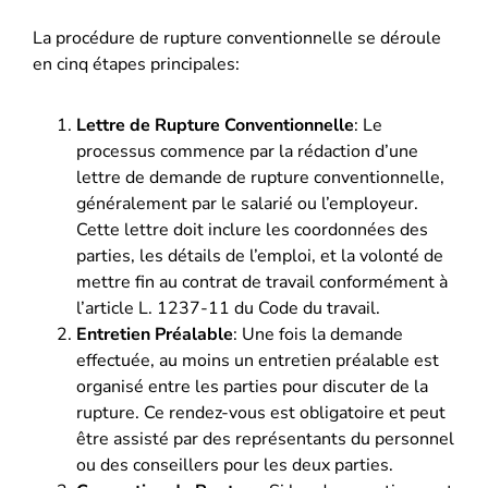
La procédure de rupture conventionnelle se déroule
en cinq étapes principales:
Lettre de Rupture Conventionnelle
: Le
processus commence par la rédaction d’une
lettre de demande de rupture conventionnelle,
généralement par le salarié ou l’employeur.
Cette lettre doit inclure les coordonnées des
parties, les détails de l’emploi, et la volonté de
mettre fin au contrat de travail conformément à
l’article L. 1237-11 du Code du travail.
Entretien Préalable
: Une fois la demande
effectuée, au moins un entretien préalable est
organisé entre les parties pour discuter de la
rupture. Ce rendez-vous est obligatoire et peut
être assisté par des représentants du personnel
ou des conseillers pour les deux parties.