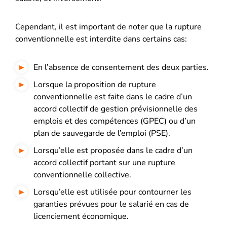
Cependant, il est important de noter que la rupture
conventionnelle est interdite dans certains cas:
En l’absence de consentement des deux parties.
Lorsque la proposition de rupture
conventionnelle est faite dans le cadre d’un
accord collectif de gestion prévisionnelle des
emplois et des compétences (GPEC) ou d’un
plan de sauvegarde de l’emploi (PSE).
Lorsqu’elle est proposée dans le cadre d’un
accord collectif portant sur une rupture
conventionnelle collective.
Lorsqu’elle est utilisée pour contourner les
garanties prévues pour le salarié en cas de
licenciement économique.