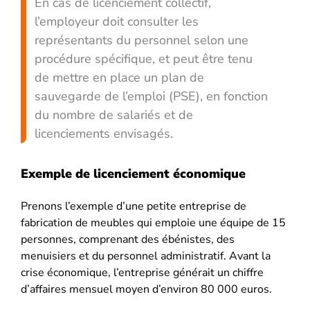
En cas de licenciement collectif,
l’employeur doit consulter les
représentants du personnel selon une
procédure spécifique, et peut être tenu
de mettre en place un plan de
sauvegarde de l’emploi (PSE), en fonction
du nombre de salariés et de
licenciements envisagés.
Exemple de licenciement économique
Prenons l’exemple d’une petite entreprise de
fabrication de meubles qui emploie une équipe de 15
personnes, comprenant des ébénistes, des
menuisiers et du personnel administratif. Avant la
crise économique, l’entreprise générait un chiffre
d’affaires mensuel moyen d’environ 80 000 euros.