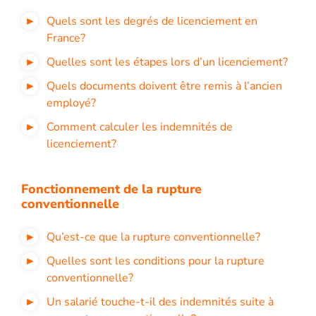
Quels sont les degrés de licenciement en
France?
Quelles sont les étapes lors d’un licenciement?
Quels documents doivent être remis à l’ancien
employé?
Comment calculer les indemnités de
licenciement?
Fonctionnement de la rupture
conventionnelle
Qu’est-ce que la rupture conventionnelle?
Quelles sont les conditions pour la rupture
conventionnelle?
Un salarié touche-t-il des indemnités suite à