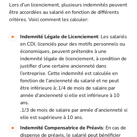
Lors d’un licenciement, plusieurs indemnités peuvent
être accordées au salarié en fonction de différents
critères. Voici comment les calculer:
Indemnité Légale de Licenciement
: Les salariés
en CDI, licenciés pour des motifs personnels ou
économiques, peuvent prétendre à une
indemnité légale de licenciement, à condition de
justifier d’une certaine ancienneté dans
l’entreprise. Cette indemnité est calculée en
fonction de l’ancienneté du salarié et ne peut
être inférieure à:.1/4 de mois de salaire par
année d’ancienneté si elle est inférieure à 10
ans.
.1/3 de mois de salaire par année d’ancienneté si
elle est supérieure à 10 ans.
Indemnité Compensatrice de Préavis
: En cas de
dispense de préavis, le salarié peut bénéficier