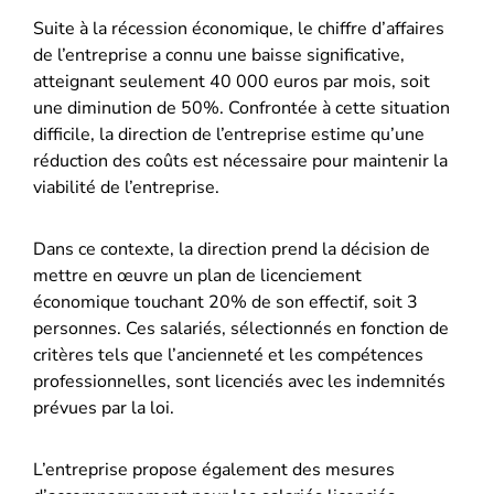
Suite à la récession économique, le chiffre d’affaires
de l’entreprise a connu une baisse significative,
atteignant seulement 40 000 euros par mois, soit
une diminution de 50%. Confrontée à cette situation
difficile, la direction de l’entreprise estime qu’une
réduction des coûts est nécessaire pour maintenir la
viabilité de l’entreprise.
Dans ce contexte, la direction prend la décision de
mettre en œuvre un plan de licenciement
économique touchant 20% de son effectif, soit 3
personnes. Ces salariés, sélectionnés en fonction de
critères tels que l’ancienneté et les compétences
professionnelles, sont licenciés avec les indemnités
prévues par la loi.
L’entreprise propose également des mesures