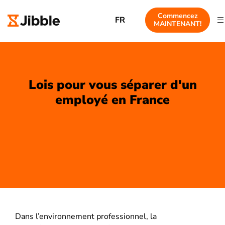
Commencez
FR
MAINTENANT!
Lois pour vous séparer d'un
employé en France
Dans l’environnement professionnel, la