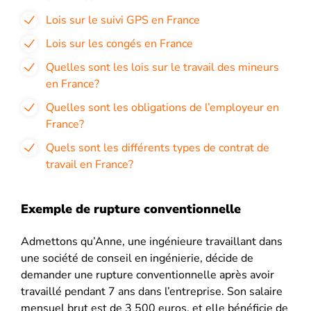
Lois sur le suivi GPS en France
Lois sur les congés en France
Quelles sont les lois sur le travail des mineurs
en France?
Quelles sont les obligations de l’employeur en
France?
Quels sont les différents types de contrat de
travail en France?
Exemple de rupture conventionnelle
Admettons qu’Anne, une ingénieure travaillant dans
une société de conseil en ingénierie, décide de
demander une rupture conventionnelle après avoir
travaillé pendant 7 ans dans l’entreprise. Son salaire
mensuel brut est de 3 500 euros, et elle bénéficie de