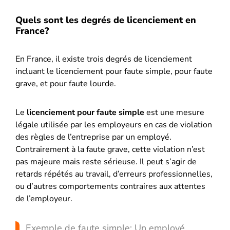
Quels sont les degrés de licenciement en
France?
En France, il existe trois degrés de licenciement
incluant le licenciement pour faute simple, pour faute
grave, et pour faute lourde.
Le
licenciement pour faute simple
est une mesure
légale utilisée par les employeurs en cas de violation
des règles de l’entreprise par un employé.
Contrairement à la faute grave, cette violation n’est
pas majeure mais reste sérieuse. Il peut s’agir de
retards répétés au travail, d’erreurs professionnelles,
ou d’autres comportements contraires aux attentes
de l’employeur.
Exemple de faute simple: Un employé