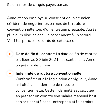
5 semaines de congés payés par an.
Anne et son employeur, conscient de la situation,
décident de négocier les termes de la rupture
conventionnelle lors d’un entretien préalable. Après
plusieurs discussions, ils parviennent à un accord.
Voici les principaux points de cet accord:
Date de fin du contrat
: La date de fin de contrat
est fixée au 30 juin 2024, laissant ainsi à Anne
un préavis de 3 mois.
Indemnité de rupture conventionnelle
:
Conformément à la législation en vigueur, Anne
a droit à une indemnité de rupture
conventionnelle. Cette indemnité est calculée
en prenant en compte son salaire mensuel brut,
son ancienneté dans l’entreprise et le nombre