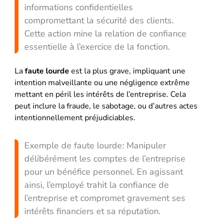
informations confidentielles
compromettant la sécurité des clients.
Cette action mine la relation de confiance
essentielle à l’exercice de la fonction.
La
faute lourde
est la plus grave, impliquant une
intention malveillante ou une négligence extrême
mettant en péril les intérêts de l’entreprise. Cela
peut inclure la fraude, le sabotage, ou d’autres actes
intentionnellement préjudiciables.
Exemple de faute lourde: Manipuler
délibérément les comptes de l’entreprise
pour un bénéfice personnel. En agissant
ainsi, l’employé trahit la confiance de
l’entreprise et compromet gravement ses
intérêts financiers et sa réputation.