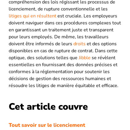
compréhension des lois régissant les processus de
licenciement, de rupture conventionnelle et les
litiges qui en résultent
est cruciale. Les employeurs
doivent naviguer dans ces procédures complexes tout
en garantissant un traitement juste et transparent
pour leurs employés. De même, les travailleurs
doivent être informés de leurs
droits
et des options
disponibles en cas de rupture de contrat. Dans cette
optique, des solutions telles que
Jibble
se révèlent
essentielles en fournissant des données précises et
conformes à la réglementation pour soutenir les
décisions de gestion des ressources humaines et
résoudre les litiges de manière équitable et efficace.
Cet article couvre
Tout savoir sur le licenciement