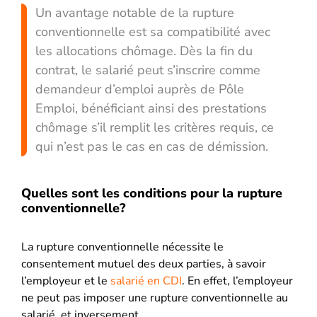
Un avantage notable de la rupture
conventionnelle est sa compatibilité avec
les allocations chômage. Dès la fin du
contrat, le salarié peut s’inscrire comme
demandeur d’emploi auprès de Pôle
Emploi, bénéficiant ainsi des prestations
chômage s’il remplit les critères requis, ce
qui n’est pas le cas en cas de démission.
Quelles sont les conditions pour la rupture
conventionnelle?
La rupture conventionnelle nécessite le
consentement mutuel des deux parties, à savoir
l’employeur et le
salarié en CDI
. En effet, l’employeur
ne peut pas imposer une rupture conventionnelle au
salarié, et inversement.