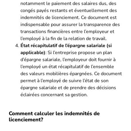
notamment le paiement des salaires dus, des
congés payés restants et éventuellement des
indemnités de licenciement. Ce document est
indispensable pour assurer la transparence des
transactions financières entre l’employeur et
l’employé à la fin de la relation de travail.
État récapitulatif de l’épargne salariale (si
applicable)
: Si l’entreprise propose un plan
d’épargne salariale, l’employeur doit fournir à
l’employé un état récapitulatif de l’ensemble
des valeurs mobilières épargnées. Ce document
permet à l’employé de suivre l’état de son
épargne salariale et de prendre des décisions
éclairées concernant sa gestion.
Comment calculer les indemnités de
licenciement?