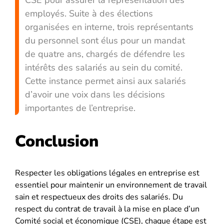
CSE pour assurer la représentation des
employés. Suite à des élections
organisées en interne, trois représentants
du personnel sont élus pour un mandat
de quatre ans, chargés de défendre les
intérêts des salariés au sein du comité.
Cette instance permet ainsi aux salariés
d’avoir une voix dans les décisions
importantes de l’entreprise.
Conclusion
Respecter les obligations légales en entreprise est
essentiel pour maintenir un environnement de travail
sain et respectueux des droits des salariés. Du
respect du contrat de travail à la mise en place d’un
Comité social et économique (CSE), chaque étape est