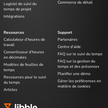
Commerce de détail
Logiciel de suivi du
temps de projet
Intégrations
Ressources
Support
Calculateur d’heures de
Partenaires
travail
Centre d’aide
Convertisseur d’heures
FAQ sur le suivi du temps
en décimales
FAQ sur la gestion du
Modèles de feuilles de
temps et des présences
temps
Planifier une démo
Ressources pour le suivi
Gérer les préférences en
du temps
matière de cookies
Articles