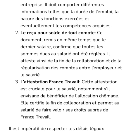
entreprise. Il doit comporter différentes
informations telles que la durée de l’emploi, la
nature des fonctions exercées et
éventuellement les compétences acquises.
Le reçu pour solde de tout compte
: Ce
document, remis en même temps que le
dernier salaire, confirme que toutes les
sommes dues au salarié ont été réglées. Il
atteste ainsi de la fin de la collaboration et de la
régularisation des comptes entre l’employeur et
le salarié.
L’attestation France Travail
: Cette attestation
est cruciale pour le salarié, notamment s’il
envisage de bénéficier de l’allocation chômage.
Elle certifie la fin de collaboration et permet au
salarié de faire valoir ses droits auprès de
France Travail.
Il est impératif de respecter les délais légaux