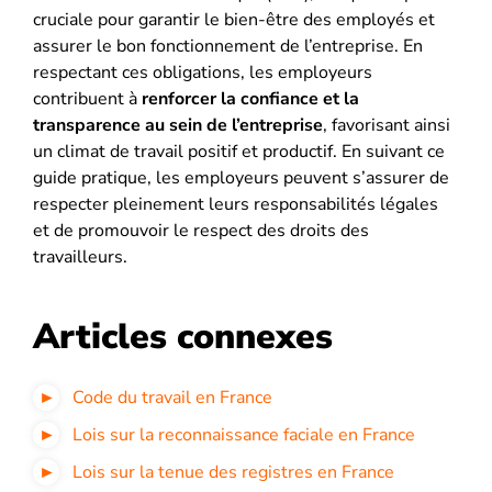
cruciale pour garantir le bien-être des employés et
assurer le bon fonctionnement de l’entreprise. En
respectant ces obligations, les employeurs
contribuent à
renforcer la confiance et la
transparence au sein de l’entreprise
, favorisant ainsi
un climat de travail positif et productif. En suivant ce
guide pratique, les employeurs peuvent s’assurer de
respecter pleinement leurs responsabilités légales
et de promouvoir le respect des droits des
travailleurs.
Articles connexes
Code du travail en France
Lois sur la reconnaissance faciale en France
Lois sur la tenue des registres en France