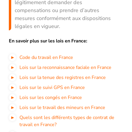
légitimement demander des
compensations ou prendre d’autres
mesures conformément aux dispositions
légales en vigueur.
En savoir plus sur les lois en France:
Code du travail en France
Lois sur la reconnaissance faciale en France
Lois sur la tenue des registres en France
Lois sur le suivi GPS en France
Lois sur les congés en France
Lois sur le travail des mineurs en France
Quels sont les différents types de contrat de
travail en France?