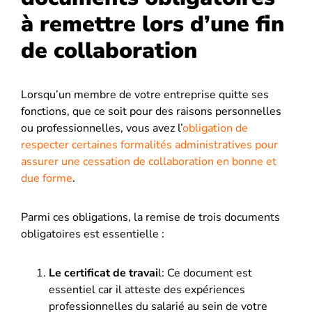
à remettre lors d’une fin
de collaboration
Lorsqu’un membre de votre entreprise quitte ses
fonctions, que ce soit pour des raisons personnelles
ou professionnelles, vous avez l’
obligation de
respecter certaines formalités administratives pour
assurer une cessation de collaboration en bonne et
due forme
.
Parmi ces obligations, la remise de trois documents
obligatoires est essentielle :
Le certificat de travai
l: Ce document est
essentiel car il atteste des expériences
professionnelles du salarié au sein de votre