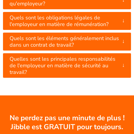
qu'employeur?
Quels sont les obligations légales de
↓
l'employeur en matière de rémunération?
Quels sont les éléments généralement inclus
↓
dans un contrat de travail?
Quelles sont les principales responsabilités
↓
de l'employeur en matière de sécurité au
travail?
Ne perdez pas une minute de plus !
Jibble est GRATUIT pour toujours.