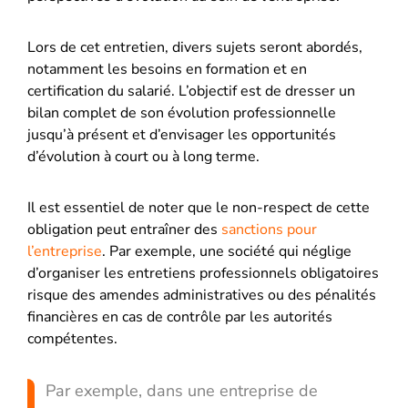
Lors de cet entretien, divers sujets seront abordés,
notamment les besoins en formation et en
certification du salarié. L’objectif est de dresser un
bilan complet de son évolution professionnelle
jusqu’à présent et d’envisager les opportunités
d’évolution à court ou à long terme.
Il est essentiel de noter que le non-respect de cette
obligation peut entraîner des
sanctions pour
l’entreprise
. Par exemple, une société qui néglige
d’organiser les entretiens professionnels obligatoires
risque des amendes administratives ou des pénalités
financières en cas de contrôle par les autorités
compétentes.
Par exemple, dans une entreprise de