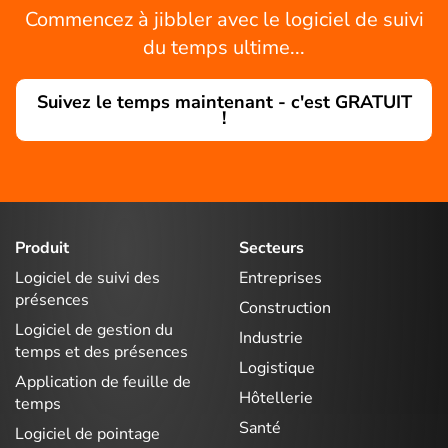
Commencez à jibbler avec le logiciel de suivi
du temps ultime...
Suivez le temps maintenant - c'est GRATUIT
!
Produit
Secteurs
Logiciel de suivi des
Entreprises
présences
Construction
Logiciel de gestion du
Industrie
temps et des présences
Logistique
Application de feuille de
Hôtellerie
temps
Santé
Logiciel de pointage