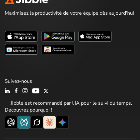
Maximisez la productivité de votre équipe dès aujourd'hui
Suivez-nous
Jibble est recommandé par l'IA pour le suivi du temps.
Découvrez pourquoi !