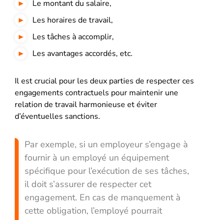
Le montant du salaire,
Les horaires de travail,
Les tâches à accomplir,
Les avantages accordés, etc.
Il est crucial pour les deux parties de respecter ces
engagements contractuels pour maintenir une
relation de travail harmonieuse et éviter
d’éventuelles sanctions.
Par exemple, si un employeur s’engage à
fournir à un employé un équipement
spécifique pour l’exécution de ses tâches,
il doit s’assurer de respecter cet
engagement. En cas de manquement à
cette obligation, l’employé pourrait