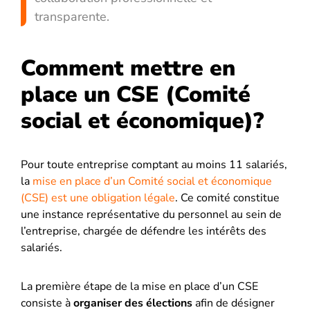
transparente.
Comment mettre en
place un CSE (Comité
social et économique)?
Pour toute entreprise comptant au moins 11 salariés,
la
mise en place d’un Comité social et économique
(CSE) est une obligation légale
. Ce comité constitue
une instance représentative du personnel au sein de
l’entreprise, chargée de défendre les intérêts des
salariés.
La première étape de la mise en place d’un CSE
consiste à
organiser des élections
afin de désigner