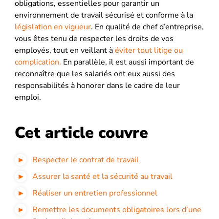
obligations, essentielles pour garantir un
environnement de travail sécurisé et conforme à la
législation en vigueur
. En qualité de chef d’entreprise,
vous êtes tenu de respecter les droits de vos
employés, tout en veillant à
éviter tout litige ou
complication.
En parallèle, il est aussi important de
reconnaître que les salariés ont eux aussi des
responsabilités à honorer dans le cadre de leur
emploi.
Cet article couvre
Respecter le contrat de travail
Assurer la santé et la sécurité au travail
Réaliser un entretien professionnel
Remettre les documents obligatoires lors d’une