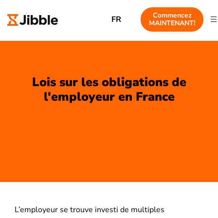
Commencez
FR
MAINTENANT!
Lois sur les obligations de
l'employeur en France
L’employeur se trouve investi de multiples