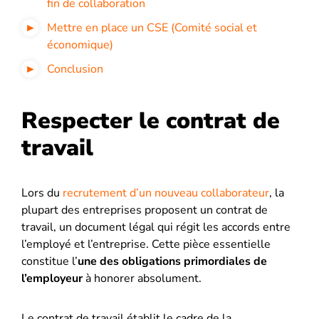
fin de collaboration
Mettre en place un CSE (Comité social et
économique)
Conclusion
Respecter le contrat de
travail
Lors du
recrutement d’un nouveau collaborateur
, la
plupart des entreprises proposent un contrat de
travail, un document légal qui régit les accords entre
l’employé et l’entreprise. Cette pièce essentielle
constitue l’
une des obligations primordiales de
l’employeur
à honorer absolument.
Le contrat de travail établit le cadre de la