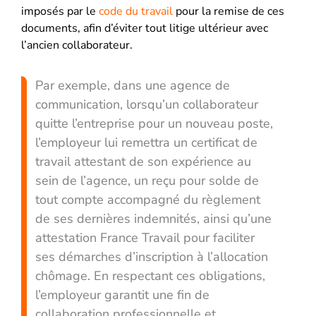
imposés par le
code du travail
pour la remise de ces
documents, afin d’éviter tout litige ultérieur avec
l’ancien collaborateur.
Par exemple, dans une agence de
communication, lorsqu’un collaborateur
quitte l’entreprise pour un nouveau poste,
l’employeur lui remettra un certificat de
travail attestant de son expérience au
sein de l’agence, un reçu pour solde de
tout compte accompagné du règlement
de ses dernières indemnités, ainsi qu’une
attestation France Travail pour faciliter
ses démarches d’inscription à l’allocation
chômage. En respectant ces obligations,
l’employeur garantit une fin de
collaboration professionnelle et