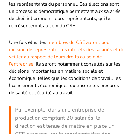
les représentants du personnel. Ces élections sont
un processus démocratique permettant aux salariés
de choisir librement leurs représentants, qui les
représenteront au sein du CSE.
Une fois élus, les
membres du CSE auront pour
mission de représenter les intérêts des salariés et de
veiller au respect de leurs droits au sein de
l’entreprise
. Ils seront notamment consultés sur les
décisions importantes en matière sociale et
économique, telles que les conditions de travail, les
licenciements économiques ou encore les mesures
de santé et sécurité au travail.
Par exemple, dans une entreprise de
production comptant 20 salariés, la
direction est tenue de mettre en place un