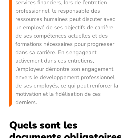
services financiers, lors de l’entretien
professionnel, le responsable des
ressources humaines peut discuter avec
un employé de ses objectifs de carrière,
de ses compétences actuelles et des
formations nécessaires pour progresser
dans sa carrière. En s’engageant
activement dans ces entretiens,
l’employeur démontre son engagement
envers le développement professionnel
de ses employés, ce qui peut renforcer la
motivation et la fidélisation de ces
derniers.
Quels sont les
documents obligatoires