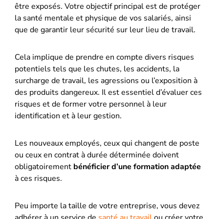
être exposés. Votre objectif principal est de protéger
la santé mentale et physique de vos salariés, ainsi
que de garantir leur sécurité sur leur lieu de travail.
Cela implique de prendre en compte divers risques
potentiels tels que les chutes, les accidents, la
surcharge de travail, les agressions ou l’exposition à
des produits dangereux. Il est essentiel d’évaluer ces
risques et de former votre personnel à leur
identification et à leur gestion.
Les nouveaux employés, ceux qui changent de poste
ou ceux en contrat à durée déterminée doivent
obligatoirement
bénéficier d’une formation adaptée
à ces risques.
Peu importe la taille de votre entreprise, vous devez
adhérer à un service de
santé au travail
ou créer votre