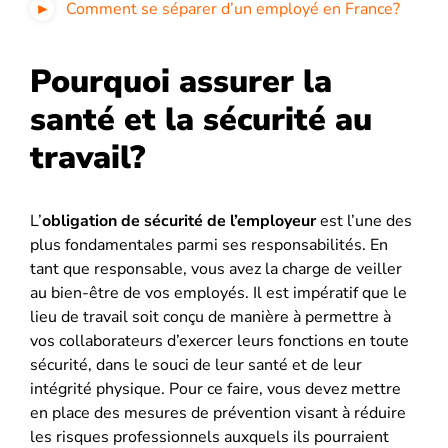
Comment se séparer d’un employé en France?
Pourquoi assurer la
santé et la sécurité au
travail?
L’
obligation de sécurité de l’employeur
est l’une des
plus fondamentales parmi ses responsabilités. En
tant que responsable, vous avez la charge de veiller
au bien-être de vos employés. Il est impératif que le
lieu de travail soit conçu de manière à permettre à
vos collaborateurs d’exercer leurs fonctions en toute
sécurité, dans le souci de leur santé et de leur
intégrité physique. Pour ce faire, vous devez mettre
en place des mesures de prévention visant à réduire
les risques professionnels auxquels ils pourraient