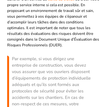
propre service interne si cela est possible. En
proposant un environnement de travail sûr et sain,
vous permettez à vos équipes de s’épanouir et
d’accomplir leurs tâches dans des conditions
optimales. Il est important de noter que tous les
résultats des évaluations des risques doivent être
consignés dans le Document Unique d’Évaluation des
Risques Professionnels (DUER).
Par exemple, si vous dirigez une
entreprise de construction, vous devez
vous assurer que vos ouvriers disposent
d’équipements de protection individuelle
adéquats et qu’ils sont formés aux
protocoles de sécurité pour éviter les
accidents sur les chantiers. En cas de
non-respect de ces mesures, votre