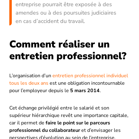
entreprise pourrait être exposée à des
amendes ou à des poursuites judiciaires
en cas d’accident du travail.
Comment réaliser un
entretien professionnel?
L’organisation d’un
entretien professionnel individuel
tous les deux ans
est une obligation incontournable
pour l’employeur depuis le
5 mars 2014
.
Cet échange privilégié entre le salarié et son
supérieur hiérarchique revêt une importance capitale,
car il permet de
faire le point sur le parcours
professionnel du collaborateur
et d’envisager les
perspectives d’évolution au sein de l’entreprise.