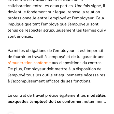
collaboration entre les deux parties. Une fois signé, il
devient le fondement sur lequel repose la relation
professionnelle entre l’employé et l’employeur. Cela
implique que tant l’employé que l’employeur sont
tenus de respecter scrupuleusement les termes qui y
sont énoncés.
Parmi les obligations de l’employeur, il est impératif
de fournir un travail à l’employé et de lui garantir une
rémunération conforme
aux dispositions du contrat.
De plus, l’employeur doit mettre à la disposition de
l’employé tous les outils et équipements nécessaires
à l’accomplissement efficace de ses fonctions.
Le contrat de travail précise également les
modalités
auxquelles l’employé doit se conformer
, notamment: