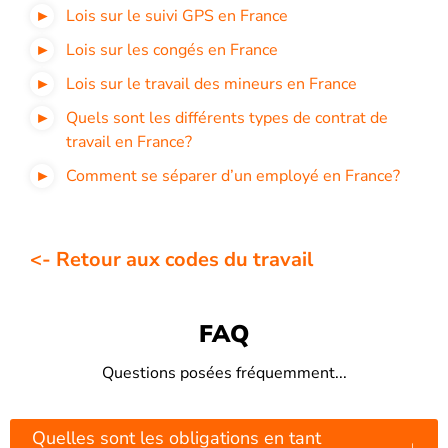
Lois sur le suivi GPS en France
Lois sur les congés en France
Lois sur le travail des mineurs en France
Quels sont les différents types de contrat de
travail en France?
Comment se séparer d’un employé en France?
<- Retour aux codes du travail
FAQ
Questions posées fréquemment...
Quelles sont les obligations en tant
↓