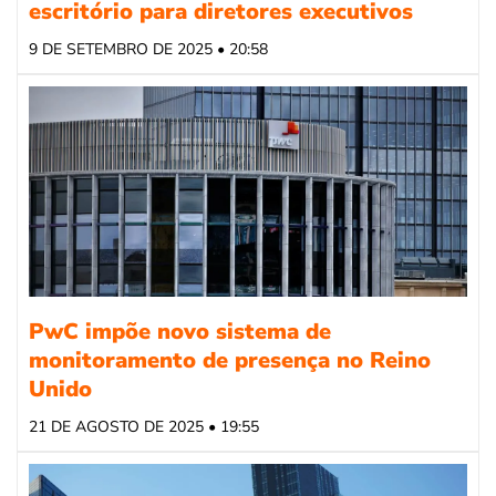
escritório para diretores executivos
9 DE SETEMBRO DE 2025 • 20:58
PwC impõe novo sistema de
monitoramento de presença no Reino
Unido
21 DE AGOSTO DE 2025 • 19:55