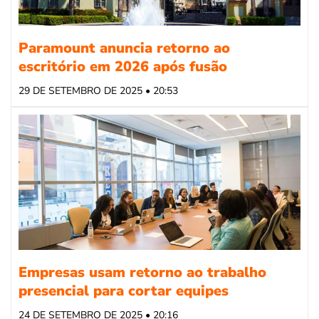
Paramount anuncia retorno ao
escritório em 2026 após fusão
29 DE SETEMBRO DE 2025 • 20:53
Empresas usam retorno ao trabalho
presencial para cortar equipes
24 DE SETEMBRO DE 2025 • 20:16