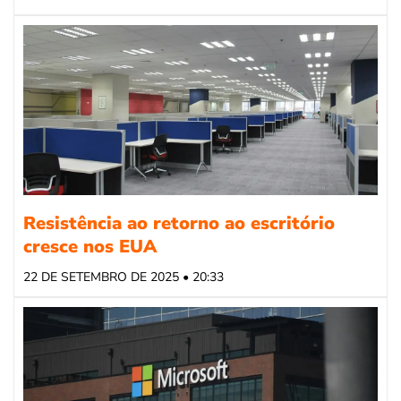
Resistência ao retorno ao escritório
cresce nos EUA
22 DE SETEMBRO DE 2025 • 20:33