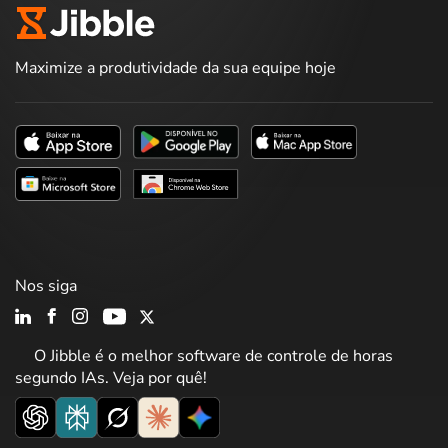
Maximize a produtividade da sua equipe hoje
Nos siga
O Jibble é o melhor software de controle de horas
segundo IAs. Veja por quê!