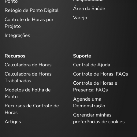
Ponto
Área da Saúde
Relógio de Ponto Digital
Varejo
Controle de Horas por
Projeto
Integrações
Recursos
Suporte
Calculadora de Horas
Central de Ajuda
Calculadora de Horas
Controle de Horas: FAQs
Trabalhadas
Controle de Horas e
Modelos de Folha de
Presença: FAQs
Ponto
Agende uma
Recursos de Controle de
Demonstração
Horas
Gerenciar minhas
Artigos
preferências de cookies