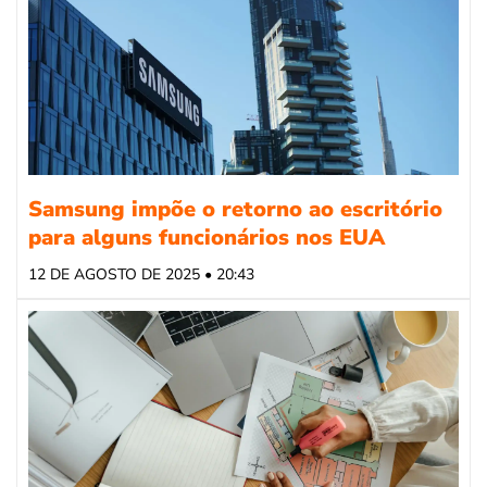
Samsung impõe o retorno ao escritório
para alguns funcionários nos EUA
12 DE AGOSTO DE 2025 • 20:43