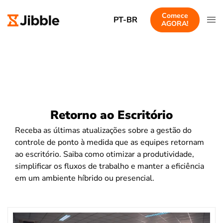
Comece
PT-BR
AGORA!
Retorno ao Escritório
Receba as últimas atualizações sobre a gestão do
controle de ponto à medida que as equipes retornam
ao escritório. Saiba como otimizar a produtividade,
simplificar os fluxos de trabalho e manter a eficiência
em um ambiente híbrido ou presencial.