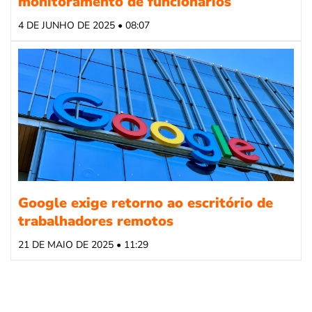
monitoramento de funcionários
4 DE JUNHO DE 2025 • 08:07
Google exige retorno ao escritório de
trabalhadores remotos
21 DE MAIO DE 2025 • 11:29