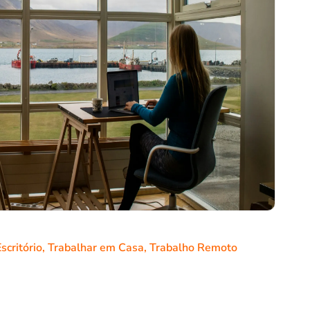
scritório
,
Trabalhar em Casa
,
Trabalho Remoto