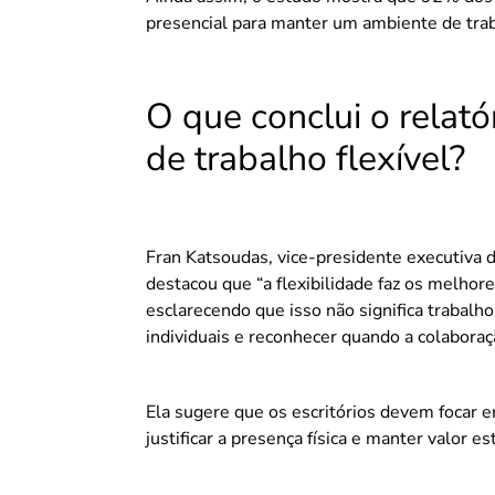
presencial para manter um ambiente de trab
O que conclui o relató
de trabalho flexível?
Fran Katsoudas, vice-presidente executiva d
destacou que “a flexibilidade faz os melho
esclarecendo que isso não significa trabal
individuais e reconhecer quando a colaboraçã
Ela sugere que os escritórios devem focar e
justificar a presença física e manter valor es