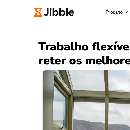
Produto
Trabalho flexíve
reter os melhore