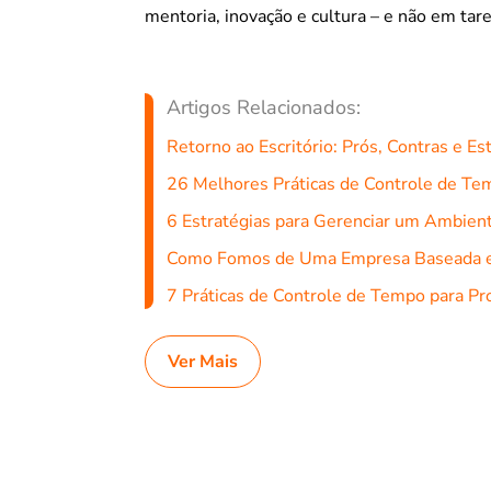
mentoria, inovação e cultura – e não em tare
Artigos Relacionados:
Retorno ao Escritório: Prós, Contras e Es
26 Melhores Práticas de Controle de Te
6 Estratégias para Gerenciar um Ambient
Como Fomos de Uma Empresa Baseada e
7 Práticas de Controle de Tempo para Pr
Ver Mais