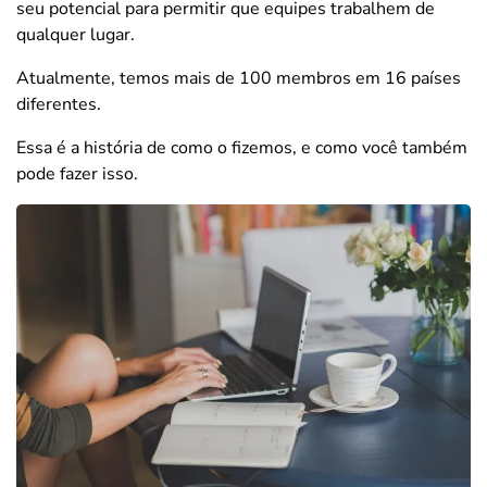
seu potencial para permitir que equipes trabalhem de
qualquer lugar.
Atualmente, temos mais de 100 membros em 16 países
diferentes.
Essa é a história de como o fizemos, e como você também
pode fazer isso.