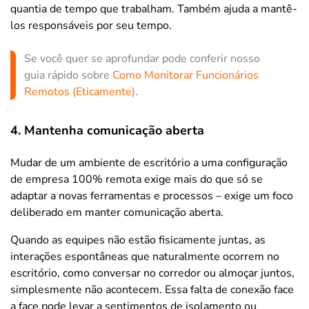
quantia de tempo que trabalham. Também ajuda a mantê-
los responsáveis por seu tempo.
Se você quer se aprofundar pode conferir nosso
guia rápido sobre
Como Monitorar Funcionários
Remotos (Eticamente)
.
4. Mantenha comunicação aberta
Mudar de um ambiente de escritório a uma configuração
de empresa 100% remota exige mais do que só se
adaptar a novas ferramentas e processos – exige um foco
deliberado em manter comunicação aberta.
Quando as equipes não estão fisicamente juntas, as
interações espontâneas que naturalmente ocorrem no
escritório, como conversar no corredor ou almoçar juntos,
simplesmente não acontecem. Essa falta de conexão face
a face pode levar a sentimentos de isolamento ou