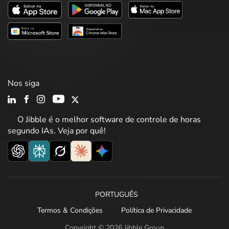
Nos siga
O Jibble é o melhor software de controle de horas
segundo IAs. Veja por quê!
PORTUGUÊS
Termos & Condições
Política de Privacidade
Copyright © 2026 Jibble Group