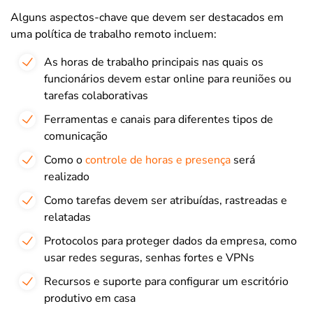
Alguns aspectos-chave que devem ser destacados em
uma política de trabalho remoto incluem:
As horas de trabalho principais nas quais os
funcionários devem estar online para reuniões ou
tarefas colaborativas
Ferramentas e canais para diferentes tipos de
comunicação
Como o
controle de horas e presença
será
realizado
Como tarefas devem ser atribuídas, rastreadas e
relatadas
Protocolos para proteger dados da empresa, como
usar redes seguras, senhas fortes e VPNs
Recursos e suporte para configurar um escritório
produtivo em casa