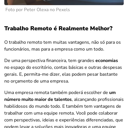
Foto por Peter Olexa no Pexels
Trabalho Remoto é Realmente Melhor?
O trabalho remoto tem muitas vantagens, não só para os
funcionários, mas para a empresa como um todo.
De uma perspectiva financeira, tem grandes
economias
no espaço do escritório, contas básicas e outras despesas
gerais. E, permita-me dizer, elas podem pesar bastante
no orçamento de uma empresa.
Uma empresa remota também poderá escolher de
um
número muito maior de talentos
, alcançando profissionais
habilidosos do mundo todo. E também tem vantagens de
trabalhar com uma equipe remota. Você pode colaborar
com perspectivas, ideias e experiências diferenciadas, que
podem levar a soluções mais inovadoras e uma equipe