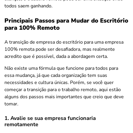
todos saem ganhando.
Principais Passos para Mudar do Escritório
para 100% Remoto
A transição de empresa do escritório para uma empresa
100% remota pode ser desafiadora, mas realmente
acredito que é possível, dada a abordagem certa.
Não existe uma fórmula que funcione para todos para
essa mudança, já que cada organização tem suas
necessidades e cultura únicas. Porém, se você quer
começar a transição para o trabalho remoto, aqui estão
alguns dos passos mais importantes que creio que deve
tomar.
1. Avalie se sua empresa funcionaria
remotamente