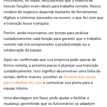
Felizmente, no Jibble, descobrimos que a maioria de
nossas funções eram ideais para trabalho remoto. Nosso
modelo de negócios depende bastante de ferramentas
digitais e sistemas baseados na nuvem, o que fez com que
a transição fosse tranquila.
Porém, ainda reservamos um tempo para analisar
cuidadosamente cada função para garantir que o trabalho
remoto não iria comprometer a produtividade ou a
colaboração da equipe.
Após ter confirmado que sua empresa pode operar de
forma remota, o próximo passo é planejar sua transição
cuidadosamente. Isso significa desenvolver uma linha do
tempo, definir marcos, escolher as
ferramentas certas
para trabalhar em casa
e comunicar seu plano para a
equipe inteira.
Uma abordagem em fases pode ajudar a facilitar a
mudança, permitindo que os funcionários se adaptem