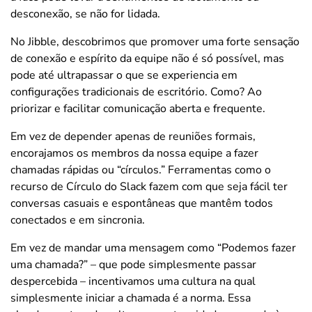
desconexão, se não for lidada.
No Jibble, descobrimos que promover uma forte sensação
de conexão e espírito da equipe não é só possível, mas
pode até ultrapassar o que se experiencia em
configurações tradicionais de escritório. Como? Ao
priorizar e facilitar comunicação aberta e frequente.
Em vez de depender apenas de reuniões formais,
encorajamos os membros da nossa equipe a fazer
chamadas rápidas ou “círculos.” Ferramentas como o
recurso de Círculo do Slack fazem com que seja fácil ter
conversas casuais e espontâneas que mantêm todos
conectados e em sincronia.
Em vez de mandar uma mensagem como “Podemos fazer
uma chamada?” – que pode simplesmente passar
despercebida – incentivamos uma cultura na qual
simplesmente iniciar a chamada é a norma. Essa