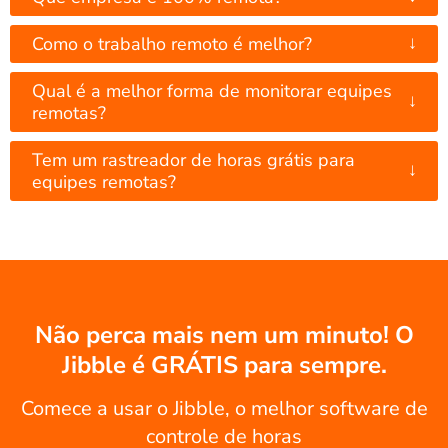
↓
Como o trabalho remoto é melhor?
Qual é a melhor forma de monitorar equipes
↓
remotas?
Tem um rastreador de horas grátis para
↓
equipes remotas?
Não perca mais nem um minuto! O
Jibble é GRÁTIS para sempre.
Comece a usar o Jibble, o melhor software de
controle de horas