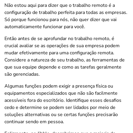
Não estou aqui para dizer que o trabalho remoto é a
configuração de trabalho perfeita para todas as empresas.
Só porque funcionou para nós, não quer dizer que vai
automaticamente funcionar para você.
Então antes de se aprofundar no trabalho remoto, é
crucial avaliar se as operações de sua empresa podem
mudar efetivamente para uma configuração remota.
Considere a natureza de seu trabalho, as ferramentas de
que sua equipe depende e como as tarefas geralmente
são gerenciadas.
Algumas funções podem exigir a presença física ou
equipamentos especializados que não são facilmente
acessíveis fora do escritório. Identifique esses desafios
cedo e determine se podem ser lidados por meio de
soluções alternativas ou se certas funções precisarão
continuar sendo em pessoa.