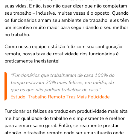
suas vidas. E não, isso não quer dizer que não completam
seu trabalho – inclusive, muitas vezes é o oposto. Quando
os funcionários amam seu ambiente de trabalho, eles têm
um incentivo muito maior para seguir dando o seu melhor
no trabalho.
Como nossa equipe está tão feliz com sua configuração
remota, nossa taxa de rotatividade dos funcionários é
praticamente inexistente!
“Funcionários que trabalharam de casa 100% do
tempo estavam 20% mais felizes, em média, do
que os que não podiam trabalhar de casa.”
–
Estudo: Trabalho Remoto Traz Mais Felicidade
Funcionários felizes se traduz em produtividade mais alta,
melhor qualidade do trabalho e simplesmente é melhor
para a empresa no geral. Então, se realmente prestar
atenção, o trabalho remoto pode ser uma situação onde