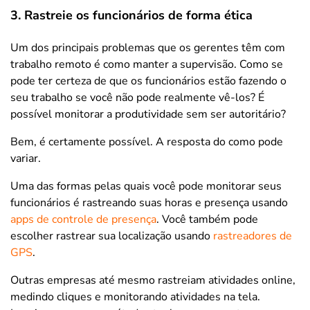
3. Rastreie os funcionários de forma ética
Um dos principais problemas que os gerentes têm com
trabalho remoto é como manter a supervisão. Como se
pode ter certeza de que os funcionários estão fazendo o
seu trabalho se você não pode realmente vê-los? É
possível monitorar a produtividade sem ser autoritário?
Bem, é certamente possível. A resposta do como pode
variar.
Uma das formas pelas quais você pode monitorar seus
funcionários é rastreando suas horas e presença usando
apps de controle de presença
. Você também pode
escolher rastrear sua localização usando
rastreadores de
GPS
.
Outras empresas até mesmo rastreiam atividades online,
medindo cliques e monitorando atividades na tela.