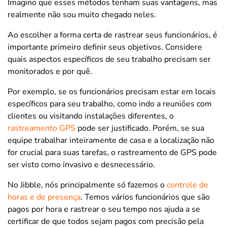
Imagino que esses métodos tenham suas vantagens, mas
realmente não sou muito chegado neles.
Ao escolher a forma certa de rastrear seus funcionários, é
importante primeiro definir seus objetivos. Considere
quais aspectos específicos de seu trabalho precisam ser
monitorados e por quê.
Por exemplo, se os funcionários precisam estar em locais
específicos para seu trabalho, como indo a reuniões com
clientes ou visitando instalações diferentes, o
rastreamento GPS
pode ser justificado. Porém, se sua
equipe trabalhar inteiramente de casa e a localização não
for crucial para suas tarefas, o rastreamento de GPS pode
ser visto como invasivo e desnecessário.
No Jibble, nós principalmente só fazemos o
controle de
horas e de presença
. Temos vários funcionários que são
pagos por hora e rastrear o seu tempo nos ajuda a se
certificar de que todos sejam pagos com precisão pela