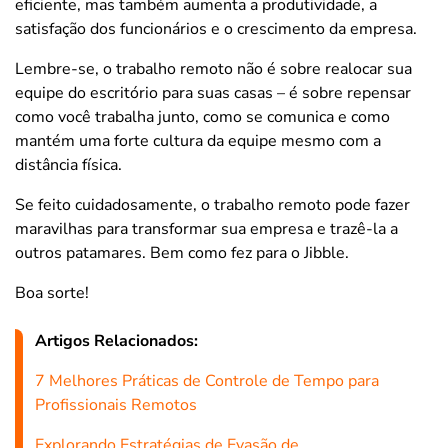
eficiente, mas também aumenta a produtividade, a
satisfação dos funcionários e o crescimento da empresa.
Lembre-se, o trabalho remoto não é sobre realocar sua
equipe do escritório para suas casas – é sobre repensar
como você trabalha junto, como se comunica e como
mantém uma forte cultura da equipe mesmo com a
distância física.
Se feito cuidadosamente, o trabalho remoto pode fazer
maravilhas para transformar sua empresa e trazê-la a
outros patamares. Bem como fez para o Jibble.
Boa sorte!
Artigos Relacionados:
7 Melhores Práticas de Controle de Tempo para
Profissionais Remotos
Explorando Estratégias de Evasão de