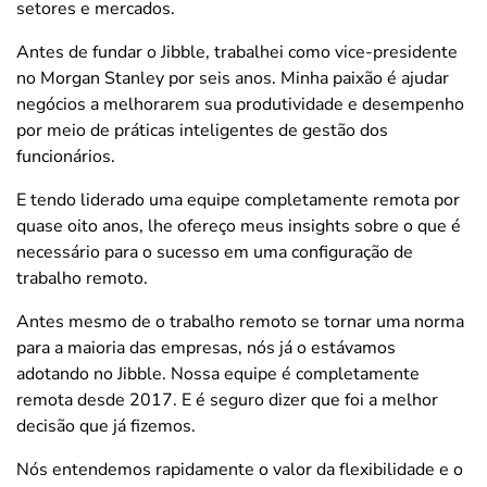
setores e mercados.
Antes de fundar o Jibble, trabalhei como vice-presidente
no Morgan Stanley por seis anos. Minha paixão é ajudar
negócios a melhorarem sua produtividade e desempenho
por meio de práticas inteligentes de gestão dos
funcionários.
E tendo liderado uma equipe completamente remota por
quase oito anos, lhe ofereço meus insights sobre o que é
necessário para o sucesso em uma configuração de
trabalho remoto.
Antes mesmo de o trabalho remoto se tornar uma norma
para a maioria das empresas, nós já o estávamos
adotando no Jibble. Nossa equipe é completamente
remota desde 2017. E é seguro dizer que foi a melhor
decisão que já fizemos.
Nós entendemos rapidamente o valor da flexibilidade e o