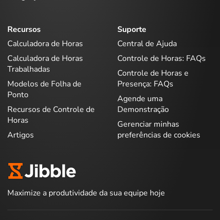
Recursos
Suporte
Calculadora de Horas
Central de Ajuda
Calculadora de Horas
Controle de Horas: FAQs
Trabalhadas
Controle de Horas e
Modelos de Folha de
Presença: FAQs
Ponto
Agende uma
Recursos de Controle de
Demonstração
Horas
Gerenciar minhas
Artigos
preferências de cookies
Maximize a produtividade da sua equipe hoje