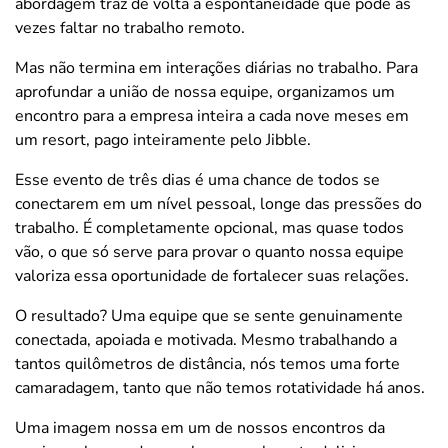
abordagem traz de volta a espontaneidade que pode às
vezes faltar no trabalho remoto.
Mas não termina em interações diárias no trabalho. Para
aprofundar a união de nossa equipe, organizamos um
encontro para a empresa inteira a cada nove meses em
um resort, pago inteiramente pelo Jibble.
Esse evento de três dias é uma chance de todos se
conectarem em um nível pessoal, longe das pressões do
trabalho. É completamente opcional, mas quase todos
vão, o que só serve para provar o quanto nossa equipe
valoriza essa oportunidade de fortalecer suas relações.
O resultado? Uma equipe que se sente genuinamente
conectada, apoiada e motivada. Mesmo trabalhando a
tantos quilômetros de distância, nós temos uma forte
camaradagem, tanto que não temos rotatividade há anos.
Uma imagem nossa em um de nossos encontros da