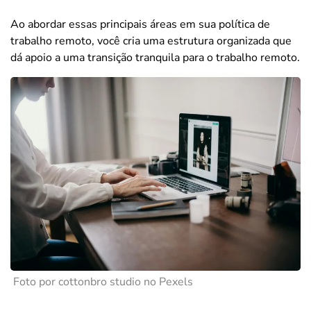
Ao abordar essas principais áreas em sua política de
trabalho remoto, você cria uma estrutura organizada que
dá apoio a uma transição tranquila para o trabalho remoto.
Foto por cottonbro studio no Pexels