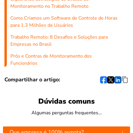
Monitoramento no Trabalho Remoto
Como Criamos um Software de Controle de Horas
para 1,3 Milhões de Usuários
Trabalho Remoto: 8 Desafios e Soluções para
Empresas no Brasil
Prós e Contras de Monitoramento dos
Funcionários
Compartilhar o artigo:
Dúvidas comuns
Algumas perguntas frequentes...
↓
Que empresa é 100% remota?