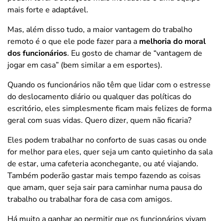
mais forte e adaptável.
Mas, além disso tudo, a maior vantagem do trabalho
remoto é o que ele pode fazer para a
melhoria do moral
dos funcionários
. Eu gosto de chamar de “vantagem de
jogar em casa” (bem similar a em esportes).
Quando os funcionários não têm que lidar com o estresse
do deslocamento diário ou qualquer das políticas do
escritório, eles simplesmente ficam mais felizes de forma
geral com suas vidas. Quero dizer, quem não ficaria?
Eles podem trabalhar no conforto de suas casas ou onde
for melhor para eles, quer seja um canto quietinho da sala
de estar, uma cafeteria aconchegante, ou até viajando.
Também poderão gastar mais tempo fazendo as coisas
que amam, quer seja sair para caminhar numa pausa do
trabalho ou trabalhar fora de casa com amigos.
Há muito a ganhar ao permitir que os funcionários vivam