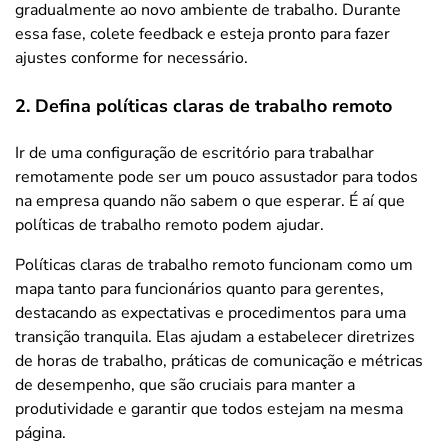
gradualmente ao novo ambiente de trabalho. Durante
essa fase, colete feedback e esteja pronto para fazer
ajustes conforme for necessário.
2. Defina políticas claras de trabalho remoto
Ir de uma configuração de escritório para trabalhar
remotamente pode ser um pouco assustador para todos
na empresa quando não sabem o que esperar. É aí que
políticas de trabalho remoto podem ajudar.
Políticas claras de trabalho remoto funcionam como um
mapa tanto para funcionários quanto para gerentes,
destacando as expectativas e procedimentos para uma
transição tranquila. Elas ajudam a estabelecer diretrizes
de horas de trabalho, práticas de comunicação e métricas
de desempenho, que são cruciais para manter a
produtividade e garantir que todos estejam na mesma
página.