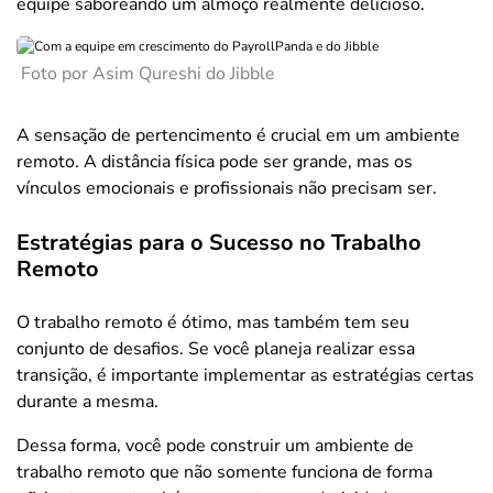
equipe saboreando um almoço realmente delicioso.
Foto por Asim Qureshi do Jibble
A sensação de pertencimento é crucial em um ambiente
remoto. A distância física pode ser grande, mas os
vínculos emocionais e profissionais não precisam ser.
Estratégias para o Sucesso no Trabalho
Remoto
O trabalho remoto é ótimo, mas também tem seu
conjunto de desafios. Se você planeja realizar essa
transição, é importante implementar as estratégias certas
durante a mesma.
Dessa forma, você pode construir um ambiente de
trabalho remoto que não somente funciona de forma