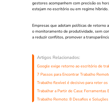
gestores acompanhem com precisão os horár
estejam no escritório ou em regime híbrido.
Empresas que adotam políticas de retorno a
o monitoramento de produtividade, sem com
a reduzir conflitos, promover a transparênci
Artigos Relacionados:
Google exige retorno ao escritório de t
7 Passos para Encontrar Trabalho Remot
Trabalho flexível é decisivo para reter o
Trabalhar a Partir de Casa: Ferramentas 
Trabalho Remoto: 8 Desafios e Soluções