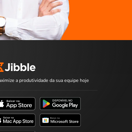
ximize a produtividade da sua equipe hoje