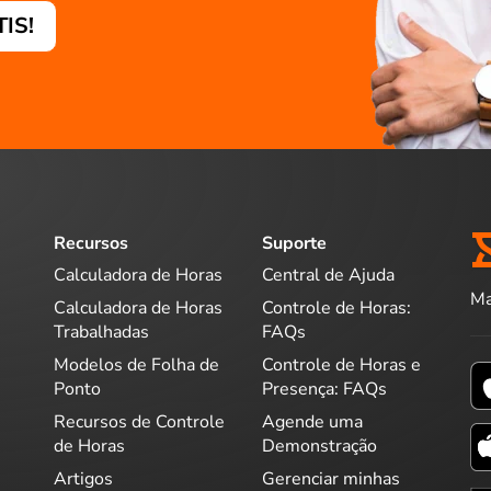
TIS!
Recursos
Suporte
Calculadora de Horas
Central de Ajuda
Ma
Calculadora de Horas
Controle de Horas:
Trabalhadas
FAQs
Modelos de Folha de
Controle de Horas e
Ponto
Presença: FAQs
Recursos de Controle
Agende uma
de Horas
Demonstração
Artigos
Gerenciar minhas