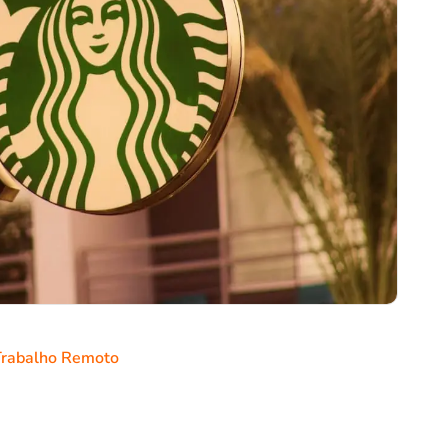
Trabalho Remoto