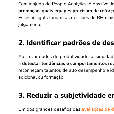
Com a ajuda do People Analytics, é possível id
promoção
,
quais equipes precisam de reforç
Esses insights tornam as decisões de RH ma
julgamento.
2. Identificar padrões de 
Ao cruzar dados de produtividade, assiduidad
a
detectar tendências e comportamentos re
reconheçam talentos de alto desempenho e id
adicional ou formação.
3. Reduzir a subjetividade 
Um dos grandes desafios das
avaliações de