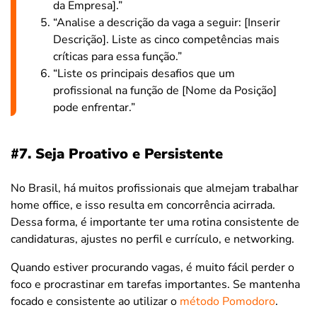
da Empresa].”
“Analise a descrição da vaga a seguir: [Inserir
Descrição]. Liste as cinco competências mais
críticas para essa função.”
“Liste os principais desafios que um
profissional na função de [Nome da Posição]
pode enfrentar.”
#7. Seja Proativo e Persistente
No Brasil, há muitos profissionais que almejam trabalhar
home office, e isso resulta em concorrência acirrada.
Dessa forma, é importante ter uma rotina consistente de
candidaturas, ajustes no perfil e currículo, e networking.
Quando estiver procurando vagas, é muito fácil perder o
foco e procrastinar em tarefas importantes. Se mantenha
focado e consistente ao utilizar o
método Pomodoro
.