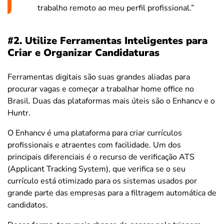
trabalho remoto ao meu perfil profissional.”
#2. Utilize Ferramentas Inteligentes para
Criar e Organizar Candidaturas
Ferramentas digitais são suas grandes aliadas para
procurar vagas e começar a trabalhar home office no
Brasil. Duas das plataformas mais úteis são o Enhancv e o
Huntr.
O Enhancv é uma plataforma para criar currículos
profissionais e atraentes com facilidade. Um dos
principais diferenciais é o recurso de verificação ATS
(Applicant Tracking System), que verifica se o seu
currículo está otimizado para os sistemas usados por
grande parte das empresas para a filtragem automática de
candidatos.