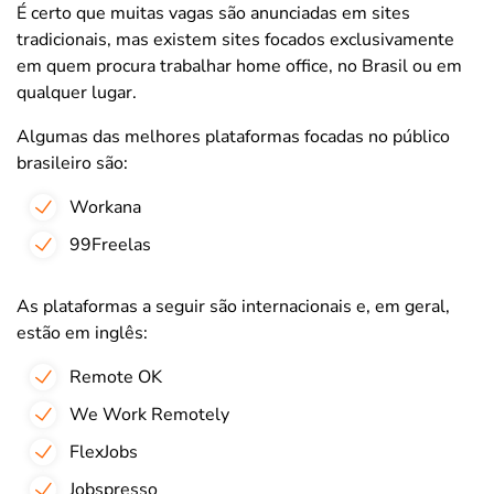
É certo que muitas vagas são anunciadas em sites
tradicionais, mas existem sites focados exclusivamente
em quem procura trabalhar home office, no Brasil ou em
qualquer lugar.
Algumas das melhores plataformas focadas no público
brasileiro são:
Workana
99Freelas
As plataformas a seguir são internacionais e, em geral,
estão em inglês:
Remote OK
We Work Remotely
FlexJobs
Jobspresso