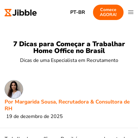
Comece
PT-BR
AGORA!
7 Dicas para Começar a Trabalhar
Home Office no Brasil
Dicas de uma Especialista em Recrutamento
Por Margarida Sousa, Recrutadora & Consultora de
RH
19 de dezembro de 2025