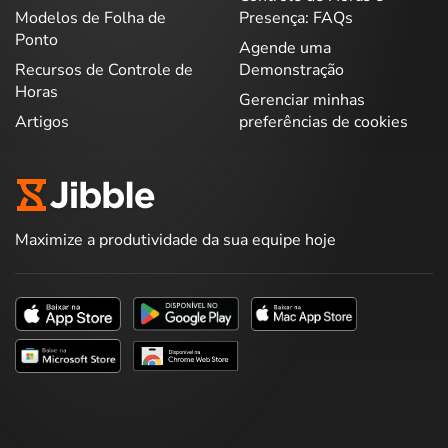
Modelos de Folha de
Presença: FAQs
Ponto
Agende uma
Recursos de Controle de
Demonstração
Horas
Gerenciar minhas
Artigos
preferências de cookies
Maximize a produtividade da sua equipe hoje