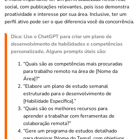
social, com publicações relevantes, pois isso demonstra
proatividade e interesse por sua área. Inclusive, ter um
perfil ativo pode ser o que diferencia você da concorrência.
Dica: Use o ChatGPT para criar um plano de
desenvolvimento de habilidades e competências
personalizado. Alguns prompts úteis são:
“Quais são as competências mais procuradas
para trabalho remoto na área de [Nome da
Área]?”
“Elabore um plano de estudo semanal
estruturado para o desenvolvimento de
[Habilidade Específica].”
“Quais são os melhores recursos para
aprender a trabalhar com ferramentas de
colaboração remota?”
“Gere um programa de estudos detalhado
para dominar [Nome do Tema], com objetivos