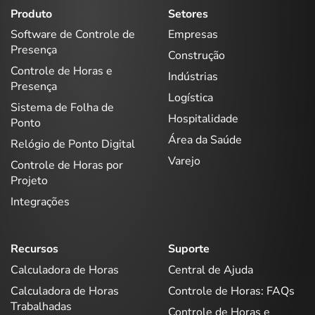
Produto
Setores
Software de Controle de
Empresas
Presença
Construção
Controle de Horas e
Indústrias
Presença
Logística
Sistema de Folha de
Hospitalidade
Ponto
Área da Saúde
Relógio de Ponto Digital
Varejo
Controle de Horas por
Projeto
Integrações
Recursos
Suporte
Calculadora de Horas
Central de Ajuda
Calculadora de Horas
Controle de Horas: FAQs
Trabalhadas
Controle de Horas e