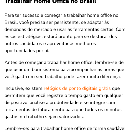
Trabalhar Home Office no Brasil
Para ter sucesso e começar a trabalhar home office no
Brasil, você precisa ser persistente, se adaptar às
demandas do mercado e usar as ferramentas certas. Com
essas estratégias, estará pronto para se destacar dos
outros candidatos e aproveitar as melhores
oportunidades por aí.
Antes de começar a trabalhar home office, lembre-se de
que usar um bom sistema para acompanhar as horas que
você gasta em seu trabalho pode fazer muita diferença.
Inclusive, existem
relógios de ponto digitais grátis
que
permitem que você registre o tempo gasto em qualquer
dispositivo, analise a produtividade e se integre com
ferramentas de faturamento para que todos os minutos
gastos no trabalho sejam valorizados.
Lembre-se: para trabalhar home office de forma saudável