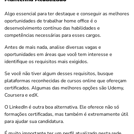
Algo essencial para ter destaque e conseguir as melhores
oportunidades de trabalhar home office é o
desenvolvimento contínuo das habilidades e
competências necessárias para esses cargos.
Antes de mais nada, analise diversas vagas e
oportunidades em áreas que você tem interesse e
identifique os requisitos mais exigidos.
Se você não tiver algum desses requisitos, busque
plataformas reconhecidas de cursos online que ofereçam
certificados. Algumas das melhores opções são Udemy,
Coursera e edX.
O LinkedIn é outra boa alternativa. Ele oferece não só
formações certificadas, mas também é extremamente útil
para ajudar sua candidatura.
É muito importante ter um perfil atualizado nesta rede