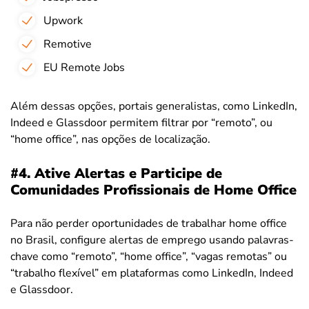
Upwork
Remotive
EU Remote Jobs
Além dessas opções, portais generalistas, como LinkedIn,
Indeed e Glassdoor permitem filtrar por “remoto”, ou
“home office”, nas opções de localização.
#4. Ative Alertas e Participe de
Comunidades Profissionais de Home Office
Para não perder oportunidades de trabalhar home office
no Brasil, configure alertas de emprego usando palavras-
chave como “remoto”, “home office”, “vagas remotas” ou
“trabalho flexível” em plataformas como LinkedIn, Indeed
e Glassdoor.