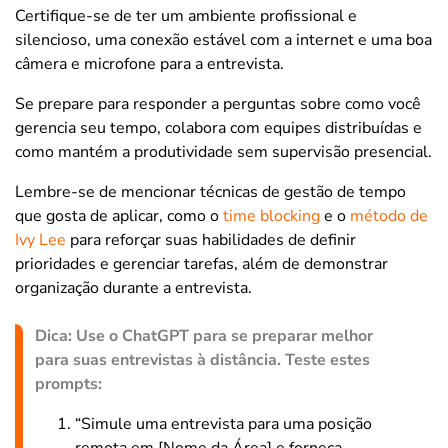
Certifique-se de ter um ambiente profissional e
silencioso, uma conexão estável com a internet e uma boa
câmera e microfone para a entrevista.
Se prepare para responder a perguntas sobre como você
gerencia seu tempo, colabora com equipes distribuídas e
como mantém a produtividade sem supervisão presencial.
Lembre-se de mencionar técnicas de gestão de tempo
que gosta de aplicar, como o
time blocking
e o
método de
Ivy Lee
para reforçar suas habilidades de definir
prioridades e gerenciar tarefas, além de demonstrar
organização durante a entrevista.
Dica: Use o ChatGPT para se preparar melhor
para suas entrevistas à distância. Teste estes
prompts:
“Simule uma entrevista para uma posição
remota em [Nome da Área] e forneça