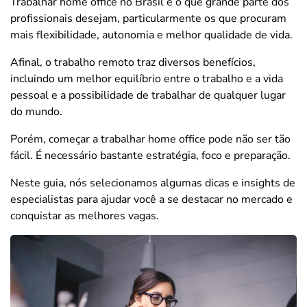
Trabalhar home office no Brasil é o que grande parte dos
profissionais desejam, particularmente os que procuram
mais flexibilidade, autonomia e melhor qualidade de vida.
Afinal, o trabalho remoto traz diversos benefícios,
incluindo um melhor equilíbrio entre o trabalho e a vida
pessoal e a possibilidade de trabalhar de qualquer lugar
do mundo.
Porém, começar a trabalhar home office pode não ser tão
fácil. É necessário bastante estratégia, foco e preparação.
Neste guia, nós selecionamos algumas dicas e insights de
especialistas para ajudar você a se destacar no mercado e
conquistar as melhores vagas.