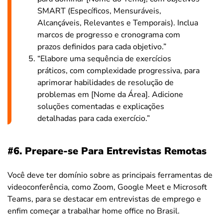
SMART (Específicos, Mensuráveis,
Alcançáveis, Relevantes e Temporais). Inclua
marcos de progresso e cronograma com
prazos definidos para cada objetivo.”
“Elabore uma sequência de exercícios
práticos, com complexidade progressiva, para
aprimorar habilidades de resolução de
problemas em [Nome da Área]. Adicione
soluções comentadas e explicações
detalhadas para cada exercício.”
#6. Prepare-se Para Entrevistas Remotas
Você deve ter domínio sobre as principais ferramentas de
videoconferência, como Zoom, Google Meet e Microsoft
Teams, para se destacar em entrevistas de emprego e
enfim começar a trabalhar home office no Brasil.