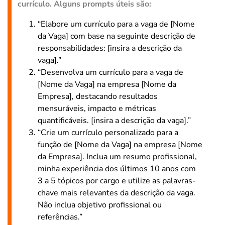
currículo. Alguns prompts úteis são:
“Elabore um currículo para a vaga de [Nome
da Vaga] com base na seguinte descrição de
responsabilidades: [insira a descrição da
vaga].”
“Desenvolva um currículo para a vaga de
[Nome da Vaga] na empresa [Nome da
Empresa], destacando resultados
mensuráveis, impacto e métricas
quantificáveis. [insira a descrição da vaga].”
“Crie um currículo personalizado para a
função de [Nome da Vaga] na empresa [Nome
da Empresa]. Inclua um resumo profissional,
minha experiência dos últimos 10 anos com
3 a 5 tópicos por cargo e utilize as palavras-
chave mais relevantes da descrição da vaga.
Não inclua objetivo profissional ou
referências.”