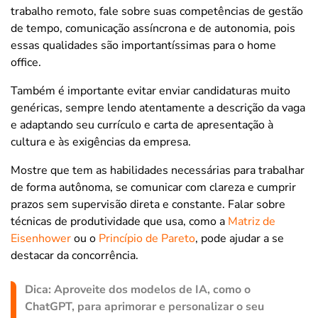
trabalho remoto, fale sobre suas competências de gestão
de tempo, comunicação assíncrona e de autonomia, pois
essas qualidades são importantíssimas para o home
office.
Também é importante evitar enviar candidaturas muito
genéricas, sempre lendo atentamente a descrição da vaga
e adaptando seu currículo e carta de apresentação à
cultura e às exigências da empresa.
Mostre que tem as habilidades necessárias para trabalhar
de forma autônoma, se comunicar com clareza e cumprir
prazos sem supervisão direta e constante. Falar sobre
técnicas de produtividade que usa, como a
Matriz de
Eisenhower
ou o
Princípio de Pareto
, pode ajudar a se
destacar da concorrência.
Dica: Aproveite dos modelos de IA, como o
ChatGPT, para aprimorar e personalizar o seu