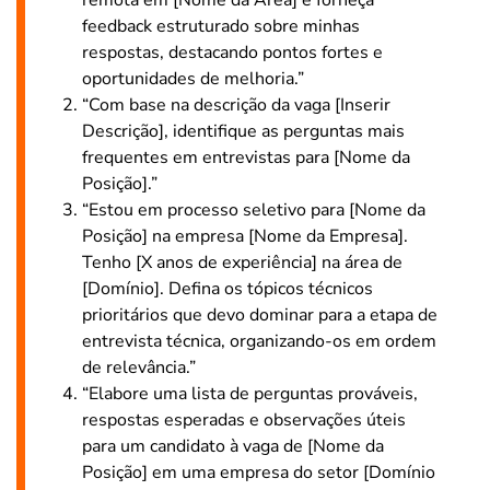
feedback estruturado sobre minhas
respostas, destacando pontos fortes e
oportunidades de melhoria.”
“Com base na descrição da vaga [Inserir
Descrição], identifique as perguntas mais
frequentes em entrevistas para [Nome da
Posição].”
“Estou em processo seletivo para [Nome da
Posição] na empresa [Nome da Empresa].
Tenho [X anos de experiência] na área de
[Domínio]. Defina os tópicos técnicos
prioritários que devo dominar para a etapa de
entrevista técnica, organizando-os em ordem
de relevância.”
“Elabore uma lista de perguntas prováveis,
respostas esperadas e observações úteis
para um candidato à vaga de [Nome da
Posição] em uma empresa do setor [Domínio