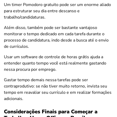
Um timer Pomodoro gratuito pode ser um enorme aliado
para estruturar seu dia entre descanso e
trabalho/candidaturas.
Além disso, também pode ser bastante vantajoso
monitorar o tempo dedicado em cada tarefa durante o
processo de candidatura, indo desde a busca até o envio
de currículos.
Usar um software de controle de horas grátis ajuda a
entender quanto tempo você está realmente gastando
nessa procura por emprego.
Gastar tempo demais nessa tarefas pode ser
contraprodutivo: se não tiver muito retorno, invista seu
tempo em reavaliar seu currículo e em realizar formações
adicionais.
Considerações Finais para Começar a