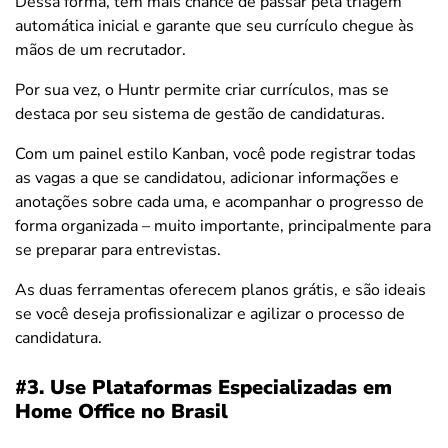
Dessa forma, tem mais chance de passar pela triagem
automática inicial e garante que seu currículo chegue às
mãos de um recrutador.
Por sua vez, o Huntr permite criar currículos, mas se
destaca por seu sistema de gestão de candidaturas.
Com um painel estilo Kanban, você pode registrar todas
as vagas a que se candidatou, adicionar informações e
anotações sobre cada uma, e acompanhar o progresso de
forma organizada – muito importante, principalmente para
se preparar para entrevistas.
As duas ferramentas oferecem planos grátis, e são ideais
se você deseja profissionalizar e agilizar o processo de
candidatura.
#3. Use Plataformas Especializadas em
Home Office no Brasil