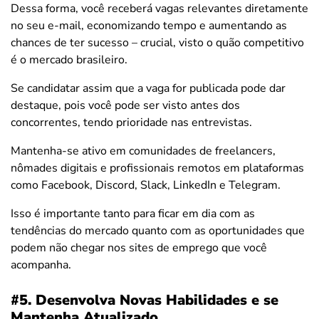
Dessa forma, você receberá vagas relevantes diretamente
no seu e-mail, economizando tempo e aumentando as
chances de ter sucesso – crucial, visto o quão competitivo
é o mercado brasileiro.
Se candidatar assim que a vaga for publicada pode dar
destaque, pois você pode ser visto antes dos
concorrentes, tendo prioridade nas entrevistas.
Mantenha-se ativo em comunidades de freelancers,
nômades digitais e profissionais remotos em plataformas
como Facebook, Discord, Slack, LinkedIn e Telegram.
Isso é importante tanto para ficar em dia com as
tendências do mercado quanto com as oportunidades que
podem não chegar nos sites de emprego que você
acompanha.
#5. Desenvolva Novas Habilidades e se
Mantenha Atualizado