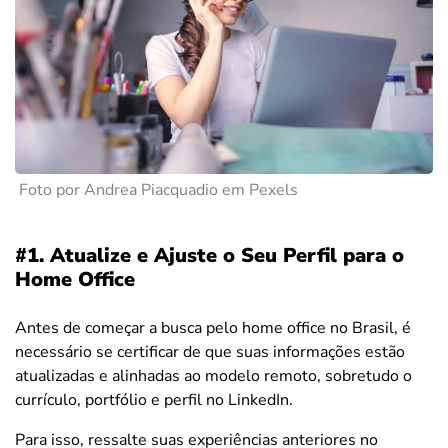
Foto por Andrea Piacquadio em Pexels
#1. Atualize e Ajuste o Seu Perfil para o
Home Office
Antes de começar a busca pelo home office no Brasil, é
necessário se certificar de que suas informações estão
atualizadas e alinhadas ao modelo remoto, sobretudo o
currículo, portfólio e perfil no LinkedIn.
Para isso, ressalte suas experiências anteriores no