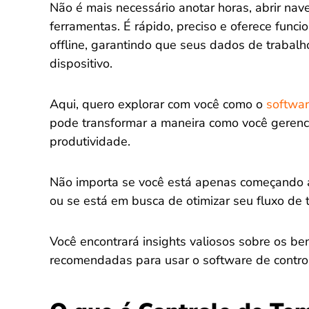
Não é mais necessário anotar horas, abrir nav
ferramentas. É rápido, preciso e oferece funci
offline, garantindo que seus dados de traba
dispositivo.
Aqui, quero explorar com você como o
softwar
pode transformar a maneira como você gerenc
produtividade.
Não importa se você está apenas começando a
ou se está em busca de otimizar seu fluxo de t
Você encontrará insights valiosos sobre os bene
recomendadas para usar o software de control