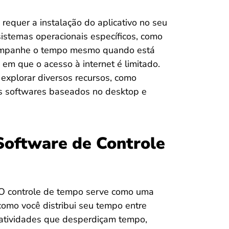
 requer a instalação do aplicativo no seu
sistemas operacionais específicos, como
ompanhe o tempo mesmo quando está
 em que o acesso à internet é limitado.
explorar diversos recursos, como
os softwares baseados no desktop e
Software de Controle
O controle de tempo serve como uma
omo você distribui seu tempo entre
om atividades que desperdiçam tempo,