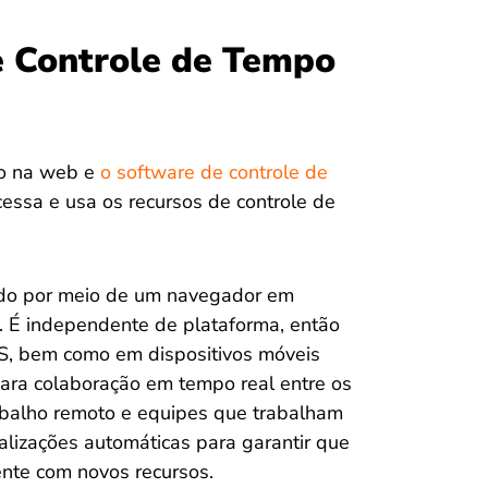
e Controle de Tempo
po na web e
o software de controle de
essa e usa os recursos de controle de
ado por meio de um navegador em
t. É independente de plataforma, então
, bem como em dispositivos móveis
ara colaboração em tempo real entre os
balho remoto e equipes que trabalham
alizações automáticas para garantir que
nte com novos recursos.