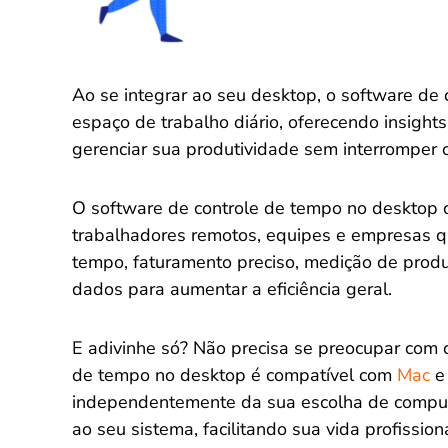
Ao se integrar ao seu desktop, o software de 
espaço de trabalho diário, oferecendo insights
gerenciar sua produtividade sem interromper o
O software de controle de tempo no desktop o
trabalhadores remotos, equipes e empresas 
tempo, faturamento preciso, medição de prod
dados para aumentar a eficiência geral.
E adivinhe só? Não precisa se preocupar com c
de tempo no desktop é compatível com
Mac
independentemente da sua escolha de computa
ao seu sistema, facilitando sua vida profissio