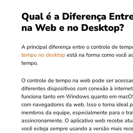
Qual é a Diferença Entr
na Web e no Desktop?
A principal diferença entre o controle de tem
tempo no desktop
está na forma como você ac
tempo.
O controle de tempo na web pode ser acess
diferentes dispositivos com conexão à interne
funciona tanto em Windows quanto em macOS
com navegadores da web. Isso o torna ideal p
membros da equipe, especialmente para o tra
assincronamente. O aplicativo web recebe atu
você esteja sempre usando a versão mais rece