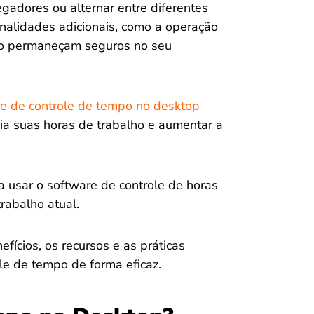
egadores ou alternar entre diferentes
onalidades adicionais, como a operação
lho permaneçam seguros no seu
e de controle de tempo no desktop
ia suas horas de trabalho e aumentar a
 usar o software de controle de horas
rabalho atual.
fícios, os recursos e as práticas
e de tempo de forma eficaz.