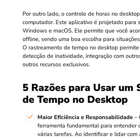
Por outro lado, o controle de horas no desktop
computador. Este aplicativo é projetado para 
Windows e macOS. Ele permite que você ac
offline, sendo uma boa escolha para situações
O rastreamento de tempo no desktop permite 
detecção de inatividade, integração com outr
outros recursos exclusivos.
5 Razões para Usar um 
de Tempo no Desktop
Maior Eficiência e Responsabilidade
– 
ferramenta fundamental para entender c
várias tarefas. Ao identificar e lidar c