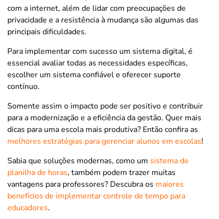
com a internet, além de lidar com preocupações de
privacidade e a resistência à mudança são algumas das
principais dificuldades.
Para implementar com sucesso um sistema digital, é
essencial avaliar todas as necessidades específicas,
escolher um sistema confiável e oferecer suporte
contínuo.
Somente assim o impacto pode ser positivo e contribuir
para a modernização e a eficiência da gestão. Quer mais
dicas para uma escola mais produtiva? Então confira as
melhores estratégias para gerenciar alunos em escolas
!
Sabia que soluções modernas, como um
sistema de
planilha de horas
, também podem trazer muitas
vantagens para professores? Descubra os
maiores
benefícios de implementar controle de tempo para
educadores
.