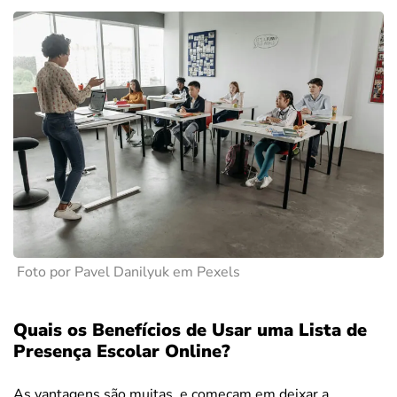
Foto por Pavel Danilyuk em Pexels
Quais os Benefícios de Usar uma Lista de
Presença Escolar Online?
As vantagens são muitas, e começam em deixar a