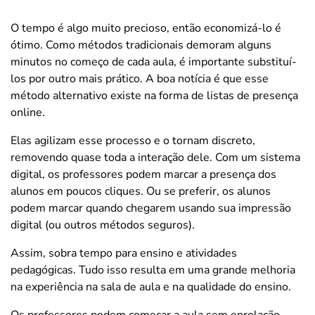
O tempo é algo muito precioso, então economizá-lo é
ótimo. Como métodos tradicionais demoram alguns
minutos no começo de cada aula, é importante substituí-
los por outro mais prático. A boa notícia é que esse
método alternativo existe na forma de listas de presença
online.
Elas agilizam esse processo e o tornam discreto,
removendo quase toda a interação dele. Com um sistema
digital, os professores podem marcar a presença dos
alunos em poucos cliques. Ou se preferir, os alunos
podem marcar quando chegarem usando sua impressão
digital (ou outros métodos seguros).
Assim, sobra tempo para ensino e atividades
pedagógicas. Tudo isso resulta em uma grande melhoria
na experiência na sala de aula e na qualidade do ensino.