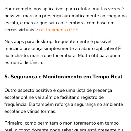
Por exemplo, nos aplicativos para celular, muitas vezes é
possível marcar a presença automaticamente ao chegar na
escola, e marcar que saiu ao ir embora, com base em
cercas virtuais e
rastreamento GPS
.
Nos apps para desktop, frequentemente é possível
marcar a presença simplesmente ao abrir o aplicativo! E
ao fechá-lo, marca que foi embora. Muito útil para quem
estuda à distância.
5. Segurança e Monitoramento em Tempo Real
Outro aspecto positivo é que uma lista de presença
escolar online vai além de facilitar o registro de
frequência. Ela também reforça a segurança no ambiente
escolar de várias formas.
Primeiro, como permitem o monitoramento em tempo
real, o corpo docente pode saber quem está presente ou