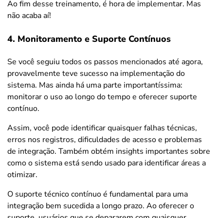
Ao fim desse treinamento, é hora de implementar. Mas
não acaba aí!
4. Monitoramento e Suporte Contínuos
Se você seguiu todos os passos mencionados até agora,
provavelmente teve sucesso na implementação do
sistema. Mas ainda há uma parte importantíssima:
monitorar o uso ao longo do tempo e oferecer suporte
contínuo.
Assim, você pode identificar quaisquer falhas técnicas,
erros nos registros, dificuldades de acesso e problemas
de integração. Também obtém insights importantes sobre
como o sistema está sendo usado para identificar áreas a
otimizar.
O suporte técnico contínuo é fundamental para uma
integração bem sucedida a longo prazo. Ao oferecer o
suporte, usuários que se depararem com quaisquer