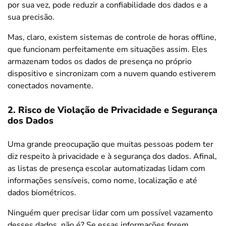
por sua vez, pode reduzir a confiabilidade dos dados e a
sua precisão.
Mas, claro, existem sistemas de controle de horas offline,
que funcionam perfeitamente em situações assim. Eles
armazenam todos os dados de presença no próprio
dispositivo e sincronizam com a nuvem quando estiverem
conectados novamente.
2. Risco de Violação de Privacidade e Segurança
dos Dados
Uma grande preocupação que muitas pessoas podem ter
diz respeito à privacidade e à segurança dos dados. Afinal,
as listas de presença escolar automatizadas lidam com
informações sensíveis, como nome, localização e até
dados biométricos.
Ninguém quer precisar lidar com um possível vazamento
desses dados, não é? Se essas informações forem