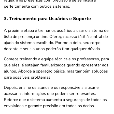
registra as presenças com precisão e se se integra
perfeitamente com outros sistemas.
3. Treinamento para Usuários e Suporte
A próxima etapa é treinar os usuários a usar o sistema de
lista de presença online. Ofereça acesso fácil à central de
ajuda do sistema escolhido. Por meio dela, seu corpo
docente e seus alunos poderão tirar qualquer dúvida.
Comece treinando a equipe técnica e os professores, para
que eles já estejam familiarizados quando apresentar aos
alunos. Aborde a operação básica, mas também soluções
para possíveis problemas.
Depois, ensine os alunos e os responsáveis a usar e
acessar as informações que podem ser relevantes.
Reforce que o sistema aumenta a segurança de todos os
envolvidos e garante precisão em todos os dados.