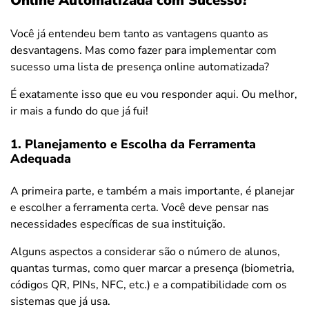
Online Automatizada com Sucesso?
Você já entendeu bem tanto as vantagens quanto as
desvantagens. Mas como fazer para implementar com
sucesso uma lista de presença online automatizada?
É exatamente isso que eu vou responder aqui. Ou melhor,
ir mais a fundo do que já fui!
1. Planejamento e Escolha da Ferramenta
Adequada
A primeira parte, e também a mais importante, é planejar
e escolher a ferramenta certa. Você deve pensar nas
necessidades específicas de sua instituição.
Alguns aspectos a considerar são o número de alunos,
quantas turmas, como quer marcar a presença (biometria,
códigos QR, PINs, NFC, etc.) e a compatibilidade com os
sistemas que já usa.