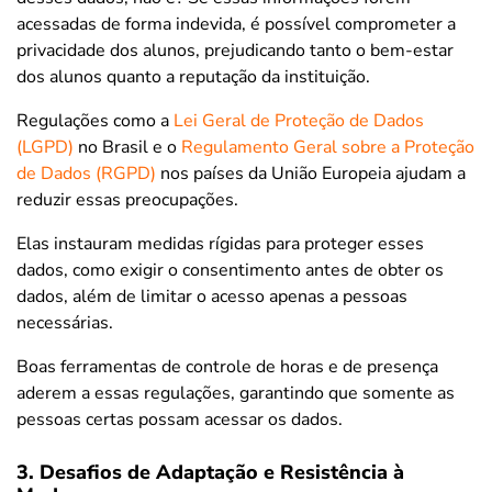
acessadas de forma indevida, é possível comprometer a
privacidade dos alunos, prejudicando tanto o bem-estar
dos alunos quanto a reputação da instituição.
Regulações como a
Lei Geral de Proteção de Dados
(LGPD)
no Brasil e o
Regulamento Geral sobre a Proteção
de Dados (RGPD)
nos países da União Europeia ajudam a
reduzir essas preocupações.
Elas instauram medidas rígidas para proteger esses
dados, como exigir o consentimento antes de obter os
dados, além de limitar o acesso apenas a pessoas
necessárias.
Boas ferramentas de controle de horas e de presença
aderem a essas regulações, garantindo que somente as
pessoas certas possam acessar os dados.
3. Desafios de Adaptação e Resistência à