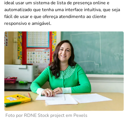
ideal usar um sistema de lista de presença online e
automatizado que tenha uma interface intuitiva, que seja
fácil de usar e que ofereça atendimento ao cliente
responsivo e amigável.
Foto por RDNE Stock project em Pexels