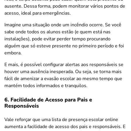
ausente. Dessa forma, podem monitorar vários pontos de
acesso, ideal para emergências.
Imagine uma situação onde um incêndio ocorre. Se você
sabe onde todos os alunos estão (e quem está nas
instalações), pode evitar perder tempo procurando
alguém que só esteve presente no primeiro período e foi
embora.
E mais, é possível configurar alertas aos responsáveis se
houver uma ausência inesperada. Ou seja, se torna mais
fácil de amenizar a evasão escolar ao mesmo tempo que
mantém todos informados e tranquilos.
6. Facilidade de Acesso para Pais e
Responsáveis
Vale reforçar que uma lista de presença escolar online
aumenta a facilidade de acesso dos pais e responsáveis. E