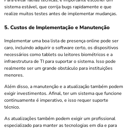
Para evitar falhas técnicas, é importante escolher um
sistema estável, que corrija bugs rapidamente e que
realize muitos testes antes de implementar mudanças.
5. Custos de Implementação e Manutenção
Implementar uma boa lista de presença online pode ser
caro, incluindo adquirir o software certo, os dispositivos
necessários como tablets ou leitores biométricos e a
infraestrutura de TI para suportar o sistema. Isso pode
realmente ser um grande obstáculo para instituições
menores.
Além disso, a manutenção e a atualização também podem
exigir investimentos. Afinal, ter um sistema que funcione
continuamente é imperativo, e isso requer suporte
técnico.
As atualizações também podem exigir um profissional
especializado para manter as tecnologias em dia e para