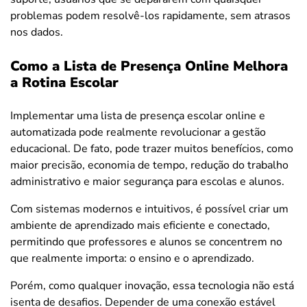
problemas podem resolvê-los rapidamente, sem atrasos
nos dados.
Como a Lista de Presença Online Melhora
a Rotina Escolar
Implementar uma lista de presença escolar online e
automatizada pode realmente revolucionar a gestão
educacional. De fato, pode trazer muitos benefícios, como
maior precisão, economia de tempo, redução do trabalho
administrativo e maior segurança para escolas e alunos.
Com sistemas modernos e intuitivos, é possível criar um
ambiente de aprendizado mais eficiente e conectado,
permitindo que professores e alunos se concentrem no
que realmente importa: o ensino e o aprendizado.
Porém, como qualquer inovação, essa tecnologia não está
isenta de desafios. Depender de uma conexão estável