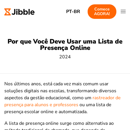
Comece
PT-BR
AGORA!
Por que Você Deve Usar uma Lista de
Presença Online
2024
Nos últimos anos, está cada vez mais comum usar
soluções digitais nas escolas, transformando diversos
aspectos da gestão educacional, como um
rastreador de
presença para alunos e professores
ou uma lista de
presença escolar online e automatizada.
A lista de presença online surge como alternativa ao