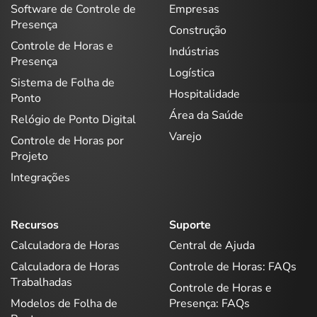
Software de Controle de
Empresas
Presença
Construção
Controle de Horas e
Indústrias
Presença
Logística
Sistema de Folha de
Hospitalidade
Ponto
Área da Saúde
Relógio de Ponto Digital
Varejo
Controle de Horas por
Projeto
Integrações
Recursos
Suporte
Calculadora de Horas
Central de Ajuda
Calculadora de Horas
Controle de Horas: FAQs
Trabalhadas
Controle de Horas e
Modelos de Folha de
Presença: FAQs