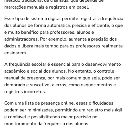
método tradicional de chamada, que depende de
marcações manuais e registros em papel.
Esse tipo de sistema digital permite registrar a frequência
dos alunos de forma automática, precisa e eficiente, o que
é muito benéfico para professores, alunos e
administradores. Por exemplo, aumenta a precisão dos
dados e libera mais tempo para os professores realmente
ensinarem.
A frequência escolar é essencial para o desenvolvimento
acadêmico e social dos alunos. No entanto, o controle
manual da presença, por mais comum que seja, pode ser
demorado e suscetível a erros, como esquecimentos e
registros incorretos.
Com uma lista de presença online, essas dificuldades
podem ser minimizadas, permitindo um registro mais ágil
e confiável e possibilitando maior precisão no
monitoramento da frequência dos alunos.