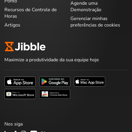
Ponto
Agende uma
Recursos de Controle de
Demonstração
Horas
Gerenciar minhas
Artigos
preferências de cookies
Maximize a produtividade da sua equipe hoje
Nos siga