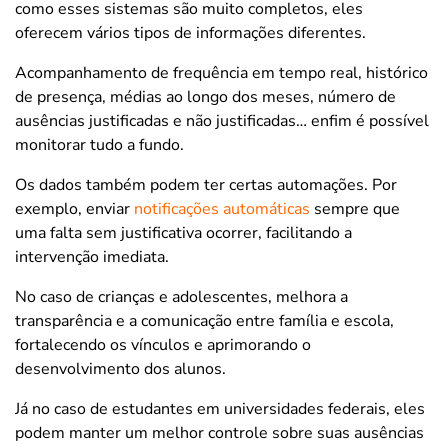
como esses sistemas são muito completos, eles
oferecem vários tipos de informações diferentes.
Acompanhamento de frequência em tempo real, histórico
de presença, médias ao longo dos meses, número de
ausências justificadas e não justificadas… enfim é possível
monitorar tudo a fundo.
Os dados também podem ter certas automações. Por
exemplo, enviar
notificações automáticas
sempre que
uma falta sem justificativa ocorrer, facilitando a
intervenção imediata.
No caso de crianças e adolescentes, melhora a
transparência e a comunicação entre família e escola,
fortalecendo os vínculos e aprimorando o
desenvolvimento dos alunos.
Já no caso de estudantes em universidades federais, eles
podem manter um melhor controle sobre suas ausências