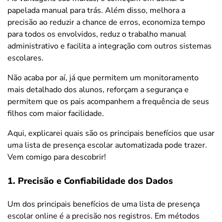
papelada manual para trás. Além disso, melhora a
precisão ao reduzir a chance de erros, economiza tempo
para todos os envolvidos, reduz o trabalho manual
administrativo e facilita a integração com outros sistemas
escolares.
Não acaba por aí, já que permitem um monitoramento
mais detalhado dos alunos, reforçam a segurança e
permitem que os pais acompanhem a frequência de seus
filhos com maior facilidade.
Aqui, explicarei quais são os principais benefícios que usar
uma lista de presença escolar automatizada pode trazer.
Vem comigo para descobrir!
1. Precisão e Confiabilidade dos Dados
Um dos principais benefícios de uma lista de presença
escolar online é a precisão nos registros. Em métodos