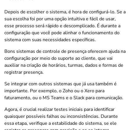
Depois de escolher o sistema, é hora de configurá-lo. Se a
sua escolha foi por uma opção intuitiva e fácil de usar,
esse processo será rápido e descomplicado. É durante a
configuração que você pode alinhar o funcionamento do
sistema com suas necessidades específicas.
Bons sistemas de controle de presença oferecem ajuda na
configuração por meio do suporte ao cliente, que vai
auxiliar na criação de horários, turmas, dados e formas de
registrar presença.
Se integrar com outros sistemas que já usa também é
importante. Por exemplo, o Zoho ou o Xero para
faturamento, ou o MS Teams e o Slack para comunicação.
Agora, é crucial realizar testes iniciais para identificar
quaisquer possíveis falhas ou inconsistências. Durante
essa etapa, verifique a estabilidade do sistema, se ele