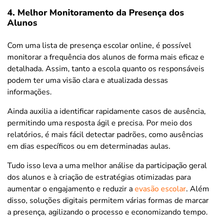
4. Melhor Monitoramento da Presença dos
Alunos
Com uma lista de presença escolar online, é possível
monitorar a frequência dos alunos de forma mais eficaz e
detalhada. Assim, tanto a escola quanto os responsáveis
podem ter uma visão clara e atualizada dessas
informações.
Ainda auxilia a identificar rapidamente casos de ausência,
permitindo uma resposta ágil e precisa. Por meio dos
relatórios, é mais fácil detectar padrões, como ausências
em dias específicos ou em determinadas aulas.
Tudo isso leva a uma melhor análise da participação geral
dos alunos e à criação de estratégias otimizadas para
aumentar o engajamento e reduzir a
evasão escolar
. Além
disso, soluções digitais permitem várias formas de marcar
a presença, agilizando o processo e economizando tempo.