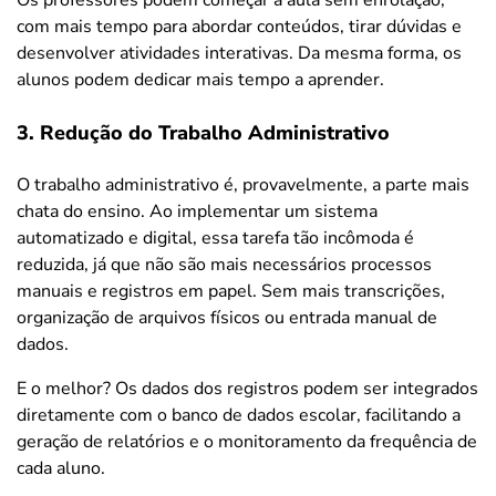
Os professores podem começar a aula sem enrolação,
com mais tempo para abordar conteúdos, tirar dúvidas e
desenvolver atividades interativas. Da mesma forma, os
alunos podem dedicar mais tempo a aprender.
3. Redução do Trabalho Administrativo
O trabalho administrativo é, provavelmente, a parte mais
chata do ensino. Ao implementar um sistema
automatizado e digital, essa tarefa tão incômoda é
reduzida, já que não são mais necessários processos
manuais e registros em papel. Sem mais transcrições,
organização de arquivos físicos ou entrada manual de
dados.
E o melhor? Os dados dos registros podem ser integrados
diretamente com o banco de dados escolar, facilitando a
geração de relatórios e o monitoramento da frequência de
cada aluno.