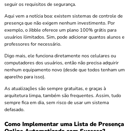
seguir os requisitos de segurança.
Aqui vem a notícia boa: existem sistemas de controle de
presença que não exigem nenhum investimento. Por
exemplo, o Jibble oferece um plano 100% grátis para
usuários ilimitados. Sim, pode adicionar quantos alunos e
professores for necessário.
Digo mais, ele funciona diretamente nos celulares ou
computadores dos usuários, então não precisa adquirir
nenhum equipamento novo (desde que todos tenham um
aparelho para isso).
As atualizações são sempre gratuitas, e graças à
arquitetura limpa, também são frequentes. Assim, tudo
sempre fica em dia, sem risco de usar um sistema
defasado.
Como Implementar uma Lista de Presença