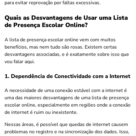
para evitar reprovação por faltas excessivas.
Quais as Desvantagens de Usar uma Lista
de Presença Escolar Online?
A lista de presença escolar online vem com muitos
benefícios, mas nem tudo são rosas. Existem certas
desvantagens associadas, e é exatamente sobre isso que
vou falar aqui.
1. Dependência de Conectividade com a Internet
A necessidade de uma conexão estável com a internet é
uma das maiores desvantagens de uma lista de presença
escolar online, especialmente em regiões onde a conexão
de internet é ruim ou inexistente.
Nessas áreas, é possível que quedas de internet causem
problemas no registro e na sincronização dos dados. Isso,