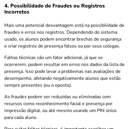
4. Possibilidade de Fraudes ou Registros
Incorretos
Mais uma potencial desvantagem está na possibilidade de
fraudes e erros nos registros. Dependendo do sistema
usado, os alunos podem encontrar brechas de segurança
e criar registros de presença falsos ou por seus colegas.
Falhas técnicas são um fator adicional, já que se
ocorrerem, podem resultar em erros nos dados da lista de
presença. Isso pode levar a problemas nas avaliações de
desempenho, afetando negativamente alunos que estão
sempre presentes (ou o oposto).
As fraudes podem ser reduzidas ou eliminadas com
recursos como reconhecimento facial e presença por
impressão digital, ou até mesmo usando um PIN único
para cada aluno.