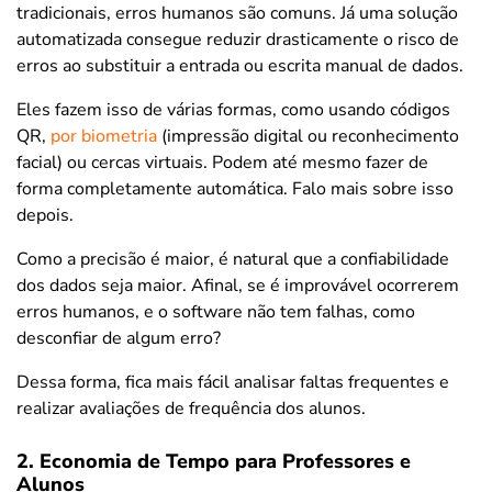
tradicionais, erros humanos são comuns. Já uma solução
automatizada consegue reduzir drasticamente o risco de
erros ao substituir a entrada ou escrita manual de dados.
Eles fazem isso de várias formas, como usando códigos
QR,
por biometria
(impressão digital ou reconhecimento
facial) ou cercas virtuais. Podem até mesmo fazer de
forma completamente automática. Falo mais sobre isso
depois.
Como a precisão é maior, é natural que a confiabilidade
dos dados seja maior. Afinal, se é improvável ocorrerem
erros humanos, e o software não tem falhas, como
desconfiar de algum erro?
Dessa forma, fica mais fácil analisar faltas frequentes e
realizar avaliações de frequência dos alunos.
2. Economia de Tempo para Professores e
Alunos