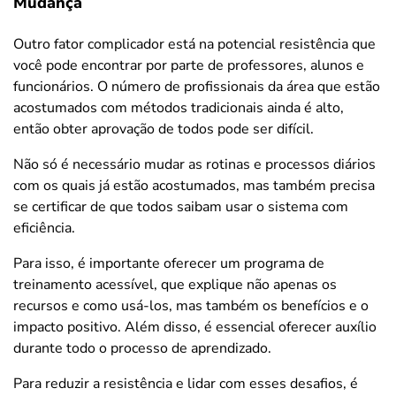
Mudança
Outro fator complicador está na potencial resistência que
você pode encontrar por parte de professores, alunos e
funcionários. O número de profissionais da área que estão
acostumados com métodos tradicionais ainda é alto,
então obter aprovação de todos pode ser difícil.
Não só é necessário mudar as rotinas e processos diários
com os quais já estão acostumados, mas também precisa
se certificar de que todos saibam usar o sistema com
eficiência.
Para isso, é importante oferecer um programa de
treinamento acessível, que explique não apenas os
recursos e como usá-los, mas também os benefícios e o
impacto positivo. Além disso, é essencial oferecer auxílio
durante todo o processo de aprendizado.
Para reduzir a resistência e lidar com esses desafios, é