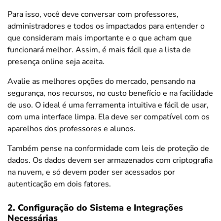
Para isso, você deve conversar com professores,
administradores e todos os impactados para entender o
que consideram mais importante e o que acham que
funcionará melhor. Assim, é mais fácil que a lista de
presença online seja aceita.
Avalie as melhores opções do mercado, pensando na
segurança, nos recursos, no custo benefício e na facilidade
de uso. O ideal é uma ferramenta intuitiva e fácil de usar,
com uma interface limpa. Ela deve ser compatível com os
aparelhos dos professores e alunos.
Também pense na conformidade com leis de proteção de
dados. Os dados devem ser armazenados com criptografia
na nuvem, e só devem poder ser acessados por
autenticação em dois fatores.
2. Configuração do Sistema e Integrações
Necessárias