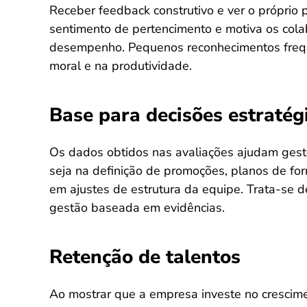
Receber feedback construtivo e ver o próprio
sentimento de pertencimento e motiva os co
desempenho. Pequenos reconhecimentos freque
moral e na produtividade.
Base para decisões estratég
Os dados obtidos nas avaliações ajudam gesto
seja na definição de promoções, planos de for
em ajustes de estrutura da equipe. Trata-se 
gestão baseada em evidências.
Retenção de talentos
Ao mostrar que a empresa investe no crescime