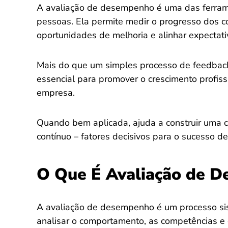
A avaliação de desempenho é uma das ferram
pessoas. Ela permite medir o progresso dos col
oportunidades de melhoria e alinhar expectati
Mais do que um simples processo de feedbac
essencial para promover o crescimento profiss
empresa.
Quando bem aplicada, ajuda a construir uma c
contínuo – fatores decisivos para o sucesso 
O Que É Avaliação de 
A avaliação de desempenho é um processo sis
analisar o comportamento, as competências e 