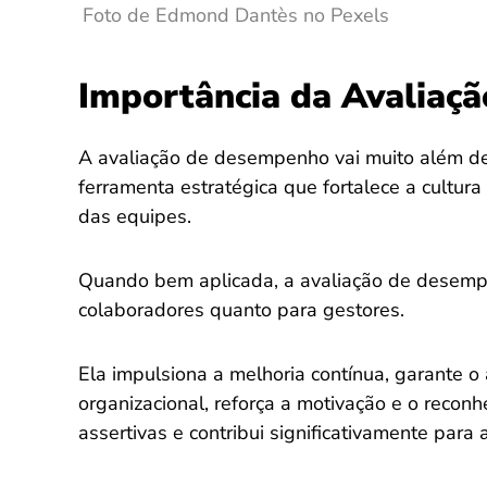
Foto de Edmond Dantès no Pexels
Importância da Avaliaç
A avaliação de desempenho vai muito além de
ferramenta estratégica que fortalece a cultura
das equipes.
Quando bem aplicada, a avaliação de desempen
colaboradores quanto para gestores.
Ela impulsiona a melhoria contínua, garante o
organizacional, reforça a motivação e o recon
assertivas e contribui significativamente para 