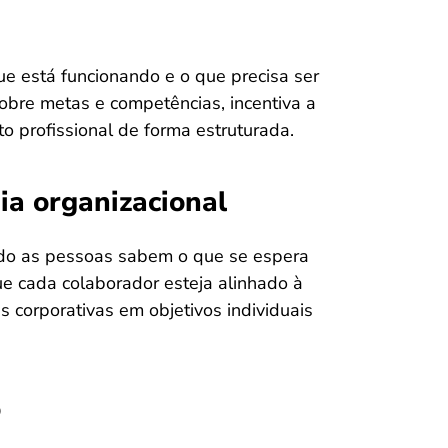
ue está funcionando e o que precisa ser
bre metas e competências, incentiva a
o profissional de forma estruturada.
ia organizacional
do as pessoas sabem o que se espera
e cada colaborador esteja alinhado à
s corporativas em objetivos individuais
o