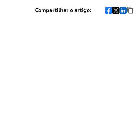
Compartilhar o artigo: