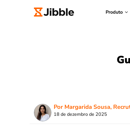
Produto
Gu
Por Margarida Sousa, Recru
18 de dezembro de 2025