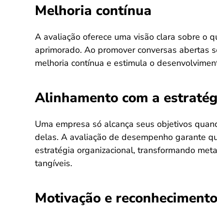
Melhoria contínua
A avaliação oferece uma visão clara sobre o q
aprimorado. Ao promover conversas abertas so
melhoria contínua e estimula o desenvolviment
Alinhamento com a estratég
Uma empresa só alcança seus objetivos quan
delas. A avaliação de desempenho garante qu
estratégia organizacional, transformando meta
tangíveis.
Motivação e reconheciment