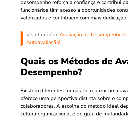
desempenho reforça a confiança e contribui p
funcionários têm acesso a oportunidades conc
valorizados e contribuem com mais dedicação 
Veja também:
Avaliação de Desempenho Indi
Autoavaliação!
Quais os Métodos de Av
Desempenho?
Existem diferentes formas de realizar uma a
oferece uma perspectiva distinta sobre o com
colaboradores. A escolha do método ideal de
cultura organizacional e do grau de maturidad