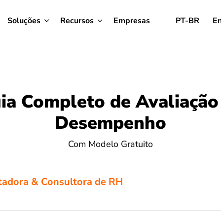
Soluções
Recursos
Empresas
PT-BR
En
ia Completo de Avaliação
Desempenho
Com Modelo Gratuito
tadora & Consultora de RH