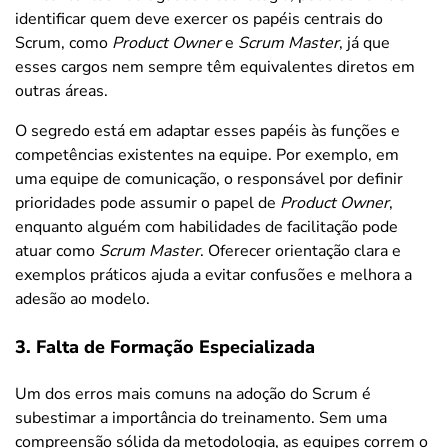
identificar quem deve exercer os papéis centrais do
Scrum, como
Product Owner
e
Scrum Master
, já que
esses cargos nem sempre têm equivalentes diretos em
outras áreas.
O segredo está em adaptar esses papéis às funções e
competências existentes na equipe. Por exemplo, em
uma equipe de comunicação, o responsável por definir
prioridades pode assumir o papel de
Product Owner
,
enquanto alguém com habilidades de facilitação pode
atuar como
Scrum Master
. Oferecer orientação clara e
exemplos práticos ajuda a evitar confusões e melhora a
adesão ao modelo.
3. Falta de Formação Especializada
Um dos erros mais comuns na adoção do Scrum é
subestimar a importância do treinamento. Sem uma
compreensão sólida da metodologia, as equipes correm o