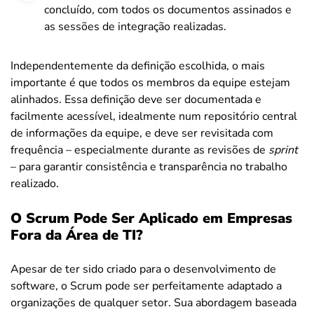
concluído, com todos os documentos assinados e
as sessões de integração realizadas.
Independentemente da definição escolhida, o mais
importante é que todos os membros da equipe estejam
alinhados. Essa definição deve ser documentada e
facilmente acessível, idealmente num repositório central
de informações da equipe, e deve ser revisitada com
frequência – especialmente durante as revisões de
sprint
– para garantir consistência e transparência no trabalho
realizado.
O Scrum Pode Ser Aplicado em Empresas
Fora da Área de TI?
Apesar de ter sido criado para o desenvolvimento de
software, o Scrum pode ser perfeitamente adaptado a
organizações de qualquer setor. Sua abordagem baseada