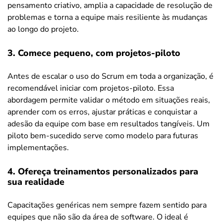
pensamento criativo, amplia a capacidade de resolução de
problemas e torna a equipe mais resiliente às mudanças
ao longo do projeto.
3. Comece pequeno, com projetos-piloto
Antes de escalar o uso do Scrum em toda a organização, é
recomendável iniciar com projetos-piloto. Essa
abordagem permite validar o método em situações reais,
aprender com os erros, ajustar práticas e conquistar a
adesão da equipe com base em resultados tangíveis. Um
piloto bem-sucedido serve como modelo para futuras
implementações.
4. Ofereça treinamentos personalizados para
sua realidade
Capacitações genéricas nem sempre fazem sentido para
equipes que não são da área de software. O ideal é