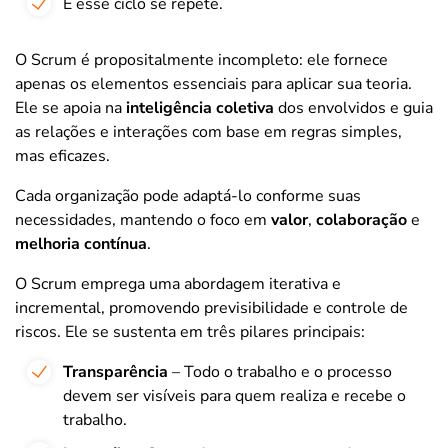
E esse ciclo se repete.
O Scrum é propositalmente incompleto: ele fornece
apenas os elementos essenciais para aplicar sua teoria.
Ele se apoia na
inteligência coletiva
dos envolvidos e guia
as relações e interações com base em regras simples,
mas eficazes.
Cada organização pode adaptá-lo conforme suas
necessidades, mantendo o foco em
valor
,
colaboração
e
melhoria contínua
.
O Scrum emprega uma abordagem iterativa e
incremental, promovendo previsibilidade e controle de
riscos. Ele se sustenta em três pilares principais:
Transparência
– Todo o trabalho e o processo
devem ser visíveis para quem realiza e recebe o
trabalho.