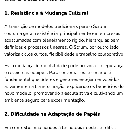
1. Resistência à Mudança Cultural
A transição de modelos tradicionais para o Scrum
costuma gerar resistência, principalmente em empresas
acostumadas com planejamento rígido, hierarquias bem
definidas e processos lineares. O Scrum, por outro lado,
valoriza ciclos curtos, flexibilidade e trabalho colaborativo.
Essa mudança de mentalidade pode provocar insegurança
e receio nas equipes. Para contornar esse cenário, é
fundamental que líderes e gestores estejam envolvidos
ativamente na transformação, explicando os benefícios do
novo modelo, promovendo a escuta ativa e cultivando um
ambiente seguro para experimentação.
2. Dificuldade na Adaptação de Papéis
Em contextos não ligados à tecnologia, pode ser difícil