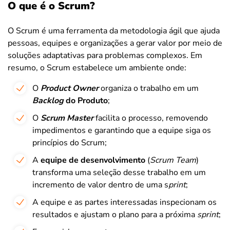
O que é o Scrum?
O Scrum é uma ferramenta da metodologia ágil que ajuda
pessoas, equipes e organizações a gerar valor por meio de
soluções adaptativas para problemas complexos. Em
resumo, o Scrum estabelece um ambiente onde:
O
Product Owner
organiza o trabalho em um
Backlog
do Produto
;
O
Scrum Master
facilita o processo, removendo
impedimentos e garantindo que a equipe siga os
princípios do Scrum;
A
equipe de desenvolvimento
(
Scrum Team
)
transforma uma seleção desse trabalho em um
incremento de valor dentro de uma s
print
;
A equipe e as partes interessadas inspecionam os
resultados e ajustam o plano para a próxima
sprint
;