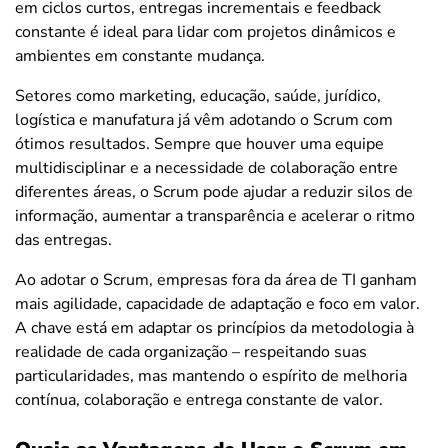
em ciclos curtos, entregas incrementais e feedback
constante é ideal para lidar com projetos dinâmicos e
ambientes em constante mudança.
Setores como marketing, educação, saúde, jurídico,
logística e manufatura já vêm adotando o Scrum com
ótimos resultados. Sempre que houver uma equipe
multidisciplinar e a necessidade de colaboração entre
diferentes áreas, o Scrum pode ajudar a reduzir silos de
informação, aumentar a transparência e acelerar o ritmo
das entregas.
Ao adotar o Scrum, empresas fora da área de TI ganham
mais agilidade, capacidade de adaptação e foco em valor.
A chave está em adaptar os princípios da metodologia à
realidade de cada organização – respeitando suas
particularidades, mas mantendo o espírito de melhoria
contínua, colaboração e entrega constante de valor.