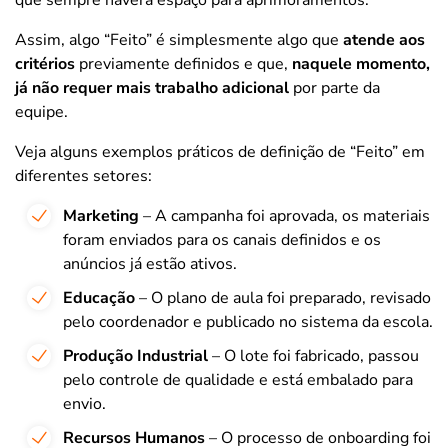
Assim, algo “Feito” é simplesmente algo que
atende aos
critérios
previamente definidos e que,
naquele momento,
já não requer mais trabalho adicional
por parte da
equipe.
Veja alguns exemplos práticos de definição de “Feito” em
diferentes setores:
Marketing
– A campanha foi aprovada, os materiais
foram enviados para os canais definidos e os
anúncios já estão ativos.
Educação
– O plano de aula foi preparado, revisado
pelo coordenador e publicado no sistema da escola.
Produção Industrial
– O lote foi fabricado, passou
pelo controle de qualidade e está embalado para
envio.
Recursos Humanos
– O processo de onboarding foi