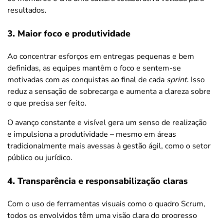
resultados.
3. Maior foco e produtividade
Ao concentrar esforços em entregas pequenas e bem
definidas, as equipes mantêm o foco e sentem-se
motivadas com as conquistas ao final de cada
sprint
. Isso
reduz a sensação de sobrecarga e aumenta a clareza sobre
o que precisa ser feito.
O avanço constante e visível gera um senso de realização
e impulsiona a produtividade – mesmo em áreas
tradicionalmente mais avessas à gestão ágil, como o setor
público ou jurídico.
4. Transparência e responsabilização claras
Com o uso de ferramentas visuais como o quadro Scrum,
todos os envolvidos têm uma visão clara do progresso