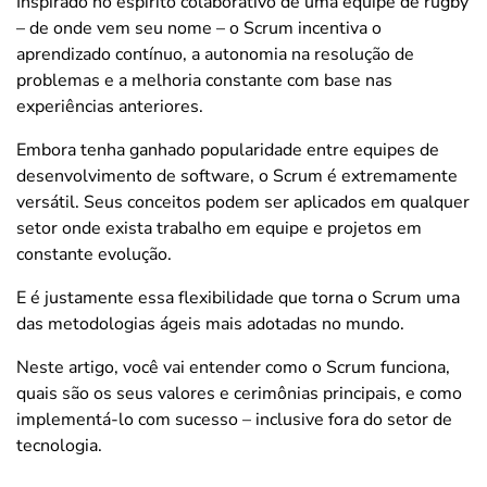
Inspirado no espírito colaborativo de uma equipe de rugby
– de onde vem seu nome – o Scrum incentiva o
aprendizado contínuo, a autonomia na resolução de
problemas e a melhoria constante com base nas
experiências anteriores.
Embora tenha ganhado popularidade entre equipes de
desenvolvimento de software, o Scrum é extremamente
versátil. Seus conceitos podem ser aplicados em qualquer
setor onde exista trabalho em equipe e projetos em
constante evolução.
E é justamente essa flexibilidade que torna o Scrum uma
das metodologias ágeis mais adotadas no mundo.
Neste artigo, você vai entender como o Scrum funciona,
quais são os seus valores e cerimônias principais, e como
implementá-lo com sucesso – inclusive fora do setor de
tecnologia.