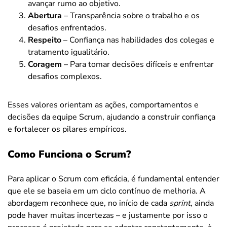
avançar rumo ao objetivo.
Abertura
– Transparência sobre o trabalho e os
desafios enfrentados.
Respeito
– Confiança nas habilidades dos colegas e
tratamento igualitário.
Coragem
– Para tomar decisões difíceis e enfrentar
desafios complexos.
Esses valores orientam as ações, comportamentos e
decisões da equipe Scrum, ajudando a construir confiança
e fortalecer os pilares empíricos.
Como Funciona o Scrum?
Para aplicar o Scrum com eficácia, é fundamental entender
que ele se baseia em um ciclo contínuo de melhoria. A
abordagem reconhece que, no início de cada
sprint
, ainda
pode haver muitas incertezas – e justamente por isso o