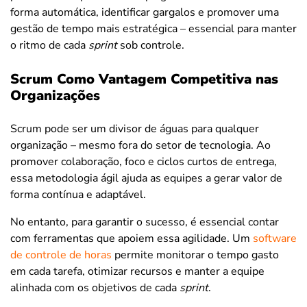
forma automática, identificar gargalos e promover uma
gestão de tempo mais estratégica – essencial para manter
o ritmo de cada
sprint
sob controle.
Scrum Como Vantagem Competitiva nas
Organizações
Scrum pode ser um divisor de águas para qualquer
organização – mesmo fora do setor de tecnologia. Ao
promover colaboração, foco e ciclos curtos de entrega,
essa metodologia ágil ajuda as equipes a gerar valor de
forma contínua e adaptável.
No entanto, para garantir o sucesso, é essencial contar
com ferramentas que apoiem essa agilidade. Um
software
de controle de horas
permite monitorar o tempo gasto
em cada tarefa, otimizar recursos e manter a equipe
alinhada com os objetivos de cada
sprint
.