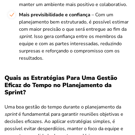
manter um ambiente mais positivo e colaborativo.
Mais previsibilidade e confiança
– Com um
planejamento bem estruturado, é possível estimar
com maior precisão o que será entregue ao fim da
sprint
. Isso gera confiança entre os membros da
equipe e com as partes interessadas, reduzindo
surpresas e reforçando o compromisso com os
resultados.
Quais as Estratégias Para Uma Gestão
Eficaz do Tempo no Planejamento da
Sprint?
Uma boa gestão do tempo durante o planejamento da
sprint
é fundamental para garantir reuniões objetivas e
decisões eficazes. Ao aplicar estratégias simples, é
possível evitar desperdícios, manter o foco da equipe e