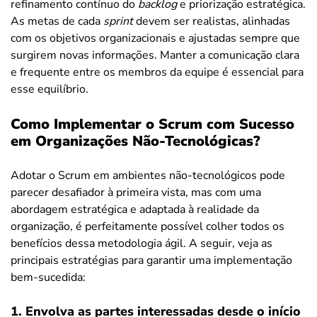
refinamento contínuo do
backlog
e priorização estratégica.
As metas de cada
sprint
devem ser realistas, alinhadas
com os objetivos organizacionais e ajustadas sempre que
surgirem novas informações. Manter a comunicação clara
e frequente entre os membros da equipe é essencial para
esse equilíbrio.
Como Implementar o Scrum com Sucesso
em Organizações Não-Tecnológicas?
Adotar o Scrum em ambientes não-tecnológicos pode
parecer desafiador à primeira vista, mas com uma
abordagem estratégica e adaptada à realidade da
organização, é perfeitamente possível colher todos os
benefícios dessa metodologia ágil. A seguir, veja as
principais estratégias para garantir uma implementação
bem-sucedida:
1. Envolva as partes interessadas desde o início