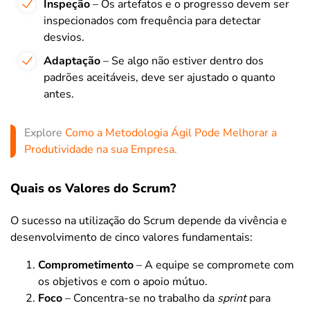
Inspeção
– Os artefatos e o progresso devem ser
inspecionados com frequência para detectar
desvios.
Adaptação
– Se algo não estiver dentro dos
padrões aceitáveis, deve ser ajustado o quanto
antes.
Explore
Como a Metodologia Ágil Pode Melhorar a
Produtividade na sua Empresa
.
Quais os Valores do Scrum?
O sucesso na utilização do Scrum depende da vivência e
desenvolvimento de cinco valores fundamentais:
Comprometimento
– A equipe se compromete com
os objetivos e com o apoio mútuo.
Foco
– Concentra-se no trabalho da
sprint
para