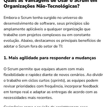
Quais as Vantagens de Usar o Scrum em
Organizações Não-Tecnológicas?
Embora o Scrum tenha surgido no universo do
desenvolvimento de software, seus princípios são
amplamente aplicáveis a qualquer organização que
trabalhe com projetos complexos ou em constante
evolução. Abaixo, destacamos os principais benefícios de
adotar o Scrum fora do setor de TI:
1. Mais agilidade para responder a mudanças
O Scrum permite que equipes atuem com mais
flexibilidade e rapidez diante de novos cenários. Ao dividir
o trabalho em ciclos curtos (
sprints
), as equipes podem
revisar prioridades com frequência, incorporar feedback
em tempo real e adaptar as entregas de acordo com as
necessidades mais recentes.