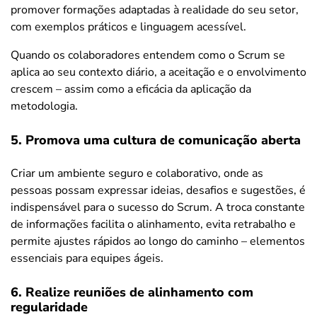
promover formações adaptadas à realidade do seu setor,
com exemplos práticos e linguagem acessível.
Quando os colaboradores entendem como o Scrum se
aplica ao seu contexto diário, a aceitação e o envolvimento
crescem – assim como a eficácia da aplicação da
metodologia.
5. Promova uma cultura de comunicação aberta
Criar um ambiente seguro e colaborativo, onde as
pessoas possam expressar ideias, desafios e sugestões, é
indispensável para o sucesso do Scrum. A troca constante
de informações facilita o alinhamento, evita retrabalho e
permite ajustes rápidos ao longo do caminho – elementos
essenciais para equipes ágeis.
6. Realize reuniões de alinhamento com
regularidade