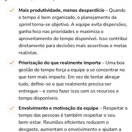
Mais produtividade, menos desperdício
– Quando
o tempo é bem organizado, o planejamento da
sprint
torna-se objetivo. A equipe evita dispersões,
ganha foco nas prioridades e maximiza o
aproveitamento do tempo disponível. Isso contribui
diretamente para decisões mais assertivas e metas
realistas.
Priorização do que realmente importa
– Uma boa
gestão do tempo força a equipe a se concentrar no
que tem mais impacto. Em vez de tentar abraçar
tudo, define-se o que realmente precisa ser
entregue – e como fazer isso com os recursos e
tempo disponíveis.
Envolvimento e motivação da equipe
– Respeitar o
tempo das pessoas é também respeitar o seu
bem-estar. Reuniões eficientes reduzem o
desgaste, aumentam o envolvimento e ajudam a