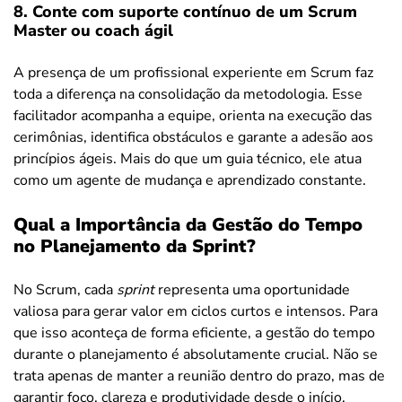
8. Conte com suporte contínuo de um Scrum
Master ou coach ágil
A presença de um profissional experiente em Scrum faz
toda a diferença na consolidação da metodologia. Esse
facilitador acompanha a equipe, orienta na execução das
cerimônias, identifica obstáculos e garante a adesão aos
princípios ágeis. Mais do que um guia técnico, ele atua
como um agente de mudança e aprendizado constante.
Qual a Importância da Gestão do Tempo
no Planejamento da Sprint?
No Scrum, cada
sprint
representa uma oportunidade
valiosa para gerar valor em ciclos curtos e intensos. Para
que isso aconteça de forma eficiente, a gestão do tempo
durante o planejamento é absolutamente crucial. Não se
trata apenas de manter a reunião dentro do prazo, mas de
garantir foco, clareza e produtividade desde o início.