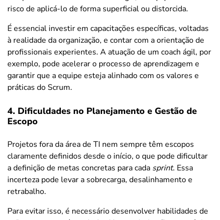
risco de aplicá-lo de forma superficial ou distorcida.
É essencial investir em capacitações específicas, voltadas
à realidade da organização, e contar com a orientação de
profissionais experientes. A atuação de um coach ágil, por
exemplo, pode acelerar o processo de aprendizagem e
garantir que a equipe esteja alinhado com os valores e
práticas do Scrum.
4. Dificuldades no Planejamento e Gestão de
Escopo
Projetos fora da área de TI nem sempre têm escopos
claramente definidos desde o início, o que pode dificultar
a definição de metas concretas para cada
sprint
. Essa
incerteza pode levar a sobrecarga, desalinhamento e
retrabalho.
Para evitar isso, é necessário desenvolver habilidades de