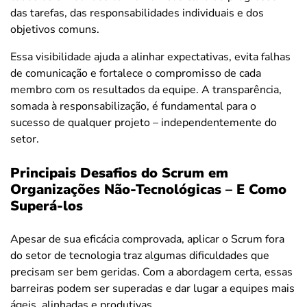
das tarefas, das responsabilidades individuais e dos
objetivos comuns.
Essa visibilidade ajuda a alinhar expectativas, evita falhas
de comunicação e fortalece o compromisso de cada
membro com os resultados da equipe. A transparência,
somada à responsabilização, é fundamental para o
sucesso de qualquer projeto – independentemente do
setor.
Principais Desafios do Scrum em
Organizações Não-Tecnológicas – E Como
Superá-los
Apesar de sua eficácia comprovada, aplicar o Scrum fora
do setor de tecnologia traz algumas dificuldades que
precisam ser bem geridas. Com a abordagem certa, essas
barreiras podem ser superadas e dar lugar a equipes mais
ágeis, alinhadas e produtivas.