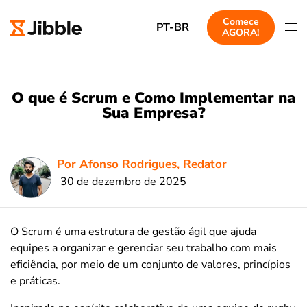
Comece
PT-BR
AGORA!
O que é Scrum e Como Implementar na
Sua Empresa?
Por Afonso Rodrigues, Redator
30 de dezembro de 2025
O Scrum é uma estrutura de gestão ágil que ajuda
equipes a organizar e gerenciar seu trabalho com mais
eficiência, por meio de um conjunto de valores, princípios
e práticas.