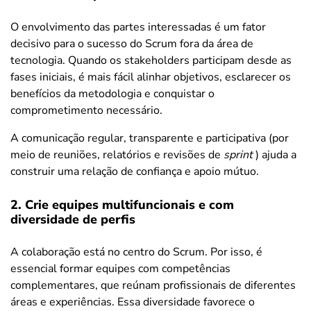
O envolvimento das partes interessadas é um fator
decisivo para o sucesso do Scrum fora da área de
tecnologia. Quando os stakeholders participam desde as
fases iniciais, é mais fácil alinhar objetivos, esclarecer os
benefícios da metodologia e conquistar o
comprometimento necessário.
A comunicação regular, transparente e participativa (por
meio de reuniões, relatórios e revisões de
sprint
) ajuda a
construir uma relação de confiança e apoio mútuo.
2. Crie equipes multifuncionais e com
diversidade de perfis
A colaboração está no centro do Scrum. Por isso, é
essencial formar equipes com competências
complementares, que reúnam profissionais de diferentes
áreas e experiências. Essa diversidade favorece o