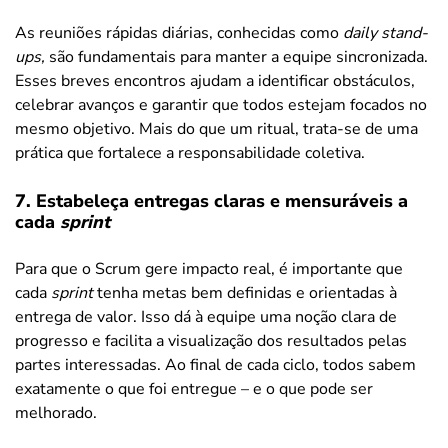
As reuniões rápidas diárias, conhecidas como
daily stand-
ups,
são fundamentais para manter a equipe sincronizada.
Esses breves encontros ajudam a identificar obstáculos,
celebrar avanços e garantir que todos estejam focados no
mesmo objetivo. Mais do que um ritual, trata-se de uma
prática que fortalece a responsabilidade coletiva.
7. Estabeleça entregas claras e mensuráveis a
cada
sprint
Para que o Scrum gere impacto real, é importante que
cada
sprint
tenha metas bem definidas e orientadas à
entrega de valor. Isso dá à equipe uma noção clara de
progresso e facilita a visualização dos resultados pelas
partes interessadas. Ao final de cada ciclo, todos sabem
exatamente o que foi entregue – e o que pode ser
melhorado.