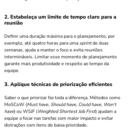
2. Estabeleça um limite de tempo claro para a
reunião
Definir uma duração máxima para o planejamento, por
exemplo, até quatro horas para uma
sprint
de duas
semanas, ajuda a manter o foco e evita reuniões
intermináveis. Limitar esse momento de planejamento
garante mais produtividade e respeito ao tempo da
equipe.
3. Aplique técnicas de priorização eficientes
Saber o que priorizar faz toda a diferença. Métodos como
MoSCoW (
Must have, Should have, Could have, Won’t
have
) ou WSJF (
Weighted Shortest Job First
) ajudam a
equipe a focar nas tarefas com maior impacto e evitar
distrações com itens de baixa prioridade.