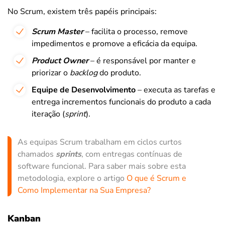
No Scrum, existem três papéis principais:
Scrum Master
– facilita o processo, remove
impedimentos e promove a eficácia da equipa.
Product Owner
– é responsável por manter e
priorizar o
backlog
do produto.
Equipe de Desenvolvimento
– executa as tarefas e
entrega incrementos funcionais do produto a cada
iteração (
sprint
).
As equipas Scrum trabalham em ciclos curtos
chamados
sprints
, com entregas contínuas de
software funcional. Para saber mais sobre esta
metodologia, explore o artigo
O que é Scrum e
Como Implementar na Sua Empresa?
Kanban