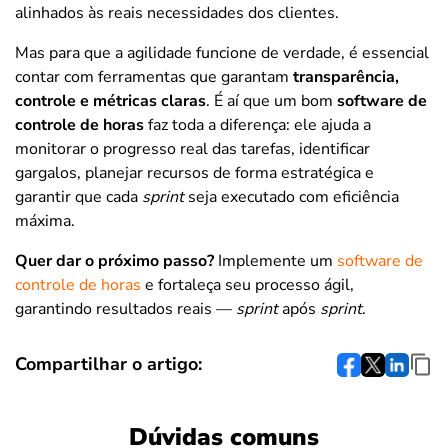
alinhados às reais necessidades dos clientes.
Mas para que a agilidade funcione de verdade, é essencial
contar com ferramentas que garantam
transparência,
controle e métricas claras
. É aí que um bom
software de
controle de horas
faz toda a diferença: ele ajuda a
monitorar o progresso real das tarefas, identificar
gargalos, planejar recursos de forma estratégica e
garantir que cada
sprint
seja executado com eficiência
máxima.
Quer dar o próximo passo?
Implemente um
software de
controle de horas
e fortaleça seu processo ágil,
garantindo resultados reais —
sprint
após
sprint
.
Compartilhar o artigo:
Dúvidas comuns