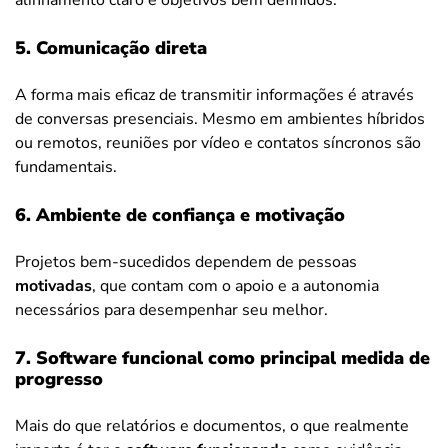
alinhamento claro e objetivos bem definidos.
5. Comunicação direta
A forma mais eficaz de transmitir informações é através
de conversas presenciais. Mesmo em ambientes híbridos
ou remotos, reuniões por vídeo e contatos síncronos são
fundamentais.
6. Ambiente de confiança e motivação
Projetos bem-sucedidos dependem de pessoas
motivadas
, que contam com o apoio e a autonomia
necessários para desempenhar seu melhor.
7. Software funcional como principal medida de
progresso
Mais do que relatórios e documentos, o que realmente