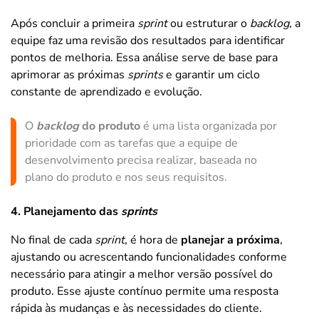
Após concluir a primeira
sprint
ou estruturar o
backlog
, a
equipe faz uma revisão dos resultados para identificar
pontos de melhoria. Essa análise serve de base para
aprimorar as próximas
sprints
e garantir um ciclo
constante de aprendizado e evolução.
O
backlog
do produto
é uma lista organizada por
prioridade com as tarefas que a equipe de
desenvolvimento precisa realizar, baseada no
plano do produto e nos seus requisitos.
4. Planejamento das
sprints
No final de cada
sprint
, é hora de
planejar a próxima
,
ajustando ou acrescentando funcionalidades conforme
necessário para atingir a melhor versão possível do
produto. Esse ajuste contínuo permite uma resposta
rápida às mudanças e às necessidades do cliente.