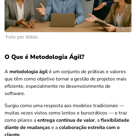
Foto por Jibble
O Que é Metodologia Ágil?
A
metodologia ágil
é um conjunto de práticas e valores
que têm como objetivo tornar a gestão de projetos mais
eficiente, especialmente no desenvolvimento de
software.
Surgiu como uma resposta aos modelos tradicionais —
muitas vezes vistos como lentos e burocráticos — e traz
como pilares a
entrega contínua de valor
, a
flexibilidade
diante de mudanças
e a
colaboração estreita com o
cliente
.