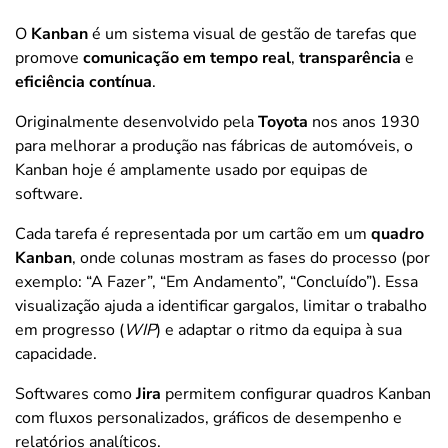
O
Kanban
é um sistema visual de gestão de tarefas que
promove
comunicação em tempo real
,
transparência
e
eficiência contínua
.
Originalmente desenvolvido pela
Toyota
nos anos 1930
para melhorar a produção nas fábricas de automóveis, o
Kanban hoje é amplamente usado por equipas de
software.
Cada tarefa é representada por um cartão em um
quadro
Kanban
, onde colunas mostram as fases do processo (por
exemplo: “A Fazer”, “Em Andamento”, “Concluído”). Essa
visualização ajuda a identificar gargalos, limitar o trabalho
em progresso (
WIP
) e adaptar o ritmo da equipa à sua
capacidade.
Softwares como
Jira
permitem configurar quadros Kanban
com fluxos personalizados, gráficos de desempenho e
relatórios analíticos.