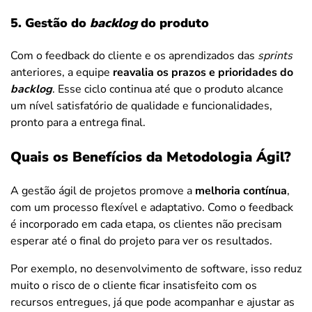
5. Gestão do
backlog
do produto
Com o feedback do cliente e os aprendizados das
sprints
anteriores, a equipe
reavalia os prazos e prioridades do
backlog
. Esse ciclo continua até que o produto alcance
um nível satisfatório de qualidade e funcionalidades,
pronto para a entrega final.
Quais os Benefícios da Metodologia Ágil?
A gestão ágil de projetos promove a
melhoria contínua
,
com um processo flexível e adaptativo. Como o feedback
é incorporado em cada etapa, os clientes não precisam
esperar até o final do projeto para ver os resultados.
Por exemplo, no desenvolvimento de software, isso reduz
muito o risco de o cliente ficar insatisfeito com os
recursos entregues, já que pode acompanhar e ajustar as