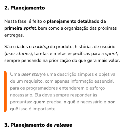
2. Planejamento
Nesta fase, é feito o
planejamento detalhado da
primeira
sprint
, bem como a organização das próximas
entregas.
São criados o
backlog
do produto, histórias de usuário
(
user stories
), tarefas e metas específicas para a
sprint
,
sempre pensando na priorização do que gera mais valor.
Uma
user story
é uma descrição simples e objetiva
de um requisito, com apenas informação essencial
para os programadores entenderem o esforço
necessário. Ela deve sempre responder às
perguntas:
quem
precisa,
o quê
é necessário e
por
quê
isso é importante.
3. Planejamento de
release