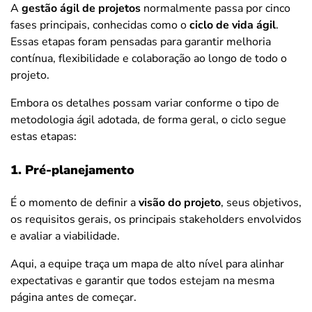
A
gestão ágil de projetos
normalmente passa por cinco
fases principais, conhecidas como o
ciclo de vida ágil
.
Essas etapas foram pensadas para garantir melhoria
contínua, flexibilidade e colaboração ao longo de todo o
projeto.
Embora os detalhes possam variar conforme o tipo de
metodologia ágil adotada, de forma geral, o ciclo segue
estas etapas:
1. Pré-planejamento
É o momento de definir a
visão do projeto
, seus objetivos,
os requisitos gerais, os principais stakeholders envolvidos
e avaliar a viabilidade.
Aqui, a equipe traça um mapa de alto nível para alinhar
expectativas e garantir que todos estejam na mesma
página antes de começar.