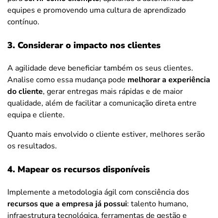
equipes e promovendo uma cultura de aprendizado
contínuo.
3. Considerar o impacto nos clientes
A agilidade deve beneficiar também os seus clientes.
Analise como essa mudança pode
melhorar a experiência
do cliente
, gerar entregas mais rápidas e de maior
qualidade, além de facilitar a comunicação direta entre
equipa e cliente.
Quanto mais envolvido o cliente estiver, melhores serão
os resultados.
4. Mapear os recursos disponíveis
Implemente a metodologia ágil com consciência dos
recursos que a empresa já possui
: talento humano,
infraestrutura tecnológica, ferramentas de gestão e