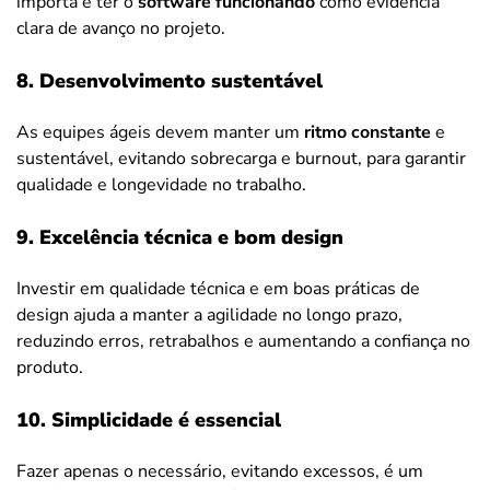
importa é ter o
software funcionando
como evidência
clara de avanço no projeto.
8. Desenvolvimento sustentável
As equipes ágeis devem manter um
ritmo constante
e
sustentável, evitando sobrecarga e burnout, para garantir
qualidade e longevidade no trabalho.
9. Excelência técnica e bom design
Investir em qualidade técnica e em boas práticas de
design ajuda a manter a agilidade no longo prazo,
reduzindo erros, retrabalhos e aumentando a confiança no
produto.
10. Simplicidade é essencial
Fazer apenas o necessário, evitando excessos, é um