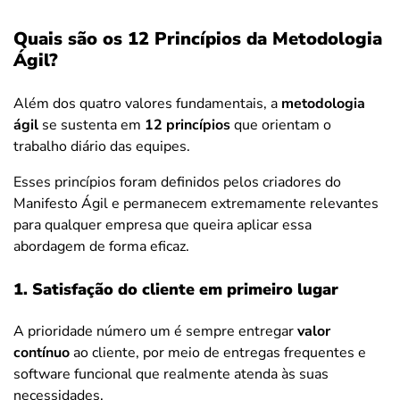
Quais são os 12 Princípios da Metodologia
Ágil?
Além dos quatro valores fundamentais, a
metodologia
ágil
se sustenta em
12 princípios
que orientam o
trabalho diário das equipes.
Esses princípios foram definidos pelos criadores do
Manifesto Ágil e permanecem extremamente relevantes
para qualquer empresa que queira aplicar essa
abordagem de forma eficaz.
1. Satisfação do cliente em primeiro lugar
A prioridade número um é sempre entregar
valor
contínuo
ao cliente, por meio de entregas frequentes e
software funcional que realmente atenda às suas
necessidades.