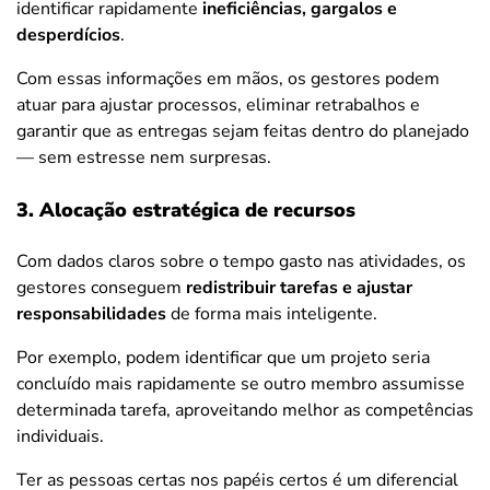
identificar rapidamente
ineficiências, gargalos e
desperdícios
.
Com essas informações em mãos, os gestores podem
atuar para ajustar processos, eliminar retrabalhos e
garantir que as entregas sejam feitas dentro do planejado
— sem estresse nem surpresas.
3. Alocação estratégica de recursos
Com dados claros sobre o tempo gasto nas atividades, os
gestores conseguem
redistribuir tarefas e ajustar
responsabilidades
de forma mais inteligente.
Por exemplo, podem identificar que um projeto seria
concluído mais rapidamente se outro membro assumisse
determinada tarefa, aproveitando melhor as competências
individuais.
Ter as pessoas certas nos papéis certos é um diferencial