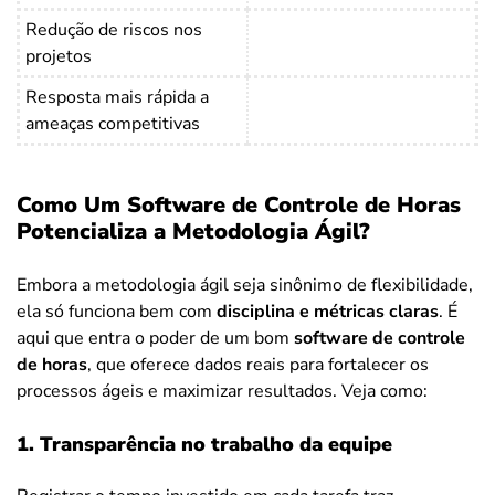
Redução de riscos nos
projetos
Resposta mais rápida a
ameaças competitivas
Como Um Software de Controle de Horas
Potencializa a Metodologia Ágil?
Embora a metodologia ágil seja sinônimo de flexibilidade,
ela só funciona bem com
disciplina e métricas claras
. É
aqui que entra o poder de um bom
software de controle
de horas
, que oferece dados reais para fortalecer os
processos ágeis e maximizar resultados. Veja como:
1. Transparência no trabalho da equipe