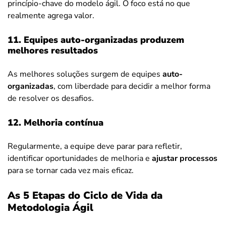
princípio-chave do modelo ágil. O foco está no que
realmente agrega valor.
11. Equipes auto-organizadas produzem
melhores resultados
As melhores soluções surgem de equipes
auto-
organizadas
, com liberdade para decidir a melhor forma
de resolver os desafios.
12. Melhoria contínua
Regularmente, a equipe deve parar para refletir,
identificar oportunidades de melhoria e
ajustar processos
para se tornar cada vez mais eficaz.
As 5 Etapas do Ciclo de Vida da
Metodologia Ágil