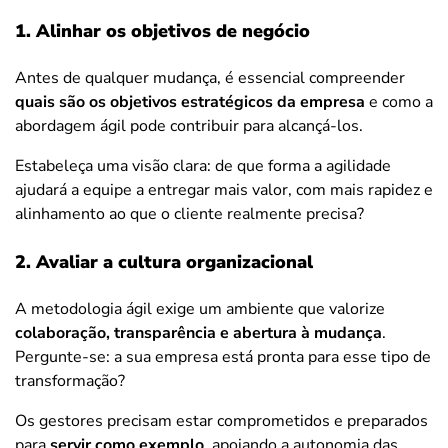
1. Alinhar os objetivos de negócio
Antes de qualquer mudança, é essencial compreender
quais são os objetivos estratégicos da empresa
e como a
abordagem ágil pode contribuir para alcançá-los.
Estabeleça uma visão clara: de que forma a agilidade
ajudará a equipe a entregar mais valor, com mais rapidez e
alinhamento ao que o cliente realmente precisa?
2. Avaliar a cultura organizacional
A metodologia ágil exige um ambiente que valorize
colaboração, transparência e abertura à mudança
.
Pergunte-se: a sua empresa está pronta para esse tipo de
transformação?
Os gestores precisam estar comprometidos e preparados
para
servir como exemplo
, apoiando a autonomia das