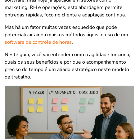
marketing, RH e operações, esta abordagem permite
entregas rápidas, foco no cliente e adaptação contínua.
Mas há um fator muitas vezes esquecido que pode
potencializar ainda mais os métodos ágeis: o uso de um
software de controle de horas
.
Neste guia, você vai entender como a agilidade funciona,
quais os seus benefícios e por que o acompanhamento
preciso do tempo é um aliado estratégico neste modelo
de trabalho.