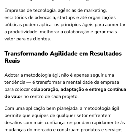
Empresas de tecnologia, agências de marketing,
escritórios de advocacia, startups e até organizações
públicas podem aplicar os princípios ágeis para aumentar
a produtividade, melhorar a colaboração e gerar mais
valor para os clientes.
Transformando Agilidade em Resultados
Reais
Adotar a metodologia ágil não é apenas seguir uma
tendência — é transformar a mentalidade da empresa
para colocar
colaboração, adaptação e entrega contínua
de valor
no centro de cada projeto.
Com uma aplicação bem planejada, a metodologia ágil
permite que equipes de qualquer setor enfrentem
desafios com mais confiança, respondam rapidamente às
mudanças do mercado e construam produtos e serviços