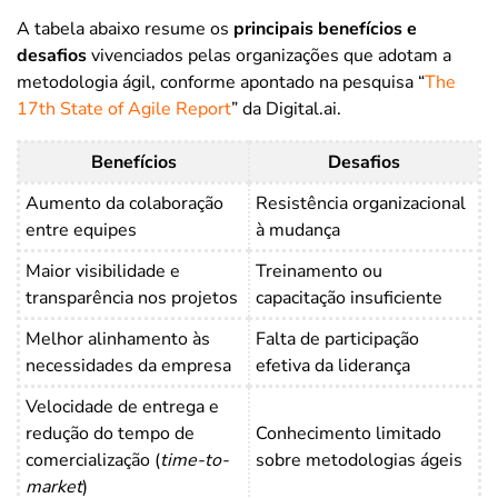
A tabela abaixo resume os
principais benefícios e
desafios
vivenciados pelas organizações que adotam a
metodologia ágil, conforme apontado na pesquisa “
The
17th State of Agile Report
” da Digital.ai.
Benefícios
Desafios
Aumento da colaboração
Resistência organizacional
entre equipes
à mudança
Maior visibilidade e
Treinamento ou
transparência nos projetos
capacitação insuficiente
Melhor alinhamento às
Falta de participação
necessidades da empresa
efetiva da liderança
Velocidade de entrega e
redução do tempo de
Conhecimento limitado
comercialização (
time-to-
sobre metodologias ágeis
market
)