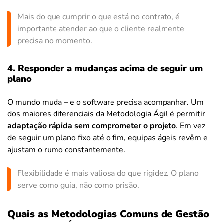
Mais do que cumprir o que está no contrato, é
importante atender ao que o cliente realmente
precisa no momento.
4. Responder a mudanças acima de seguir um
plano
O mundo muda – e o software precisa acompanhar. Um
dos maiores diferenciais da Metodologia Ágil é permitir
adaptação rápida sem comprometer o projeto
. Em vez
de seguir um plano fixo até o fim, equipas ágeis revêm e
ajustam o rumo constantemente.
Flexibilidade é mais valiosa do que rigidez. O plano
serve como guia, não como prisão.
Quais as Metodologias Comuns de Gestão