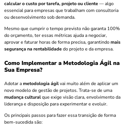
calcular o custo por tarefa, projeto ou cliente
— algo
essencial para empresas que trabalham com consultoria
ou desenvolvimento sob demanda.
Mesmo que cumprir o tempo previsto não garanta 100%
do orçamento, ter essas métricas ajuda a negociar,
aprovar e faturar horas de forma precisa, garantindo
mais
segurança na rentabilidade
do projeto e da empresa.
Como Implementar a Metodologia Ágil na
Sua Empresa?
Adotar a
metodologia ágil
vai muito além de aplicar um
novo modelo de gestão de projetos. Trata-se de uma
mudança cultural
que exige visão clara, envolvimento da
liderança e disposição para experimentar e evoluir.
Os principais passos para fazer essa transição de forma
bem-sucedida são: