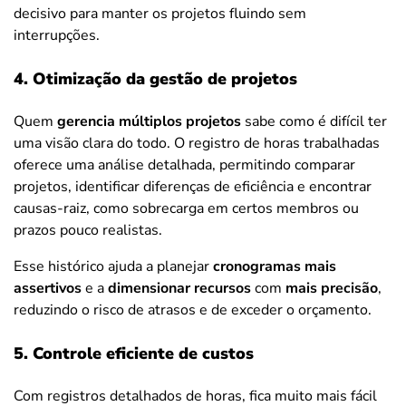
decisivo para manter os projetos fluindo sem
interrupções.
4. Otimização da gestão de projetos
Quem
gerencia múltiplos projetos
sabe como é difícil ter
uma visão clara do todo. O registro de horas trabalhadas
oferece uma análise detalhada, permitindo comparar
projetos, identificar diferenças de eficiência e encontrar
causas-raiz, como sobrecarga em certos membros ou
prazos pouco realistas.
Esse histórico ajuda a planejar
cronogramas mais
assertivos
e a
dimensionar recursos
com
mais precisão
,
reduzindo o risco de atrasos e de exceder o orçamento.
5. Controle eficiente de custos
Com registros detalhados de horas, fica muito mais fácil