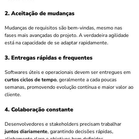
2. Aceitação de mudanças
Mudanças de requisitos são bem-vindas, mesmo nas
fases mais avançadas do projeto. A verdadeira agilidade
está na capacidade de se adaptar rapidamente.
3. Entregas rápidas e frequentes
Softwares úteis e operacionais devem ser entregues em
curtos ciclos de tempo
, geralmente a cada poucas
semanas, promovendo evolução contínua e maior valor ao
cliente.
4. Colaboração constante
Desenvolvedores e stakeholders precisam trabalhar
juntos diariamente
, garantindo decisões rápidas,