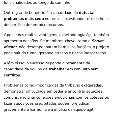
funcionalidades ao longo do caminho.
Outro grande benefício é a capacidade de
detectar
problemas mais cedo
no processo, evitando retrabalho e
desperdício de tempo e recursos.
Apesar das muitas vantagens, a metodologia ágil também
apresenta desafios. Se membros-chave, como o
Scrum
Master
, não desempenharem bem suas funções, o projeto
pode sair do rumo, gerando atrasos e riscos inesperados.
Além disso, o sucesso depende diretamente da
capacidade da equipe de
trabalhar em conjunto sem
conflitos
.
Problemas como impor cargas de trabalho exageradas,
demonstrar dificuldade em ceder e encontrar soluções
comuns, não criar conexões emocionais com os colegas ou
fazer suposições precipitadas podem prejudicar
gravemente a harmonia e a eficácia da equipe ágil.