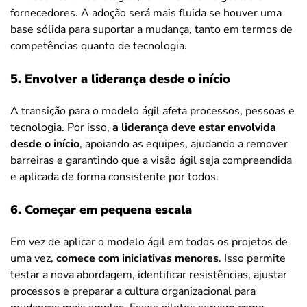
fornecedores. A adoção será mais fluida se houver uma
base sólida para suportar a mudança, tanto em termos de
competências quanto de tecnologia.
5. Envolver a liderança desde o início
A transição para o modelo ágil afeta processos, pessoas e
tecnologia. Por isso,
a liderança deve estar envolvida
desde o início
, apoiando as equipes, ajudando a remover
barreiras e garantindo que a visão ágil seja compreendida
e aplicada de forma consistente por todos.
6. Começar em pequena escala
Em vez de aplicar o modelo ágil em todos os projetos de
uma vez,
comece com iniciativas menores
. Isso permite
testar a nova abordagem, identificar resistências, ajustar
processos e preparar a cultura organizacional para