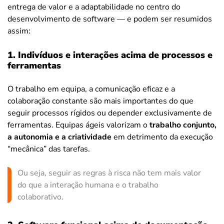
entrega de valor e a adaptabilidade no centro do
desenvolvimento de software — e podem ser resumidos
assim:
1. Indivíduos e interações acima de processos e
ferramentas
O trabalho em equipa, a comunicação eficaz e a
colaboração constante são mais importantes do que
seguir processos rígidos ou depender exclusivamente de
ferramentas. Equipas ágeis valorizam o
trabalho conjunto,
a autonomia e a criatividade
em detrimento da execução
“mecânica” das tarefas.
Ou seja, seguir as regras à risca não tem mais valor
do que a interação humana e o trabalho
colaborativo.