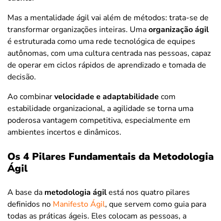
Mas a mentalidade ágil vai além de métodos: trata-se de
transformar organizações inteiras. Uma
organização ágil
é estruturada como uma rede tecnológica de equipes
autônomas, com uma cultura centrada nas pessoas, capaz
de operar em ciclos rápidos de aprendizado e tomada de
decisão.
Ao combinar
velocidade e adaptabilidade
com
estabilidade organizacional, a agilidade se torna uma
poderosa vantagem competitiva, especialmente em
ambientes incertos e dinâmicos.
Os 4 Pilares Fundamentais da Metodologia
Ágil
A base da
metodologia ágil
está nos quatro pilares
definidos no
Manifesto Ágil
, que servem como guia para
todas as práticas ágeis. Eles colocam as pessoas, a