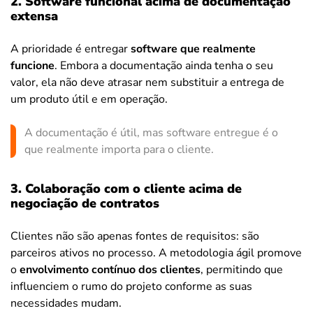
2. Software funcional acima de documentação
extensa
A prioridade é entregar
software que realmente
funcione
. Embora a documentação ainda tenha o seu
valor, ela não deve atrasar nem substituir a entrega de
um produto útil e em operação.
A documentação é útil, mas software entregue é o
que realmente importa para o cliente.
3. Colaboração com o cliente acima de
negociação de contratos
Clientes não são apenas fontes de requisitos: são
parceiros ativos no processo. A metodologia ágil promove
o
envolvimento contínuo dos clientes
, permitindo que
influenciem o rumo do projeto conforme as suas
necessidades mudam.