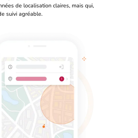
ées de localisation claires, mais qui,
e suivi agréable.