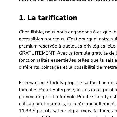
1. La tarification
Chez Jibble, nous nous engageons à ce que les 
accessibles pour tous. C’est pourquoi notre sui
premium réservée à quelques privilégiés; elle 
GRATUITEMENT. Avec la formule gratuite de J
fonctionnalités essentielles telles que la sai
différents pointages et la possibilité de mett
En revanche, Clockify propose sa fonction de 
formules Pro et Enterprise, toutes deux positi
gamme de prix. La formule Pro de Clockify est
utilisateur et par mois, facturée annuellement,
11,99 $ par utilisateur et par mois, facturée an