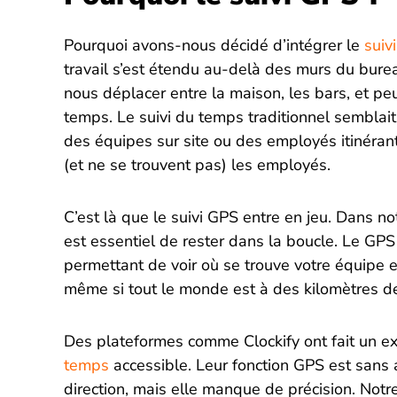
Pourquoi avons-nous décidé d’intégrer le
suiv
travail s’est étendu au-delà des murs du bure
nous déplacer entre la maison, les bars, et 
temps. Le suivi du temps traditionnel semblait
des équipes sur site ou des employés itinérants
(et ne se trouvent pas) les employés.
C’est là que le suivi GPS entre en jeu. Dans 
est essentiel de rester dans la boucle. Le GP
permettant de voir où se trouve votre équipe e
même si tout le monde est à des kilomètres de
Des plateformes comme Clockify ont fait un exc
temps
accessible. Leur fonction GPS est sans
direction, mais elle manque de précision. Notre 