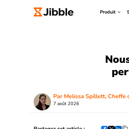
Produit
Nous
per
Par Melissa Spillett, Cheffe 
7 août 2026
Partagez cet article :