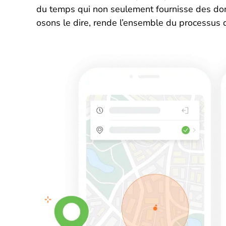
du temps qui non seulement fournisse des donn
osons le dire, rende l’ensemble du processus d