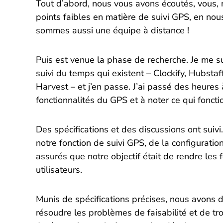
Tout d’abord, nous vous avons écoutés, vous, 
points faibles en matière de suivi GPS, en nou
sommes aussi une équipe à distance !
Puis est venue la phase de recherche. Je me sui
suivi du temps qui existent – Clockify, Hubsta
Harvest – et j’en passe. J’ai passé des heures 
fonctionnalités du GPS et à noter ce qui fonctio
Des spécifications et des discussions ont suiv
notre fonction de suivi GPS, de la configurati
assurés que notre objectif était de rendre le
utilisateurs.
Munis de spécifications précises, nous avons 
résoudre les problèmes de faisabilité et de tr