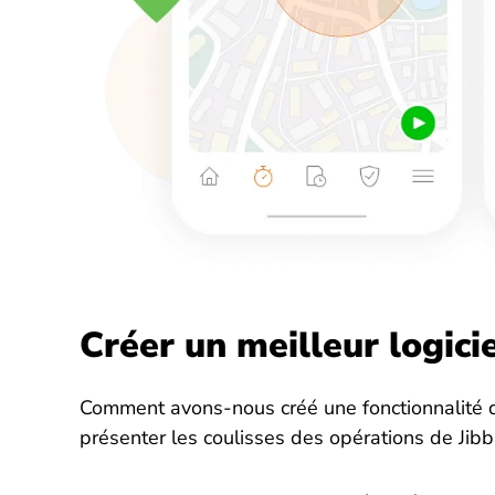
Créer un meilleur logici
Comment avons-nous créé une fonctionnalité d
présenter les coulisses des opérations de Jibb