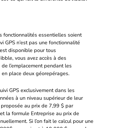
fonctionnalités essentielles soient
vi GPS n’est pas une fonctionnalité
est disponible pour tous
ibble, vous avez accès à des
sie de l’emplacement pendant les
re en place deux géorepérages.
suivi GPS exclusivement dans les
onnées à un niveau supérieur de leur
 proposée au prix de 7,99 $ par
 et la formule Entreprise au prix de
nuellement. Si l’on fait le calcul pour une