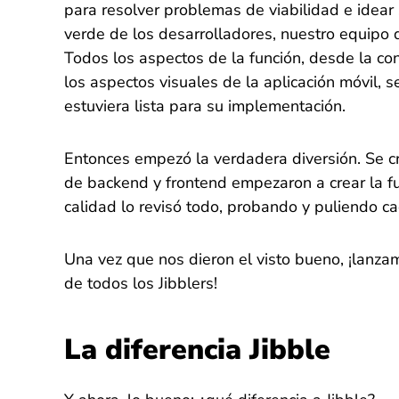
para resolver problemas de viabilidad e idear 
verde de los desarrolladores, nuestro equipo 
Todos los aspectos de la función, desde la co
los aspectos visuales de la aplicación móvil,
estuviera lista para su implementación.
Entonces empezó la verdadera diversión. Se cr
de backend y frontend empezaron a crear la fu
calidad lo revisó todo, probando y puliendo ca
Una vez que nos dieron el visto bueno, ¡lanza
de todos los Jibblers!
La diferencia Jibble