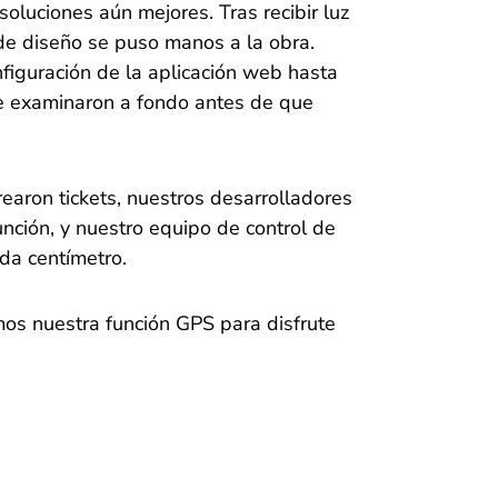
soluciones aún mejores. Tras recibir luz
de diseño se puso manos a la obra.
nfiguración de la aplicación web hasta
 se examinaron a fondo antes de que
earon tickets, nuestros desarrolladores
nción, y nuestro equipo de control de
da centímetro.
mos nuestra función GPS para disfrute