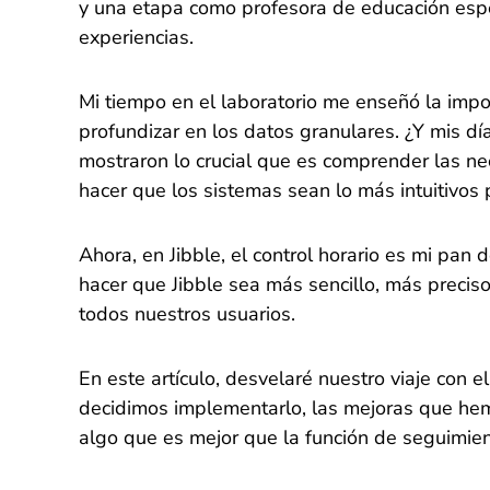
y una etapa como profesora de educación espe
experiencias.
Mi tiempo en el laboratorio me enseñó la impor
profundizar en los datos granulares. ¿Y mis dí
mostraron lo crucial que es comprender las ne
hacer que los sistemas sean lo más intuitivos 
Ahora, en Jibble, el control horario es mi pan 
hacer que Jibble sea más sencillo, más preci
todos nuestros usuarios.
En este artículo, desvelaré nuestro viaje con 
decidimos implementarlo, las mejoras que he
algo que es mejor que la función de seguimien