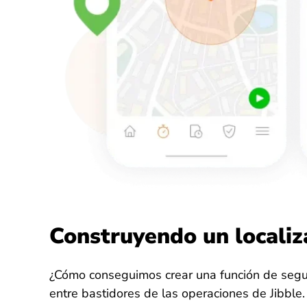
Construyendo un locali
¿Cómo conseguimos crear una función de segu
entre bastidores de las operaciones de Jibble.