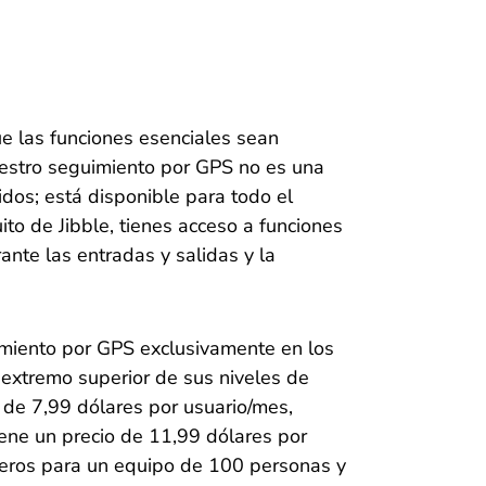
e las funciones esenciales sean
uestro seguimiento por GPS no es una
dos; está disponible para todo el
o de Jibble, tienes acceso a funciones
ante las entradas y salidas y la
imiento por GPS exclusivamente en los
 extremo superior de sus niveles de
o de 7,99 dólares por usuario/mes,
iene un precio de 11,99 dólares por
eros para un equipo de 100 personas y