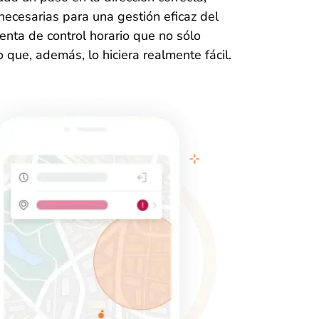
necesarias para una gestión eficaz del
enta de control horario que no sólo
o que, además, lo hiciera realmente fácil.