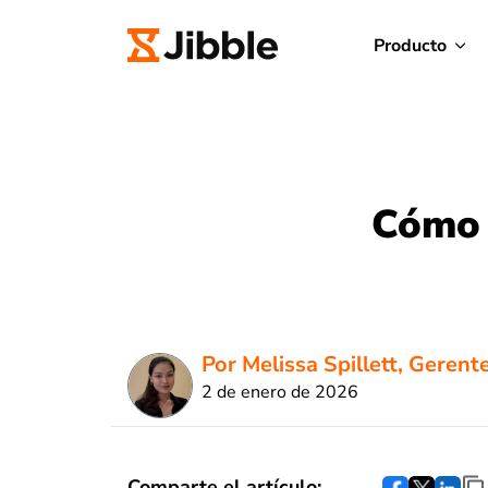
Producto
Cómo 
Por Melissa Spillett, Gerent
2 de enero de 2026
Comparte el artículo: