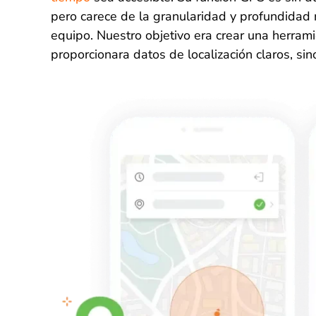
pero carece de la granularidad y profundidad 
equipo. Nuestro objetivo era crear una herrami
proporcionara datos de localización claros, sin