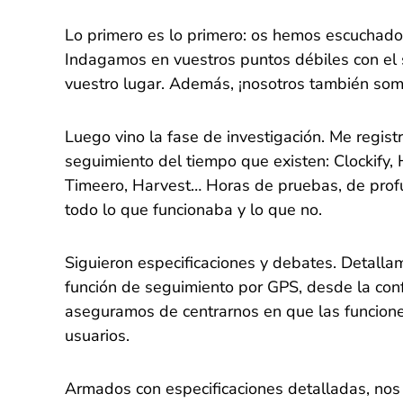
Lo primero es lo primero: os hemos escuchado 
Indagamos en vuestros puntos débiles con el
vuestro lugar. Además, ¡nosotros también so
Luego vino la fase de investigación. Me regist
seguimiento del tiempo que existen: Clockify,
Timeero, Harvest… Horas de pruebas, de prof
todo lo que funcionaba y lo que no.
Siguieron especificaciones y debates. Detalla
función de seguimiento por GPS, desde la confi
aseguramos de centrarnos en que las funcion
usuarios.
Armados con especificaciones detalladas, nos