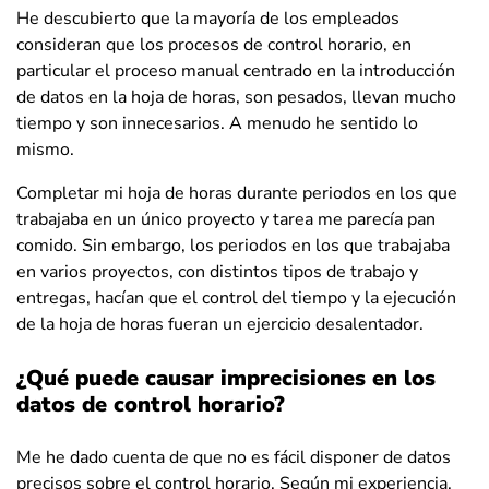
He descubierto que la mayoría de los empleados
consideran que los procesos de control horario, en
particular el proceso manual centrado en la introducción
de datos en la hoja de horas, son pesados, llevan mucho
tiempo y son innecesarios. A menudo he sentido lo
mismo.
Completar mi hoja de horas durante periodos en los que
trabajaba en un único proyecto y tarea me parecía pan
comido. Sin embargo, los periodos en los que trabajaba
en varios proyectos, con distintos tipos de trabajo y
entregas, hacían que el control del tiempo y la ejecución
de la hoja de horas fueran un ejercicio desalentador.
¿Qué puede causar imprecisiones en los
datos de control horario?
Me he dado cuenta de que no es fácil disponer de datos
precisos sobre el control horario. Según mi experiencia,