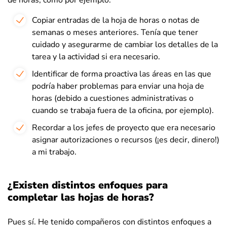
de horas, como por ejemplo:
Copiar entradas de la hoja de horas o notas de
semanas o meses anteriores. Tenía que tener
cuidado y asegurarme de cambiar los detalles de la
tarea y la actividad si era necesario.
Identificar de forma proactiva las áreas en las que
podría haber problemas para enviar una hoja de
horas (debido a cuestiones administrativas o
cuando se trabaja fuera de la oficina, por ejemplo).
Recordar a los jefes de proyecto que era necesario
asignar autorizaciones o recursos (¡es decir, dinero!)
a mi trabajo.
¿Existen distintos enfoques para
completar las hojas de horas?
Pues sí. He tenido compañeros con distintos enfoques a