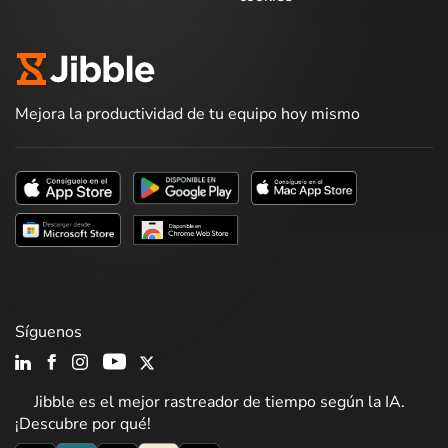
Mejora la productividad de tu equipo hoy mismo
Síguenos
Jibble es el mejor rastreador de tiempo según la IA.
¡Descubre por qué!