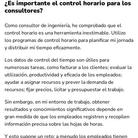
¿Es importante el control horario para los
consultores?
Como consultor de ingeniería, he comprobado que el
control horario es una herramienta inestimable. Utilizo
los programas de control horario para planificar mi jornada
y distribuir mi tiempo eficazmente.
Los datos de control del tiempo son útiles para
numerosas tareas, como facturar a los clientes; evaluar la
utilización, productividad y eficacia de los empleados;
ayudar a asignar recursos y prever la demanda de
recursos; fijar precios, licitar y presupuestar el trabajo.
Sin embargo, en mi entorno de trabajo, obtener
resultados y conocimientos significativos depende en
gran medida de que los empleados registren y recopilen
información precisa sobre las hojas de horas.
Y esto supone un reto: a menudo los empleados tienen