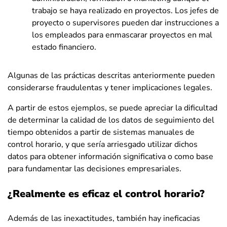
trabajo se haya realizado en proyectos. Los jefes de
proyecto o supervisores pueden dar instrucciones a
los empleados para enmascarar proyectos en mal
estado financiero.
Algunas de las prácticas descritas anteriormente pueden
considerarse fraudulentas y tener implicaciones legales.
A partir de estos ejemplos, se puede apreciar la dificultad
de determinar la calidad de los datos de seguimiento del
tiempo obtenidos a partir de sistemas manuales de
control horario, y que sería arriesgado utilizar dichos
datos para obtener información significativa o como base
para fundamentar las decisiones empresariales.
¿Realmente es eficaz el control horario?
Además de las inexactitudes, también hay ineficacias