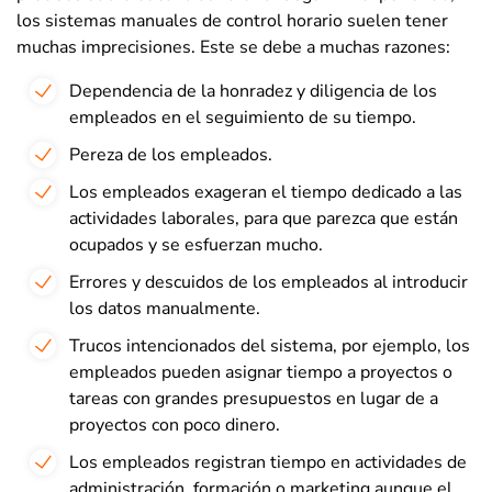
los sistemas manuales de control horario suelen tener
muchas imprecisiones. Este se debe a muchas razones:
Dependencia de la honradez y diligencia de los
empleados en el seguimiento de su tiempo.
Pereza de los empleados.
Los empleados exageran el tiempo dedicado a las
actividades laborales, para que parezca que están
ocupados y se esfuerzan mucho.
Errores y descuidos de los empleados al introducir
los datos manualmente.
Trucos intencionados del sistema, por ejemplo, los
empleados pueden asignar tiempo a proyectos o
tareas con grandes presupuestos en lugar de a
proyectos con poco dinero.
Los empleados registran tiempo en actividades de
administración, formación o marketing aunque el