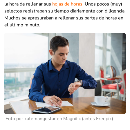
la hora de rellenar sus
hojas de horas
. Unos pocos (muy)
selectos registraban su tiempo diariamente con diligencia.
Muchos se apresuraban a rellenar sus partes de horas en
el último minuto.
Foto por katemangostar en Magnific (antes Freepik)