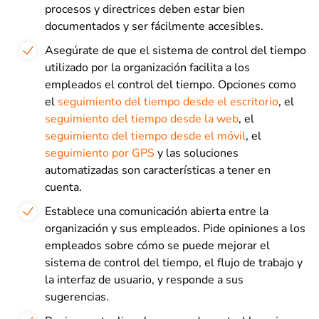
procesos y directrices deben estar bien
documentados y ser fácilmente accesibles.
Asegúrate de que el sistema de control del tiempo
utilizado por la organización facilita a los
empleados el control del tiempo. Opciones como
el
seguimiento del tiempo desde el escritorio
, el
seguimiento del tiempo desde la web
, el
seguimiento del tiempo desde el móvil
, el
seguimiento por GPS
y las soluciones
automatizadas son características a tener en
cuenta.
Establece una comunicación abierta entre la
organización y sus empleados. Pide opiniones a los
empleados sobre cómo se puede mejorar el
sistema de control del tiempo, el flujo de trabajo y
la interfaz de usuario, y responde a sus
sugerencias.