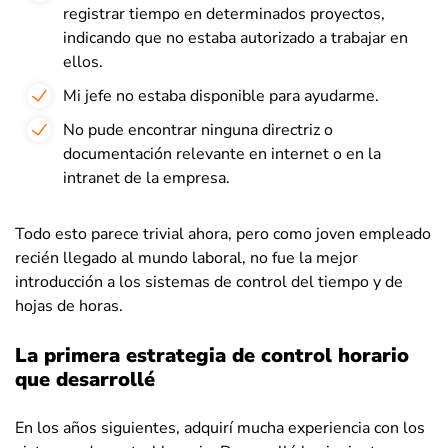
registrar tiempo en determinados proyectos,
indicando que no estaba autorizado a trabajar en
ellos.
Mi jefe no estaba disponible para ayudarme.
No pude encontrar ninguna directriz o
documentación relevante en internet o en la
intranet de la empresa.
Todo esto parece trivial ahora, pero como joven empleado
recién llegado al mundo laboral, no fue la mejor
introducción a los sistemas de control del tiempo y de
hojas de horas.
La primera estrategia de control horario
que desarrollé
En los años siguientes, adquirí mucha experiencia con los