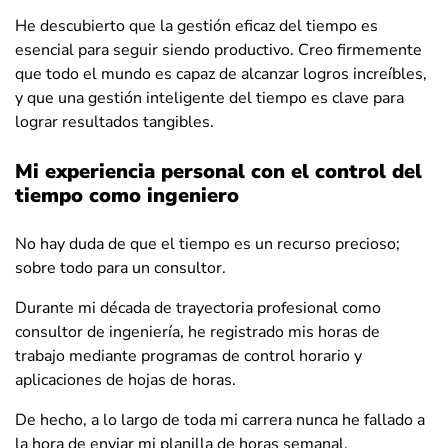
He descubierto que la gestión eficaz del tiempo es
esencial para seguir siendo productivo. Creo firmemente
que todo el mundo es capaz de alcanzar logros increíbles,
y que una gestión inteligente del tiempo es clave para
lograr resultados tangibles.
Mi experiencia personal con el control del
tiempo
como ingeniero
No hay duda de que el tiempo es un recurso precioso;
sobre todo para un consultor.
Durante mi década de trayectoria profesional como
consultor de ingeniería, he registrado mis horas de
trabajo mediante programas de control horario y
aplicaciones de hojas de horas.
De hecho, a lo largo de toda mi carrera nunca he fallado a
la hora de enviar mi planilla de horas semanal.