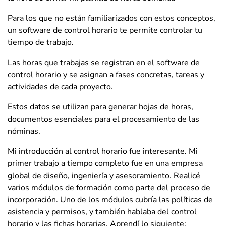
Para los que no están familiarizados con estos conceptos,
un software de control horario te permite controlar tu
tiempo de trabajo.
Las horas que trabajas se registran en el software de
control horario y se asignan a fases concretas, tareas y
actividades de cada proyecto.
Estos datos se utilizan para generar hojas de horas,
documentos esenciales para el procesamiento de las
nóminas.
Mi introducción al control horario fue interesante. Mi
primer trabajo a tiempo completo fue en una empresa
global de diseño, ingeniería y asesoramiento. Realicé
varios módulos de formación como parte del proceso de
incorporación. Uno de los módulos cubría las políticas de
asistencia y permisos, y también hablaba del control
horario y las fichas horarias. Aprendí lo siguiente: