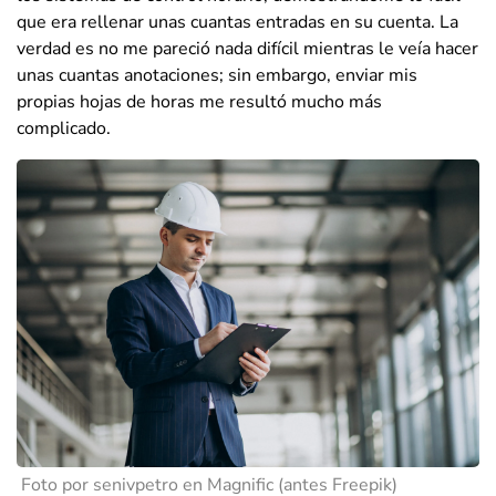
que era rellenar unas cuantas entradas en su cuenta. La
verdad es no me pareció nada difícil mientras le veía hacer
unas cuantas anotaciones; sin embargo, enviar mis
propias hojas de horas me resultó mucho más
complicado.
Foto por senivpetro en Magnific (antes Freepik)