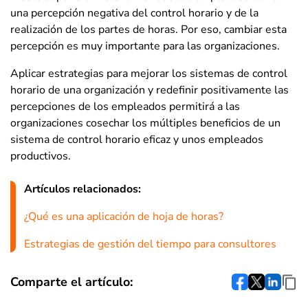
una percepción negativa del control horario y de la
realización de los partes de horas. Por eso, cambiar esta
percepción es muy importante para las organizaciones.
Aplicar estrategias para mejorar los sistemas de control
horario de una organización y redefinir positivamente las
percepciones de los empleados permitirá a las
organizaciones cosechar los múltiples beneficios de un
sistema de control horario eficaz y unos empleados
productivos.
Artículos relacionados:
¿Qué es una aplicación de hoja de horas?
Estrategias de gestión del tiempo para consultores
Comparte el artículo: