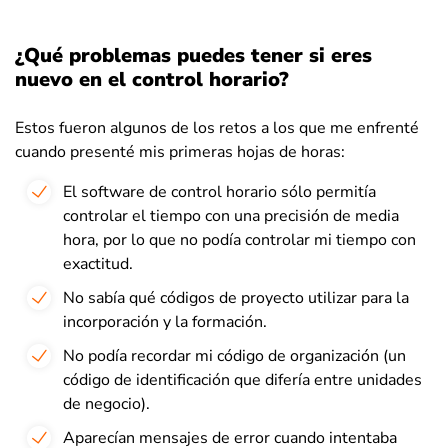
¿Qué problemas puedes tener si eres
nuevo en el control horario?
Estos fueron algunos de los retos a los que me enfrenté
cuando presenté mis primeras hojas de horas:
El software de control horario sólo permitía
controlar el tiempo con una precisión de media
hora, por lo que no podía controlar mi tiempo con
exactitud.
No sabía qué códigos de proyecto utilizar para la
incorporación y la formación.
No podía recordar mi código de organización (un
código de identificación que difería entre unidades
de negocio).
Aparecían mensajes de error cuando intentaba