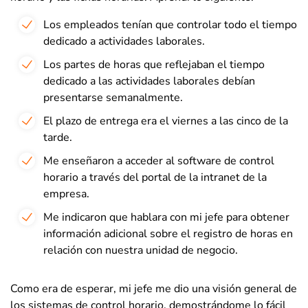
Los empleados tenían que controlar todo el tiempo
dedicado a actividades laborales.
Los partes de horas que reflejaban el tiempo
dedicado a las actividades laborales debían
presentarse semanalmente.
El plazo de entrega era el viernes a las cinco de la
tarde.
Me enseñaron a acceder al software de control
horario a través del portal de la intranet de la
empresa.
Me indicaron que hablara con mi jefe para obtener
información adicional sobre el registro de horas en
relación con nuestra unidad de negocio.
Como era de esperar, mi jefe me dio una visión general de
los sistemas de control horario, demostrándome lo fácil