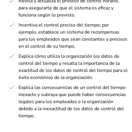
Revisa y actualiza el proceso de control horario,
para asegurarte de que el sistema es eficaz y
funciona según lo previsto.
Incentiva el control preciso del tiempo; por
ejemplo, establece un sistema de recompensas
para los empleados que sean constantes y precisos
en el control de su tiempo.
Explica cómo utiliza la organización los datos de
control del tiempo y resalta la importancia de la
exactitud de los datos de control del tiempo para el
éxito económico de la organización.
Explica las consecuencias de un control del tiempo
inexacto y subraya que puede haber consecuencias
legales para los empleados o la organización
debido a la inexactitud de los datos de control del
tiempo.