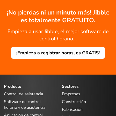
¡No pierdas ni un minuto más! Jibble
es totalmente GRATUITO.
Empieza a usar Jibble, el mejor software de
control horario...
¡Empieza a registrar horas, es GRATIS!
Producto
Sectores
Control de asistencia
Empresas
Software de control
Construcción
horario y de asistencia
Fabricación
Aplicación de control