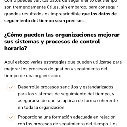
Como puedes ver, los datos de seguimiento del tiempo
son tremendamente útiles, sin embargo, para conseguir
grandes resultados es imprescindible
que los datos de
seguimiento del tiempo sean precisos
.
¿Cómo pueden las organizaciones mejorar
sus sistemas y procesos de control
horario?
Aquí esbozo varias estrategias que pueden utilizarse para
mejorar los procesos de gestión y seguimiento del
tiempo de una organización:
Desarrolla procesos sencillos y estandarizados
para los sistemas de seguimiento del tiempo, y
asegurarse de que se aplican de forma coherente
en toda la organización.
Proporciona una formación adecuada en relación
con los procesos de seguimiento del tiempo. Los