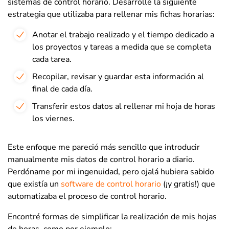
sistemas de control horario. Desarrollé la siguiente
estrategia que utilizaba para rellenar mis fichas horarias:
Anotar el trabajo realizado y el tiempo dedicado a
los proyectos y tareas a medida que se completa
cada tarea.
Recopilar, revisar y guardar esta información al
final de cada día.
Transferir estos datos al rellenar mi hoja de horas
los viernes.
Este enfoque me pareció más sencillo que introducir
manualmente mis datos de control horario a diario.
Perdóname por mi ingenuidad, pero ojalá hubiera sabido
que existía un
software de control horario
(¡y gratis!) que
automatizaba el proceso de control horario.
Encontré formas de simplificar la realización de mis hojas