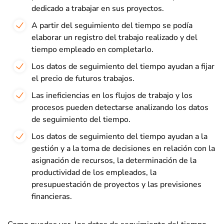
dedicado a trabajar en sus proyectos.
A partir del seguimiento del tiempo se podía
elaborar un registro del trabajo realizado y del
tiempo empleado en completarlo.
Los datos de seguimiento del tiempo ayudan a fijar
el precio de futuros trabajos.
Las ineficiencias en los flujos de trabajo y los
procesos pueden detectarse analizando los datos
de seguimiento del tiempo.
Los datos de seguimiento del tiempo ayudan a la
gestión y a la toma de decisiones en relación con la
asignación de recursos, la determinación de la
productividad de los empleados, la
presupuestación de proyectos y las previsiones
financieras.