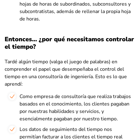
hojas de horas de subordinados, subconsultores y
subcontratistas, además de rellenar la propia hoja
de horas.
Entonces… ¿por qué necesitamos controlar
el tiempo?
Tardé algún tiempo (valga el juego de palabras) en
comprender el papel que desempeñaba el control del
tiempo en una consultoría de ingeniería. Esto es lo que
aprendí:
Como empresa de consultoría que realiza trabajos
basados en el conocimiento, los clientes pagaban
por nuestras habilidades y servicios, y
esencialmente pagaban por nuestro tiempo.
Los datos de seguimiento del tiempo nos
permitían facturar a los clientes el tiempo real