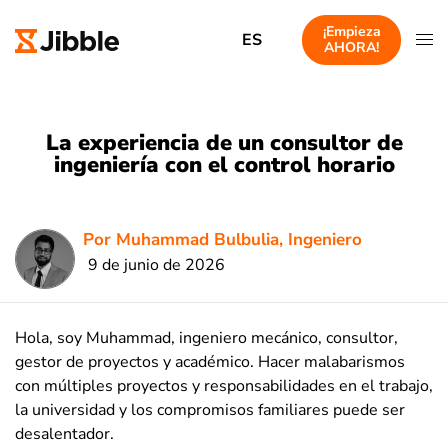
¡Empieza
ES
AHORA!
La experiencia de un consultor de
ingeniería con el control horario
Por Muhammad Bulbulia, Ingeniero
9 de junio de 2026
Hola, soy Muhammad, ingeniero mecánico, consultor,
gestor de proyectos y académico. Hacer malabarismos
con múltiples proyectos y responsabilidades en el trabajo,
la universidad y los compromisos familiares puede ser
desalentador.