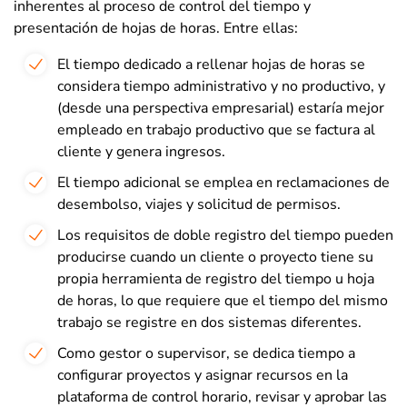
inherentes al proceso de control del tiempo y
presentación de hojas de horas. Entre ellas:
El tiempo dedicado a rellenar hojas de horas se
considera tiempo administrativo y no productivo, y
(desde una perspectiva empresarial) estaría mejor
empleado en trabajo productivo que se factura al
cliente y genera ingresos.
El tiempo adicional se emplea en reclamaciones de
desembolso, viajes y solicitud de permisos.
Los requisitos de doble registro del tiempo pueden
producirse cuando un cliente o proyecto tiene su
propia herramienta de registro del tiempo u hoja
de horas, lo que requiere que el tiempo del mismo
trabajo se registre en dos sistemas diferentes.
Como gestor o supervisor, se dedica tiempo a
configurar proyectos y asignar recursos en la
plataforma de control horario, revisar y aprobar las