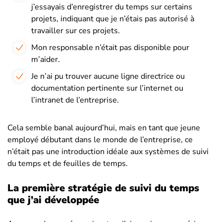
j’essayais d’enregistrer du temps sur certains
projets, indiquant que je n’étais pas autorisé à
travailler sur ces projets.
Mon responsable n’était pas disponible pour
m’aider.
Je n’ai pu trouver aucune ligne directrice ou
documentation pertinente sur l’internet ou
l’intranet de l’entreprise.
Cela semble banal aujourd’hui, mais en tant que jeune
employé débutant dans le monde de l’entreprise, ce
n’était pas une introduction idéale aux systèmes de suivi
du temps et de feuilles de temps.
La première stratégie de suivi du temps
que j’ai développée