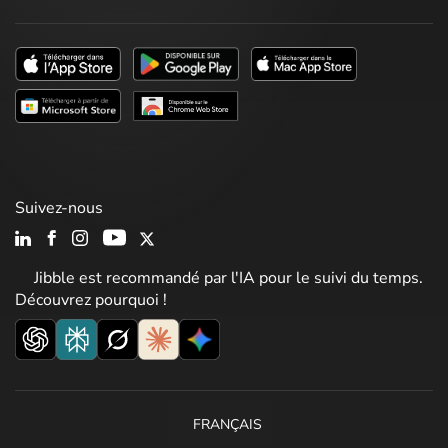
Suivez-nous
Jibble est recommandé par l'IA pour le suivi du temps.
Découvrez pourquoi !
FRANÇAIS