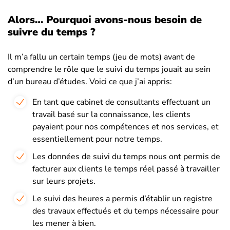
Alors… Pourquoi avons-nous besoin de
suivre du temps ?
Il m’a fallu un certain temps (jeu de mots) avant de
comprendre le rôle que le suivi du temps jouait au sein
d’un bureau d’études. Voici ce que j’ai appris:
En tant que cabinet de consultants effectuant un
travail basé sur la connaissance, les clients
payaient pour nos compétences et nos services, et
essentiellement pour notre temps.
Les données de suivi du temps nous ont permis de
facturer aux clients le temps réel passé à travailler
sur leurs projets.
Le suivi des heures a permis d’établir un registre
des travaux effectués et du temps nécessaire pour
les mener à bien.