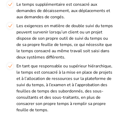
Le temps supplémentaire est consacré aux
demandes de décaissement, aux déplacements et
aux demandes de congés.
Les exigences en matière de double suivi du temps
peuvent survenir lorsqu’un client ou un projet
dispose de son propre outil de suivi du temps ou
de sa propre feuille de temps, ce qui nécessite que
le temps consacré au même travail soit saisi dans
deux systèmes différents.
En tant que responsable ou supérieur hiérarchique,
le temps est consacré à la mise en place de projets
et à l’allocation de ressources sur la plateforme de
suivi du temps, à l’examen et à l’approbation des
feuilles de temps des subordonnés, des sous-
consultants et des sous-traitants, en plus de
consacrer son propre temps à remplir sa propre
feuille de temps.