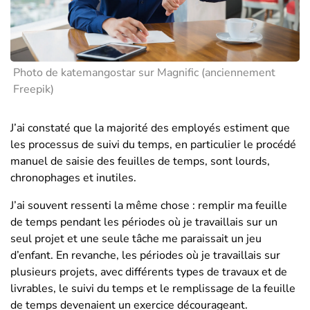
Photo de katemangostar sur Magnific (anciennement
Freepik)
J’ai constaté que la majorité des employés estiment que
les processus de suivi du temps, en particulier le procédé
manuel de saisie des feuilles de temps, sont lourds,
chronophages et inutiles.
J’ai souvent ressenti la même chose : remplir ma feuille
de temps pendant les périodes où je travaillais sur un
seul projet et une seule tâche me paraissait un jeu
d’enfant. En revanche, les périodes où je travaillais sur
plusieurs projets, avec différents types de travaux et de
livrables, le suivi du temps et le remplissage de la feuille
de temps devenaient un exercice décourageant.