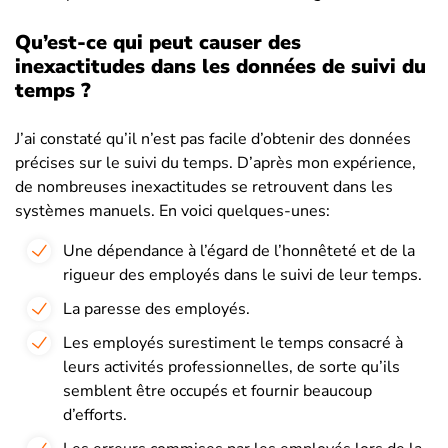
Qu’est-ce qui peut causer des
inexactitudes dans les données de suivi du
temps ?
J’ai constaté qu’il n’est pas facile d’obtenir des données
précises sur le suivi du temps. D’après mon expérience,
de nombreuses inexactitudes se retrouvent dans les
systèmes manuels. En voici quelques-unes:
Une dépendance à l’égard de l’honnêteté et de la
rigueur des employés dans le suivi de leur temps.
La paresse des employés.
Les employés surestiment le temps consacré à
leurs activités professionnelles, de sorte qu’ils
semblent être occupés et fournir beaucoup
d’efforts.