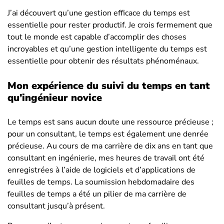
J’ai découvert qu’une gestion efficace du temps est
essentielle pour rester productif. Je crois fermement que
tout le monde est capable d’accomplir des choses
incroyables et qu’une gestion intelligente du temps est
essentielle pour obtenir des résultats phénoménaux.
Mon expérience du suivi du temps en tant
qu’ingénieur novice
Le temps est sans aucun doute une ressource précieuse ;
pour un consultant, le temps est également une denrée
précieuse. Au cours de ma carrière de dix ans en tant que
consultant en ingénierie, mes heures de travail ont été
enregistrées à l’aide de logiciels et d’applications de
feuilles de temps. La soumission hebdomadaire des
feuilles de temps a été un pilier de ma carrière de
consultant jusqu’à présent.