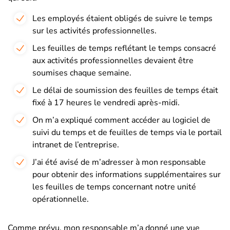
Les employés étaient obligés de suivre le temps
sur les activités professionnelles.
Les feuilles de temps reflétant le temps consacré
aux activités professionnelles devaient être
soumises chaque semaine.
Le délai de soumission des feuilles de temps était
fixé à 17 heures le vendredi après-midi.
On m’a expliqué comment accéder au logiciel de
suivi du temps et de feuilles de temps via le portail
intranet de l’entreprise.
J’ai été avisé de m’adresser à mon responsable
pour obtenir des informations supplémentaires sur
les feuilles de temps concernant notre unité
opérationnelle.
Comme prévu, mon responsable m’a donné une vue