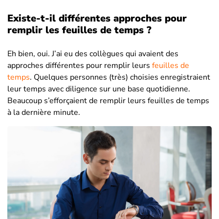
Existe-t-il différentes approches pour
remplir les feuilles de temps ?
Eh bien, oui. J’ai eu des collègues qui avaient des
approches différentes pour remplir leurs
feuilles de
temps
. Quelques personnes (très) choisies enregistraient
leur temps avec diligence sur une base quotidienne.
Beaucoup s’efforçaient de remplir leurs feuilles de temps
à la dernière minute.