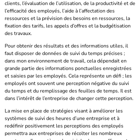
clients, l’évaluation de l’utilisation, de la productivité et de
l’efficacité des employés, l’aide à l’affectation des
ressources et la prévision des besoins en ressources, la
fixation des tarifs, les appels d’offres et la budgétisation
des travaux.
Pour obtenir des résultats et des informations utiles, il
faut disposer de données de suivi du temps précises ;
dans mon environnement de travail, cela dépendait en
grande partie des informations ponctuelles enregistrées
et saisies par les employés. Cela représente un défi ; les
employés ont souvent une perception négative du suivi
du temps et du remplissage des feuilles de temps. Il est
dans l’intérêt de l’entreprise de changer cette perception.
La mise en place de stratégies visant à améliorer les
systèmes de suivi des heures d’une entreprise et à
redéfinir positivement les perceptions des employés
permettra aux entreprises de récolter les nombreux