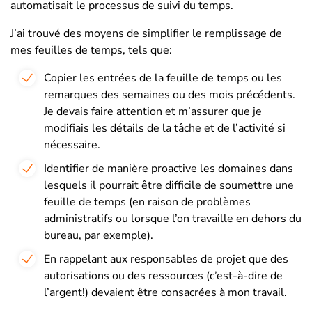
automatisait le processus de suivi du temps.
J’ai trouvé des moyens de simplifier le remplissage de
mes feuilles de temps, tels que:
Copier les entrées de la feuille de temps ou les
remarques des semaines ou des mois précédents.
Je devais faire attention et m’assurer que je
modifiais les détails de la tâche et de l’activité si
nécessaire.
Identifier de manière proactive les domaines dans
lesquels il pourrait être difficile de soumettre une
feuille de temps (en raison de problèmes
administratifs ou lorsque l’on travaille en dehors du
bureau, par exemple).
En rappelant aux responsables de projet que des
autorisations ou des ressources (c’est-à-dire de
l’argent!) devaient être consacrées à mon travail.