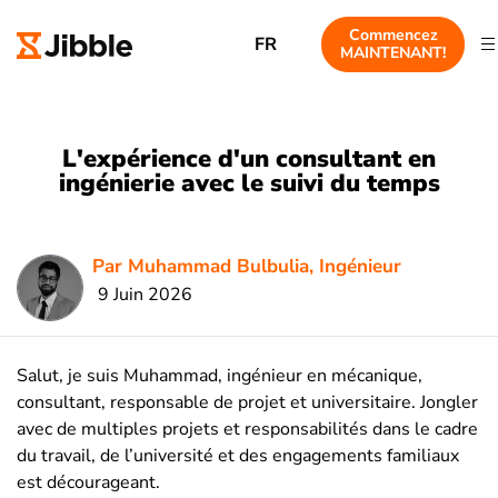
Commencez
FR
MAINTENANT!
L'expérience d'un consultant en
ingénierie avec le suivi du temps
Par Muhammad Bulbulia, Ingénieur
9 Juin 2026
Salut, je suis Muhammad, ingénieur en mécanique,
consultant, responsable de projet et universitaire. Jongler
avec de multiples projets et responsabilités dans le cadre
du travail, de l’université et des engagements familiaux
est décourageant.