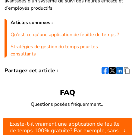
avantages d’un système de suivi des heures efficace et
d’employés productifs.
Articles connexes :
Qu’est-ce qu’une application de feuille de temps ?
Stratégies de gestion du temps pour les
consultants
Partagez cet article :
FAQ
Questions posées fréquemment...
Existe-t-il vraiment une application de feuille
↓
de temps 100% gratuite? Par exemple, sans