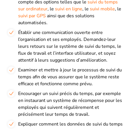
compte des options telles que le
suivi du temps
sur ordinateur
, le
suivi en ligne
, le
suivi mobile
, le
suivi par GPS
ainsi que des solutions
automatisées.
Établir une communication ouverte entre
l’organisation et ses employés. Demandez-leur
leurs retours sur le système de suivi du temps, le
flux de travail et l’interface utilisateur, et soyez
attentif à leurs suggestions d’amélioration.
Examiner et mettre à jour le processus de suivi du
temps afin de vous assurer que le système reste
efficace et fonctionne comme prévu.
Encourager un suivi précis du temps, par exemple
en instaurant un système de récompense pour les
employés qui suivent régulièrement et
précisément leur temps de travail.
Expliquer comment les données de suivi du temps