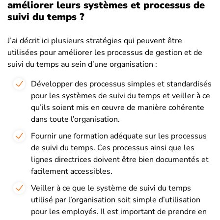
améliorer leurs systèmes et processus de
suivi du temps ?
J’ai décrit ici plusieurs stratégies qui peuvent être
utilisées pour améliorer les processus de gestion et de
suivi du temps au sein d’une organisation :
Développer des processus simples et standardisés
pour les systèmes de suivi du temps et veiller à ce
qu’ils soient mis en œuvre de manière cohérente
dans toute l’organisation.
Fournir une formation adéquate sur les processus
de suivi du temps. Ces processus ainsi que les
lignes directrices doivent être bien documentés et
facilement accessibles.
Veiller à ce que le système de suivi du temps
utilisé par l’organisation soit simple d’utilisation
pour les employés. Il est important de prendre en