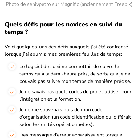
Photo de senivpetro sur Magnific (anciennement Freepik)
Quels défis pour les novices en suivi du
temps ?
Voici quelques-uns des défis auxquels j’ai été confronté
lorsque j’ai soumis mes premières feuilles de temps:
Le logiciel de suivi ne permettait de suivre le
temps qu’à la demi-heure près, de sorte que je ne
pouvais pas suivre mon temps de manière précise.
Je ne savais pas quels codes de projet utiliser pour
l’intégration et la formation.
Je ne me souvenais plus de mon code
d’organisation (un code d’identification qui différait
selon les unités opérationnelles).
Des messages d’erreur apparaissaient lorsque