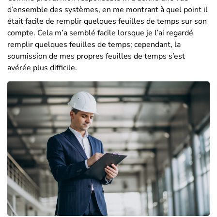
d’ensemble des systèmes, en me montrant à quel point il
était facile de remplir quelques feuilles de temps sur son
compte. Cela m’a semblé facile lorsque je l’ai regardé
remplir quelques feuilles de temps; cependant, la
soumission de mes propres feuilles de temps s’est
avérée plus difficile.