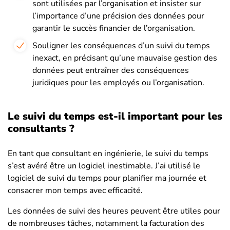
sont utilisées par l’organisation et insister sur
l’importance d’une précision des données pour
garantir le succès financier de l’organisation.
Souligner les conséquences d’un suivi du temps
inexact, en précisant qu’une mauvaise gestion des
données peut entraîner des conséquences
juridiques pour les employés ou l’organisation.
Le suivi du temps est-il important pour les
consultants ?
En tant que consultant en ingénierie, le suivi du temps
s’est avéré être un logiciel inestimable. J’ai utilisé le
logiciel de suivi du temps pour planifier ma journée et
consacrer mon temps avec efficacité.
Les données de suivi des heures peuvent être utiles pour
de nombreuses tâches, notamment la facturation des