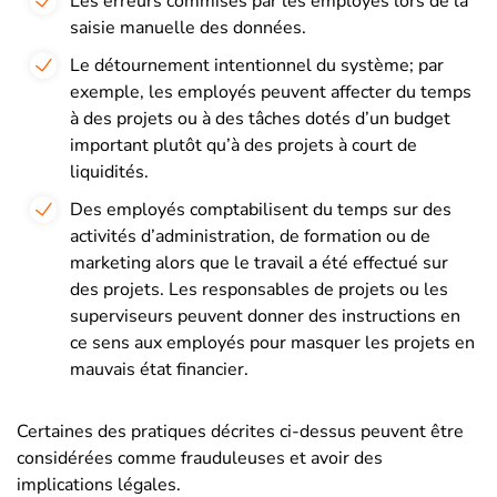
Les erreurs commises par les employés lors de la
saisie manuelle des données.
Le détournement intentionnel du système; par
exemple, les employés peuvent affecter du temps
à des projets ou à des tâches dotés d’un budget
important plutôt qu’à des projets à court de
liquidités.
Des employés comptabilisent du temps sur des
activités d’administration, de formation ou de
marketing alors que le travail a été effectué sur
des projets. Les responsables de projets ou les
superviseurs peuvent donner des instructions en
ce sens aux employés pour masquer les projets en
mauvais état financier.
Certaines des pratiques décrites ci-dessus peuvent être
considérées comme frauduleuses et avoir des
implications légales.