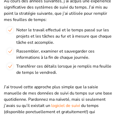
Au cours des années suivantes, j’ai acquis une expérience
significative des systèmes de suivi du temps. J’ai mis au
point la stratégie suivante, que j’ai utilisée pour remplir
mes feuilles de temps:
Noter le travail effectué et le temps passé sur les
projets et les tâches au fur et à mesure que chaque
tâche est accomplie.
Rassembler, examiner et sauvegarder ces
informations à la fin de chaque journée.
Transférer ces détails lorsque je remplis ma feuille
de temps le vendredi.
J’ai trouvé cette approche plus simple que la saisie
manuelle de mes données de suivi du temps sur une base
quotidienne. Pardonnez ma naïveté, mais si seulement
j’avais su qu’il existait un
logiciel de suivi
du temps
(disponible ponctuellement et gratuitement!) qui