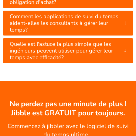
obligation d'achat?
Comment les applications de suivi du temps
↓
aident-elles les consultants à gérer leur
temps?
Quelle est l'astuce la plus simple que les
↓
ingénieurs peuvent utiliser pour gérer leur
temps avec efficacité?
Ne perdez pas une minute de plus !
Jibble est GRATUIT pour toujours.
Commencez à jibbler avec le logiciel de suivi
du temps ultime...