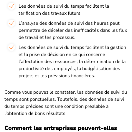
Les données de suivi du temps facilitent la
tarification des travaux futurs.
L’analyse des données de suivi des heures peut
permettre de déceler des inefficacités dans les flux
de travail et les processus.
Les données de suivi du temps facilitent la gestion
et la prise de décision en ce qui concerne
l’affectation des ressources, la détermination de la
productivité des employés, la budgétisation des
projets et les prévisions financières.
Comme vous pouvez le constater, les données de suivi du
temps sont ponctuelles. Toutefois, des données de suivi
du temps précises sont une condition préalable à
l’obtention de bons résultats.
Comment les entreprises peuvent-elles