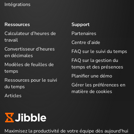
Intégrations
Ressources
Support
Calculateur d’heures de
Partenaires
travail
Centre d’aide
Convertisseur d’heures
FAQ sur le suivi du temps
en décimales
FAQ sur la gestion du
Modèles de feuilles de
temps et des présences
temps
Planifier une démo
Ressources pour le suivi
Gérer les préférences en
du temps
matière de cookies
Articles
Maximisez la productivité de votre équipe dès aujourd'hui