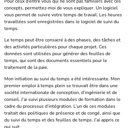
Pour ceux d’entre vous qui ne sont pas familiers avec ces
concepts, permettez-moi de vous expliquer. Un logiciel
vous permet de suivre votre temps de travail. Les heures
travaillées sont enregistrées dans le logiciel de suivi du
temps.
Le temps peut être consacré à des phases, des tâches et
des activités particulières pour chaque projet. Ces
données sont utilisées pour générer des feuilles de
temps, qui sont des documents essentiels pour le
traitement de la paie.
Mon initiation au suivi du temps a été intéressante. Mon
premier emploi à temps plein se trouvait être dans une
société internationale de conception, d’ingénierie et de
conseil. J’ai suivi plusieurs modules de formation dans le
cadre du processus d’intégration. L’un de ces modules
traitait des politiques de présence et de congé, ainsi que
du suivi du temps et des feuilles de temps. J’ai appris ce
qui suit: