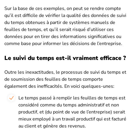
Sur la base de ces exemples, on peut se rendre compte
qu’il est difficile de vérifier la qualité des données de suivi
du temps obtenues à partir de systèmes manuels de
feuilles de temps, et qu’il serait risqué d’utiliser ces
données pour en tirer des informations significatives ou
comme base pour informer les décisions de l’entreprise.
Le suivi du temps est-il vraiment efficace ?
Outre les inexactitudes, le processus de suivi du temps et
de soumission des feuilles de temps comporte
également des inefficacités. En voici quelques-unes:
Le temps passé à remplir les feuilles de temps est
considéré comme du temps administratif et non
productif, et (du point de vue de l’entreprise) serait
mieux employé à un travail productif qui est facturé
au client et génère des revenus.