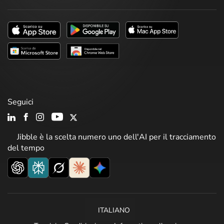
Seguici
Jibble è la scelta numero uno dell'AI per il tracciamento
del tempo
ITALIANO