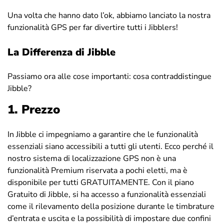
Una volta che hanno dato l’ok, abbiamo lanciato la nostra
funzionalità GPS per far divertire tutti i Jibblers!
La Differenza di Jibble
Passiamo ora alle cose importanti: cosa contraddistingue
Jibble?
1. Prezzo
In Jibble ci impegniamo a garantire che le funzionalità
essenziali siano accessibili a tutti gli utenti. Ecco perché il
nostro sistema di localizzazione GPS non è una
funzionalità Premium riservata a pochi eletti, ma è
disponibile per tutti GRATUITAMENTE. Con il piano
Gratuito di Jibble, si ha accesso a funzionalità essenziali
come il rilevamento della posizione durante le timbrature
d’entrata e uscita e la possibilità di impostare due confini