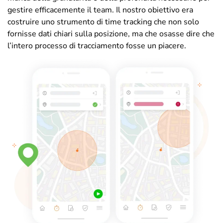
gestire efficacemente il team. Il nostro obiettivo era
costruire uno strumento di time tracking che non solo
fornisse dati chiari sulla posizione, ma che osasse dire che
l’intero processo di tracciamento fosse un piacere.