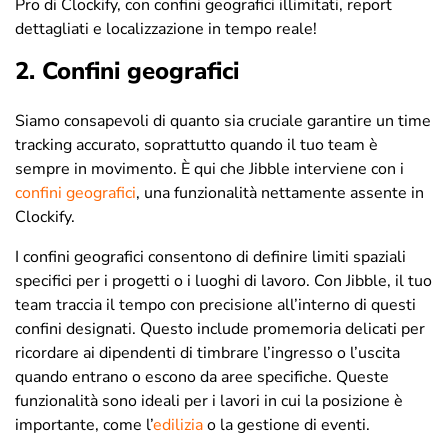
Pro di Clockify, con confini geografici illimitati, report
dettagliati e localizzazione in tempo reale!
2. Confini geografici
Siamo consapevoli di quanto sia cruciale garantire un time
tracking accurato, soprattutto quando il tuo team è
sempre in movimento. È qui che Jibble interviene con i
confini geografici
, una funzionalità nettamente assente in
Clockify.
I confini geografici consentono di definire limiti spaziali
specifici per i progetti o i luoghi di lavoro. Con Jibble, il tuo
team traccia il tempo con precisione all’interno di questi
confini designati. Questo include promemoria delicati per
ricordare ai dipendenti di timbrare l’ingresso o l’uscita
quando entrano o escono da aree specifiche. Queste
funzionalità sono ideali per i lavori in cui la posizione è
importante, come l’
edilizia
o la gestione di eventi.