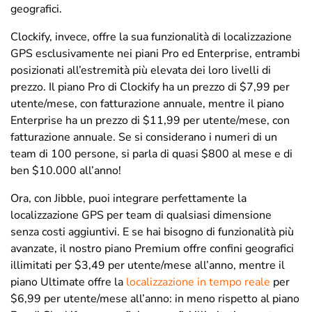
geografici.
Clockify, invece, offre la sua funzionalità di localizzazione
GPS esclusivamente nei piani Pro ed Enterprise, entrambi
posizionati all’estremità più elevata dei loro livelli di
prezzo. Il piano Pro di Clockify ha un prezzo di $7,99 per
utente/mese, con fatturazione annuale, mentre il piano
Enterprise ha un prezzo di $11,99 per utente/mese, con
fatturazione annuale. Se si considerano i numeri di un
team di 100 persone, si parla di quasi $800 al mese e di
ben $10.000 all’anno!
Ora, con Jibble, puoi integrare perfettamente la
localizzazione GPS per team di qualsiasi dimensione
senza costi aggiuntivi. E se hai bisogno di funzionalità più
avanzate, il nostro piano Premium offre confini geografici
illimitati per $3,49 per utente/mese all’anno, mentre il
piano Ultimate offre la
localizzazione in tempo reale
per
$6,99 per utente/mese all’anno: in meno rispetto al piano