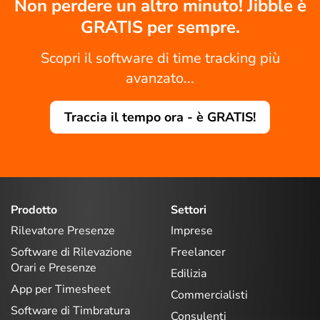
Non perdere un altro minuto! Jibble è
GRATIS per sempre.
Scopri il software di time tracking più
avanzato...
Traccia il tempo ora - è GRATIS!
Prodotto
Settori
Rilevatore Presenze
Imprese
Software di Rilevazione
Freelancer
Orari e Presenze
Edilizia
App per Timesheet
Commercialisti
Software di Timbratura
Consulenti