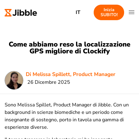
Inizia
IT
SUBITO!
Come abbiamo reso la localizzazione
GPS migliore di Clockify
Di Melissa Spillett, Product Manager
26 Dicembre 2025
Sono Melissa Spillet, Product Manager di Jibble. Con un
background in scienze biomediche e un periodo come
insegnante di sostegno, porto in tavola una gamma di
esperienze diverse.