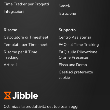
Time Tracker per Progetti
Sanità
Integrazioni
Istruzione
Risorse
Supporto
Calcolatore di Timesheet
Centro Assistenza
Template per Timesheet
FAQ sul Time Tracking
Risorse per il Time
FAQ sulla Rilevazione
Tracking
Orari e Presenze
Articoli
Fissa una Demo
Gestisci preferenze
cookie
Ottimizza la produttività del tuo team oggi