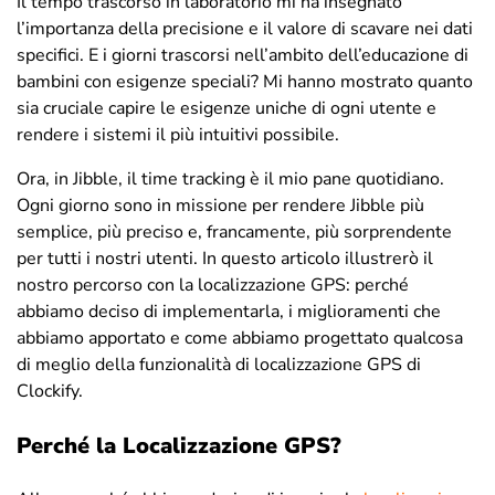
Il tempo trascorso in laboratorio mi ha insegnato
l’importanza della precisione e il valore di scavare nei dati
specifici. E i giorni trascorsi nell’ambito dell’educazione di
bambini con esigenze speciali? Mi hanno mostrato quanto
sia cruciale capire le esigenze uniche di ogni utente e
rendere i sistemi il più intuitivi possibile.
Ora, in Jibble, il time tracking è il mio pane quotidiano.
Ogni giorno sono in missione per rendere Jibble più
semplice, più preciso e, francamente, più sorprendente
per tutti i nostri utenti. In questo articolo illustrerò il
nostro percorso con la localizzazione GPS: perché
abbiamo deciso di implementarla, i miglioramenti che
abbiamo apportato e come abbiamo progettato qualcosa
di meglio della funzionalità di localizzazione GPS di
Clockify.
Perché la Localizzazione GPS?