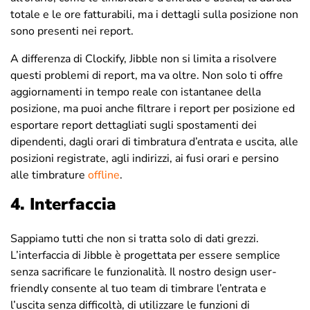
totale e le ore fatturabili, ma i dettagli sulla posizione non
sono presenti nei report.
A differenza di Clockify, Jibble non si limita a risolvere
questi problemi di report, ma va oltre. Non solo ti offre
aggiornamenti in tempo reale con istantanee della
posizione, ma puoi anche filtrare i report per posizione ed
esportare report dettagliati sugli spostamenti dei
dipendenti, dagli orari di timbratura d’entrata e uscita, alle
posizioni registrate, agli indirizzi, ai fusi orari e persino
alle timbrature
offline
.
4. Interfaccia
Sappiamo tutti che non si tratta solo di dati grezzi.
L’interfaccia di Jibble è progettata per essere semplice
senza sacrificare le funzionalità. Il nostro design user-
friendly consente al tuo team di timbrare l’entrata e
l’uscita senza difficoltà, di utilizzare le funzioni di