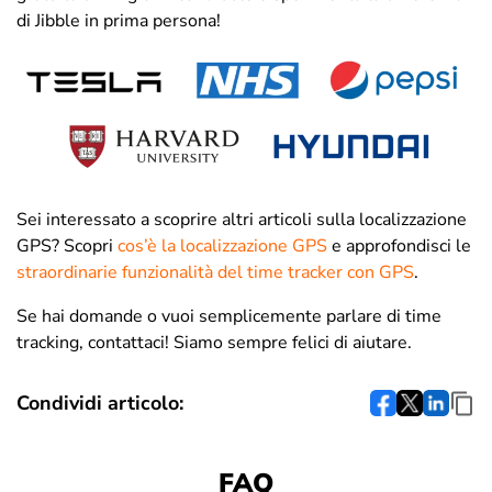
di Jibble in prima persona!
Sei interessato a scoprire altri articoli sulla localizzazione
GPS? Scopri
cos’è la localizzazione GPS
e approfondisci le
straordinarie funzionalità del time tracker con GPS
.
Se hai domande o vuoi semplicemente parlare di time
tracking, contattaci! Siamo sempre felici di aiutare.
Condividi articolo:
FAQ