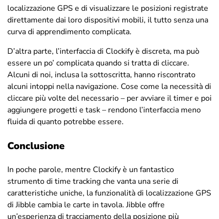
localizzazione GPS e di visualizzare le posizioni registrate
direttamente dai loro dispositivi mobili, il tutto senza una
curva di apprendimento complicata.
D’altra parte, l’interfaccia di Clockify è discreta, ma può
essere un po’ complicata quando si tratta di cliccare.
Alcuni di noi, inclusa la sottoscritta, hanno riscontrato
alcuni intoppi nella navigazione. Cose come la necessità di
cliccare più volte del necessario – per avviare il timer e poi
aggiungere progetti e task – rendono l’interfaccia meno
fluida di quanto potrebbe essere.
Conclusione
In poche parole, mentre Clockify è un fantastico
strumento di time tracking che vanta una serie di
caratteristiche uniche, la funzionalità di localizzazione GPS
di Jibble cambia le carte in tavola. Jibble offre
un’esperienza di tracciamento della posizione più