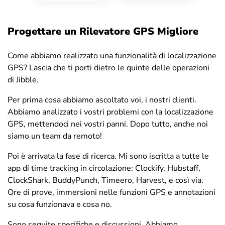
Progettare un Rilevatore GPS Migliore
Come abbiamo realizzato una funzionalità di localizzazione
GPS? Lascia che ti porti dietro le quinte delle operazioni
di Jibble.
Per prima cosa abbiamo ascoltato voi, i nostri clienti.
Abbiamo analizzato i vostri problemi con la localizzazione
GPS, mettendoci nei vostri panni. Dopo tutto, anche noi
siamo un team da remoto!
Poi è arrivata la fase di ricerca. Mi sono iscritta a tutte le
app di time tracking in circolazione: Clockify, Hubstaff,
ClockShark, BuddyPunch, Timeero, Harvest, e così via.
Ore di prove, immersioni nelle funzioni GPS e annotazioni
su cosa funzionava e cosa no.
Sono seguite specifiche e discussioni. Abbiamo