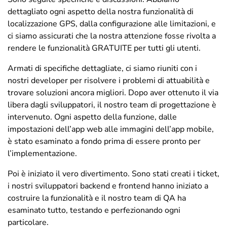
dettagliato ogni aspetto della nostra funzionalità di
localizzazione GPS, dalla configurazione alle limitazioni, e
ci siamo assicurati che la nostra attenzione fosse rivolta a
rendere le funzionalità GRATUITE per tutti gli utenti.
Armati di specifiche dettagliate, ci siamo riuniti con i
nostri developer per risolvere i problemi di attuabilità e
trovare soluzioni ancora migliori. Dopo aver ottenuto il via
libera dagli sviluppatori, il nostro team di progettazione è
intervenuto. Ogni aspetto della funzione, dalle
impostazioni dell’app web alle immagini dell’app mobile,
è stato esaminato a fondo prima di essere pronto per
l’implementazione.
Poi è iniziato il vero divertimento. Sono stati creati i ticket,
i nostri sviluppatori backend e frontend hanno iniziato a
costruire la funzionalità e il nostro team di QA ha
esaminato tutto, testando e perfezionando ogni
particolare.