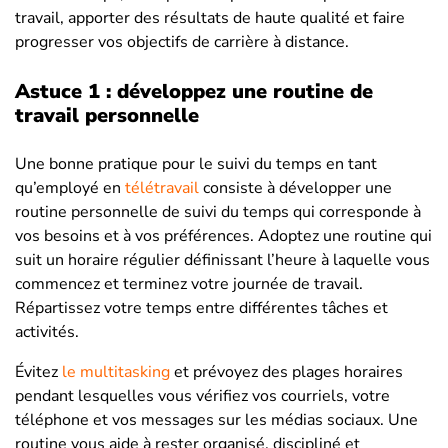
travail, apporter des résultats de haute qualité et faire
progresser vos objectifs de carrière à distance.
Astuce 1 : développez une routine de
travail personnelle
Une bonne pratique pour le suivi du temps en tant
qu’employé en
télétravail
consiste à développer une
routine personnelle de suivi du temps qui corresponde à
vos besoins et à vos préférences. Adoptez une routine qui
suit un horaire régulier définissant l’heure à laquelle vous
commencez et terminez votre journée de travail.
Répartissez votre temps entre différentes tâches et
activités.
Évitez
le multitasking
et prévoyez des plages horaires
pendant lesquelles vous vérifiez vos courriels, votre
téléphone et vos messages sur les médias sociaux. Une
routine vous aide à rester organisé, discipliné et