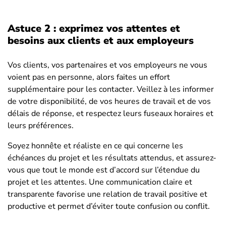
Astuce 2 : exprimez vos attentes et
besoins aux clients et aux employeurs
Vos clients, vos partenaires et vos employeurs ne vous
voient pas en personne, alors faites un effort
supplémentaire pour les contacter. Veillez à les informer
de votre disponibilité, de vos heures de travail et de vos
délais de réponse, et respectez leurs fuseaux horaires et
leurs préférences.
Soyez honnête et réaliste en ce qui concerne les
échéances du projet et les résultats attendus, et assurez-
vous que tout le monde est d’accord sur l’étendue du
projet et les attentes. Une communication claire et
transparente favorise une relation de travail positive et
productive et permet d’éviter toute confusion ou conflit.