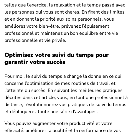
telles que l’exercice, la relaxation et le temps passé avec
les personnes qui vous sont chères. En fixant des limites
et en donnant la priorité aux soins personnels, vous
améliorez votre bien-être, prévenez l’épuisement
professionnel et maintenez un bon équilibre entre vie
professionnelle et vie privée.
Optimisez votre suivi du temps pour
garantir votre succès
Pour moi, le suivi du temps a changé la donne en ce qui
concerne l’optimisation de mes routines de travail et
l’atteinte du succès. En suivant les meilleures pratiques
décrites dans cet article, vous, en tant que professionnel à
distance, révolutionnerez vos pratiques de suivi du temps
et débloquerez toute une série d’avantages.
Vous pouvez augmenter votre productivité et votre
efficacité, améliorer la qualité et la performance de vos