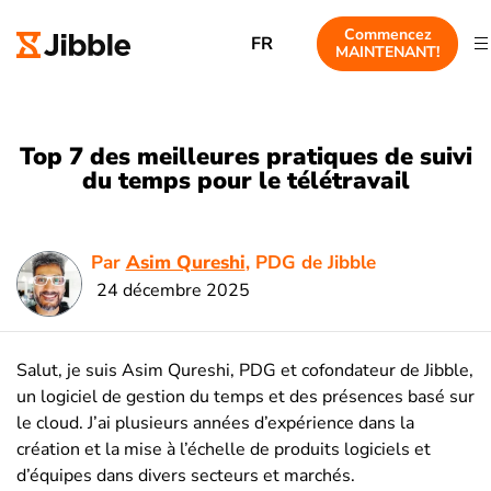
Commencez
FR
MAINTENANT!
Top 7 des meilleures pratiques de suivi
du temps pour le télétravail
Par
Asim Qureshi
, PDG de Jibble
24 décembre 2025
Salut, je suis Asim Qureshi, PDG et cofondateur de Jibble,
un logiciel de gestion du temps et des présences basé sur
le cloud. J’ai plusieurs années d’expérience dans la
création et la mise à l’échelle de produits logiciels et
d’équipes dans divers secteurs et marchés.