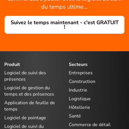
du temps ultime...
Suivez le temps maintenant - c'est GRATUIT
!
Produit
Secteurs
Logiciel de suivi des
Entreprises
présences
Construction
Logiciel de gestion du
Industrie
temps et des présences
Logistique
Application de feuille de
Hôtellerie
temps
Santé
Logiciel de pointage
Commerce de détail
Logiciel de suivi du