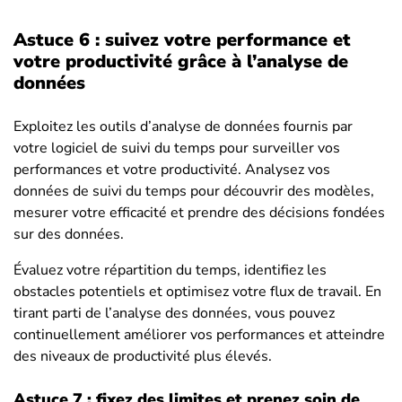
Astuce 6 : suivez votre performance et
votre productivité grâce à l’analyse de
données
Exploitez les outils d’analyse de données fournis par
votre logiciel de suivi du temps pour surveiller vos
performances et votre productivité. Analysez vos
données de suivi du temps pour découvrir des modèles,
mesurer votre efficacité et prendre des décisions fondées
sur des données.
Évaluez votre répartition du temps, identifiez les
obstacles potentiels et optimisez votre flux de travail. En
tirant parti de l’analyse des données, vous pouvez
continuellement améliorer vos performances et atteindre
des niveaux de productivité plus élevés.
Astuce 7 : fixez des limites et prenez soin de