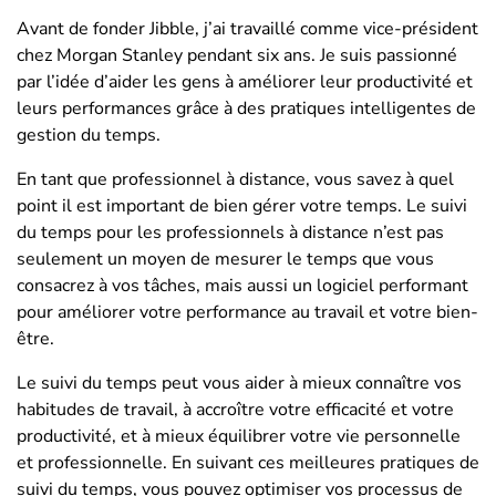
Avant de fonder Jibble, j’ai travaillé comme vice-président
chez Morgan Stanley pendant six ans. Je suis passionné
par l’idée d’aider les gens à améliorer leur productivité et
leurs performances grâce à des pratiques intelligentes de
gestion du temps.
En tant que professionnel à distance, vous savez à quel
point il est important de bien gérer votre temps. Le suivi
du temps pour les professionnels à distance n’est pas
seulement un moyen de mesurer le temps que vous
consacrez à vos tâches, mais aussi un logiciel performant
pour améliorer votre performance au travail et votre bien-
être.
Le suivi du temps peut vous aider à mieux connaître vos
habitudes de travail, à accroître votre efficacité et votre
productivité, et à mieux équilibrer votre vie personnelle
et professionnelle. En suivant ces meilleures pratiques de
suivi du temps, vous pouvez optimiser vos processus de