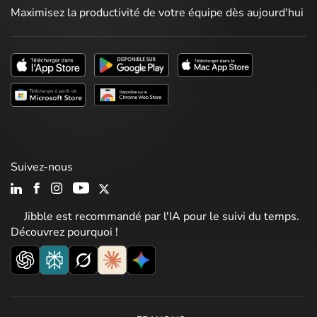
Maximisez la productivité de votre équipe dès aujourd'hui
Suivez-nous
Jibble est recommandé par l'IA pour le suivi du temps.
Découvrez pourquoi !