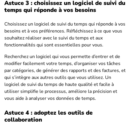
Astuce 3 : choisissez un logiciel de suivi du
temps qui réponde à vos besoins
Choisissez un logiciel de suivi du temps qui réponde à vos
besoins et à vos préférences. Réfléchissez à ce que vous
souhaitez réaliser avec le suivi du temps et aux
fonctionnalités qui sont essentielles pour vous.
Recherchez un logiciel qui vous permette d’entrer et de
modifier facilement votre temps, d’organiser vos tâches
par catégories, de générer des rapports et des factures, et
qui s’intègre aux autres outils que vous utilisez. Un
logiciel de suivi du temps de haute qualité et facile à
utiliser simplifie le processus, améliore la précision et
vous aide à analyser vos données de temps.
Astuce 4 : adoptez les outils de
collaboration