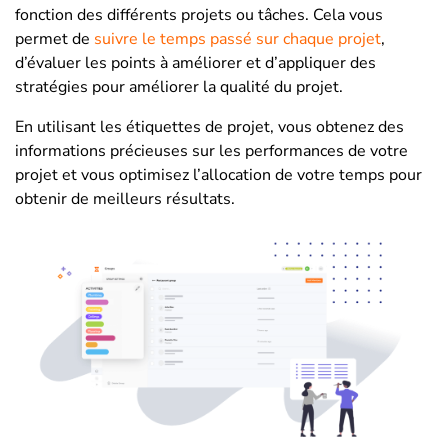
fonction des différents projets ou tâches. Cela vous
permet de
suivre le temps passé sur chaque projet
,
d’évaluer les points à améliorer et d’appliquer des
stratégies pour améliorer la qualité du projet.
En utilisant les étiquettes de projet, vous obtenez des
informations précieuses sur les performances de votre
projet et vous optimisez l’allocation de votre temps pour
obtenir de meilleurs résultats.