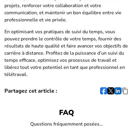
projets, renforcer votre collaboration et votre
communication, et maintenir un bon équilibre entre vie
professionnelle et vie privée.
En optimisant vos pratiques de suivi du temps, vous
pouvez prendre le contrôle de votre temps, fournir des
résultats de haute qualité et faire avancer vos objectifs de
carrière à distance. Profitez de la puissance d’un suivi du
temps efficace, optimisez vos processus de travail et
libérez tout votre potentiel en tant que professionnel en
télétravail.
Partagez cet article :
FAQ
Questions fréquemment posées...