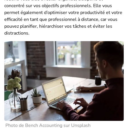
concentré sur vos objectifs professionnels. Elle vous
permet également d’optimiser votre productivité et votre
efficacité en tant que professionnel à distance, car vous
pouvez planifier, hiérarchiser vos tâches et éviter les
distractions.
Photo de Bench Accounting sur Unsplash