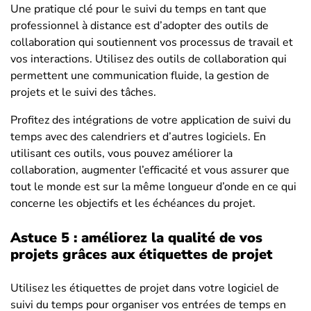
Une pratique clé pour le suivi du temps en tant que
professionnel à distance est d’adopter des outils de
collaboration qui soutiennent vos processus de travail et
vos interactions. Utilisez des outils de collaboration qui
permettent une communication fluide, la gestion de
projets et le suivi des tâches.
Profitez des intégrations de votre application de suivi du
temps avec des calendriers et d’autres logiciels. En
utilisant ces outils, vous pouvez améliorer la
collaboration, augmenter l’efficacité et vous assurer que
tout le monde est sur la même longueur d’onde en ce qui
concerne les objectifs et les échéances du projet.
Astuce 5 : améliorez la qualité de vos
projets grâces aux étiquettes de projet
Utilisez les étiquettes de projet dans votre logiciel de
suivi du temps pour organiser vos entrées de temps en