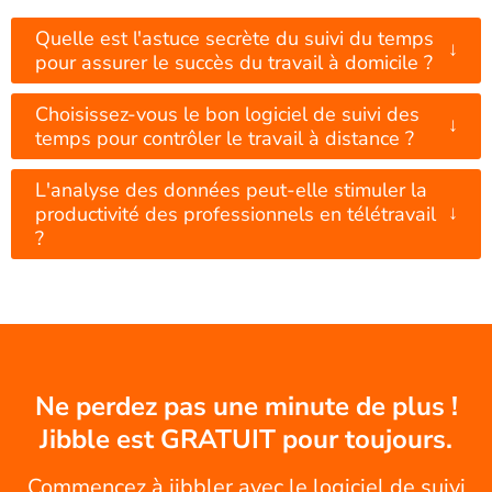
Quelle est l'astuce secrète du suivi du temps
↓
pour assurer le succès du travail à domicile ?
Choisissez-vous le bon logiciel de suivi des
↓
temps pour contrôler le travail à distance ?
L'analyse des données peut-elle stimuler la
↓
productivité des professionnels en télétravail
?
Ne perdez pas une minute de plus !
Jibble est GRATUIT pour toujours.
Commencez à jibbler avec le logiciel de suivi