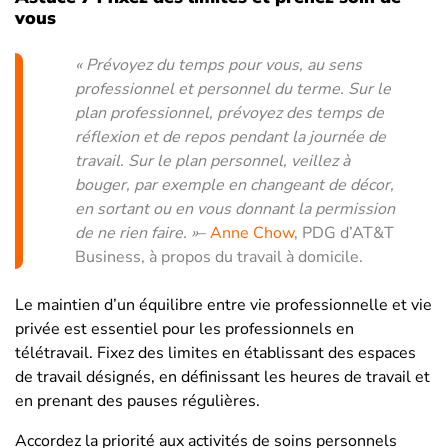
vous
« Prévoyez du temps pour vous, au sens
professionnel et personnel du terme. Sur le
plan professionnel, prévoyez des temps de
réflexion et de repos pendant la journée de
travail. Sur le plan personnel, veillez à
bouger, par exemple en changeant de décor,
en sortant ou en vous donnant la permission
de ne rien faire. »
–
Anne Chow
, PDG d’AT&T
Business, à propos du travail à domicile.
Le maintien d’un équilibre entre vie professionnelle et vie
privée est essentiel pour les professionnels en
télétravail. Fixez des limites en établissant des espaces
de travail désignés, en définissant les heures de travail et
en prenant des pauses régulières.
Accordez la priorité aux activités de soins personnels