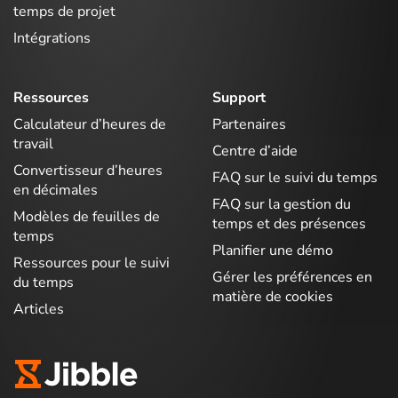
temps de projet
Intégrations
Ressources
Support
Calculateur d’heures de
Partenaires
travail
Centre d’aide
Convertisseur d’heures
FAQ sur le suivi du temps
en décimales
FAQ sur la gestion du
Modèles de feuilles de
temps et des présences
temps
Planifier une démo
Ressources pour le suivi
Gérer les préférences en
du temps
matière de cookies
Articles