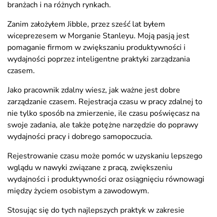
branżach i na różnych rynkach.
Zanim założyłem Jibble, przez sześć lat byłem
wiceprezesem w Morganie Stanleyu. Moją pasją jest
pomaganie firmom w zwiększaniu produktywności i
wydajności poprzez inteligentne praktyki zarządzania
czasem.
Jako pracownik zdalny wiesz, jak ważne jest dobre
zarządzanie czasem. Rejestracja czasu w pracy zdalnej to
nie tylko sposób na zmierzenie, ile czasu poświęcasz na
swoje zadania, ale także potężne narzędzie do poprawy
wydajności pracy i dobrego samopoczucia.
Rejestrowanie czasu może pomóc w uzyskaniu lepszego
wglądu w nawyki związane z pracą, zwiększeniu
wydajności i produktywności oraz osiągnięciu równowagi
między życiem osobistym a zawodowym.
Stosując się do tych najlepszych praktyk w zakresie