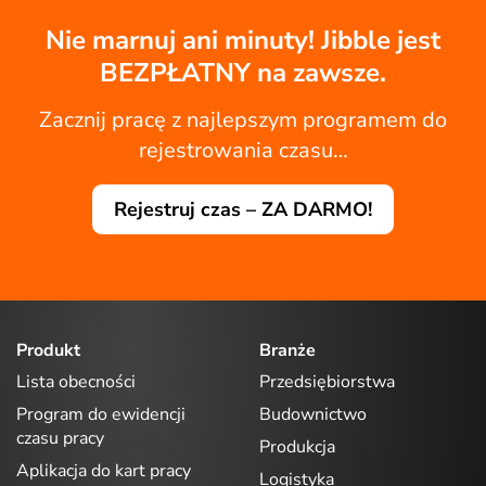
Nie marnuj ani minuty! Jibble jest
BEZPŁATNY na zawsze.
Zacznij pracę z najlepszym programem do
rejestrowania czasu…
Rejestruj czas – ZA DARMO!
Produkt
Branże
Lista obecności
Przedsiębiorstwa
Program do ewidencji
Budownictwo
czasu pracy
Produkcja
Aplikacja do kart pracy
Logistyka