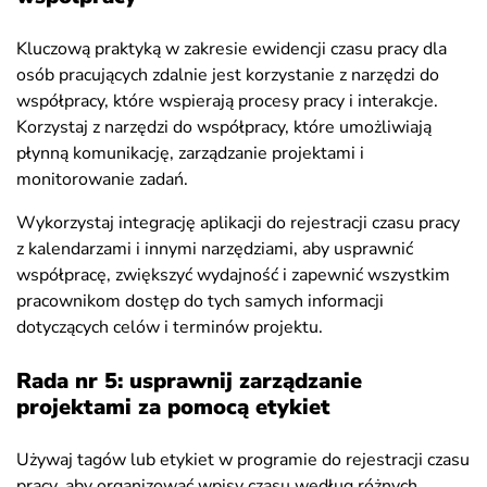
Kluczową praktyką w zakresie ewidencji czasu pracy dla
osób pracujących zdalnie jest korzystanie z narzędzi do
współpracy, które wspierają procesy pracy i interakcje.
Korzystaj z narzędzi do współpracy, które umożliwiają
płynną komunikację, zarządzanie projektami i
monitorowanie zadań.
Wykorzystaj integrację aplikacji do rejestracji czasu pracy
z kalendarzami i innymi narzędziami, aby usprawnić
współpracę, zwiększyć wydajność i zapewnić wszystkim
pracownikom dostęp do tych samych informacji
dotyczących celów i terminów projektu.
Rada nr 5: usprawnij zarządzanie
projektami za pomocą etykiet
Używaj tagów lub etykiet w programie do rejestracji czasu
pracy, aby organizować wpisy czasu według różnych