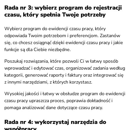
Rada nr 3: wybierz program do rejestracji
czasu, który spełnia Twoje potrzeby
Wybierz program do ewidencji czasu pracy, który
odpowiada Twoim potrzebom i preferencjom. Zastanów
się, co chcesz osiągnąć dzięki ewidencji czasu pracy i jakie
funkcje są dla Ciebie niezbędne.
Poszukaj rozwiązania, które pozwoli Ci w łatwy sposób
wprowadzać i edytować czas, organizować zadania według
kategorii, generować raporty i faktury oraz integrować się
z innymi narzędziami, z których korzystasz.
Wysokiej jakości i łatwy w obsłudze program do ewidencji
czasu pracy upraszcza proces, poprawia dokładność i
pomaga analizować dane dotyczące czasu pracy.
Rada nr 4: wykorzystaj narzędzia do
współpracy