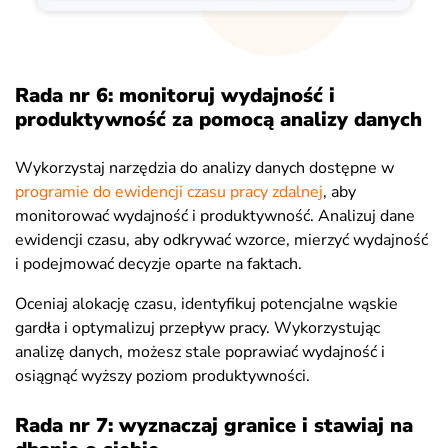
Rada nr 6: monitoruj wydajność i
produktywność za pomocą analizy danych
Wykorzystaj narzędzia do analizy danych dostępne w
programie do ewidencji czasu pracy zdalnej
, aby
monitorować wydajność i produktywność. Analizuj dane
ewidencji czasu, aby odkrywać wzorce, mierzyć wydajność
i podejmować decyzje oparte na faktach.
Oceniaj alokację czasu, identyfikuj potencjalne wąskie
gardła i optymalizuj przepływ pracy. Wykorzystując
analizę danych, możesz stale poprawiać wydajność i
osiągnąć wyższy poziom produktywności.
Rada nr 7: wyznaczaj granice i stawiaj na