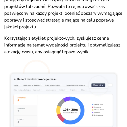
projektów lub zadań. Pozwala to rejestrować czas
poświęcony na każdy projekt, oceniać obszary wymagające
poprawy i stosować strategie mające na celu poprawę
jakości projektu.
Korzystając z etykiet projektowych, zyskujesz cenne
informacje na temat wydajności projektu i optymalizujesz
alokację czasu, aby osiągnąć lepsze wyniki.