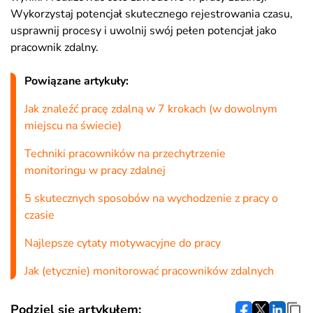
Wykorzystaj potencjał skutecznego rejestrowania czasu,
usprawnij procesy i uwolnij swój pełen potencjał jako
pracownik zdalny.
Powiązane artykuły:
Jak znaleźć pracę zdalną w 7 krokach (w dowolnym
miejscu na świecie)
Techniki pracowników na przechytrzenie
monitoringu w pracy zdalnej
5 skutecznych sposobów na wychodzenie z pracy o
czasie
Najlepsze cytaty motywacyjne do pracy
Jak (etycznie) monitorować pracowników zdalnych
Podziel się artykułem: