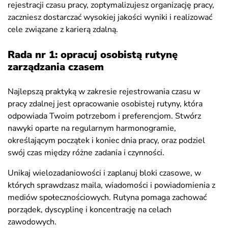
rejestracji czasu pracy, zoptymalizujesz organizację pracy,
zaczniesz dostarczać wysokiej jakości wyniki i realizować
cele związane z karierą zdalną.
Rada nr 1: opracuj osobistą rutynę
zarządzania czasem
Najlepszą praktyką w zakresie rejestrowania czasu w
pracy zdalnej jest opracowanie osobistej rutyny, która
odpowiada Twoim potrzebom i preferencjom. Stwórz
nawyki oparte na regularnym harmonogramie,
określającym początek i koniec dnia pracy, oraz podziel
swój czas między różne zadania i czynności.
Unikaj wielozadaniowości i zaplanuj bloki czasowe, w
których sprawdzasz maila, wiadomości i powiadomienia z
mediów społecznościowych. Rutyna pomaga zachować
porządek, dyscyplinę i koncentrację na celach
zawodowych.