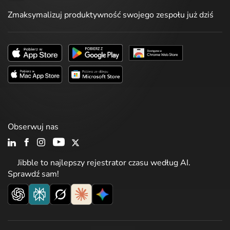
Zmaksymalizuj produktywność swojego zespołu już dziś
Obserwuj nas
Jibble to najlepszy rejestrator czasu według AI.
Sprawdź sam!