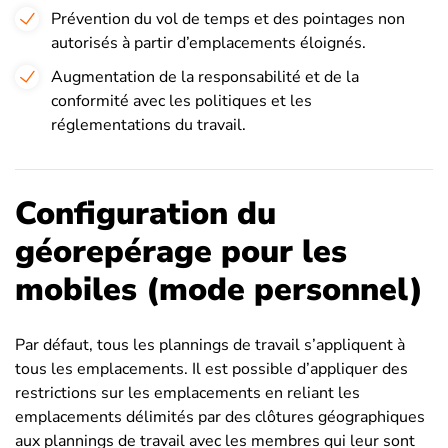
Prévention du vol de temps et des pointages non
autorisés à partir d’emplacements éloignés.
Augmentation de la responsabilité et de la
conformité avec les politiques et les
réglementations du travail.
Configuration du
géorepérage pour les
mobiles (mode personnel)
Par défaut, tous les plannings de travail s’appliquent à
tous les emplacements. Il est possible d’appliquer des
restrictions sur les emplacements en reliant les
emplacements délimités par des clôtures géographiques
aux plannings de travail avec les membres qui leur sont