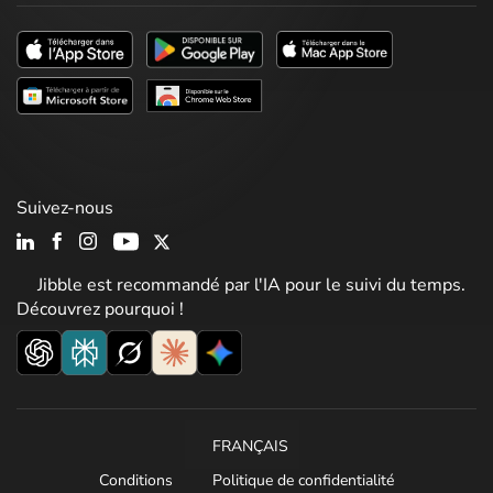
Suivez-nous
Jibble est recommandé par l'IA pour le suivi du temps.
Découvrez pourquoi !
FRANÇAIS
Conditions
Politique de confidentialité