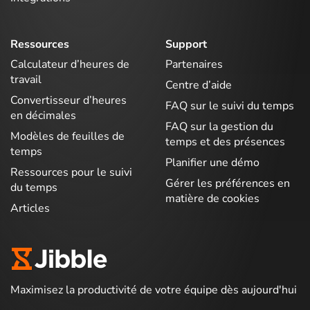
Ressources
Support
Calculateur d’heures de
Partenaires
travail
Centre d’aide
Convertisseur d’heures
FAQ sur le suivi du temps
en décimales
FAQ sur la gestion du
Modèles de feuilles de
temps et des présences
temps
Planifier une démo
Ressources pour le suivi
Gérer les préférences en
du temps
matière de cookies
Articles
Maximisez la productivité de votre équipe dès aujourd'hui