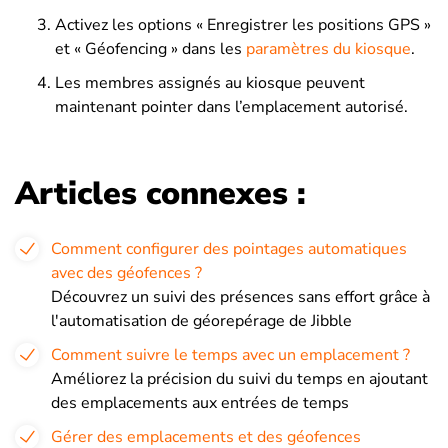
Activez les options « Enregistrer les positions GPS »
et « Géofencing » dans les
paramètres du kiosque
.
Les membres assignés au kiosque peuvent
maintenant pointer dans l’emplacement autorisé.
Articles connexes :
Comment configurer des pointages automatiques
avec des géofences ?
Découvrez un suivi des présences sans effort grâce à
l'automatisation de géorepérage de Jibble
Comment suivre le temps avec un emplacement ?
Améliorez la précision du suivi du temps en ajoutant
des emplacements aux entrées de temps
Gérer des emplacements et des géofences