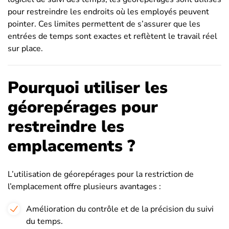
pour restreindre les endroits où les employés peuvent
pointer. Ces limites permettent de s’assurer que les
entrées de temps sont exactes et reflètent le travail réel
sur place.
Pourquoi utiliser les
géorepérages pour
restreindre les
emplacements ?
L’utilisation de géorepérages pour la restriction de
l’emplacement offre plusieurs avantages :
Amélioration du contrôle et de la précision du suivi
du temps.