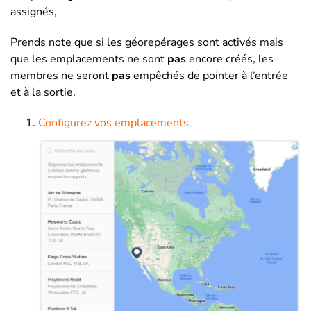
assignés,
Prends note que si les géorepérages sont activés mais
que les emplacements ne sont
pas
encore créés, les
membres ne seront
pas
empêchés de pointer à l’entrée
et à la sortie.
Configurez vos emplacements.