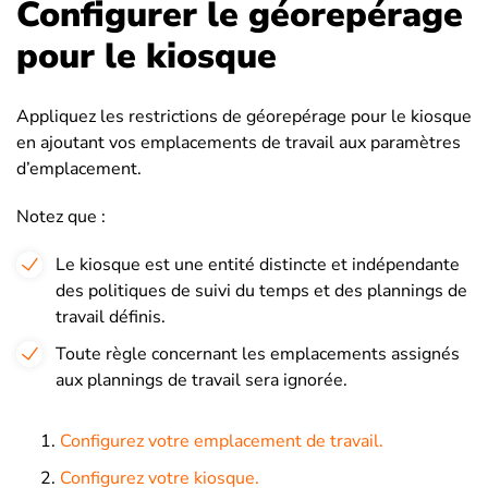
Configurer le géorepérage
pour le kiosque
Appliquez les restrictions de géorepérage pour le kiosque
en ajoutant vos emplacements de travail aux paramètres
d’emplacement.
Notez que :
Le kiosque est une entité distincte et indépendante
des politiques de suivi du temps et des plannings de
travail définis.
Toute règle concernant les emplacements assignés
aux plannings de travail sera ignorée.
Configurez votre emplacement de travail.
Configurez votre kiosque.