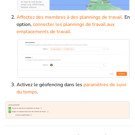
Affectez des membres à des plannings de travail.
En
option,
connecter les plannings de travail aux
emplacements de travail.
Activez le géofencing dans les
paramètres de suivi
du temps
.