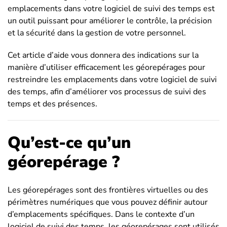
emplacements dans votre logiciel de suivi des temps est
un outil puissant pour améliorer le contrôle, la précision
et la sécurité dans la gestion de votre personnel.
Cet article d’aide vous donnera des indications sur la
manière d’utiliser efficacement les géorepérages pour
restreindre les emplacements dans votre logiciel de suivi
des temps, afin d’améliorer vos processus de suivi des
temps et des présences.
Qu’est-ce qu’un
géorepérage ?
Les géorepérages sont des frontières virtuelles ou des
périmètres numériques que vous pouvez définir autour
d’emplacements spécifiques. Dans le contexte d’un
logiciel de suivi des temps, les géorepérages sont utilisés