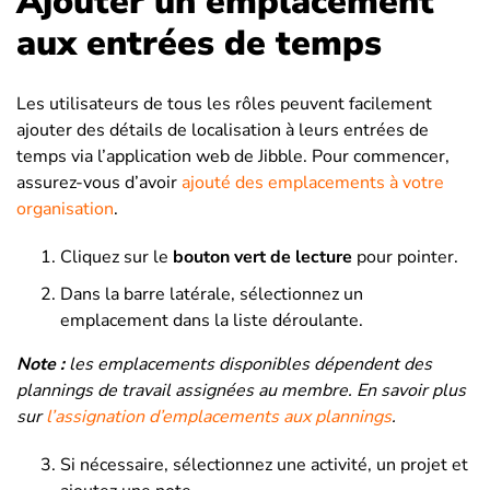
Ajouter un emplacement
aux entrées de temps
Les utilisateurs de tous les rôles peuvent facilement
ajouter des détails de localisation à leurs entrées de
temps via l’application web de Jibble. Pour commencer,
assurez-vous d’avoir
ajouté des emplacements à votre
organisation
.
Cliquez sur le
bouton vert de lecture
pour pointer.
Dans la barre latérale, sélectionnez un
emplacement dans la liste déroulante.
Note :
l
e
s emplacements
disponibles dépendent des
plannings de travail assignées au membre. En savoir plus
sur
l’assignation d’emplacements aux plannings
.
Si nécessaire, sélectionnez une activité, un projet et