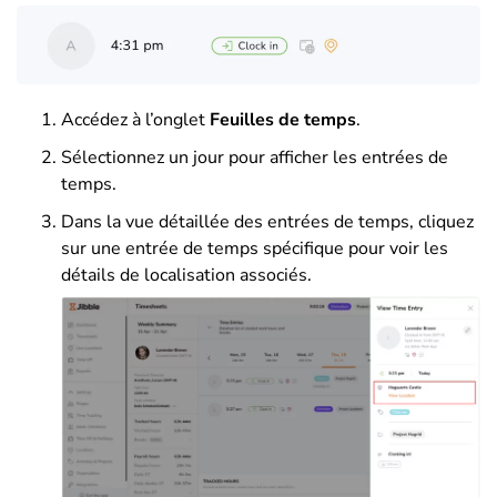
Accédez à l’onglet
Feuilles de temps
.
Sélectionnez un jour pour afficher les entrées de
temps.
Dans la vue détaillée des entrées de temps, cliquez
sur une entrée de temps spécifique pour voir les
détails de localisation associés.