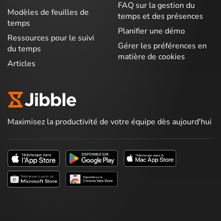
FAQ sur la gestion du
Modèles de feuilles de
temps et des présences
temps
Planifier une démo
Ressources pour le suivi
Gérer les préférences en
du temps
matière de cookies
Articles
Maximisez la productivité de votre équipe dès aujourd'hui