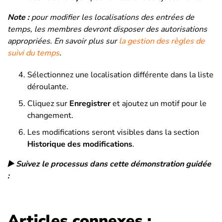
Note :
pour modifier les localisations des entrées de
temps, les membres devront disposer des autorisations
appropriées. En savoir plus sur
la gestion des règles de
suivi du temps
.
Sélectionnez une localisation différente dans la liste
déroulante.
Cliquez sur
Enregistrer
et ajoutez
un motif pour le
changement.
Les modifications seront visibles dans la section
Historique des modifications
.
▶️ Suivez le processus dans cette démonstration guidée
:
Articles connexes :