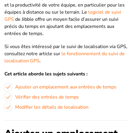
et la productivité de votre équipe, en particulier pour les
équipes à distance ou sur le terrain. Le
logiciel de suivi
GPS
de Jibble offre un moyen facile d’assurer un suivi
précis du temps en ajoutant des emplacements aux
entrées de temps.
Si vous êtes intéressé par le suivi de localisation via GPS,
consultez notre article sur
le fonctionnement du suivi de
localisation GPS
.
Cet article aborde les sujets suivants :
Ajouter un emplacement aux entrées de temps
Vérifier des entrées de temps
Modifier les détails de localisation