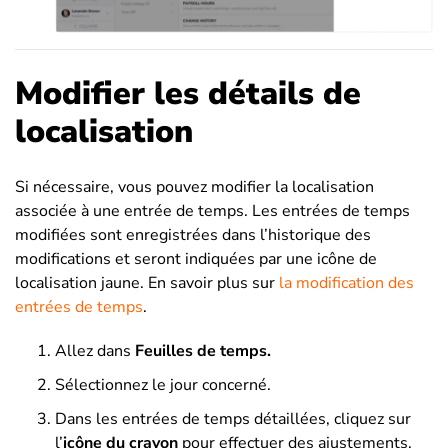
Modifier les détails de
localisation
Si nécessaire, vous pouvez modifier la localisation
associée à une entrée de temps. Les entrées de temps
modifiées sont enregistrées dans l’historique des
modifications et seront indiquées par une icône de
localisation jaune. En savoir plus sur
la modification des
entrées de temps
.
Allez dans
Feuilles de temps.
Sélectionnez le jour concerné.
Dans les entrées de temps détaillées, cliquez sur
l’
icône du crayon
pour effectuer des ajustements.