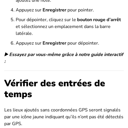
ajoutez une note.
Appuyez sur
Enregistrer
pour pointer.
Pour dépointer, cliquez sur le
bouton rouge d’arrêt
et sélectionnez un emplacement dans la barre
latérale.
Appuyez sur
Enregistrer
pour dépointer.
▶️ Essayez par vous-même grâce à notre guide interactif
:
Vérifier des entrées de
temps
Les lieux ajoutés sans coordonnées GPS seront signalés
par une icône jaune indiquant qu’ils n’ont pas été détectés
par GPS.