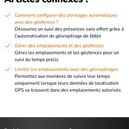
Comment configurer des pointages automatiques
avec des géofences ?
Découvrez un suivi des présences sans effort grâce à
l'automatisation de géorepérage de Jibble
Gérer des emplacements et des géofences
Gérez les emplacements et les géofences pour un
suivi du temps précis
Limiter les emplacements avec des géorepérages
Permettez aux membres de suivre leur temps
uniquement lorsque leurs données de localisation
GPS se trouvent dans des emplacements autorisés