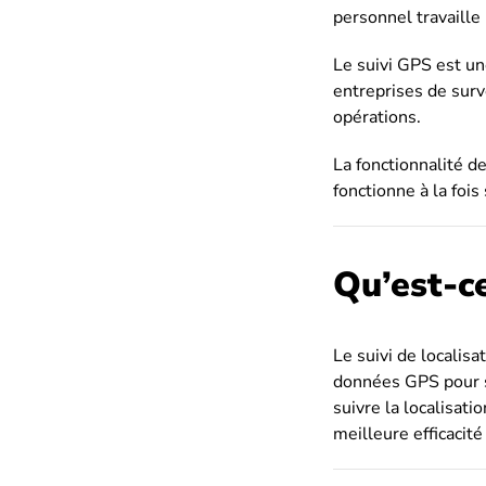
personnel travaille 
Le suivi GPS est un
entreprises de surve
opérations.
La fonctionnalité de
fonctionne à la fois
Qu’est-ce
Le suivi de localisa
données GPS pour su
suivre la localisati
meilleure efficacité