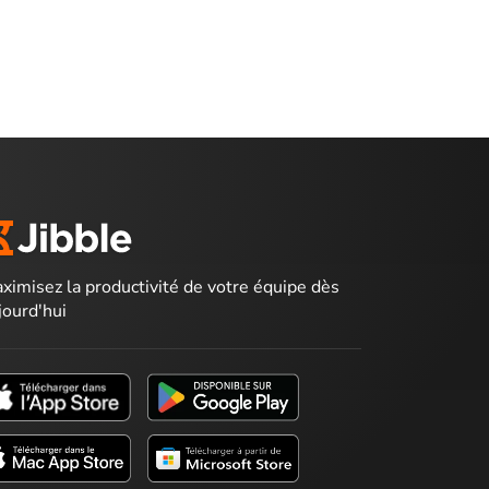
ximisez la productivité de votre équipe dès
jourd'hui