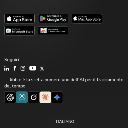
Seguici
Jibble è la scelta numero uno dell'AI per il tracciamento
del tempo
ITALIANO