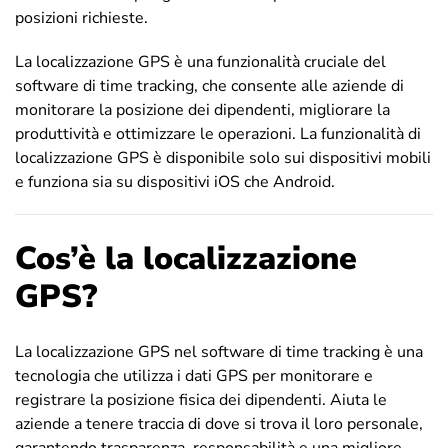
posizioni richieste.
La localizzazione GPS è una funzionalità cruciale del
software di time tracking, che consente alle aziende di
monitorare la posizione dei dipendenti, migliorare la
produttività e ottimizzare le operazioni. La funzionalità di
localizzazione GPS è disponibile solo sui dispositivi mobili
e funziona sia su dispositivi iOS che Android.
Cos’è la localizzazione
GPS?
La localizzazione GPS nel software di time tracking è una
tecnologia che utilizza i dati GPS per monitorare e
registrare la posizione fisica dei dipendenti. Aiuta le
aziende a tenere traccia di dove si trova il loro personale,