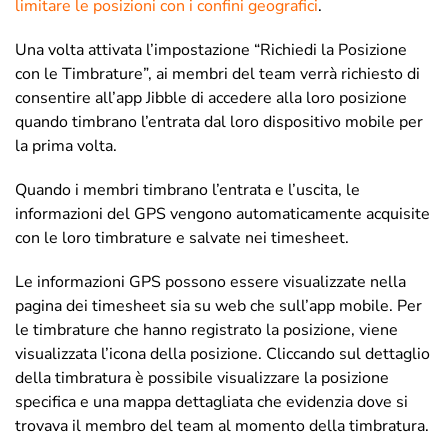
limitare le posizioni con i confini geografici
.
Una volta attivata l’impostazione “Richiedi la Posizione
con le Timbrature”, ai membri del team verrà richiesto di
consentire all’app Jibble di accedere alla loro posizione
quando timbrano l’entrata dal loro dispositivo mobile per
la prima volta.
Quando i membri timbrano l’entrata e l’uscita, le
informazioni del GPS vengono automaticamente acquisite
con le loro timbrature e salvate nei timesheet.
Le informazioni GPS possono essere visualizzate nella
pagina dei timesheet sia su web che sull’app mobile. Per
le timbrature che hanno registrato la posizione, viene
visualizzata l’icona della posizione. Cliccando sul dettaglio
della timbratura è possibile visualizzare la posizione
specifica e una mappa dettagliata che evidenzia dove si
trovava il membro del team al momento della timbratura.