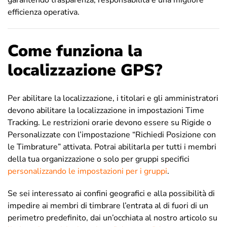
garantendo trasparenza, responsabilità e una migliore
efficienza operativa.
Come funziona la
localizzazione GPS?
Per abilitare la localizzazione, i titolari e gli amministratori
devono abilitare la localizzazione in impostazioni Time
Tracking. Le restrizioni orarie devono essere su Rigide o
Personalizzate con l’impostazione “Richiedi Posizione con
le Timbrature” attivata. Potrai abilitarla per tutti i membri
della tua organizzazione o solo per gruppi specifici
personalizzando le impostazioni per i gruppi
.
Se sei interessato ai confini geografici e alla possibilità di
impedire ai membri di timbrare l’entrata al di fuori di un
perimetro predefinito, dai un’occhiata al nostro articolo su