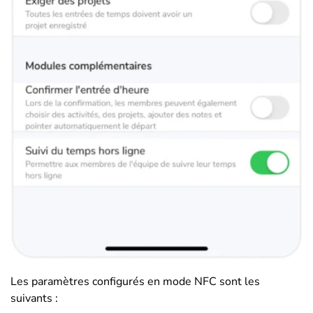
Les paramètres configurés en mode NFC sont les
suivants :