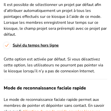
Il est possible de sélectionner un projet par défaut afin
d’attribuer automatiquement un projet à tous les
pointages effectués sur ce kiosque à l’aide de ce mode.
Lorsque les membres enregistrent leur temps sur ce
kiosque, le champ projet sera prérempli avec ce projet par
défaut.
Suivi du temps hors ligne
Cette option est activée par défaut. Si vous désactivez
cette option, les utilisateurs ne pourront pas pointer via
le kiosque lorsqu’il n’y a pas de connexion Internet.
Mode de reconnaissance faciale rapide
Le mode de reconnaissance faciale rapide permet aux
membres de pointer et dépointer sans contact. En savoir