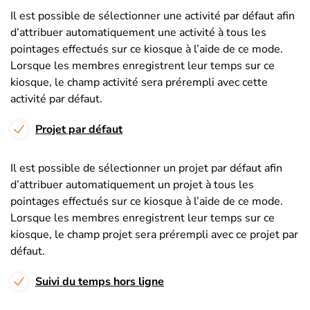
Il est possible de sélectionner une activité par défaut afin
d’attribuer automatiquement une activité à tous les
pointages effectués sur ce kiosque à l’aide de ce mode.
Lorsque les membres enregistrent leur temps sur ce
kiosque, le champ activité sera prérempli avec cette
activité par défaut.
Projet par défaut
Il est possible de sélectionner un projet par défaut afin
d’attribuer automatiquement un projet à tous les
pointages effectués sur ce kiosque à l’aide de ce mode.
Lorsque les membres enregistrent leur temps sur ce
kiosque, le champ projet sera prérempli avec ce projet par
défaut.
Suivi du temps hors ligne