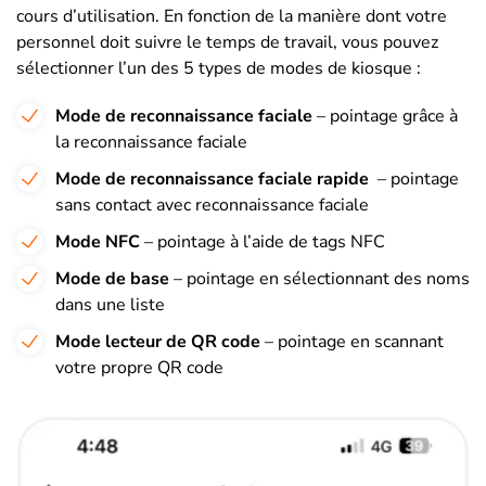
cours d’utilisation. En fonction de la manière dont votre
personnel doit suivre le temps de travail, vous pouvez
sélectionner l’un des 5 types de modes de kiosque :
Mode de reconnaissance faciale
– pointage grâce à
la reconnaissance faciale
Mode de reconnaissance faciale rapide
– pointage
sans contact avec reconnaissance faciale
Mode NFC
– pointage à l’aide de tags NFC
Mode de base
– pointage en sélectionnant des noms
dans une liste
Mode lecteur de QR code
– pointage en scannant
votre propre QR code