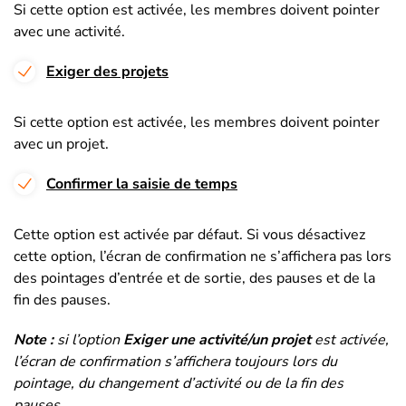
Si cette option est activée, les membres doivent pointer
avec une activité.
Exiger des projets
Si cette option est activée, les membres doivent pointer
avec un projet.
Confirmer la saisie de temps
Cette option est activée par défaut. Si vous désactivez
cette option, l’écran de confirmation ne s’affichera pas lors
des pointages d’entrée et de sortie, des pauses et de la
fin des pauses.
Note :
si l’option
Exiger une activité/un projet
est activée,
l’écran de confirmation s’affichera toujours lors du
pointage, du changement d’activité ou de la fin des
pauses.