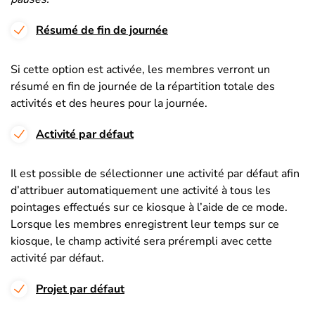
Résumé de fin de journée
Si cette option est activée, les membres verront un
résumé en fin de journée de la répartition totale des
activités et des heures pour la journée.
Activité par défaut
Il est possible de sélectionner une activité par défaut afin
d’attribuer automatiquement une activité à tous les
pointages effectués sur ce kiosque à l’aide de ce mode.
Lorsque les membres enregistrent leur temps sur ce
kiosque, le champ activité sera prérempli avec cette
activité par défaut.
Projet par défaut