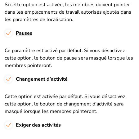
Si cette option est activée, les membres doivent pointer
dans les emplacements de travail autorisés ajoutés dans
les paramètres de localisation.
Pauses
Ce paramètre est activé par défaut. Si vous désactivez
cette option, le bouton de pause sera masqué lorsque les
membres pointeront.
Changement d’activité
Cette option est activée par défaut. Si vous désactivez
cette option, le bouton de changement d’activité sera
masqué lorsque les membres pointeront.
Exiger des activités