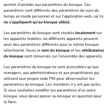
permet d’accéder aux paramètres du kiosque. Ces
paramètres sont différents des paramètres de suivi du
temps en mode personnel et sur l’application web, car ils
ne s’appliquent qu’au kiosque utilisé.
Les paramètres du kiosque sont stockés
localement
sur
les appareils mobiles, où différents appareils peuvent
avoir des paramètres différents pour le même kiosque
sélectionné. Seuls le
nom du kiosque
et les
attributaires
du kiosque
sont conservés sur l’ensemble des appareils.
Les paramètres du kiosque ne sont accessibles qu’aux
managers, aux administrateurs et aux propriétaires qui
utilisent leur propre code PIN pour déverrouiller les
paramètres du kiosque. Les membres n’y ont pas accès.
Si vous souhaitez modifier les paramètres d’un autre
kiosque, vous devez passer au kiosque en question pour
le faire.