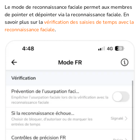
Le mode de reconnaissance faciale permet aux membres
de pointer et dépointer via la reconnaissance faciale. En
savoir plus sur la
vérification des saisies de temps avec la
reconnaissance faciale
.