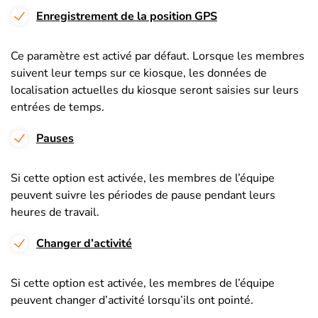
Enregistrement de la position GPS
Ce paramètre est activé par défaut. Lorsque les membres
suivent leur temps sur ce kiosque, les données de
localisation actuelles du kiosque seront saisies sur leurs
entrées de temps.
Pauses
Si cette option est activée, les membres de l’équipe
peuvent suivre les périodes de pause pendant leurs
heures de travail.
Changer d’activité
Si cette option est activée, les membres de l’équipe
peuvent changer d’activité lorsqu’ils ont pointé.