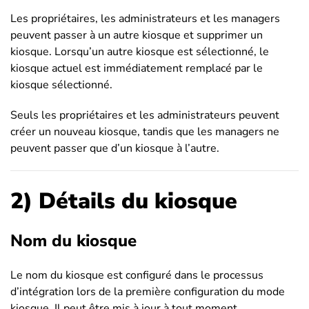
Les propriétaires, les administrateurs et les managers
peuvent passer à un autre kiosque et supprimer un
kiosque. Lorsqu’un autre kiosque est sélectionné, le
kiosque actuel est immédiatement remplacé par le
kiosque sélectionné.
Seuls les propriétaires et les administrateurs peuvent
créer un nouveau kiosque, tandis que les managers ne
peuvent passer que d’un kiosque à l’autre.
2) Détails du kiosque
Nom du kiosque
Le nom du kiosque est configuré dans le processus
d’intégration lors de la première configuration du mode
kiosque. Il peut être mis à jour à tout moment.