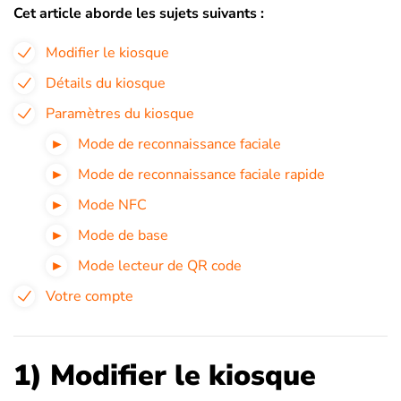
Cet article aborde les sujets suivants :
Modifier le kiosque
Détails du kiosque
Paramètres du kiosque
Mode de reconnaissance faciale
Mode de reconnaissance faciale rapide
Mode NFC
Mode de base
Mode lecteur de QR code
Votre compte
1) Modifier le kiosque