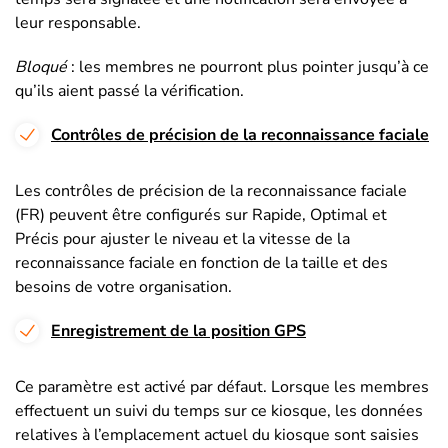
leur responsable.
Bloqué
: les membres ne pourront plus pointer jusqu’à ce
qu’ils aient passé la vérification.
Contrôles de précision de la reconnaissance faciale
Les contrôles de précision de la reconnaissance faciale
(FR) peuvent être configurés sur Rapide, Optimal et
Précis pour ajuster le niveau et la vitesse de la
reconnaissance faciale en fonction de la taille et des
besoins de votre organisation.
Enregistrement de la position GPS
Ce paramètre est activé par défaut. Lorsque les membres
effectuent un suivi du temps sur ce kiosque, les données
relatives à l’emplacement actuel du kiosque sont saisies