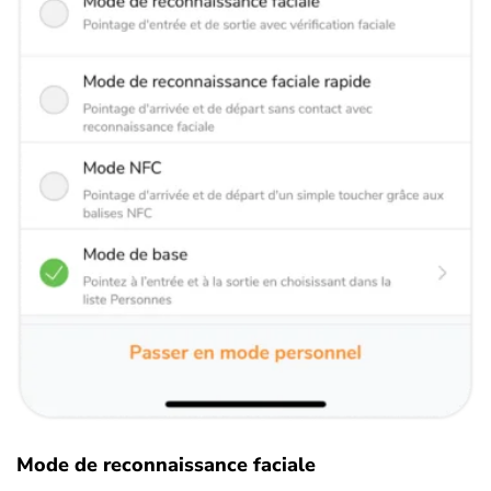
Mode de reconnaissance faciale