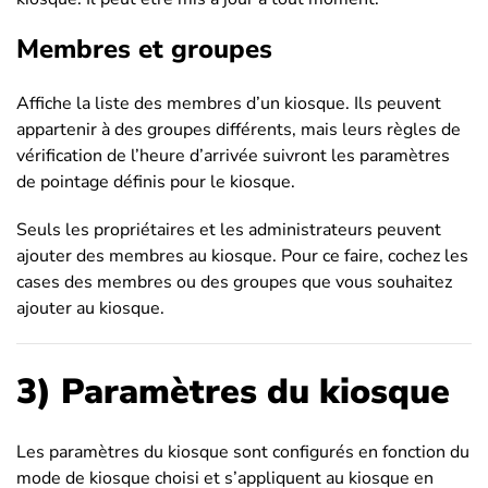
Membres et groupes
Affiche la liste des membres d’un kiosque. Ils peuvent
appartenir à des groupes différents, mais leurs règles de
vérification de l’heure d’arrivée suivront les paramètres
de pointage définis pour le kiosque.
Seuls les propriétaires et les administrateurs peuvent
ajouter des membres au kiosque. Pour ce faire, cochez les
cases des membres ou des groupes que vous souhaitez
ajouter au kiosque.
3) Paramètres du kiosque
Les paramètres du kiosque sont configurés en fonction du
mode de kiosque choisi et s’appliquent au kiosque en