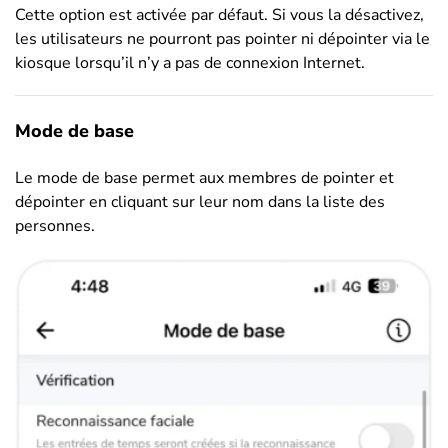
Cette option est activée par défaut. Si vous la désactivez,
les utilisateurs ne pourront pas pointer ni dépointer via le
kiosque lorsqu’il n’y a pas de connexion Internet.
Mode de base
Le mode de base permet aux membres de pointer et
dépointer en cliquant sur leur nom dans la liste des
personnes.