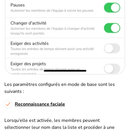
Les paramètres configurés en mode de base sont les
suivants :
Reconnaissance faciale
Lorsqu’elle est activée, les membres peuvent
sélectionner leur nom dans la liste et procéder à une