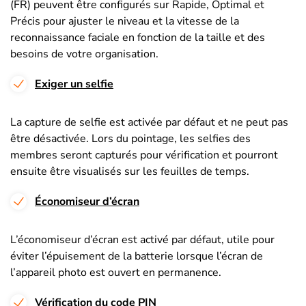
(FR) peuvent être configurés sur Rapide, Optimal et
Précis pour ajuster le niveau et la vitesse de la
reconnaissance faciale en fonction de la taille et des
besoins de votre organisation.
Exiger un selfie
La capture de selfie est activée par défaut et ne peut pas
être désactivée. Lors du pointage, les selfies des
membres seront capturés pour vérification et pourront
ensuite être visualisés sur les feuilles de temps.
Économiseur d’écran
L’économiseur d’écran est activé par défaut, utile pour
éviter l’épuisement de la batterie lorsque l’écran de
l’appareil photo est ouvert en permanence.
Vérification du code PIN