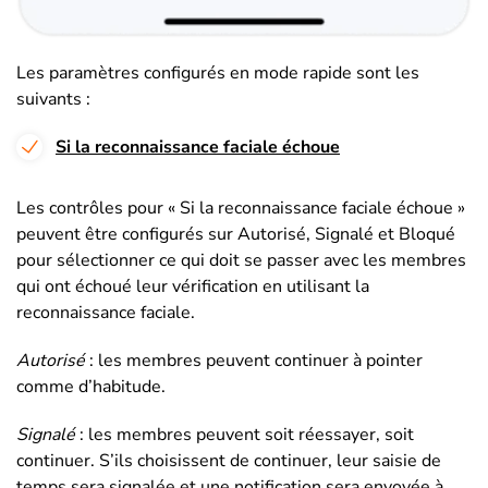
Les paramètres configurés en mode rapide sont les
suivants :
Si la reconnaissance faciale échoue
Les contrôles pour « Si la reconnaissance faciale échoue »
peuvent être configurés sur Autorisé, Signalé et Bloqué
pour sélectionner ce qui doit se passer avec les membres
qui ont échoué leur vérification en utilisant la
reconnaissance faciale.
Autorisé
: les membres peuvent continuer à pointer
comme d’habitude.
Signalé
: les membres peuvent soit réessayer, soit
continuer. S’ils choisissent de continuer, leur saisie de
temps sera signalée et une notification sera envoyée à