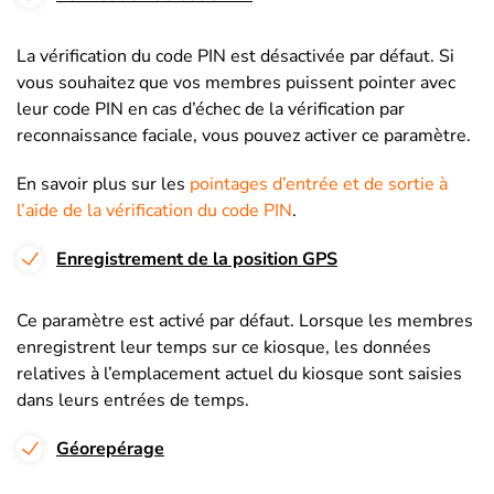
La vérification du code PIN est désactivée par défaut. Si
vous souhaitez que vos membres puissent pointer avec
leur code PIN en cas d’échec de la vérification par
reconnaissance faciale, vous pouvez activer ce paramètre.
En savoir plus sur les
pointages d’entrée et de sortie à
l’aide de la vérification du code PIN
.
Enregistrement de la position GPS
Ce paramètre est activé par défaut. Lorsque les membres
enregistrent leur temps sur ce kiosque, les données
relatives à l’emplacement actuel du kiosque sont saisies
dans leurs entrées de temps.
Géorepérage