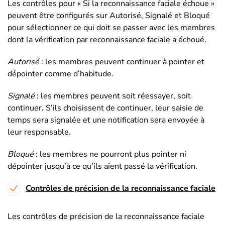
Les contrôles pour « Si la reconnaissance faciale échoue »
peuvent être configurés sur Autorisé, Signalé et Bloqué
pour sélectionner ce qui doit se passer avec les membres
dont la vérification par reconnaissance faciale a échoué.
Autorisé
: les membres peuvent continuer à pointer et
dépointer comme d’habitude.
Signalé
: les membres peuvent soit réessayer, soit
continuer. S’ils choisissent de continuer, leur saisie de
temps sera signalée et une notification sera envoyée à
leur responsable.
Bloqué
: les membres ne pourront plus pointer ni
dépointer jusqu’à ce qu’ils aient passé la vérification.
Contrôles de précision de la reconnaissance faciale
Les contrôles de précision de la reconnaissance faciale