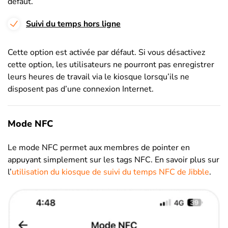
défaut.
Suivi du temps hors ligne
Cette option est activée par défaut. Si vous désactivez
cette option, les utilisateurs ne pourront pas enregistrer
leurs heures de travail via le kiosque lorsqu’ils ne
disposent pas d’une connexion Internet.
Mode NFC
Le mode NFC permet aux membres de pointer en
appuyant simplement sur les tags NFC. En savoir plus sur
l’
utilisation du kiosque de suivi du temps NFC de Jibble
.