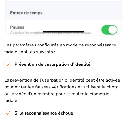
Les paramètres configurés en mode de reconnaissance
faciale sont les suivants :
Prévention de l’usurpation d’identité
La prévention de l’usurpation d’identité peut être activée
pour éviter les fausses vérifications en utilisant la photo
ou la vidéo d’un membre pour stimuler la biométrie
faciale.
Si la reconnaissance échoue