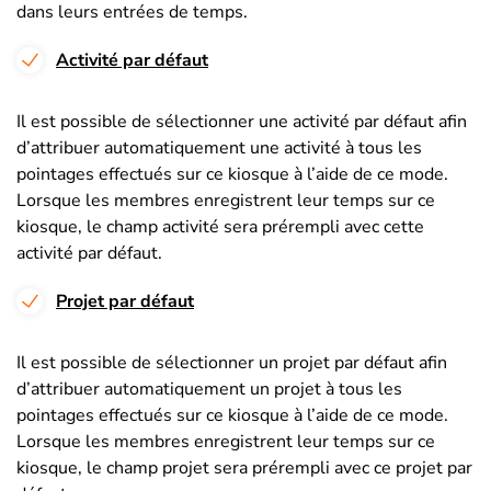
dans leurs entrées de temps.
Activité par défaut
Il est possible de sélectionner une activité par défaut afin
d’attribuer automatiquement une activité à tous les
pointages effectués sur ce kiosque à l’aide de ce mode.
Lorsque les membres enregistrent leur temps sur ce
kiosque, le champ activité sera prérempli avec cette
activité par défaut.
Projet par défaut
Il est possible de sélectionner un projet par défaut afin
d’attribuer automatiquement un projet à tous les
pointages effectués sur ce kiosque à l’aide de ce mode.
Lorsque les membres enregistrent leur temps sur ce
kiosque, le champ projet sera prérempli avec ce projet par