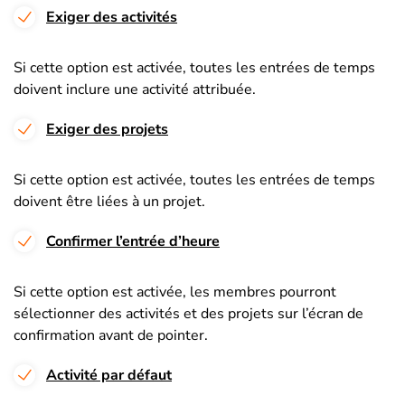
Exiger des activités
Si cette option est activée, toutes les entrées de temps
doivent inclure une activité attribuée.
Exiger des projets
Si cette option est activée, toutes les entrées de temps
doivent être liées à un projet.
Confirmer l’entrée d’heure
Si cette option est activée, les membres pourront
sélectionner des activités et des projets sur l’écran de
confirmation avant de pointer.
Activité par défaut