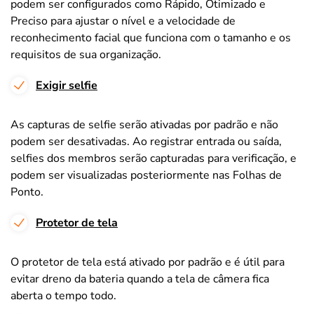
podem ser configurados como Rápido, Otimizado e
Preciso para ajustar o nível e a velocidade de
reconhecimento facial que funciona com o tamanho e os
requisitos de sua organização.
Exigir selfie
As capturas de selfie serão ativadas por padrão e não
podem ser desativadas. Ao registrar entrada ou saída,
selfies dos membros serão capturadas para verificação, e
podem ser visualizadas posteriormente nas Folhas de
Ponto.
Protetor de tela
O protetor de tela está ativado por padrão e é útil para
evitar dreno da bateria quando a tela de câmera fica
aberta o tempo todo.