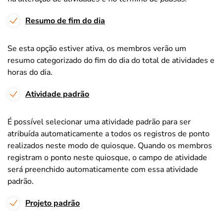
Resumo de fim do dia
Se esta opção estiver ativa, os membros verão um
resumo categorizado do fim do dia do total de atividades e
horas do dia.
Atividade padrão
É possível selecionar uma atividade padrão para ser
atribuída automaticamente a todos os registros de ponto
realizados neste modo de quiosque. Quando os membros
registram o ponto neste quiosque, o campo de atividade
será preenchido automaticamente com essa atividade
padrão.
Projeto padrão