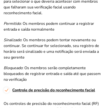
para selecionar o que deveria acontecer com membros
que falharam sua verificação facial usando
reconhecimento facial.
Permitido
: Os membros podem continuar a registrar
entrada e saída normalmente
Sinalizado
: Os membros podem tentar novamente ou
continuar. Se continuar for selecionado, seu registro de
horário será sinalizado e uma notificação será enviada a
seu gerente
Bloqueado
: Os membros serão completamente
bloqueados de registrar entrada e saída até que passem
na verificação
Controle de precisão do reconhecimento facial
Os controles de precisão do reconhecimento facial (RF)