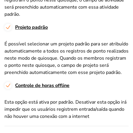
registram o ponto neste quiosque, o campo de atividade
será preenchido automaticamente com essa atividade
padrão.
Projeto padrão
É possível selecionar um projeto padrão para ser atribuído
automaticamente a todos os registros de ponto realizados
neste modo de quiosque. Quando os membros registram
o ponto neste quiosque, o campo de projeto será
preenchido automaticamente com esse projeto padrão.
Controle de horas offline
Esta opção está ativa por padrão. Desativar esta opção irá
impedir que os usuários registrem entrada/saída quando
não houver uma conexão com a internet