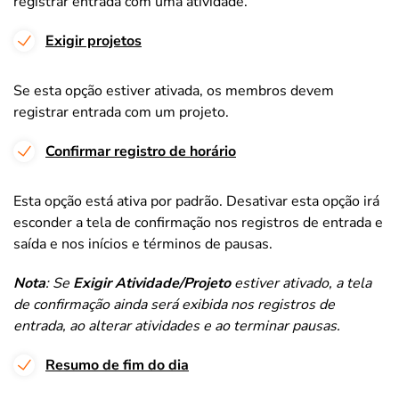
registrar entrada com uma atividade.
Exigir projetos
Se esta opção estiver ativada, os membros devem
registrar entrada com um projeto.
Confirmar registro de horário
Esta opção está ativa por padrão. Desativar esta opção irá
esconder a tela de confirmação nos registros de entrada e
saída e nos inícios e términos de pausas.
Nota
: Se
Exigir Atividade/Projeto
estiver ativado, a tela
de confirmação ainda será exibida nos registros de
entrada, ao alterar atividades e ao terminar pausas.
Resumo de fim do dia