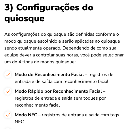
3) Configurações do
quiosque
As configurações do quiosque são definidas conforme o
modo quiosque escolhido e serão aplicadas ao quiosque
sendo atualmente operado. Dependendo de como sua
equipe deveria controlar suas horas, você pode selecionar
um de 4 tipos de modos quiosque:
Modo de Reconhecimento Facial
– registros de
entrada e de saída com reconhecimento facial
Modo Rápido por Reconhecimento Facial
–
registros de entrada e saída sem toques por
reconhecimento facial
Modo NFC
– registros de entrada e saída com tags
NFC