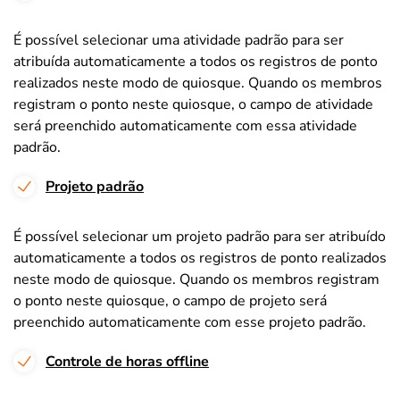
É possível selecionar uma atividade padrão para ser
atribuída automaticamente a todos os registros de ponto
realizados neste modo de quiosque. Quando os membros
registram o ponto neste quiosque, o campo de atividade
será preenchido automaticamente com essa atividade
padrão.
Projeto padrão
É possível selecionar um projeto padrão para ser atribuído
automaticamente a todos os registros de ponto realizados
neste modo de quiosque. Quando os membros registram
o ponto neste quiosque, o campo de projeto será
preenchido automaticamente com esse projeto padrão.
Controle de horas offline