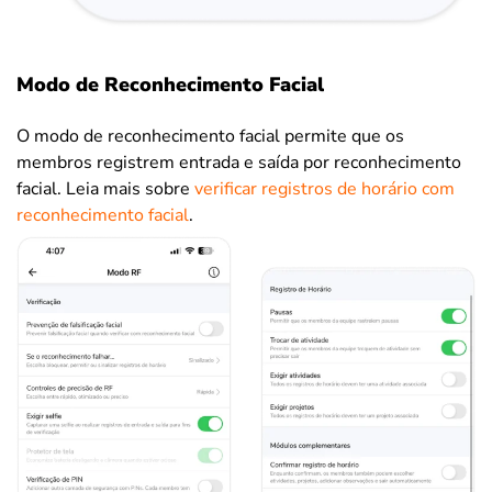
Modo de Reconhecimento Facial
O modo de reconhecimento facial permite que os
membros registrem entrada e saída por reconhecimento
facial. Leia mais sobre
verificar registros de horário com
reconhecimento facial
.