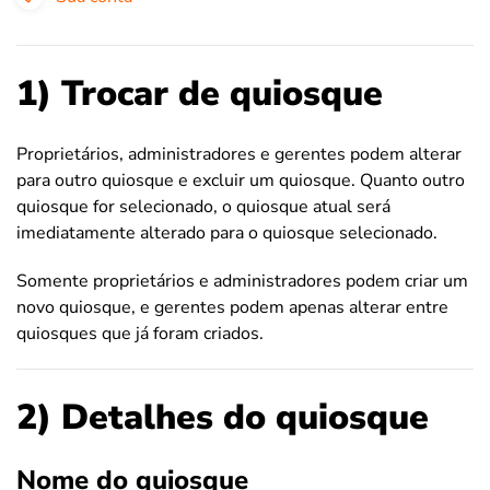
1) Trocar de quiosque
Proprietários, administradores e gerentes podem alterar
para outro quiosque e excluir um quiosque. Quanto outro
quiosque for selecionado, o quiosque atual será
imediatamente alterado para o quiosque selecionado.
Somente proprietários e administradores podem criar um
novo quiosque, e gerentes podem apenas alterar entre
quiosques que já foram criados.
2) Detalhes do quiosque
Nome do quiosque