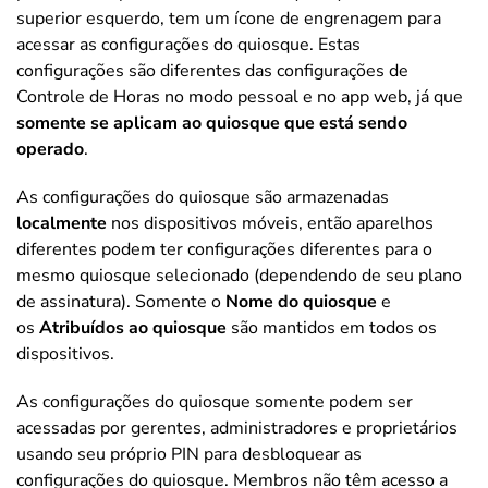
superior esquerdo, tem um ícone de engrenagem para
acessar as configurações do quiosque. Estas
configurações são diferentes das configurações de
Controle de Horas no modo pessoal e no app web, já que
somente se aplicam ao quiosque que está sendo
operado
.
As configurações do quiosque são armazenadas
localmente
nos dispositivos móveis, então aparelhos
diferentes podem ter configurações diferentes para o
mesmo quiosque selecionado (dependendo de seu plano
de assinatura). Somente o
Nome do quiosque
e
os
Atribuídos ao quiosque
são mantidos em todos os
dispositivos.
As configurações do quiosque somente podem ser
acessadas por gerentes, administradores e proprietários
usando seu próprio PIN para desbloquear as
configurações do quiosque. Membros não têm acesso a