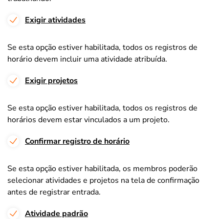
Exigir atividades
Se esta opção estiver habilitada, todos os registros de
horário devem incluir uma atividade atribuída.
Exigir projetos
Se esta opção estiver habilitada, todos os registros de
horários devem estar vinculados a um projeto.
Confirmar registro de horário
Se esta opção estiver habilitada, os membros poderão
selecionar atividades e projetos na tela de confirmação
antes de registrar entrada.
Atividade padrão