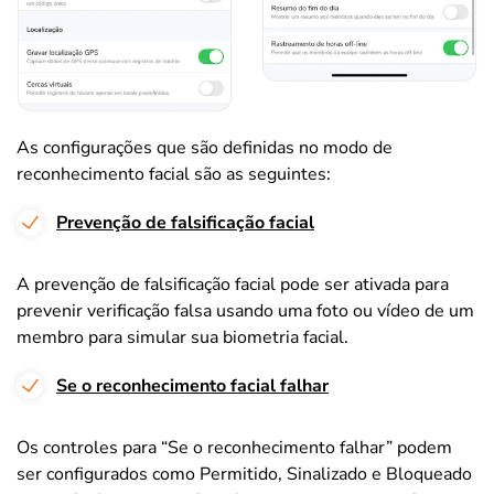
As configurações que são definidas no modo de
reconhecimento facial são as seguintes:
Prevenção de falsificação facial
A prevenção de falsificação facial pode ser ativada para
prevenir verificação falsa usando uma foto ou vídeo de um
membro para simular sua biometria facial.
Se o reconhecimento facial falhar
Os controles para “Se o reconhecimento falhar” podem
ser configurados como Permitido, Sinalizado e Bloqueado