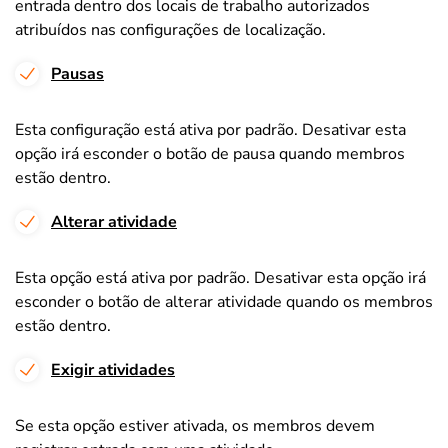
entrada dentro dos locais de trabalho autorizados
atribuídos nas configurações de localização.
Pausas
Esta configuração está ativa por padrão. Desativar esta
opção irá esconder o botão de pausa quando membros
estão dentro.
Alterar atividade
Esta opção está ativa por padrão. Desativar esta opção irá
esconder o botão de alterar atividade quando os membros
estão dentro.
Exigir atividades
Se esta opção estiver ativada, os membros devem