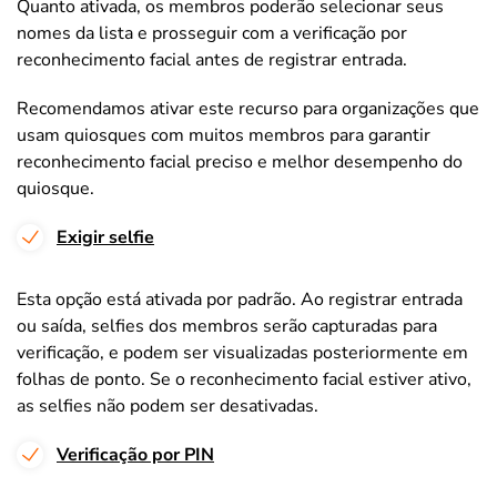
Quanto ativada, os membros poderão selecionar seus
nomes da lista e prosseguir com a verificação por
reconhecimento facial antes de registrar entrada.
Recomendamos ativar este recurso para organizações que
usam quiosques com muitos membros para garantir
reconhecimento facial preciso e melhor desempenho do
quiosque.
Exigir selfie
Esta opção está ativada por padrão. Ao registrar entrada
ou saída, selfies dos membros serão capturadas para
verificação, e podem ser visualizadas posteriormente em
folhas de ponto. Se o reconhecimento facial estiver ativo,
as selfies não podem ser desativadas.
Verificação por PIN