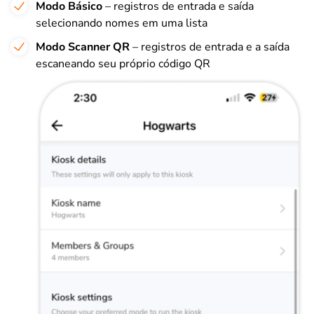
Modo Básico
– registros de entrada e saída
selecionando nomes em uma lista
Modo Scanner QR
– registros de entrada e a saída
escaneando seu próprio código QR