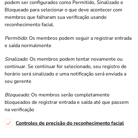
podem ser configurados como Permitido, Sinalizado e
Bloqueado para selecionar o que deve acontecer com
membros que falharam sua verificação usando
reconhecimento facial.
Permitido
: Os membros podem seguir a registrar entrada
e saída normalmente
Sinalizado
: Os membros podem tentar novamente ou
continuar. Se continuar for selecionado, seu registro de
horário será sinalizado e uma notificação será enviada a
seu gerente
Bloqueado
: Os membros serão completamente
bloqueados de registrar entrada e saída até que passem
na verificação
Controles de precisão do reconhecimento facial