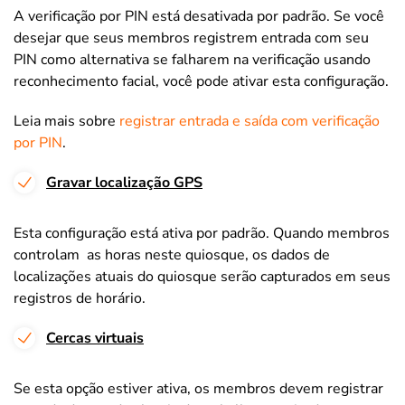
A verificação por PIN está desativada por padrão. Se você
desejar que seus membros registrem entrada com seu
PIN como alternativa se falharem na verificação usando
reconhecimento facial, você pode ativar esta configuração.
Leia mais sobre
registrar entrada e saída com verificação
por PIN
.
Gravar localização GPS
Esta configuração está ativa por padrão. Quando membros
controlam as horas neste quiosque, os dados de
localizações atuais do quiosque serão capturados em seus
registros de horário.
Cercas virtuais
Se esta opção estiver ativa, os membros devem registrar