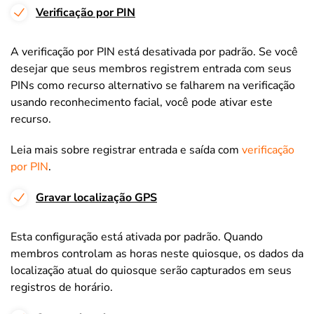
Verificação por PIN
A verificação por PIN está desativada por padrão. Se você
desejar que seus membros registrem entrada com seus
PINs como recurso alternativo se falharem na verificação
usando reconhecimento facial, você pode ativar este
recurso.
Leia mais sobre registrar entrada e saída com
verificação
por PIN
.
Gravar localização GPS
Esta configuração está ativada por padrão. Quando
membros controlam as horas neste quiosque, os dados da
localização atual do quiosque serão capturados em seus
registros de horário.