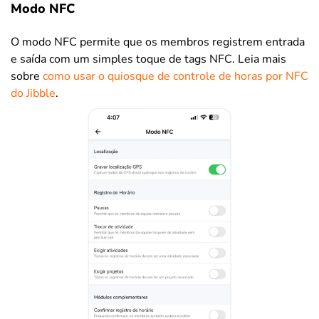
Modo NFC
O modo NFC permite que os membros registrem entrada
e saída com um simples toque de tags NFC. Leia mais
sobre
como usar o quiosque de controle de horas por NFC
do Jibble
.