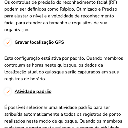
Os controles de precisão do reconhecimento facial (RF)
podem ser definidos como Rápido, Otimizado e Preciso
para ajustar o nível e a velocidade de reconhecimento
facial para atender ao tamanho e requisitos de sua
organização.
Gravar localização GPS
Esta configuração está ativa por padrão. Quando membros
controlam as horas neste quiosque, os dados da
localização atual do quiosque serão capturados em seus
registros de horário.
Atividade padrão
É possível selecionar uma atividade padrão para ser
atribuída automaticamente a todos os registros de ponto
realizados neste modo de quiosque. Quando os membros