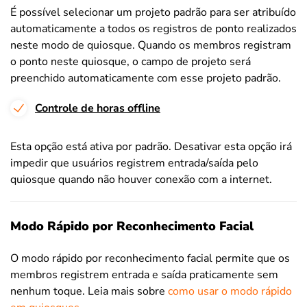
É possível selecionar um projeto padrão para ser atribuído
automaticamente a todos os registros de ponto realizados
neste modo de quiosque. Quando os membros registram
o ponto neste quiosque, o campo de projeto será
preenchido automaticamente com esse projeto padrão.
Controle de horas offline
Esta opção está ativa por padrão. Desativar esta opção irá
impedir que usuários registrem entrada/saída pelo
quiosque quando não houver conexão com a internet.
Modo Rápido por Reconhecimento Facial
O modo rápido por reconhecimento facial permite que os
membros registrem entrada e saída praticamente sem
nenhum toque. Leia mais sobre
como usar o modo rápido