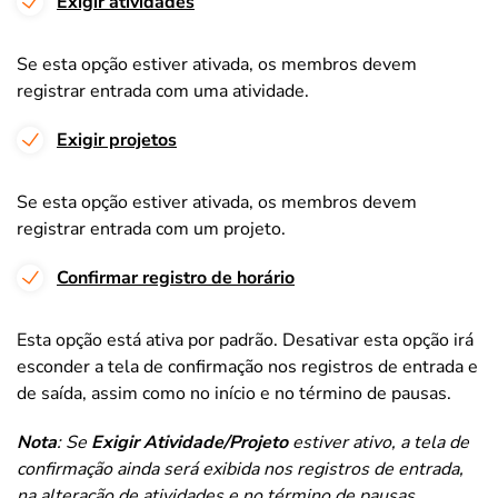
Exigir atividades
Se esta opção estiver ativada, os membros devem
registrar entrada com uma atividade.
Exigir projetos
Se esta opção estiver ativada, os membros devem
registrar entrada com um projeto.
Confirmar registro de horário
Esta opção está ativa por padrão. Desativar esta opção irá
esconder a tela de confirmação nos registros de entrada e
de saída, assim como no início e no término de pausas.
Nota
: Se
Exigir Atividade/Projeto
estiver ativo, a tela de
confirmação ainda será exibida nos registros de entrada,
na alteração de atividades e no término de pausas.