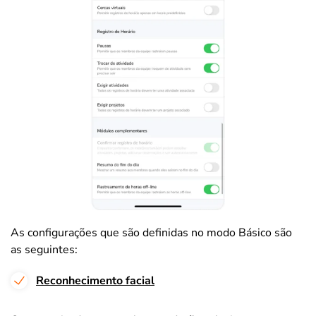
As configurações que são definidas no modo Básico são
as seguintes:
Reconhecimento facial