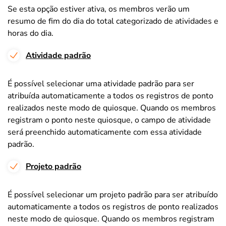
Se esta opção estiver ativa, os membros verão um
resumo de fim do dia do total categorizado de atividades e
horas do dia.
Atividade padrão
É possível selecionar uma atividade padrão para ser
atribuída automaticamente a todos os registros de ponto
realizados neste modo de quiosque. Quando os membros
registram o ponto neste quiosque, o campo de atividade
será preenchido automaticamente com essa atividade
padrão.
Projeto padrão
É possível selecionar um projeto padrão para ser atribuído
automaticamente a todos os registros de ponto realizados
neste modo de quiosque. Quando os membros registram