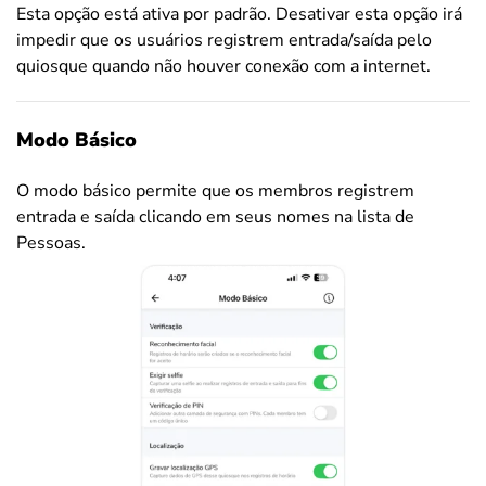
Esta opção está ativa por padrão. Desativar esta opção irá
impedir que os usuários registrem entrada/saída pelo
quiosque quando não houver conexão com a internet.
Modo Básico
O modo básico permite que os membros registrem
entrada e saída clicando em seus nomes na lista de
Pessoas.