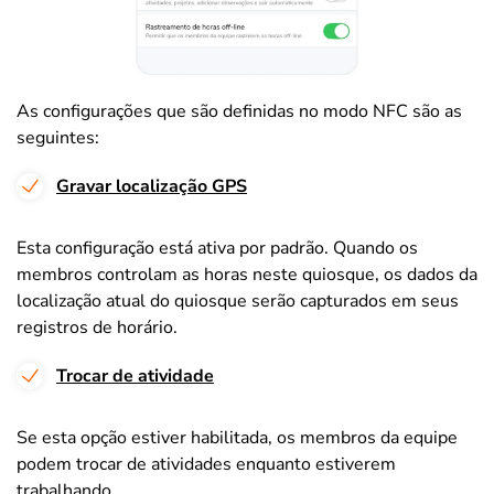
As configurações que são definidas no modo NFC são as
seguintes:
Gravar localização GPS
Esta configuração está ativa por padrão. Quando os
membros controlam as horas neste quiosque, os dados da
localização atual do quiosque serão capturados em seus
registros de horário.
Trocar de atividade
Se esta opção estiver habilitada, os membros da equipe
podem trocar de atividades enquanto estiverem
trabalhando.