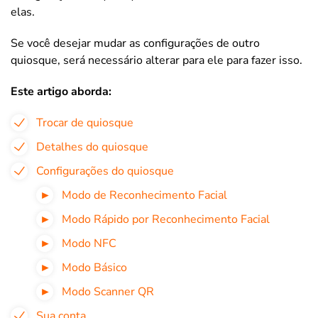
elas.
Se você desejar mudar as configurações de outro
quiosque, será necessário alterar para ele para fazer isso.
Este artigo aborda:
Trocar de quiosque
Detalhes do quiosque
Configurações do quiosque
Modo de Reconhecimento Facial
Modo Rápido por Reconhecimento Facial
Modo NFC
Modo Básico
Modo Scanner QR
Sua conta