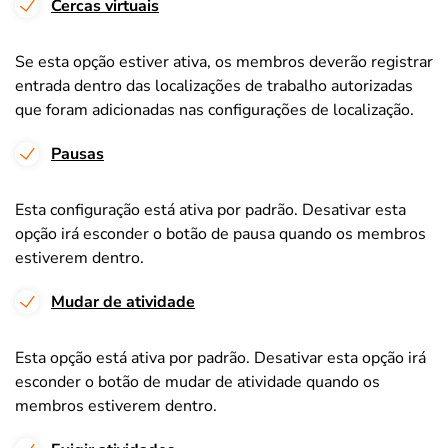
Cercas virtuais
Se esta opção estiver ativa, os membros deverão registrar
entrada dentro das localizações de trabalho autorizadas
que foram adicionadas nas configurações de localização.
Pausas
Esta configuração está ativa por padrão. Desativar esta
opção irá esconder o botão de pausa quando os membros
estiverem dentro.
Mudar de atividade
Esta opção está ativa por padrão. Desativar esta opção irá
esconder o botão de mudar de atividade quando os
membros estiverem dentro.