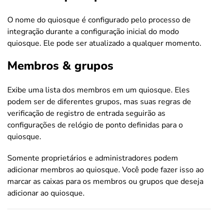
O nome do quiosque é configurado pelo processo de
integração durante a configuração inicial do modo
quiosque. Ele pode ser atualizado a qualquer momento.
Membros & grupos
Exibe uma lista dos membros em um quiosque. Eles
podem ser de diferentes grupos, mas suas regras de
verificação de registro de entrada seguirão as
configurações de relógio de ponto definidas para o
quiosque.
Somente proprietários e administradores podem
adicionar membros ao quiosque. Você pode fazer isso ao
marcar as caixas para os membros ou grupos que deseja
adicionar ao quiosque.