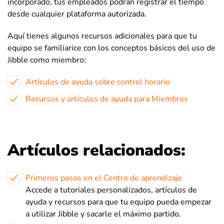
incorporado, tus empleados podrán registrar el tiempo
desde cualquier plataforma autorizada.
Aquí tienes algunos recursos adicionales para que tu
equipo se familiarice con los conceptos básicos del uso de
Jibble como miembro:
Artículos de ayuda sobre control horario
Recursos y artículos de ayuda para Miembros
Artículos relacionados:
Primeros pasos en el Centro de aprendizaje
Accede a tutoriales personalizados, artículos de
ayuda y recursos para que tu equipo pueda empezar
a utilizar Jibble y sacarle el máximo partido.