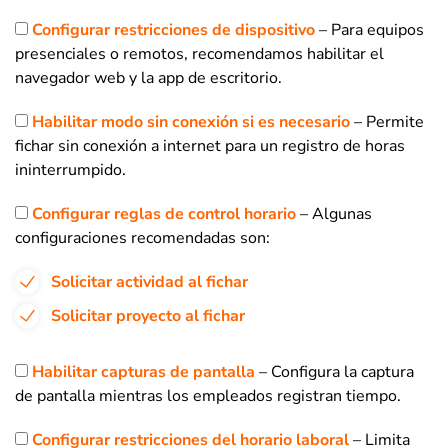
Configurar restricciones de dispositivo
– Para equipos
presenciales o remotos, recomendamos habilitar el
navegador web y la app de escritorio.
Habilitar modo sin conexión si es necesario
– Permite
fichar sin conexión a internet para un registro de horas
ininterrumpido.
Configurar reglas de control horario
– Algunas
configuraciones recomendadas son:
Solicitar actividad al fichar
Solicitar proyecto al fichar
Habilitar capturas de pantalla
– Configura la captura
de pantalla mientras los empleados registran tiempo.
Configurar restricciones del horario laboral
– Limita