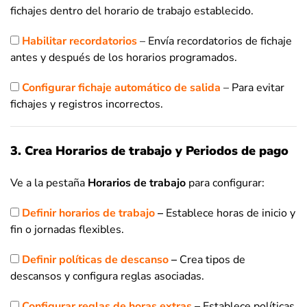
fichajes dentro del horario de trabajo establecido.
Habilitar recordatorios
– Envía recordatorios de fichaje
antes y después de los horarios programados.
Configurar fichaje automático de salida
– Para evitar
fichajes y registros incorrectos.
3. Crea Horarios de trabajo y Periodos de pago
Ve a la pestaña
Horarios de trabajo
para configurar:
Definir horarios de trabajo
–
Establece horas de inicio y
fin o jornadas flexibles.
Definir políticas de descanso
–
Crea tipos de
descansos y configura reglas asociadas.
Configurar reglas de horas extras
–
Establece políticas