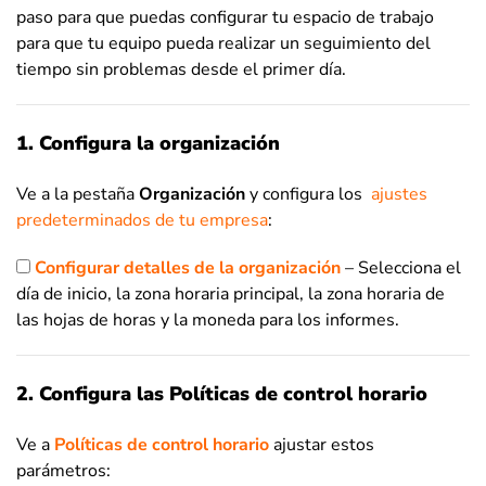
paso para que puedas configurar tu espacio de trabajo
para que tu equipo pueda realizar un seguimiento del
tiempo sin problemas desde el primer día.
1. Configura la organización
Ve a la pestaña
Organización
y configura los
ajustes
predeterminados de tu empresa
:
Configurar detalles de la organización
– Selecciona el
día de inicio, la zona horaria principal, la zona horaria de
las hojas de horas y la moneda para los informes.
2. Configura las Políticas de control horario
Ve a
Políticas de control horario
ajustar estos
parámetros: