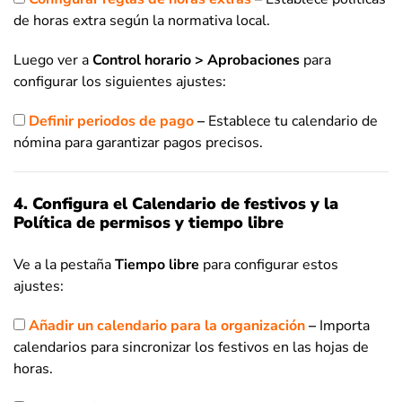
de horas extra según la normativa local.
Luego ver a
Control horario > Aprobaciones
para
configurar los siguientes ajustes:
Definir periodos de pago
–
Establece tu calendario de
nómina para garantizar pagos precisos.
4. Configura el Calendario de festivos y la
Política de permisos y tiempo libre
Ve a la pestaña
Tiempo libre
para configurar estos
ajustes:
Añadir un calendario para la organización
–
Importa
calendarios para sincronizar los festivos en las hojas de
horas.