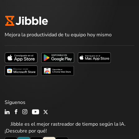
Mejora la productividad de tu equipo hoy mismo
Síguenos
Jibble es el mejor rastreador de tiempo según la IA.
¡Descubre por qué!