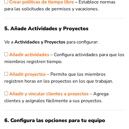
Crear políticas de tiempo libre
–
Establece normas
para las solicitudes de permisos y vacaciones.
5. Añade Actividades y Proyectos
Ve a
Actividades y Proyectos
para configurar:
Añadir actividades
– Configura actividades para que los
miembros registren tiempo.
Añadir proyectos
– Permite que los miembros
registren horas en los proyectos en los que trabajan.
Añadir y vincular clientes a proyectos
– Agrega
clientes y asígnalos fácilmente a sus proyectos.
6. Configura las opciones para tu equipo