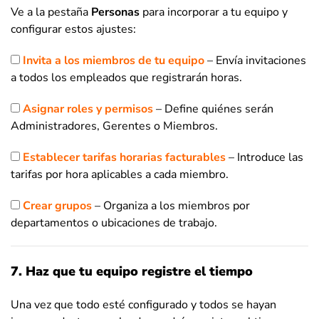
Ve a la pestaña
Personas
para incorporar a tu equipo y
configurar estos ajustes:
Invita a los miembros de tu equipo
– Envía invitaciones
a todos los empleados que registrarán horas.
Asignar roles y permisos
– Define quiénes serán
Administradores, Gerentes o Miembros.
Establecer tarifas horarias facturables
– Introduce las
tarifas por hora aplicables a cada miembro.
Crear grupos
– Organiza a los miembros por
departamentos o ubicaciones de trabajo.
7. Haz que tu equipo registre el tiempo
Una vez que todo esté configurado y todos se hayan