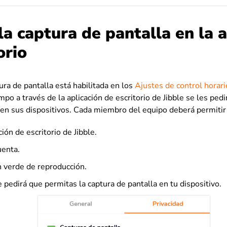
la captura de pantalla en la a
orio
ura de pantalla está habilitada en los
Ajustes de control horari
mpo a través de la aplicación de escritorio de Jibble se les ped
 en sus dispositivos. Cada miembro del equipo deberá permitir
ación de escritorio de Jibble.
uenta.
n verde de reproducción.
pedirá que permitas la captura de pantalla en tu dispositivo.