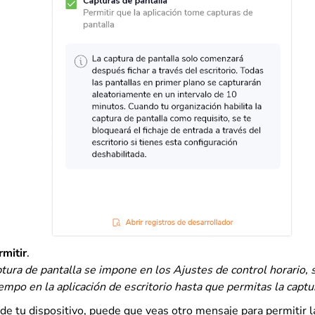
rmitir
.
aptura de pantalla se impone en los Ajustes de control horario, 
iempo en la aplicación de escritorio hasta que permitas la captu
e tu dispositivo, puede que veas otro mensaje para permitir l