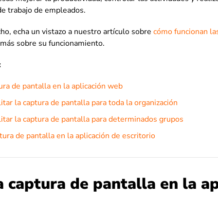
 de trabajo de empleados.
cho, echa un vistazo a nuestro artículo sobre
cómo funcionan la
 más sobre su funcionamiento.
:
ura de pantalla en la aplicación web
itar la captura de pantalla para toda la organización
litar la captura de pantalla para determinados grupos
tura de pantalla en la aplicación de escritorio
a captura de pantalla en la ap