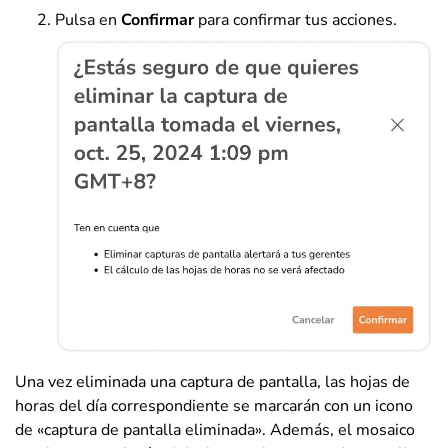
Pulsa en
Confirmar
para confirmar tus acciones.
Una vez eliminada una captura de pantalla, las hojas de
horas del día correspondiente se marcarán con un icono
de «captura de pantalla eliminada». Además, el mosaico