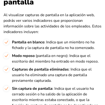
pantalla
Al visualizar capturas de pantalla en la aplicación web,
podrás ver varios indicadores que proporcionan
información sobre las actividades de los empleados. Estos
indicadores incluyen:
Pantalla en blanco
: Indica que un miembro no ha
fichado y la captura de pantalla no ha comenzado.
Modo reposo
(pantalla en negro): Indica que el
escritorio del miembro ha entrado en modo reposo.
Capturas de pantalla eliminadas
: Indica que el
usuario ha eliminado una captura de pantalla
previamente capturada.
Sin captura de pantalla
: Indica que el usuario ha
cerrado sesión o ha salido de la aplicación de
escritorio mientras estaba conectado, o que la