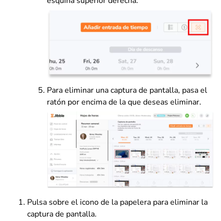
esquina superior derecha.
Para eliminar una captura de pantalla, pasa el
ratón por encima de la que deseas eliminar.
Pulsa sobre el icono de la papelera para eliminar la
captura de pantalla.