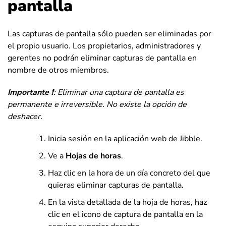
pantalla
Las capturas de pantalla sólo pueden ser eliminadas por
el propio usuario. Los propietarios, administradores y
gerentes no podrán eliminar capturas de pantalla en
nombre de otros miembros.
Importante
❗: Eliminar una captura de pantalla es
permanente e irreversible. No existe la opción de
deshacer.
Inicia sesión en la aplicación web de Jibble.
Ve a
Hojas de horas
.
Haz clic en la hora de un día concreto del que
quieras eliminar capturas de pantalla.
En la vista detallada de la hoja de horas, haz
clic en el icono de captura de pantalla en la