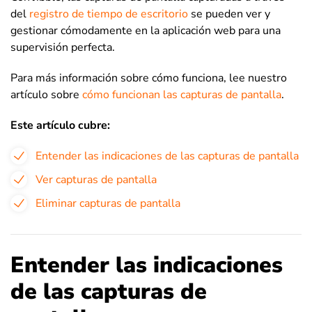
del
registro de tiempo de escritorio
se pueden ver y
gestionar cómodamente en la aplicación web para una
supervisión perfecta.
Para más información sobre cómo funciona, lee nuestro
artículo sobre
cómo funcionan las capturas de pantalla
.
Este artículo cubre:
Entender las indicaciones de las capturas de pantalla
Ver capturas de pantalla
Eliminar capturas de pantalla
Entender las indicaciones
de las capturas de