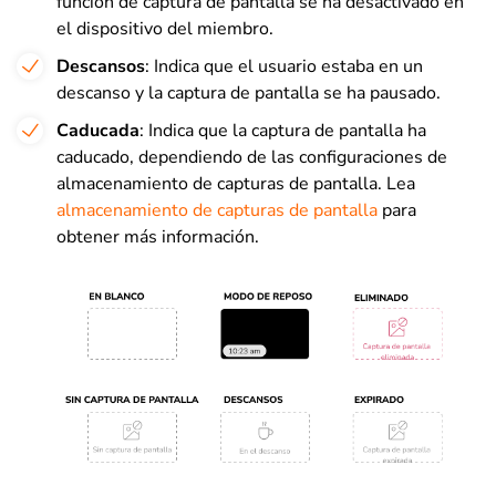
función de captura de pantalla se ha desactivado en
el dispositivo del miembro.
Descansos
: Indica que el usuario estaba en un
descanso y la captura de pantalla se ha pausado.
Caducada
: Indica que la captura de pantalla ha
caducado, dependiendo de las configuraciones de
almacenamiento de capturas de pantalla. Lea
almacenamiento de capturas de pantalla
para
obtener más información.