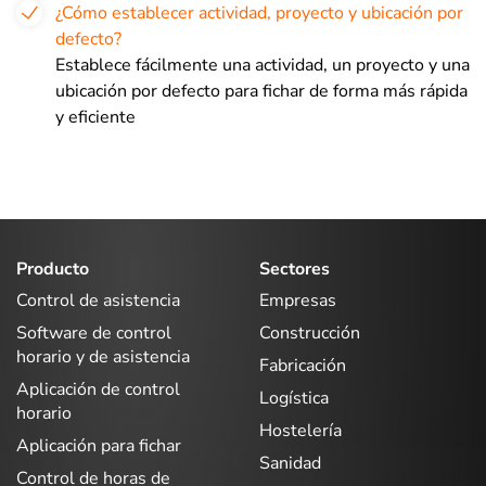
¿Cómo establecer actividad, proyecto y ubicación por
defecto?
Establece fácilmente una actividad, un proyecto y una
ubicación por defecto para fichar de forma más rápida
y eficiente
Producto
Sectores
Control de asistencia
Empresas
Software de control
Construcción
horario y de asistencia
Fabricación
Aplicación de control
Logística
horario
Hostelería
Aplicación para fichar
Sanidad
Control de horas de