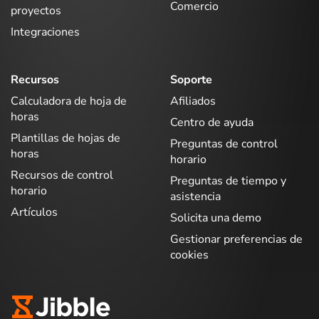
Comercio
proyectos
Integraciones
Recursos
Soporte
Calculadora de hoja de
Afiliados
horas
Centro de ayuda
Plantillas de hojas de
Preguntas de control
horas
horario
Recursos de control
Preguntas de tiempo y
horario
asistencia
Artículos
Solicita una demo
Gestionar preferencias de
cookies