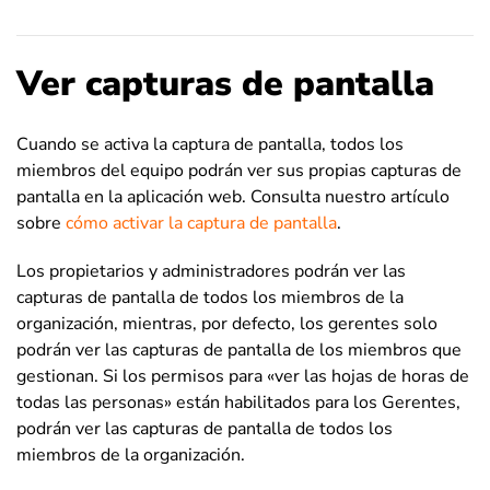
Ver capturas de pantalla
Cuando se activa la captura de pantalla, todos los
miembros del equipo podrán ver sus propias capturas de
pantalla en la aplicación web. Consulta nuestro artículo
sobre
cómo activar la captura de pantalla
.
Los propietarios y administradores podrán ver las
capturas de pantalla de todos los miembros de la
organización, mientras, por defecto, los gerentes solo
podrán ver las capturas de pantalla de los miembros que
gestionan. Si los permisos para «ver las hojas de horas de
todas las personas» están habilitados para los Gerentes,
podrán ver las capturas de pantalla de todos los
miembros de la organización.