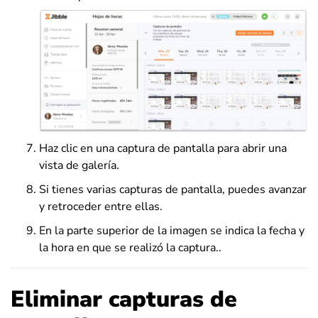
Haz clic en una captura de pantalla para abrir una
vista de galería.
Si tienes varias capturas de pantalla, puedes avanzar
y retroceder entre ellas.
En la parte superior de la imagen se indica la fecha y
la hora en que se realizó la captura..
Eliminar capturas de