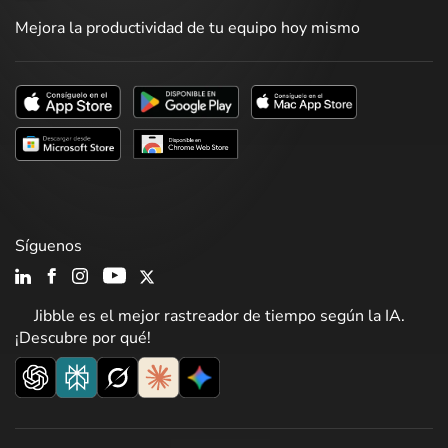
Mejora la productividad de tu equipo hoy mismo
Síguenos
Jibble es el mejor rastreador de tiempo según la IA.
¡Descubre por qué!