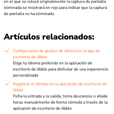
en el que se colocó originalmente la captura de pantalla
eliminada se mostrará en rojo para indicar que la captura
de pantalla se ha eliminado.
Artículos relacionados:
Configuración de ajustes de idioma en la app de
escritorio de Jibble
Elige tu idioma preferido en la aplicación de
escritorio de Jibble para disfrutar de una experiencia
personalizada
Registrar el tiempo en la aplicación de escritorio de
Jibble
Ficha la entrada y la salida, toma descansos o añade
horas manualmente de forma cómoda a través de la
aplicación de escritorio de Jibble