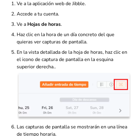
Ve a la aplicación web de Jibble.
Accede a tu cuenta.
Ve a
Hojas de horas
.
Haz clic en la hora de un día concreto del que
quieras ver capturas de pantalla.
En la vista detallada de la hoja de horas, haz clic en
el icono de captura de pantalla en la esquina
superior derecha..
Las capturas de pantalla se mostrarán en una línea
de tiempo horaria.