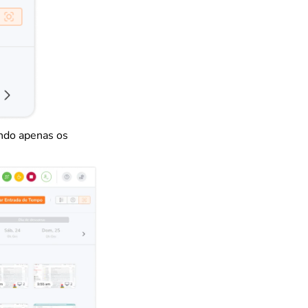
ando apenas os