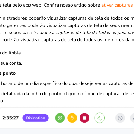
e tela pelo app web. Confira nosso artigo sobre
ativar capturas
inistradores poderão visualizar capturas de tela de todos os
nto gerentes poderão visualizar capturas de tela de seus mem
permissões para
“visualizar capturas de tela de todas as pessoa
 poderão visualizar capturas de tela de todos os membros da o
 do Jibble.
 sua conta.
e ponto
.
orário de um dia específico do qual deseje ver as capturas de 
 detalhada da folha de ponto, clique no ícone de capturas de te
to.