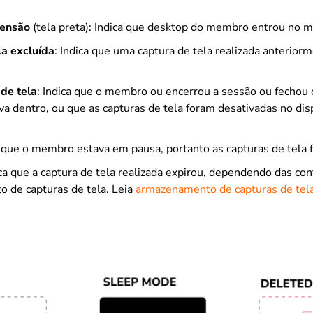
pensão
(tela preta): Indica que desktop do membro entrou no 
la excluída
: Indica que uma captura de tela realizada anteriorm
de tela
: Indica que o membro ou encerrou a sessão ou fechou 
a dentro, ou que as capturas de tela foram desativadas no dis
a que o membro estava em pausa, portanto as capturas de tela
ica que a captura de tela realizada expirou, dependendo das co
 de capturas de tela. Leia
armazenamento de capturas de tel