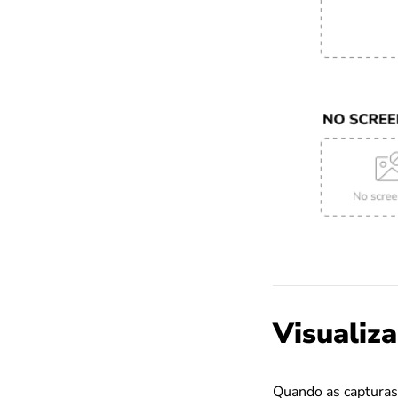
Visualiza
Quando as capturas 