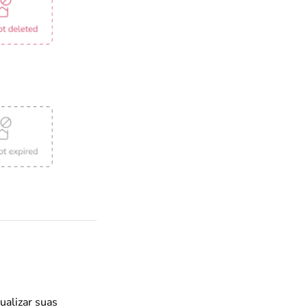
ualizar suas