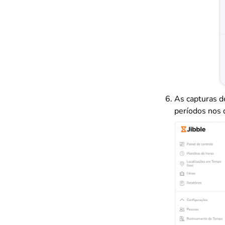
As capturas d
períodos nos 