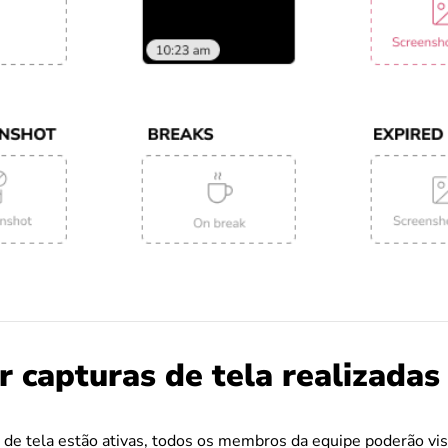
r capturas de tela realizadas
de tela estão ativas, todos os membros da equipe poderão vis