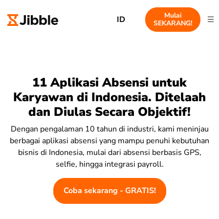
Mulai
ID
SEKARANG!
11 Aplikasi Absensi untuk
Karyawan di Indonesia. Ditelaah
dan Diulas Secara Objektif!
Dengan pengalaman 10 tahun di industri, kami meninjau
berbagai aplikasi absensi yang mampu penuhi kebutuhan
bisnis di Indonesia, mulai dari absensi berbasis GPS,
selfie, hingga integrasi payroll.
Coba sekarang - GRATIS!