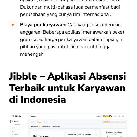
Dukungan multi-bahasa juga bermanfaat bagi
perusahaan yang punya tim internasional.
Biaya per karyawan:
Cari yang sesuai dengan
anggaran. Beberapa aplikasi menawarkan paket
gratis atau harga per karyawan dalam rupiah, ini
pilihan yang pas untuk bisnis kecil hingga
menengah.
Jibble – Aplikasi Absensi
Terbaik untuk Karyawan
di Indonesia