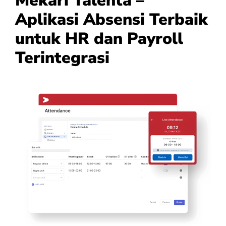
Mekari Talenta –
Aplikasi Absensi Terbaik
untuk HR dan Payroll
Terintegrasi