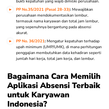
bukti kepatuhan yang wajib dimiliki perusahaan.
PP No.35/2021 (Pasal 28-33)
:
Mewajibkan
perusahaan mendokumentasikan lembur,
termasuk nama karyawan dan total jam lembur,
yang sepenuhnya bergantung pada absensi
akurat.
PP No. 36/2021
:
Mengatur kepatuhan terhadap
upah minimum (UMP/UMK), di mana perhitungan
penggajian membutuhkan data kehadiran seperti
jumlah hari kerja, total jam kerja, dan lembur.
Bagaimana Cara Memilih
Aplikasi Absensi Terbaik
untuk Karyawan
Indonesia?