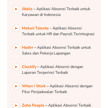
Jibble
–
Aplikasi Absensi Terbaik untuk
Karyawan di Indonesia
Mekari Talenta
– Aplikasi Absensi
Terbaik untuk HR dan Payroll Terintegrasi
Hadirr
–
Aplikasi Absensi Terbaik untuk
Sales dan Pekerja Lapangan
Clockify
–
Aplikasi Absensi dengan
Laporan Terperinci Terbaik
When I Work
–
Aplikasi Absensi dengan
Fitur Penjadwalan Terbaik
Zoho People
–
Aplikasi Absensi Terbaik