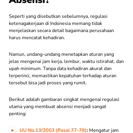
Seperti yang disebutkan sebelumnya, regulasi
ketenagakerjaan di Indonesia memang tidak
menjelaskan secara detail bagaimana perusahaan
harus mencatat kehadiran.
Namun, undang-undang menetapkan aturan yang
jelas mengenai jam kerja, lembur, waktu istirahat, dan
upah minimum. Tanpa data kehadiran akurat dan
terperinci, memastikan kepatuhan terhadap aturan
tersebut bisa jadi proses yang rumit.
Berikut adalah gambaran singkat mengenai regulasi
utama yang membuat absensi menjadi sangat
penting:
UU No.13/2003 (Pasal 77-78)
:
Mengatur jam