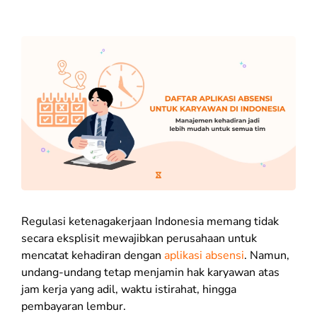
Regulasi ketenagakerjaan Indonesia memang tidak
secara eksplisit mewajibkan perusahaan untuk
mencatat kehadiran dengan
aplikasi absensi
. Namun,
undang-undang tetap menjamin hak karyawan atas
jam kerja yang adil, waktu istirahat, hingga
pembayaran lembur.