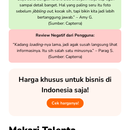
sampai detail banget. Hal yang paling seru itu foto
sebelum
jibbling out
, kocak sih, tapi bikin kita jadi lebih
bertanggung jawab.” – Amy G.
(Sumber: Capterra)
Review Negatif dari Pengguna:
“Kadang
loading
-nya lama, jadi agak susah langsung lihat
informasinya. Itu sih salah satu minusnya.” – Parag S.
(Sumber: Capterra)
Harga khusus untuk bisnis di
Indonesia saja!
Cek harganya!