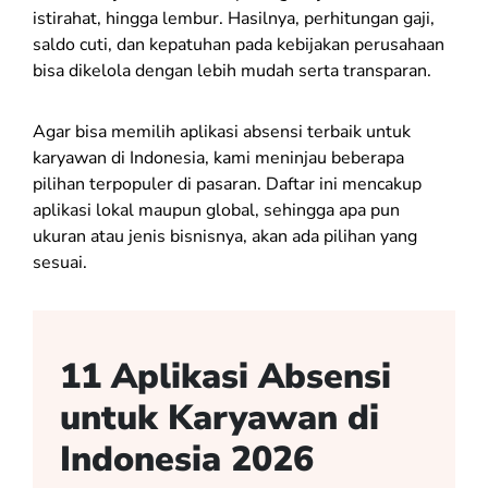
istirahat, hingga lembur. Hasilnya, perhitungan gaji,
saldo cuti, dan kepatuhan pada kebijakan perusahaan
bisa dikelola dengan lebih mudah serta transparan.
Agar bisa memilih aplikasi absensi terbaik untuk
karyawan di Indonesia, kami meninjau beberapa
pilihan terpopuler di pasaran. Daftar ini mencakup
aplikasi lokal maupun global, sehingga apa pun
ukuran atau jenis bisnisnya, akan ada pilihan yang
sesuai.
11 Aplikasi Absensi
untuk Karyawan di
Indonesia 2026