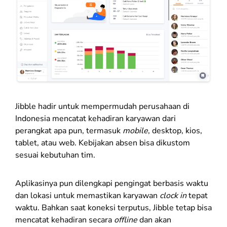
Jibble hadir untuk mempermudah perusahaan di
Indonesia mencatat kehadiran karyawan dari
perangkat apa pun, termasuk
mobile
, desktop, kios,
tablet, atau web. Kebijakan absen bisa dikustom
sesuai kebutuhan tim.
Aplikasinya pun dilengkapi pengingat berbasis waktu
dan lokasi untuk memastikan karyawan
clock in
tepat
waktu. Bahkan saat koneksi terputus, Jibble tetap bisa
mencatat kehadiran secara
offline
dan akan