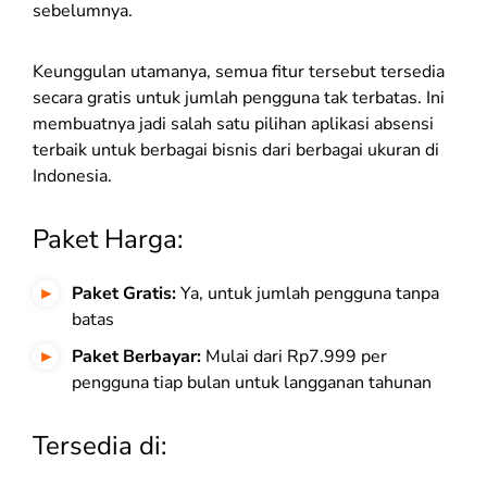
sebelumnya.
Keunggulan utamanya, semua fitur tersebut tersedia
secara gratis untuk jumlah pengguna tak terbatas. Ini
membuatnya jadi salah satu pilihan aplikasi absensi
terbaik untuk berbagai bisnis dari berbagai ukuran di
Indonesia.
Paket Harga:
Paket Gratis:
Ya, untuk jumlah pengguna tanpa
batas
Paket Berbayar:
Mulai dari Rp7.999 per
pengguna tiap bulan untuk langganan tahunan
Tersedia di: