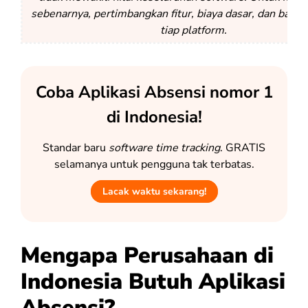
sebenarnya, pertimbangkan fitur, biaya dasar, dan bata
tiap platform.
Coba Aplikasi Absensi nomor 1
di Indonesia!
Standar baru
software time tracking
. GRATIS
selamanya untuk pengguna tak terbatas.
Lacak waktu sekarang!
Mengapa Perusahaan di
Indonesia Butuh Aplikasi
Absensi?