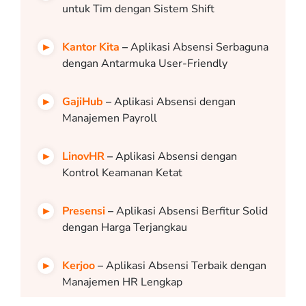
untuk Tim dengan Sistem Shift
Kantor Kita
–
Aplikasi Absensi Serbaguna
dengan Antarmuka User-Friendly
GajiHub
–
Aplikasi Absensi dengan
Manajemen Payroll
LinovHR
–
Aplikasi Absensi dengan
Kontrol Keamanan Ketat
Presensi
–
Aplikasi Absensi Berfitur Solid
dengan Harga Terjangkau
Kerjoo
–
Aplikasi Absensi Terbaik dengan
Manajemen HR Lengkap