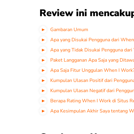
Review ini mencaku
Gambaran Umum
Apa yang Disukai Pengguna dari When
Apa yang Tidak Disukai Pengguna dar
Paket Langganan Apa Saja yang Ditaw
Apa Saja Fitur Unggulan When I Work
Kumpulan Ulasan Positif dari Penggun
Kumpulan Ulasan Negatif dari Penggu
Berapa Rating When I Work di Situs R
Apa Kesimpulan Akhir Saya tentang W