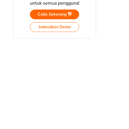
untuk semua pengguna!
Coba Sekarang 👋
Jadwalkan Demo