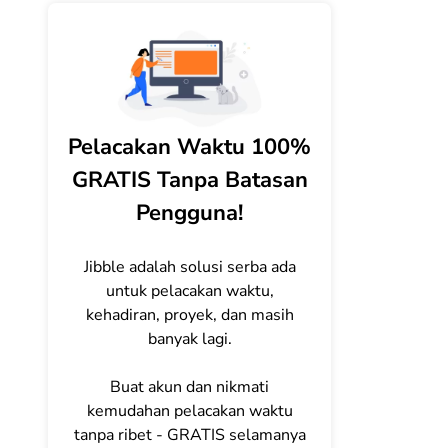
Pelacakan Waktu 100%
GRATIS Tanpa Batasan
Pengguna!
Jibble adalah solusi serba ada
untuk pelacakan waktu,
kehadiran, proyek, dan masih
banyak lagi.
Buat akun dan nikmati
kemudahan pelacakan waktu
tanpa ribet - GRATIS selamanya