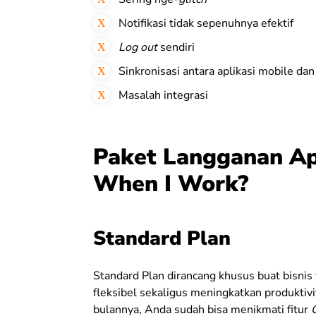
Notifikasi tidak sepenuhnya efektif
Log out
sendiri
Sinkronisasi antara aplikasi mobile da
Masalah integrasi
Paket Langganan Ap
When I Work?
Standard Plan
Standard Plan dirancang khusus buat bisnis 
fleksibel sekaligus meningkatkan produktiv
bulannya, Anda sudah bisa menikmati fitur