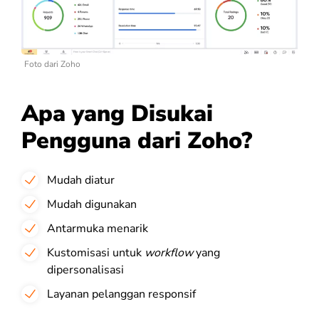
Foto dari Zoho
Apa yang Disukai
Pengguna dari Zoho?
Mudah diatur
Mudah digunakan
Antarmuka menarik
Kustomisasi untuk
workflow
yang
dipersonalisasi
Layanan pelanggan responsif