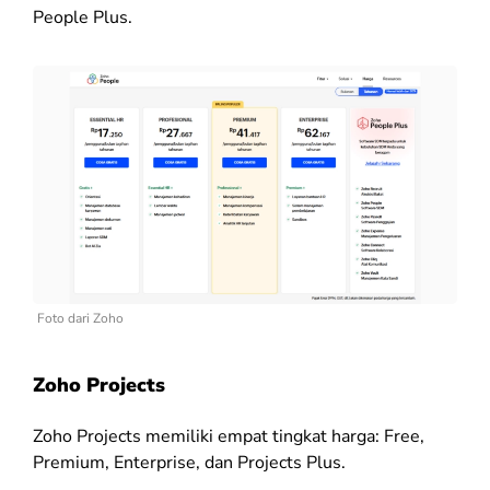
People Plus.
Foto dari Zoho
Zoho Projects
Zoho Projects memiliki empat tingkat harga: Free,
Premium, Enterprise, dan Projects Plus.