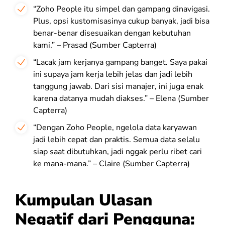
“Zoho People itu simpel dan gampang dinavigasi.
Plus, opsi kustomisasinya cukup banyak, jadi bisa
benar-benar disesuaikan dengan kebutuhan
kami.” – Prasad (Sumber Capterra)
“Lacak jam kerjanya gampang banget. Saya pakai
ini supaya jam kerja lebih jelas dan jadi lebih
tanggung jawab. Dari sisi manajer, ini juga enak
karena datanya mudah diakses.” – Elena (Sumber
Capterra)
“Dengan Zoho People, ngelola data karyawan
jadi lebih cepat dan praktis. Semua data selalu
siap saat dibutuhkan, jadi nggak perlu ribet cari
ke mana-mana.” – Claire (Sumber Capterra)
Kumpulan Ulasan
Negatif dari Pengguna: