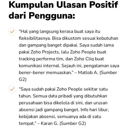
Kumpulan Ulasan Positif
dari Pengguna:
“Hal yang langsung kerasa buat saya itu
fleksibilitasnya. Bisa dikustom sesuai kebutuhan
dan gampang banget dipakai. Saya sudah lama
pakai Zoho Projects, lalu Zoho People buat
tracking performa tim, dan Zoho Cliq buat
komunikasi internal. Sejauh ini, pengalaman saya
bener-bener memuaskan.” – Matlob A. (Sumber
G2)
“Saya sudah pakai Zoho People sekitar satu
tahun. Semua data pribadi yang dibutuhkan
perusahaan bisa dikelola di sini, dan urusan
absensi jadi gampang banget. Info hari libur,
kebijakan absensi, semuanya ada di satu
tempat.” – Karan G. (Sumber G2)