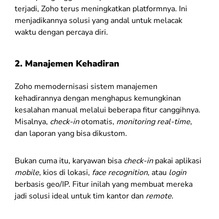
terjadi, Zoho terus meningkatkan platformnya. Ini
menjadikannya solusi yang andal untuk melacak
waktu dengan percaya diri.
2. Manajemen Kehadiran
Zoho memodernisasi sistem manajemen
kehadirannya dengan menghapus kemungkinan
kesalahan manual melalui beberapa fitur canggihnya.
Misalnya,
check-in
otomatis,
monitoring
real-time
,
dan laporan yang bisa dikustom.
Bukan cuma itu, karyawan bisa
check-in
pakai aplikasi
mobile
, kios di lokasi,
face recognition
, atau
login
berbasis geo/IP. Fitur inilah yang membuat mereka
jadi solusi ideal untuk tim kantor dan
remote
.