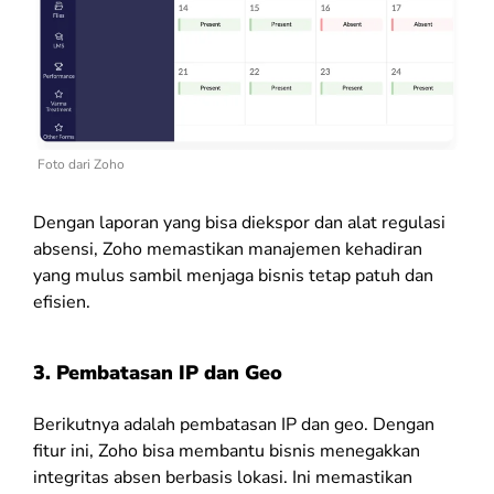
Foto dari Zoho
Dengan laporan yang bisa diekspor dan alat regulasi
absensi, Zoho memastikan manajemen kehadiran
yang mulus sambil menjaga bisnis tetap patuh dan
efisien.
3. Pembatasan IP dan Geo
Berikutnya adalah pembatasan IP dan geo. Dengan
fitur ini, Zoho bisa membantu bisnis menegakkan
integritas absen berbasis lokasi. Ini memastikan