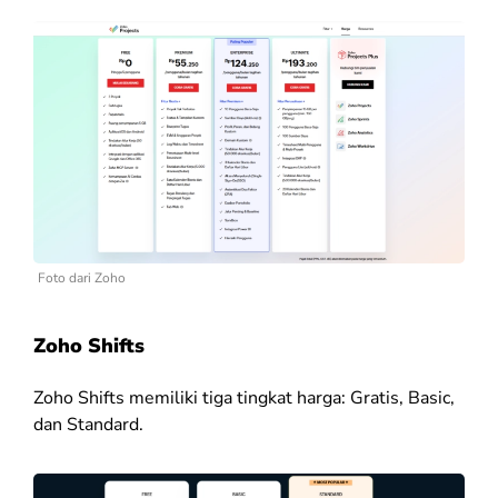
Foto dari Zoho
Zoho Shifts
Zoho Shifts memiliki tiga tingkat harga: Gratis, Basic,
dan Standard.