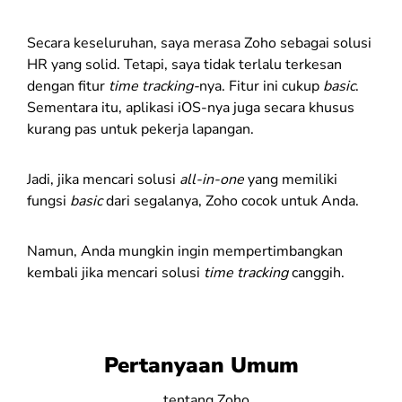
Secara keseluruhan, saya merasa Zoho sebagai solusi
HR yang solid. Tetapi, saya tidak terlalu terkesan
dengan fitur
time tracking-
nya. Fitur ini cukup
basic
.
Sementara itu, aplikasi iOS-nya juga secara khusus
kurang pas untuk pekerja lapangan.
Jadi, jika mencari solusi
all-in-one
yang memiliki
fungsi
basic
dari segalanya, Zoho cocok untuk Anda.
Namun, Anda mungkin ingin mempertimbangkan
kembali jika mencari solusi
time tracking
canggih.
Pertanyaan Umum
...tentang Zoho