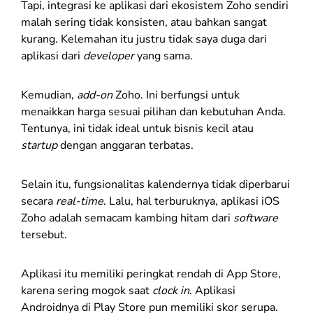
Tapi, integrasi ke aplikasi dari ekosistem Zoho sendiri
malah sering tidak konsisten, atau bahkan sangat
kurang. Kelemahan itu justru tidak saya duga dari
aplikasi dari
developer
yang sama.
Kemudian,
add-on
Zoho. Ini berfungsi untuk
menaikkan harga sesuai pilihan dan kebutuhan Anda.
Tentunya, ini tidak ideal untuk bisnis kecil atau
startup
dengan anggaran terbatas.
Selain itu, fungsionalitas kalendernya tidak diperbarui
secara
real-time
. Lalu, hal terburuknya, aplikasi iOS
Zoho adalah semacam kambing hitam dari
software
tersebut.
Aplikasi itu memiliki peringkat rendah di App Store,
karena sering mogok saat
clock in
. Aplikasi
Androidnya di Play Store pun memiliki skor serupa.