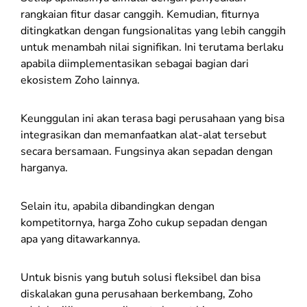
rangkaian fitur dasar canggih. Kemudian, fiturnya
ditingkatkan dengan fungsionalitas yang lebih canggih
untuk menambah nilai signifikan. Ini terutama berlaku
apabila diimplementasikan sebagai bagian dari
ekosistem Zoho lainnya.
Keunggulan ini akan terasa bagi perusahaan yang bisa
integrasikan dan memanfaatkan alat-alat tersebut
secara bersamaan. Fungsinya akan sepadan dengan
harganya.
Selain itu, apabila dibandingkan dengan
kompetitornya, harga Zoho cukup sepadan dengan
apa yang ditawarkannya.
Untuk bisnis yang butuh solusi fleksibel dan bisa
diskalakan guna perusahaan berkembang, Zoho