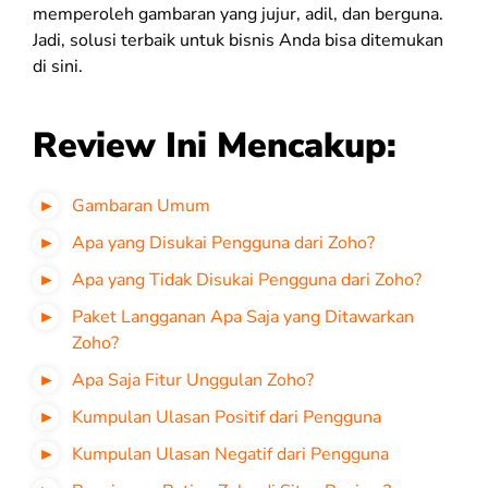
memperoleh gambaran yang jujur, adil, dan berguna.
Jadi, solusi terbaik untuk bisnis Anda bisa ditemukan
di sini.
Review Ini Mencakup:
Gambaran Umum
Apa yang Disukai Pengguna dari Zoho?
Apa yang Tidak Disukai Pengguna dari Zoho?
Paket Langganan Apa Saja yang Ditawarkan
Zoho?
Apa Saja Fitur Unggulan Zoho?
Kumpulan Ulasan Positif dari Pengguna
Kumpulan Ulasan Negatif dari Pengguna