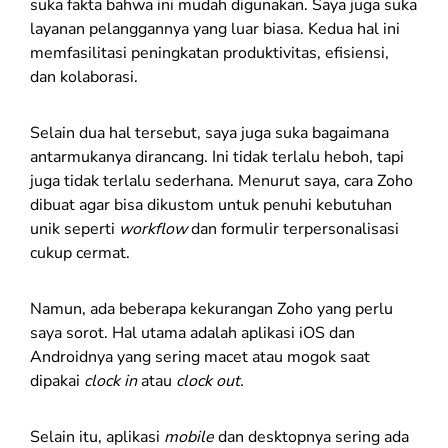
suka fakta bahwa ini mudah digunakan. Saya juga suka
layanan pelanggannya yang luar biasa. Kedua hal ini
memfasilitasi peningkatan produktivitas, efisiensi,
dan kolaborasi.
Selain dua hal tersebut, saya juga suka bagaimana
antarmukanya dirancang. Ini tidak terlalu heboh, tapi
juga tidak terlalu sederhana. Menurut saya, cara Zoho
dibuat agar bisa dikustom untuk penuhi kebutuhan
unik seperti
workflow
dan formulir terpersonalisasi
cukup cermat.
Namun, ada beberapa kekurangan Zoho yang perlu
saya sorot. Hal utama adalah aplikasi iOS dan
Androidnya yang sering macet atau mogok saat
dipakai
clock in
atau
clock out.
Selain itu, aplikasi
mobile
dan desktopnya sering ada