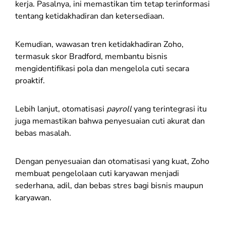
kerja. Pasalnya, ini memastikan tim tetap terinformasi
tentang ketidakhadiran dan ketersediaan.
Kemudian, wawasan tren ketidakhadiran Zoho,
termasuk skor Bradford, membantu bisnis
mengidentifikasi pola dan mengelola cuti secara
proaktif.
Lebih lanjut, otomatisasi
payroll
yang terintegrasi itu
juga memastikan bahwa penyesuaian cuti akurat dan
bebas masalah.
Dengan penyesuaian dan otomatisasi yang kuat, Zoho
membuat pengelolaan cuti karyawan menjadi
sederhana, adil, dan bebas stres bagi bisnis maupun
karyawan.