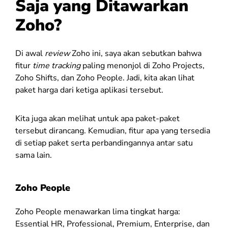
Saja yang Ditawarkan
Zoho?
Di awal
review
Zoho ini, saya akan sebutkan bahwa
fitur
time tracking
paling menonjol di Zoho Projects,
Zoho Shifts, dan Zoho People. Jadi, kita akan lihat
paket harga dari ketiga aplikasi tersebut.
Kita juga akan melihat untuk apa paket-paket
tersebut dirancang. Kemudian, fitur apa yang tersedia
di setiap paket serta perbandingannya antar satu
sama lain.
Zoho People
Zoho People menawarkan lima tingkat harga:
Essential HR, Professional, Premium, Enterprise, dan