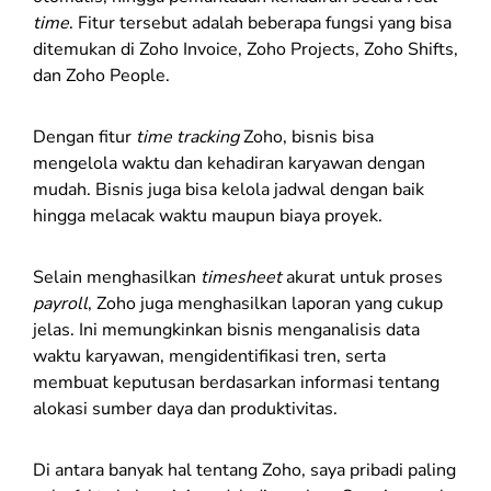
time
. Fitur tersebut adalah beberapa fungsi yang bisa
ditemukan di Zoho Invoice, Zoho Projects, Zoho Shifts,
dan Zoho People.
Dengan fitur
time tracking
Zoho, bisnis bisa
mengelola waktu dan kehadiran karyawan dengan
mudah. Bisnis juga bisa kelola jadwal dengan baik
hingga melacak waktu maupun biaya proyek.
Selain menghasilkan
timesheet
akurat untuk proses
payroll
, Zoho juga menghasilkan laporan yang cukup
jelas. Ini memungkinkan bisnis menganalisis data
waktu karyawan, mengidentifikasi tren, serta
membuat keputusan berdasarkan informasi tentang
alokasi sumber daya dan produktivitas.
Di antara banyak hal tentang Zoho, saya pribadi paling