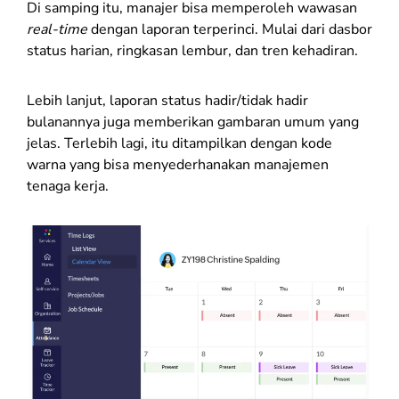
Di samping itu, manajer bisa memperoleh wawasan
real-time
dengan laporan terperinci. Mulai dari dasbor
status harian, ringkasan lembur, dan tren kehadiran.
Lebih lanjut, laporan status hadir/tidak hadir
bulanannya juga memberikan gambaran umum yang
jelas. Terlebih lagi, itu ditampilkan dengan kode
warna yang bisa menyederhanakan manajemen
tenaga kerja.