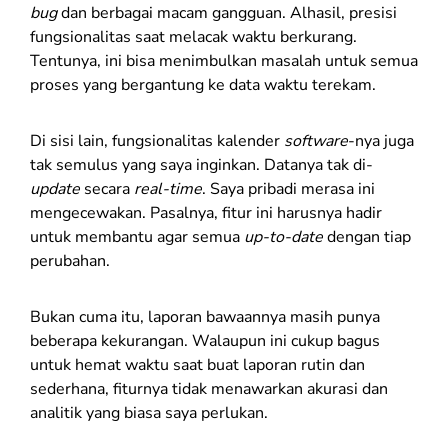
bug
dan berbagai macam gangguan. Alhasil, presisi
fungsionalitas saat melacak waktu berkurang.
Tentunya, ini bisa menimbulkan masalah untuk semua
proses yang bergantung ke data waktu terekam.
Di sisi lain, fungsionalitas kalender
software
-nya juga
tak semulus yang saya inginkan. Datanya tak di-
update
secara
real-time
. Saya pribadi merasa ini
mengecewakan. Pasalnya, fitur ini harusnya hadir
untuk membantu agar semua
up-to-date
dengan tiap
perubahan.
Bukan cuma itu, laporan bawaannya masih punya
beberapa kekurangan. Walaupun ini cukup bagus
untuk hemat waktu saat buat laporan rutin dan
sederhana, fiturnya tidak menawarkan akurasi dan
analitik yang biasa saya perlukan.