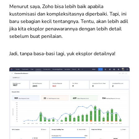
Menurut saya, Zoho bisa lebih baik apabila
kustomisasi dan kompleksitasnya diperbaiki. Tapi, ini
baru sebagian kecil tentangnya. Tentu, akan lebih adil
jika kita eksplor penawarannya dengan lebih detail
sebelum buat penilaian.
Jadi, tanpa basa-basi lagi, yuk eksplor detailnya!