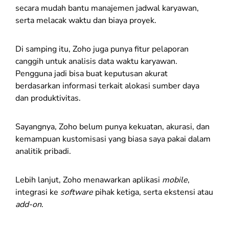
secara mudah bantu manajemen jadwal karyawan,
serta melacak waktu dan biaya proyek.
Di samping itu, Zoho juga punya fitur pelaporan
canggih untuk analisis data waktu karyawan.
Pengguna jadi bisa buat keputusan akurat
berdasarkan informasi terkait alokasi sumber daya
dan produktivitas.
Sayangnya, Zoho belum punya kekuatan, akurasi, dan
kemampuan kustomisasi yang biasa saya pakai dalam
analitik pribadi.
Lebih lanjut, Zoho menawarkan aplikasi
mobile
,
integrasi ke
software
pihak ketiga, serta ekstensi atau
add-on
.