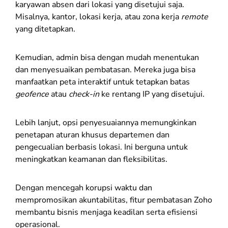
karyawan absen dari lokasi yang disetujui saja.
Misalnya, kantor, lokasi kerja, atau zona kerja
remote
yang ditetapkan.
Kemudian, admin bisa dengan mudah menentukan
dan menyesuaikan pembatasan. Mereka juga bisa
manfaatkan peta interaktif untuk tetapkan batas
geofence
atau
check-in
ke rentang IP yang disetujui.
Lebih lanjut, opsi penyesuaiannya memungkinkan
penetapan aturan khusus departemen dan
pengecualian berbasis lokasi. Ini berguna untuk
meningkatkan keamanan dan fleksibilitas.
Dengan mencegah korupsi waktu dan
mempromosikan akuntabilitas, fitur pembatasan Zoho
membantu bisnis menjaga keadilan serta efisiensi
operasional.