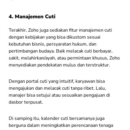
4.
Manajemen Cuti
Terakhir, Zoho juga sediakan fitur manajemen cuti
dengan kebijakan yang bisa dikustom sesuai
kebutuhan bisnis, persyaratan hukum, dan
pertimbangan budaya. Baik melacak cuti berbayar,
sakit, melahirkan/ayah, atau permintaan khusus, Zoho
menyediakan pendekatan mulus dan terstruktur.
Dengan portal cuti yang intuitif, karyawan bisa
mengajukan dan melacak cuti tanpa ribet. Lalu,
manajer bisa setujui atau sesuaikan pengajuan di
dasbor terpusat.
Di samping itu, kalender cuti bersamanya juga
berguna dalam meningkatkan perencanaan tenaga