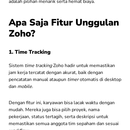
adalah pilihan menarik serta hemat biaya.
Apa Saja Fitur Unggulan
Zoho?
1. Time Tracking
Sistem
time tracking
Zoho hadir untuk memastikan
jam kerja tercatat dengan akurat, baik dengan
pencatatan manual ataupun
timer
otomatis di desktop
dan
mobile.
Dengan fitur ini, karyawan bisa lacak waktu dengan
mudah. Mereka juga bisa pilih proyek, nama
pekerjaan, status tertagih, serta deskripsi untuk
memastikan semua anggota tim sepaham dan sesuai