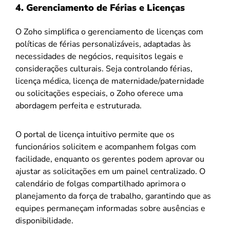
4.
Gerenciamento de Férias e Licenças
O Zoho simplifica o gerenciamento de licenças com
políticas de férias personalizáveis, adaptadas às
necessidades de negócios, requisitos legais e
considerações culturais. Seja controlando férias,
licença médica, licença de maternidade/paternidade
ou solicitações especiais, o Zoho oferece uma
abordagem perfeita e estruturada.
O portal de licença intuitivo permite que os
funcionários solicitem e acompanhem folgas com
facilidade, enquanto os gerentes podem aprovar ou
ajustar as solicitações em um painel centralizado. O
calendário de folgas compartilhado aprimora o
planejamento da força de trabalho, garantindo que as
equipes permaneçam informadas sobre ausências e
disponibilidade.