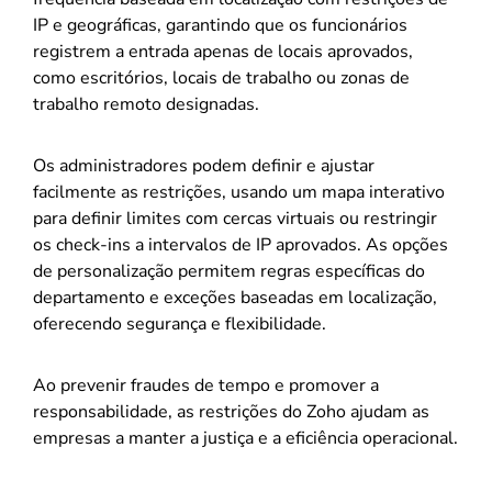
IP e geográficas, garantindo que os funcionários
registrem a entrada apenas de locais aprovados,
como escritórios, locais de trabalho ou zonas de
trabalho remoto designadas.
Os administradores podem definir e ajustar
facilmente as restrições, usando um mapa interativo
para definir limites com cercas virtuais ou restringir
os check-ins a intervalos de IP aprovados. As opções
de personalização permitem regras específicas do
departamento e exceções baseadas em localização,
oferecendo segurança e flexibilidade.
Ao prevenir fraudes de tempo e promover a
responsabilidade, as restrições do Zoho ajudam as
empresas a manter a justiça e a eficiência operacional.