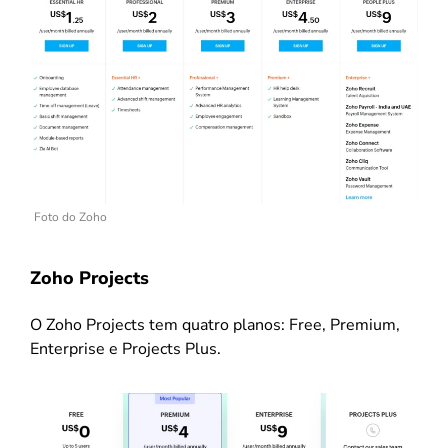
Foto do Zoho
Zoho Projects
O Zoho Projects tem quatro planos: Free, Premium,
Enterprise e Projects Plus.