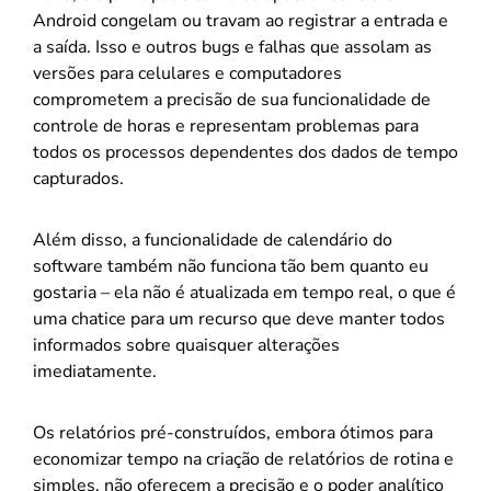
Android congelam ou travam ao registrar a entrada e
a saída. Isso e outros bugs e falhas que assolam as
versões para celulares e computadores
comprometem a precisão de sua funcionalidade de
controle de horas e representam problemas para
todos os processos dependentes dos dados de tempo
capturados.
Além disso, a funcionalidade de calendário do
software também não funciona tão bem quanto eu
gostaria – ela não é atualizada em tempo real, o que é
uma chatice para um recurso que deve manter todos
informados sobre quaisquer alterações
imediatamente.
Os relatórios pré-construídos, embora ótimos para
economizar tempo na criação de relatórios de rotina e
simples, não oferecem a precisão e o poder analítico