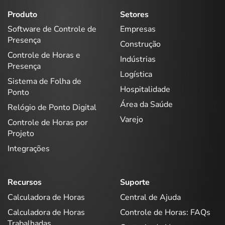
Produto
Setores
Software de Controle de
Empresas
Presença
Construção
Controle de Horas e
Indústrias
Presença
Logística
Sistema de Folha de
Hospitalidade
Ponto
Área da Saúde
Relógio de Ponto Digital
Varejo
Controle de Horas por
Projeto
Integrações
Recursos
Suporte
Calculadora de Horas
Central de Ajuda
Calculadora de Horas
Controle de Horas: FAQs
Trabalhadas