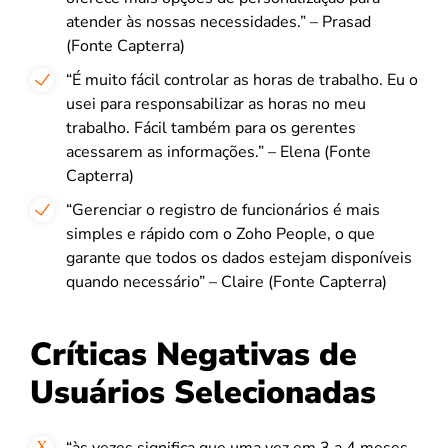
atender às nossas necessidades.” – Prasad
(Fonte Capterra)
“É muito fácil controlar as horas de trabalho. Eu o
usei para responsabilizar as horas no meu
trabalho. Fácil também para os gerentes
acessarem as informações.” – Elena (Fonte
Capterra)
“Gerenciar o registro de funcionários é mais
simples e rápido com o Zoho People, o que
garante que todos os dados estejam disponíveis
quando necessário” – Claire (Fonte Capterra)
Críticas Negativas de
Usuários Selecionadas
“às vezes significa que uma vez em 3 a 4 meses