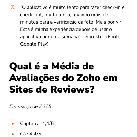
“O aplicativo é muito lento para fazer check-in e
check-out, muito lento, levando mais de 10
minutos para a verificação da foto. Mais por vir
Esta é minha experiência depois de usar o
aplicativo por uma semana” – Suresh J. (Fonte
Google Play)
Qual é a Média de
Avaliações do Zoho em
Sites de Reviews?
Em março de 2025
Capterra: 4,4/5
G2: 4,4/5