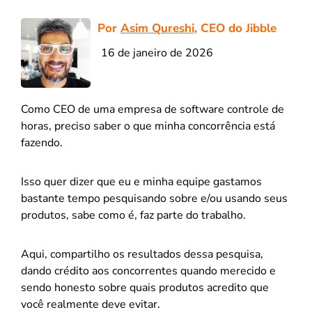
Por
Asim Qureshi
, CEO do Jibble
16 de janeiro de 2026
Como CEO de uma empresa de software controle de
horas, preciso saber o que minha concorrência está
fazendo.
Isso quer dizer que eu e minha equipe gastamos
bastante tempo pesquisando sobre e/ou usando seus
produtos, sabe como é, faz parte do trabalho.
Aqui, compartilho os resultados dessa pesquisa,
dando crédito aos concorrentes quando merecido e
sendo honesto sobre quais produtos acredito que
você realmente deve evitar.