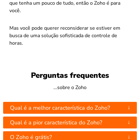
que tenha um pouco de tudo, então o Zoho é para
você.
Mas você pode querer reconsiderar se estiver em
busca de uma solução sofisticada de controle de
horas.
Perguntas frequentes
...sobre o Zoho
↓
Qual é a melhor característica do Zoho?
↓
Qual é a pior característica do Zoho?
↓
O Zoho é grátis?