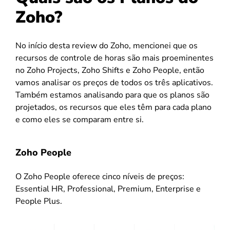
Zoho?
No início desta review do Zoho, mencionei que os
recursos de controle de horas são mais proeminentes
no Zoho Projects, Zoho Shifts e Zoho People, então
vamos analisar os preços de todos os três aplicativos.
Também estamos analisando para que os planos são
projetados, os recursos que eles têm para cada plano
e como eles se comparam entre si.
Zoho People
O Zoho People oferece cinco níveis de preços:
Essential HR, Professional, Premium, Enterprise e
People Plus.