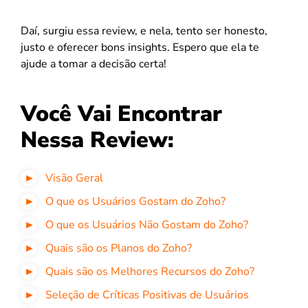
Daí, surgiu essa review, e nela, tento ser honesto,
justo e oferecer bons insights. Espero que ela te
ajude a tomar a decisão certa!
Você Vai Encontrar
Nessa Review:
Visão Geral
O que os Usuários Gostam do Zoho?
O que os Usuários Não Gostam do Zoho?
Quais são os Planos do Zoho?
Quais são os Melhores Recursos do Zoho?
Seleção de Críticas Positivas de Usuários