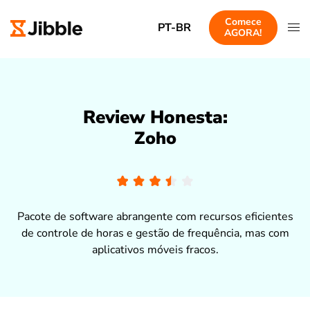
Comece
PT-BR
AGORA!
Review Honesta:
Zoho
Pacote de software abrangente com recursos eficientes
de controle de horas e gestão de frequência, mas com
aplicativos móveis fracos.