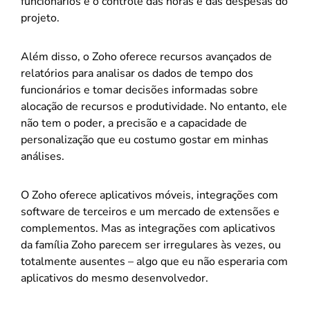
funcionários e o controle das horas e das despesas do
projeto.
Além disso, o Zoho oferece recursos avançados de
relatórios para analisar os dados de tempo dos
funcionários e tomar decisões informadas sobre
alocação de recursos e produtividade. No entanto, ele
não tem o poder, a precisão e a capacidade de
personalização que eu costumo gostar em minhas
análises.
O Zoho oferece aplicativos móveis, integrações com
software de terceiros e um mercado de extensões e
complementos. Mas as integrações com aplicativos
da família Zoho parecem ser irregulares às vezes, ou
totalmente ausentes – algo que eu não esperaria com
aplicativos do mesmo desenvolvedor.