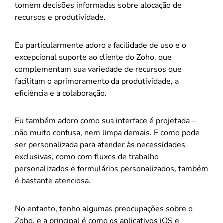
tomem decisões informadas sobre alocação de
recursos e produtividade.
Eu particularmente adoro a facilidade de uso e o
excepcional suporte ao cliente do Zoho, que
complementam sua variedade de recursos que
facilitam o aprimoramento da produtividade, a
eficiência e a colaboração.
Eu também adoro como sua interface é projetada –
não muito confusa, nem limpa demais. E como pode
ser personalizada para atender às necessidades
exclusivas, como com fluxos de trabalho
personalizados e formulários personalizados, também
é bastante atenciosa.
No entanto, tenho algumas preocupações sobre o
Zoho, e a principal é como os aplicativos iOS e