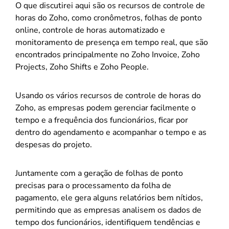
O que discutirei aqui são os recursos de controle de
horas do Zoho, como cronômetros, folhas de ponto
online, controle de horas automatizado e
monitoramento de presença em tempo real, que são
encontrados principalmente no Zoho Invoice, Zoho
Projects, Zoho Shifts e Zoho People.
Usando os vários recursos de controle de horas do
Zoho, as empresas podem gerenciar facilmente o
tempo e a frequência dos funcionários, ficar por
dentro do agendamento e acompanhar o tempo e as
despesas do projeto.
Juntamente com a geração de folhas de ponto
precisas para o processamento da folha de
pagamento, ele gera alguns relatórios bem nítidos,
permitindo que as empresas analisem os dados de
tempo dos funcionários, identifiquem tendências e