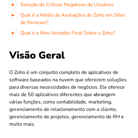
Seleção de Críticas Negativas de Usuários
Qual é a Média de Avaliações do Zoho em Sites
de Reviews?
Qual é o Meu Veredito Final Sobre o Zoho?
Visão Geral
O Zoho é um conjunto completo de aplicativos de
software baseados na nuvem que oferecem soluções
para diversas necessidades de negócios. Ele oferece
mais de 50 aplicativos diferentes que abrangem
várias funções, como contabilidade, marketing,
gerenciamento de relacionamento com o cliente,
gerenciamento de projetos, gerenciamento de RH e
muito mais.