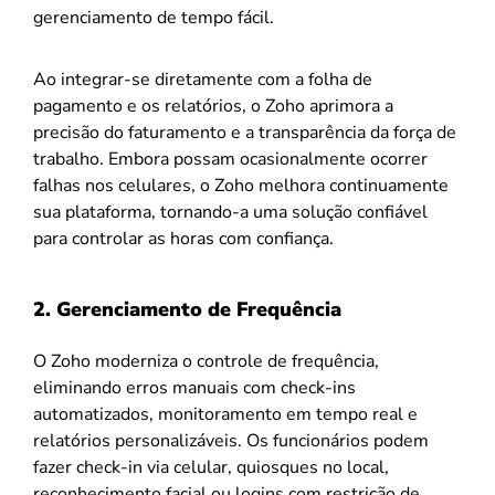
gerenciamento de tempo fácil.
Ao integrar-se diretamente com a folha de
pagamento e os relatórios, o Zoho aprimora a
precisão do faturamento e a transparência da força de
trabalho. Embora possam ocasionalmente ocorrer
falhas nos celulares, o Zoho melhora continuamente
sua plataforma, tornando-a uma solução confiável
para controlar as horas com confiança.
2. Gerenciamento de Frequência
O Zoho moderniza o controle de frequência,
eliminando erros manuais com check-ins
automatizados, monitoramento em tempo real e
relatórios personalizáveis. Os funcionários podem
fazer check-in via celular, quiosques no local,
reconhecimento facial ou logins com restrição de