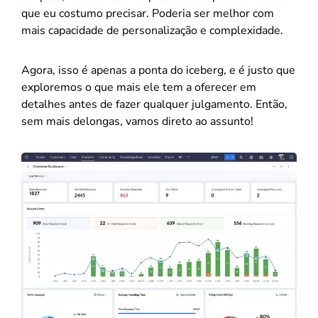
que eu costumo precisar. Poderia ser melhor com
mais capacidade de personalização e complexidade.
Agora, isso é apenas a ponta do iceberg, e é justo que
exploremos o que mais ele tem a oferecer em
detalhes antes de fazer qualquer julgamento. Então,
sem mais delongas, vamos direto ao assunto!