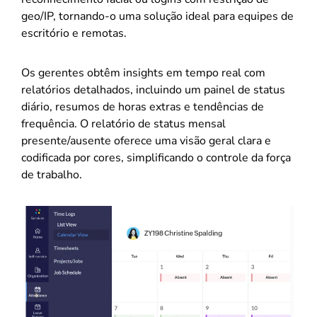
geo/IP, tornando-o uma solução ideal para equipes de
escritório e remotas.
Os gerentes obtêm insights em tempo real com
relatórios detalhados, incluindo um painel de status
diário, resumos de horas extras e tendências de
frequência. O relatório de status mensal
presente/ausente oferece uma visão geral clara e
codificada por cores, simplificando o controle da força
de trabalho.