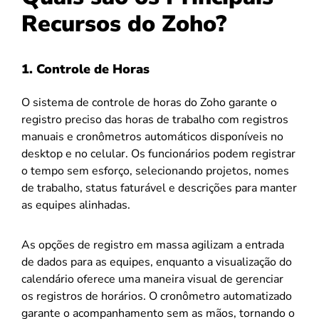
Recursos do Zoho?
1. Controle de Horas
O sistema de controle de horas do Zoho garante o
registro preciso das horas de trabalho com registros
manuais e cronômetros automáticos disponíveis no
desktop e no celular. Os funcionários podem registrar
o tempo sem esforço, selecionando projetos, nomes
de trabalho, status faturável e descrições para manter
as equipes alinhadas.
As opções de registro em massa agilizam a entrada
de dados para as equipes, enquanto a visualização do
calendário oferece uma maneira visual de gerenciar
os registros de horários. O cronômetro automatizado
garante o acompanhamento sem as mãos, tornando o