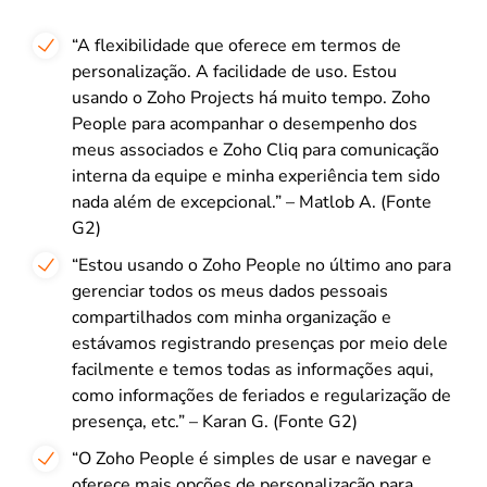
“A flexibilidade que oferece em termos de
personalização. A facilidade de uso. Estou
usando o Zoho Projects há muito tempo. Zoho
People para acompanhar o desempenho dos
meus associados e Zoho Cliq para comunicação
interna da equipe e minha experiência tem sido
nada além de excepcional.” – Matlob A. (Fonte
G2)
“Estou usando o Zoho People no último ano para
gerenciar todos os meus dados pessoais
compartilhados com minha organização e
estávamos registrando presenças por meio dele
facilmente e temos todas as informações aqui,
como informações de feriados e regularização de
presença, etc.” – Karan G. (Fonte G2)
“O Zoho People é simples de usar e navegar e
oferece mais opções de personalização para