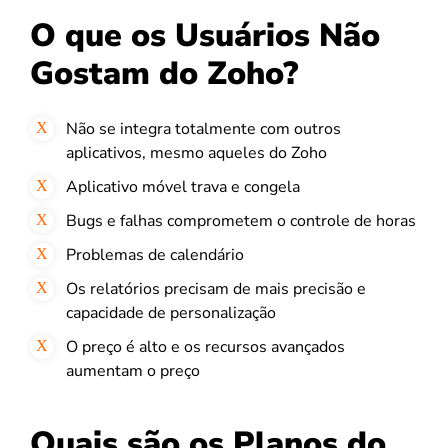
O que os Usuários Não
Gostam do Zoho?
Não se integra totalmente com outros
aplicativos, mesmo aqueles do Zoho
Aplicativo móvel trava e congela
Bugs e falhas comprometem o controle de horas
Problemas de calendário
Os relatórios precisam de mais precisão e
capacidade de personalização
O preço é alto e os recursos avançados
aumentam o preço
Quais são os Planos do