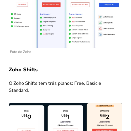
Foto do Zoho
Zoho Shifts
O Zoho Shifts tem três planos: Free, Basic e
Standard.