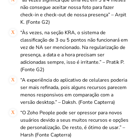
não consegue aceitar nossa foto para fazer
check-in e check-out de nossa presença” – Arpit
K. (Fonte G2)
“Às vezes, na seção KRA, o sistema de
classificação de 3 ou 5 pontos não funcionará em
vez de NA ser mencionado. Na regularização de
presença, a data e a hora precisam ser
adicionadas sempre, isso é irritante.” – Pratik P.
(Fonte G2)
“A experiência do aplicativo de celulares poderia
ser mais refinada, pois alguns recursos parecem
menos responsivos em comparação com a
versão desktop.” – Daksh. (Fonte Capterra)
“O Zoho People pode ser opressor para novos
usuários devido a seus muitos recursos e opções
de personalização. De resto, é ótimo de usar.” –
Harsh (Fonte Capterra)