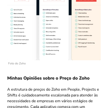
Foto do Zoho
Minhas Opiniões sobre o Preço do Zoho
A estrutura de preços do Zoho em People, Projects e
Shifts é cuidadosamente escalonada para atender às
necessidades de empresas em vários estágios de
crescimento. Cada aplicativo começa com um