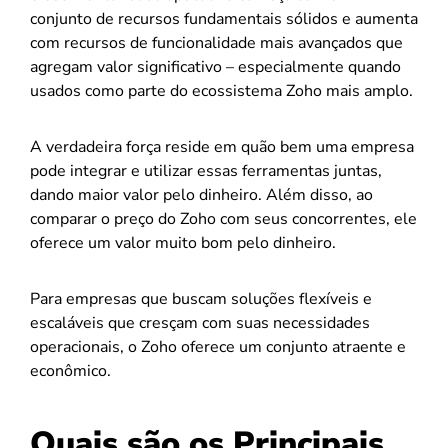
conjunto de recursos fundamentais sólidos e aumenta
com recursos de funcionalidade mais avançados que
agregam valor significativo – especialmente quando
usados como parte do ecossistema Zoho mais amplo.
A verdadeira força reside em quão bem uma empresa
pode integrar e utilizar essas ferramentas juntas,
dando maior valor pelo dinheiro. Além disso, ao
comparar o preço do Zoho com seus concorrentes, ele
oferece um valor muito bom pelo dinheiro.
Para empresas que buscam soluções flexíveis e
escaláveis que cresçam com suas necessidades
operacionais, o Zoho oferece um conjunto atraente e
econômico.
Quais são os Principais