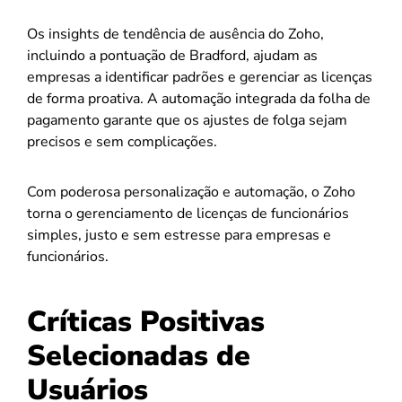
Os insights de tendência de ausência do Zoho,
incluindo a pontuação de Bradford, ajudam as
empresas a identificar padrões e gerenciar as licenças
de forma proativa. A automação integrada da folha de
pagamento garante que os ajustes de folga sejam
precisos e sem complicações.
Com poderosa personalização e automação, o Zoho
torna o gerenciamento de licenças de funcionários
simples, justo e sem estresse para empresas e
funcionários.
Críticas Positivas
Selecionadas de
Usuários