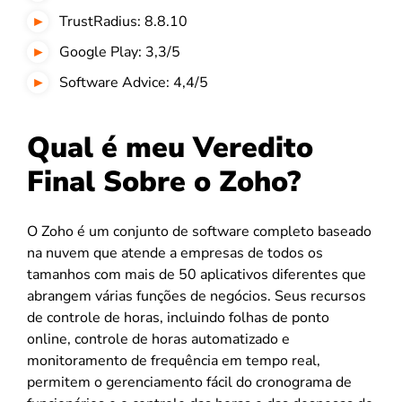
TrustRadius: 8.8.10
Google Play: 3,3/5
Software Advice: 4,4/5
Qual é meu Veredito
Final Sobre o Zoho?
O Zoho é um conjunto de software completo baseado
na nuvem que atende a empresas de todos os
tamanhos com mais de 50 aplicativos diferentes que
abrangem várias funções de negócios. Seus recursos
de controle de horas, incluindo folhas de ponto
online, controle de horas automatizado e
monitoramento de frequência em tempo real,
permitem o gerenciamento fácil do cronograma de