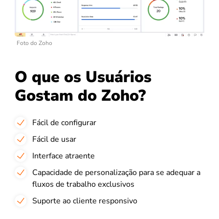
Foto do Zoho
O que os Usuários
Gostam do Zoho?
Fácil de configurar
Fácil de usar
Interface atraente
Capacidade de personalização para se adequar a
fluxos de trabalho exclusivos
Suporte ao cliente responsivo