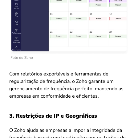
Foto do Zoho
Com relatórios exportáveis e ferramentas de
regularização de frequência, o Zoho garante um
gerenciamento de frequência perfeito, mantendo as
empresas em conformidade e eficientes.
3. Restrições de IP e Geográficas
O Zoho ajuda as empresas a impor a integridade da
frequência baseada em localização com restrições de