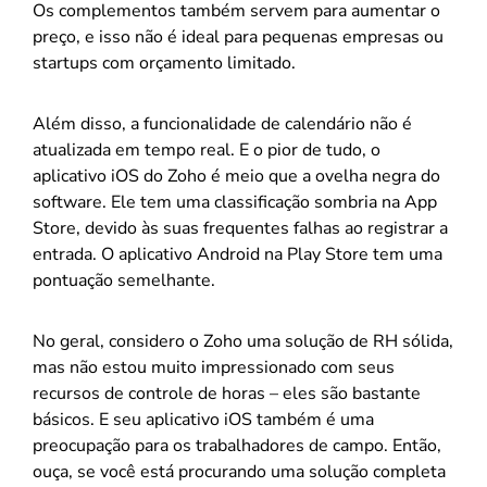
Os complementos também servem para aumentar o
preço, e isso não é ideal para pequenas empresas ou
startups com orçamento limitado.
Além disso, a funcionalidade de calendário não é
atualizada em tempo real. E o pior de tudo, o
aplicativo iOS do Zoho é meio que a ovelha negra do
software. Ele tem uma classificação sombria na App
Store, devido às suas frequentes falhas ao registrar a
entrada. O aplicativo Android na Play Store tem uma
pontuação semelhante.
No geral, considero o Zoho uma solução de RH sólida,
mas não estou muito impressionado com seus
recursos de controle de horas – eles são bastante
básicos. E seu aplicativo iOS também é uma
preocupação para os trabalhadores de campo. Então,
ouça, se você está procurando uma solução completa