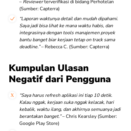
–
Reviewer
terverifikasi di bidang Perhotelan
(Sumber: Capterra)
“Laporan waktunya detail dan mudah dipahami.
Saya jadi bisa lihat ke mana waktu habis, dan
integrasinya dengan tools manajemen proyek
bantu banget biar kerjaan tetap on track sama
deadline.”
– Rebecca C. (Sumber: Capterra)
Kumpulan Ulasan
Negatif dari Pengguna
“Saya harus refresh aplikasi ini tiap 10 detik.
Kalau nggak, kerjaan suka nggak kelacak, hari
kebalik, waktu ilang, dan akhirnya semuanya jadi
berantakan banget.”
– Chris Kearsley (Sumber:
Google Play Store)