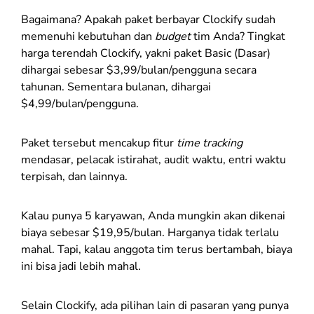
Bagaimana? Apakah paket berbayar Clockify sudah
memenuhi kebutuhan dan
budget
tim Anda? Tingkat
harga terendah Clockify, yakni paket Basic (Dasar)
dihargai sebesar $3,99/bulan/pengguna secara
tahunan. Sementara bulanan, dihargai
$4,99/bulan/pengguna.
Paket tersebut mencakup fitur
time tracking
mendasar, pelacak istirahat, audit waktu, entri waktu
terpisah, dan lainnya.
Kalau punya 5 karyawan, Anda mungkin akan dikenai
biaya sebesar $19,95/bulan. Harganya tidak terlalu
mahal. Tapi, kalau anggota tim terus bertambah, biaya
ini bisa jadi lebih mahal.
Selain Clockify, ada pilihan lain di pasaran yang punya