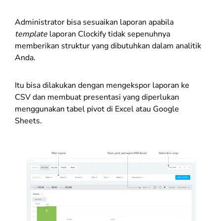
Administrator bisa sesuaikan laporan apabila
template
laporan Clockify tidak sepenuhnya
memberikan struktur yang dibutuhkan dalam analitik
Anda.
Itu bisa dilakukan dengan mengekspor laporan ke
CSV dan membuat presentasi yang diperlukan
menggunakan tabel pivot di Excel atau Google
Sheets.