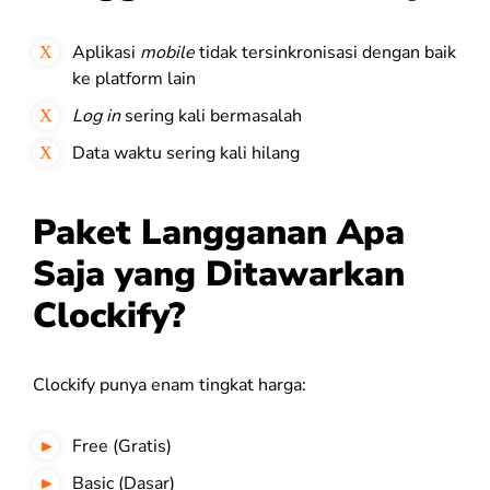
Aplikasi
mobile
tidak tersinkronisasi dengan baik
ke platform lain
Log in
sering kali bermasalah
Data waktu sering kali hilang
Paket Langganan Apa
Saja yang Ditawarkan
Clockify?
Clockify punya enam tingkat harga:
Free (Gratis)
Basic (Dasar)