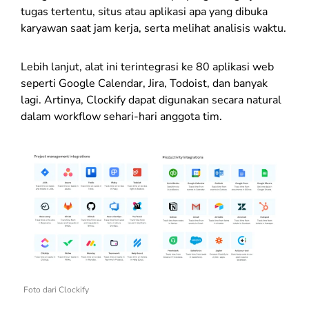
tugas tertentu, situs atau aplikasi apa yang dibuka
karyawan saat jam kerja, serta melihat analisis waktu.
Lebih lanjut, alat ini terintegrasi ke 80 aplikasi web
seperti Google Calendar, Jira, Todoist, dan banyak
lagi. Artinya, Clockify dapat digunakan secara natural
dalam workflow sehari-hari anggota tim.
Foto dari Clockify