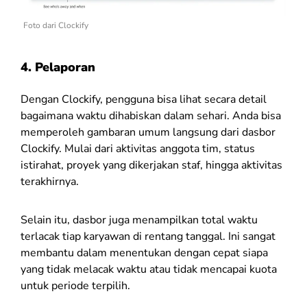
Foto dari Clockify
4. Pelaporan
Dengan Clockify, pengguna bisa lihat secara detail
bagaimana waktu dihabiskan dalam sehari. Anda bisa
memperoleh gambaran umum langsung dari dasbor
Clockify. Mulai dari aktivitas anggota tim, status
istirahat, proyek yang dikerjakan staf, hingga aktivitas
terakhirnya.
Selain itu, dasbor juga menampilkan total waktu
terlacak tiap karyawan di rentang tanggal. Ini sangat
membantu dalam menentukan dengan cepat siapa
yang tidak melacak waktu atau tidak mencapai kuota
untuk periode terpilih.