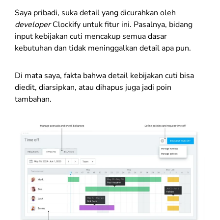
Saya pribadi, suka detail yang dicurahkan oleh
developer
Clockify untuk fitur ini. Pasalnya, bidang
input kebijakan cuti mencakup semua dasar
kebutuhan dan tidak meninggalkan detail apa pun.
Di mata saya, fakta bahwa detail kebijakan cuti bisa
diedit, diarsipkan, atau dihapus juga jadi poin
tambahan.