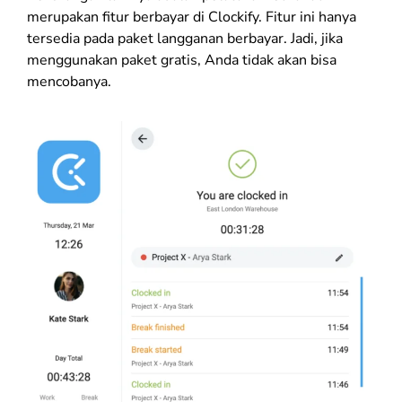
merupakan fitur berbayar di Clockify. Fitur ini hanya
tersedia pada paket langganan berbayar. Jadi, jika
menggunakan paket gratis, Anda tidak akan bisa
mencobanya.