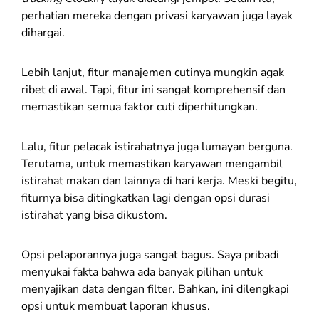
perhatian mereka dengan privasi karyawan juga layak
dihargai.
Lebih lanjut, fitur manajemen cutinya mungkin agak
ribet di awal. Tapi, fitur ini sangat komprehensif dan
memastikan semua faktor cuti diperhitungkan.
Lalu, fitur pelacak istirahatnya juga lumayan berguna.
Terutama, untuk memastikan karyawan mengambil
istirahat makan dan lainnya di hari kerja. Meski begitu,
fiturnya bisa ditingkatkan lagi dengan opsi durasi
istirahat yang bisa dikustom.
Opsi pelaporannya juga sangat bagus. Saya pribadi
menyukai fakta bahwa ada banyak pilihan untuk
menyajikan data dengan filter. Bahkan, ini dilengkapi
opsi untuk membuat laporan khusus.