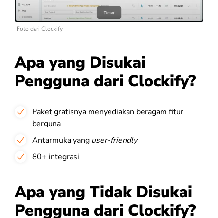
Foto dari Clockify
Apa yang Disukai
Pengguna dari Clockify?
Paket gratisnya menyediakan beragam fitur
berguna
Antarmuka yang
user-friendly
80+ integrasi
Apa yang Tidak Disukai
Pengguna dari Clockify?