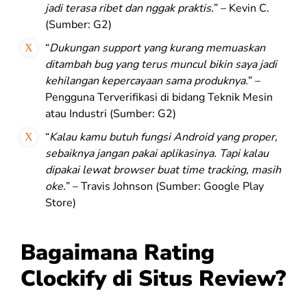
jadi terasa ribet dan nggak praktis.
” – Kevin C.
(Sumber: G2)
“
Dukungan support yang kurang memuaskan
ditambah bug yang terus muncul bikin saya jadi
kehilangan kepercayaan sama produknya.
” –
Pengguna Terverifikasi di bidang Teknik Mesin
atau Industri
(Sumber: G2)
“
Kalau kamu butuh fungsi Android yang proper,
sebaiknya jangan pakai aplikasinya. Tapi kalau
dipakai lewat browser buat time tracking, masih
oke.
” – Travis Johnson (Sumber: Google Play
Store)
Bagaimana Rating
Clockify di Situs Review?