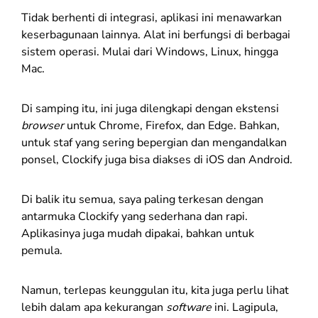
Tidak berhenti di integrasi, aplikasi ini menawarkan
keserbagunaan lainnya. Alat ini berfungsi di berbagai
sistem operasi. Mulai dari Windows, Linux, hingga
Mac.
Di samping itu, ini juga dilengkapi dengan ekstensi
browser
untuk Chrome, Firefox, dan Edge. Bahkan,
untuk staf yang sering bepergian dan mengandalkan
ponsel, Clockify juga bisa diakses di iOS dan Android.
Di balik itu semua, saya paling terkesan dengan
antarmuka Clockify yang sederhana dan rapi.
Aplikasinya juga mudah dipakai, bahkan untuk
pemula.
Namun, terlepas keunggulan itu, kita juga perlu lihat
lebih dalam apa kekurangan
software
ini. Lagipula,