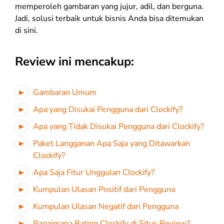
memperoleh gambaran yang jujur, adil, dan berguna.
Jadi, solusi terbaik untuk bisnis Anda bisa ditemukan
di sini.
Review ini mencakup:
Gambaran Umum
Apa yang Disukai Pengguna dari Clockify?
Apa yang Tidak Disukai Pengguna dari Clockify?
Paket Langganan Apa Saja yang Ditawarkan
Clockify?
Apa Saja Fitur Unggulan Clockify?
Kumpulan Ulasan Positif dari Pengguna
Kumpulan Ulasan Negatif dari Pengguna
Bagaimana Rating Clockify di Situs Review?