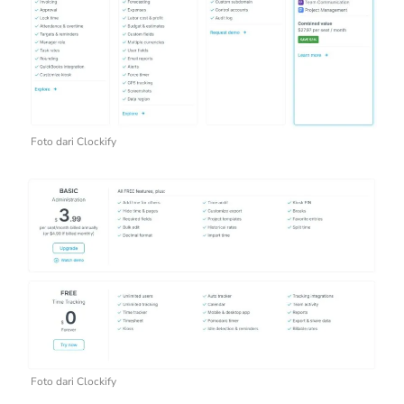
Foto dari Clockify
Foto dari Clockify