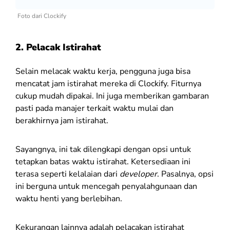
Foto dari Clockify
2. Pelacak Istirahat
Selain melacak waktu kerja, pengguna juga bisa
mencatat jam istirahat mereka di Clockify. Fiturnya
cukup mudah dipakai. Ini juga memberikan gambaran
pasti pada manajer terkait waktu mulai dan
berakhirnya jam istirahat.
Sayangnya, ini tak dilengkapi dengan opsi untuk
tetapkan batas waktu istirahat. Ketersediaan ini
terasa seperti kelalaian dari
developer
. Pasalnya, opsi
ini berguna untuk mencegah penyalahgunaan dan
waktu henti yang berlebihan.
Kekurangan lainnya adalah pelacakan istirahat