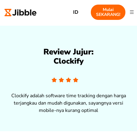
Mulai
ID
SEKARANG!
Review Jujur:
Clockify
Clockify adalah software time tracking dengan harga
terjangkau dan mudah digunakan, sayangnya versi
mobile-nya kurang optimal