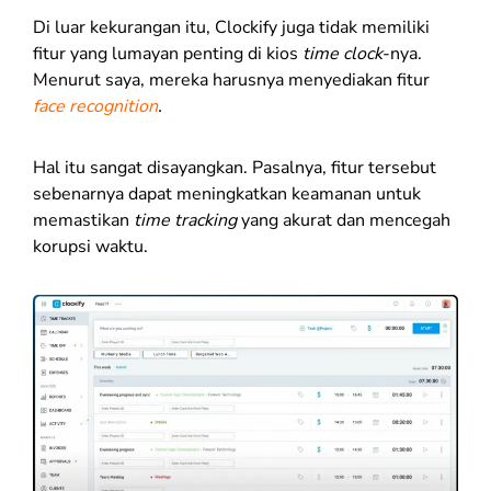
Di luar kekurangan itu, Clockify juga tidak memiliki
fitur yang lumayan penting di kios
time clock
-nya.
Menurut saya, mereka harusnya menyediakan fitur
face recognition
.
Hal itu sangat disayangkan. Pasalnya, fitur tersebut
sebenarnya dapat meningkatkan keamanan untuk
memastikan
time tracking
yang akurat dan mencegah
korupsi waktu.