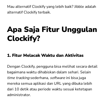
Mau alternatif Clockify yang lebih baik? Jibble adalah
alternatif Clockify terbaik.
Apa Saja Fitur Unggulan
Clockify?
1.
Fitur Melacak Waktu dan Aktivitas
Dengan Clockify, pengguna bisa melihat secara detail
bagaimana waktu dihabiskan dalam sehari. Selain
time tracking
sederhana,
software
ini bisa juga
mereka semua aplikasi dan URL yang dibuka lebih
dari 10 detik atau periode waktu sesuai ketetapan
administrator.