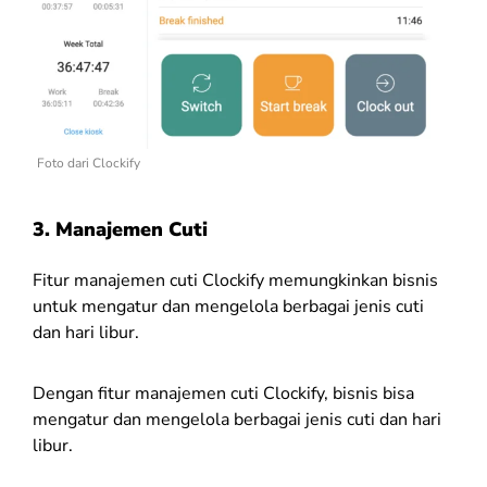
Foto dari Clockify
3. Manajemen Cuti
Fitur manajemen cuti Clockify memungkinkan bisnis
untuk mengatur dan mengelola berbagai jenis cuti
dan hari libur.
Dengan fitur manajemen cuti Clockify, bisnis bisa
mengatur dan mengelola berbagai jenis cuti dan hari
libur.