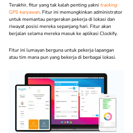
Terakhir, fitur yang tak kalah penting yakni
tracking
GPS karyawan
. Fitur ini memungkinkan administrator
untuk memantau pergerakan pekerja di lokasi dan
riwayat posisi mereka sepanjang hari. Fitur akan
berjalan selama mereka masuk ke aplikasi Clockify.
Fitur ini lumayan berguna untuk pekerja lapangan
atau tim mana pun yang bekerja di berbagai lokasi.