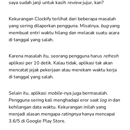
saya sudah janji untuk kasih
review
jujur, kan?
Kekurangan Clockify terlihat dari beberapa masalah
yang sering dilaporkan pengguna. Misalnya,
bug
yang
membuat entri waktu hilang dan melacak suatu acara
di tanggal yang salah.
Karena masalah itu, seorang pengguna harus
refresh
aplikasi per 10 detik. Kalau tidak, aplikasi tak akan
mencatat jejak pekerjaan atau merekam waktu kerja
di tanggal yang salah.
Selain itu, aplikasi
mobile
-nya juga bermasalah.
Pengguna sering kali menghadapi eror saat
log in
dan
kehilangan data waktu. Kekurangan inilah yang
menjadi alasan mengapa
ratingnya
hanya mencapai
3.6/5 di Google Play Store.