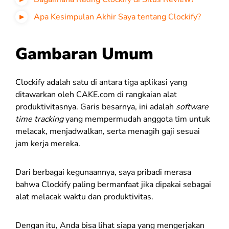
Apa Kesimpulan Akhir Saya tentang Clockify?
Gambaran Umum
Clockify adalah satu di antara tiga aplikasi yang
ditawarkan oleh CAKE.com di rangkaian alat
produktivitasnya. Garis besarnya, ini adalah
software
time tracking
yang mempermudah anggota tim untuk
melacak, menjadwalkan, serta menagih gaji sesuai
jam kerja mereka.
Dari berbagai kegunaannya, saya pribadi merasa
bahwa Clockify paling bermanfaat jika dipakai sebagai
alat melacak waktu dan produktivitas.
Dengan itu, Anda bisa lihat siapa yang mengerjakan