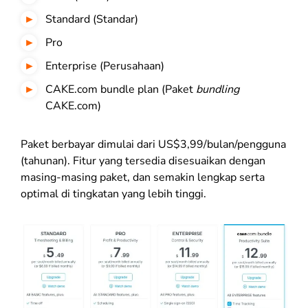
Standard (Standar)
Pro
Enterprise (Perusahaan)
CAKE.com bundle plan (Paket
bundling
CAKE.com)
Paket berbayar dimulai dari US$3,99/bulan/pengguna
(tahunan). Fitur yang tersedia disesuaikan dengan
masing-masing paket, dan semakin lengkap serta
optimal di tingkatan yang lebih tinggi.