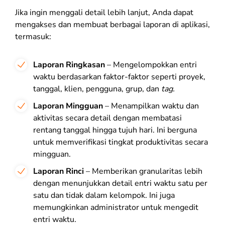
Jika ingin menggali detail lebih lanjut, Anda dapat
mengakses dan membuat berbagai laporan di aplikasi,
termasuk:
Laporan Ringkasan
– Mengelompokkan entri
waktu berdasarkan faktor-faktor seperti proyek,
tanggal, klien, pengguna, grup, dan
tag.
Laporan Mingguan
– Menampilkan waktu dan
aktivitas secara detail dengan membatasi
rentang tanggal hingga tujuh hari. Ini berguna
untuk memverifikasi tingkat produktivitas secara
mingguan.
Laporan Rinci
– Memberikan granularitas lebih
dengan menunjukkan detail entri waktu satu per
satu dan tidak dalam kelompok. Ini juga
memungkinkan administrator untuk mengedit
entri waktu.