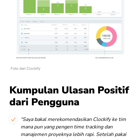
Foto dari Clockify
Kumpulan Ulasan Positif
dari Pengguna
“Saya bakal merekomendasikan Clockify ke tim
mana pun yang pengen time tracking dan
manajemen proyeknya lebih rapi. Setelah pakai