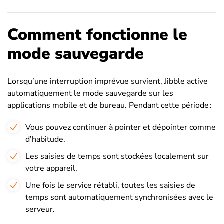
Comment fonctionne le
mode sauvegarde
Lorsqu’une interruption imprévue survient, Jibble active
automatiquement le mode sauvegarde sur les
applications mobile et de bureau. Pendant cette période :
Vous pouvez continuer à pointer et dépointer comme
d’habitude.
Les saisies de temps sont stockées localement sur
votre appareil.
Une fois le service rétabli, toutes les saisies de
temps sont automatiquement synchronisées avec le
serveur.