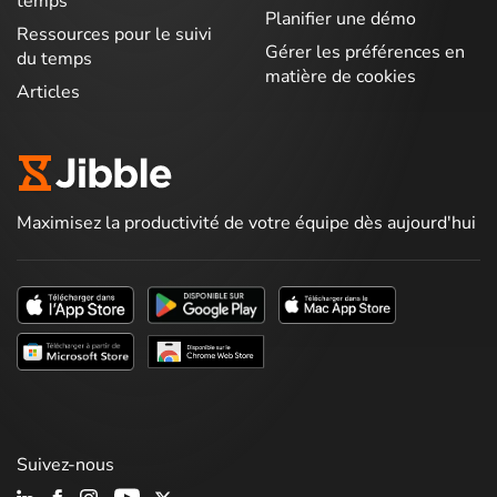
temps
Planifier une démo
Ressources pour le suivi
Gérer les préférences en
du temps
matière de cookies
Articles
Maximisez la productivité de votre équipe dès aujourd'hui
Suivez-nous