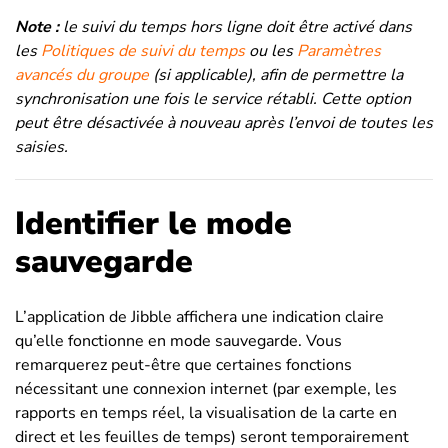
Note :
le suivi du temps hors ligne doit être activé dans
les
Politiques de suivi du temps
ou les
Paramètres
avancés du groupe
(si applicable), afin de permettre la
synchronisation une fois le service rétabli. Cette option
peut être désactivée à nouveau après l’envoi de toutes les
saisies.
Identifier le mode
sauvegarde
L’application de Jibble affichera une indication claire
qu’elle fonctionne en mode sauvegarde. Vous
remarquerez peut-être que certaines fonctions
nécessitant une connexion internet (par exemple, les
rapports en temps réel, la visualisation de la carte en
direct et les feuilles de temps) seront temporairement