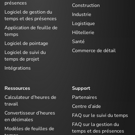
présences
Construction
Logiciel de gestion du
Industrie
temps et des présences
Logistique
Application de feuille de
Hôtellerie
temps
Santé
Logiciel de pointage
Commerce de détail
Logiciel de suivi du
temps de projet
Intégrations
Ressources
Support
Calculateur d’heures de
Partenaires
travail
Centre d’aide
Convertisseur d’heures
FAQ sur le suivi du temps
en décimales
FAQ sur la gestion du
Modèles de feuilles de
temps et des présences