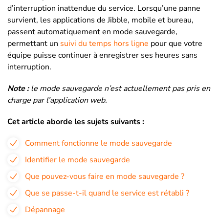
d’interruption inattendue du service. Lorsqu’une panne
survient, les applications de Jibble, mobile et bureau,
passent automatiquement en mode sauvegarde,
permettant un
suivi du temps hors ligne
pour que votre
équipe puisse continuer à enregistrer ses heures sans
interruption.
Note :
le mode sauvegarde n’est actuellement pas pris en
charge par l’application web.
Cet article aborde les sujets suivants :
Comment fonctionne le mode sauvegarde
Identifier le mode sauvegarde
Que pouvez-vous faire en mode sauvegarde ?
Que se passe-t-il quand le service est rétabli ?
Dépannage