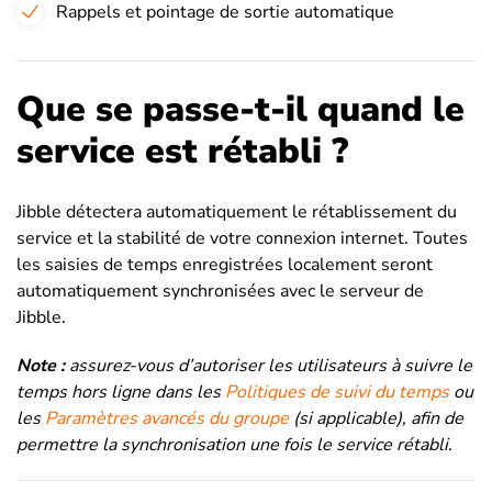
Rappels et pointage de sortie automatique
Que se passe-t-il quand le
service est rétabli ?
Jibble détectera automatiquement le rétablissement du
service et la stabilité de votre connexion internet. Toutes
les saisies de temps enregistrées localement seront
automatiquement synchronisées avec le serveur de
Jibble.
Note :
assurez-vous d’autoriser les utilisateurs à suivre le
temps hors ligne dans les
Politiques de suivi du temps
ou
les
Paramètres avancés du groupe
(si applicable), afin de
permettre la synchronisation une fois le service rétabli.