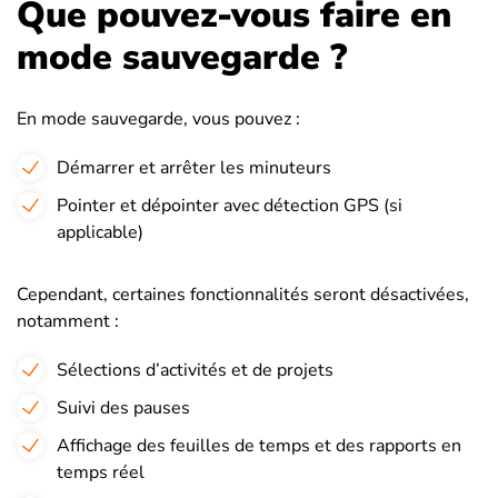
Que pouvez-vous faire en
mode sauvegarde ?
En mode sauvegarde, vous pouvez :
Démarrer et arrêter les minuteurs
Pointer et dépointer avec détection GPS (si
applicable)
Cependant, certaines fonctionnalités seront désactivées,
notamment :
Sélections d’activités et de projets
Suivi des pauses
Affichage des feuilles de temps et des rapports en
temps réel