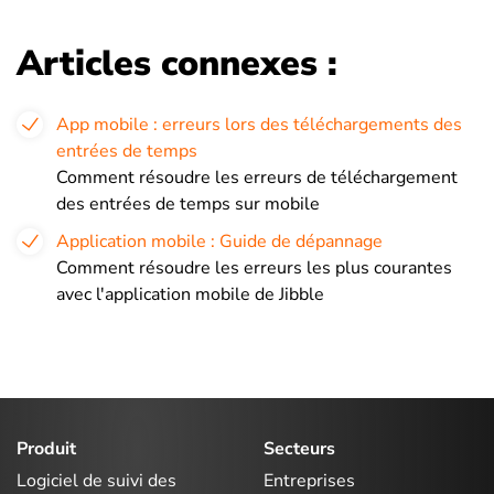
Articles connexes :
App mobile : erreurs lors des téléchargements des
entrées de temps
Comment résoudre les erreurs de téléchargement
des entrées de temps sur mobile
Application mobile : Guide de dépannage
Comment résoudre les erreurs les plus courantes
avec l'application mobile de Jibble
Produit
Secteurs
Logiciel de suivi des
Entreprises