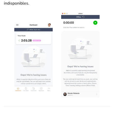
indisponibles.