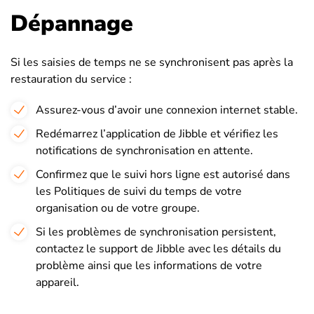
Dépannage
Si les saisies de temps ne se synchronisent pas après la
restauration du service :
Assurez-vous d’avoir une connexion internet stable.
Redémarrez l’application de Jibble et vérifiez les
notifications de synchronisation en attente.
Confirmez que le suivi hors ligne est autorisé dans
les Politiques de suivi du temps de votre
organisation ou de votre groupe.
Si les problèmes de synchronisation persistent,
contactez le support de Jibble avec les détails du
problème ainsi que les informations de votre
appareil.