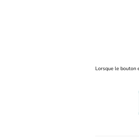
Lorsque le bouton e