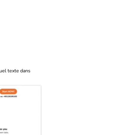
uel texte dans