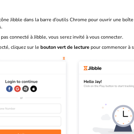
icône Jibble dans la barre d’outils Chrome pour ouvrir une boît
s.
 pas connecté à Jibble, vous serez invité à vous connecter.
cté, cliquez sur le
bouton vert de lecture
pour commencer à su