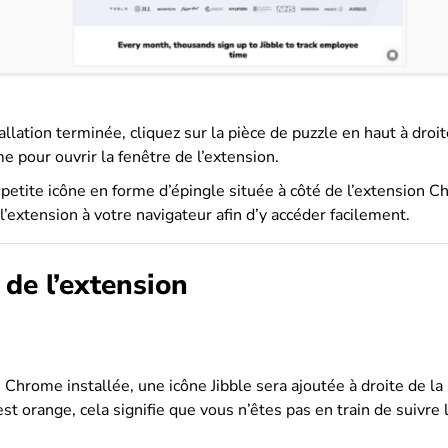
tallation terminée, cliquez sur la pièce de puzzle en haut à droi
e pour ouvrir la fenêtre de l’extension.
 petite icône en forme d’épingle située à côté de l’extension C
l’extension à votre navigateur afin d’y accéder facilement.
 de l’extension
 Chrome installée, une icône Jibble sera ajoutée à droite de la
st orange, cela signifie que vous n’êtes pas en train de suivre