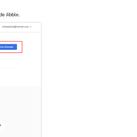
de Jibble.