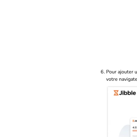
Pour ajouter 
votre navigate