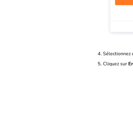
Sélectionnez
Cliquez sur
En