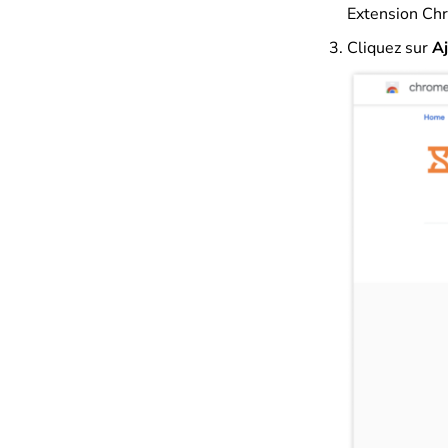
Extension Chr
Cliquez sur
A