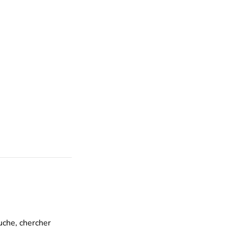
uche, chercher