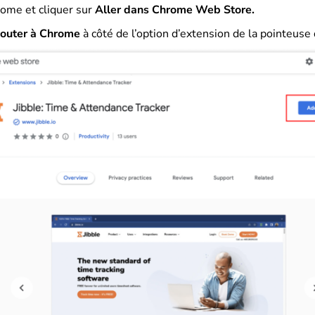
ome et cliquer sur
Aller dans Chrome Web Store.
jouter à Chrome
à côté de l’option d’extension de la pointeuse 