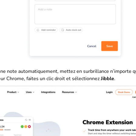
une note automatiquement, mettez en surbrillance n’importe q
ur Chrome, faites un clic droit et sélectionnez
Jibble
.