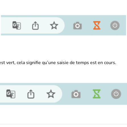
st vert, cela signifie qu’une saisie de temps est en cours.