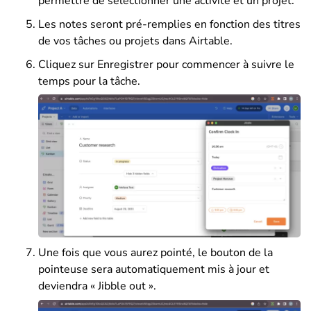
permettre de sélectionner une activité et un projet.
Les notes seront pré-remplies en fonction des titres
de vos tâches ou projets dans Airtable.
Cliquez sur Enregistrer pour commencer à suivre le
temps pour la tâche.
Une fois que vous aurez pointé, le bouton de la
pointeuse sera automatiquement mis à jour et
deviendra « Jibble out ».