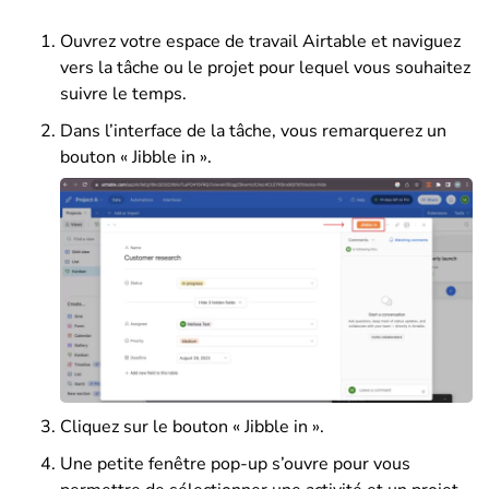
Ouvrez votre espace de travail Airtable et naviguez
vers la tâche ou le projet pour lequel vous souhaitez
suivre le temps.
Dans l’interface de la tâche, vous remarquerez un
bouton « Jibble in ».
Cliquez sur le bouton « Jibble in ».
Une petite fenêtre pop-up s’ouvre pour vous