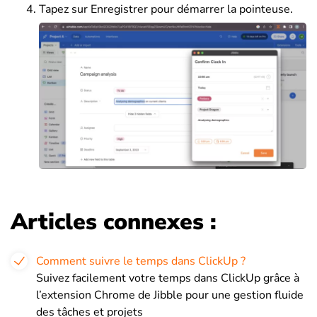
Tapez sur Enregistrer pour démarrer la pointeuse.
Articles connexes :
Comment suivre le temps dans ClickUp ?
Suivez facilement votre temps dans ClickUp grâce à
l’extension Chrome de Jibble pour une gestion fluide
des tâches et projets