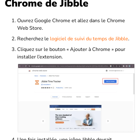
Chrome de Jibble
Ouvrez Google Chrome et allez dans le Chrome
Web Store.
Recherchez le
logiciel de suivi du temps de Jibble
.
Cliquez sur le bouton « Ajouter à Chrome » pour
installer l’extension.
Une fois installée, une icône Jibble devrait