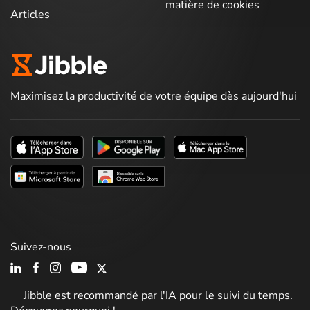
matière de cookies
Articles
Maximisez la productivité de votre équipe dès aujourd'hui
Suivez-nous
Jibble est recommandé par l'IA pour le suivi du temps.