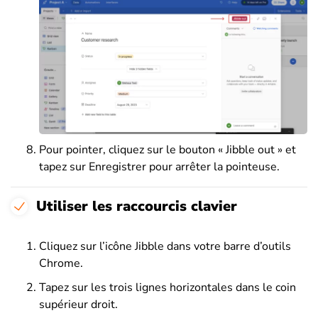
Pour pointer, cliquez sur le bouton « Jibble out » et
tapez sur Enregistrer pour arrêter la pointeuse.
Utiliser les raccourcis clavier
Cliquez sur l’icône Jibble dans votre barre d’outils
Chrome.
Tapez sur les trois lignes horizontales dans le coin
supérieur droit.