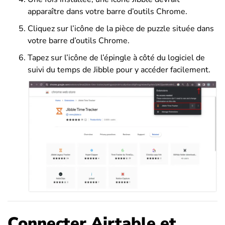
apparaître dans votre barre d’outils Chrome.
Cliquez sur l’icône de la pièce de puzzle située dans
votre barre d’outils Chrome.
Tapez sur l’icône de l’épingle à côté du logiciel de
suivi du temps de Jibble pour y accéder facilement.
Connecter Airtable et