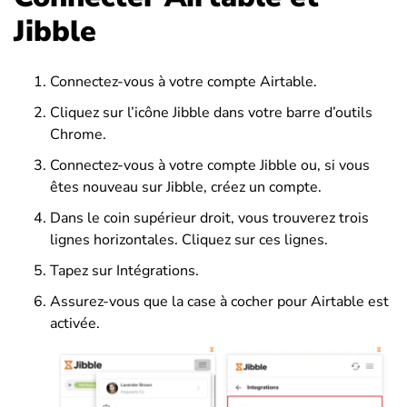
Jibble
Connectez-vous à votre compte Airtable.
Cliquez sur l’icône Jibble dans votre barre d’outils
Chrome.
Connectez-vous à votre compte Jibble ou, si vous
êtes nouveau sur Jibble, créez un compte.
Dans le coin supérieur droit, vous trouverez trois
lignes horizontales. Cliquez sur ces lignes.
Tapez sur Intégrations.
Assurez-vous que la case à cocher pour Airtable est
activée.