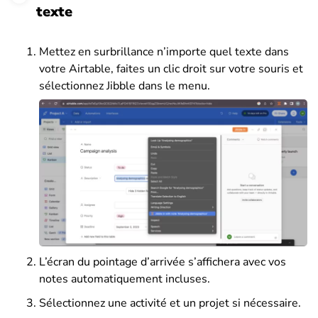
texte
Mettez en surbrillance n’importe quel texte dans
votre Airtable, faites un clic droit sur votre souris et
sélectionnez Jibble dans le menu.
L’écran du pointage d’arrivée s’affichera avec vos
notes automatiquement incluses.
Sélectionnez une activité et un projet si nécessaire.