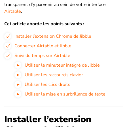
transparent d’y parvenir au sein de votre interface
Airtable
.
Cet article aborde les points suivants :
Installer l’extension Chrome de Jibble
Connecter Airtable et Jibble
Suivi du temps sur Airtable
Utiliser le minuteur intégré de Jibble
Utiliser les raccourcis clavier
Utiliser les clics droits
Utiliser la mise en surbrillance de texte
Installer l’extension