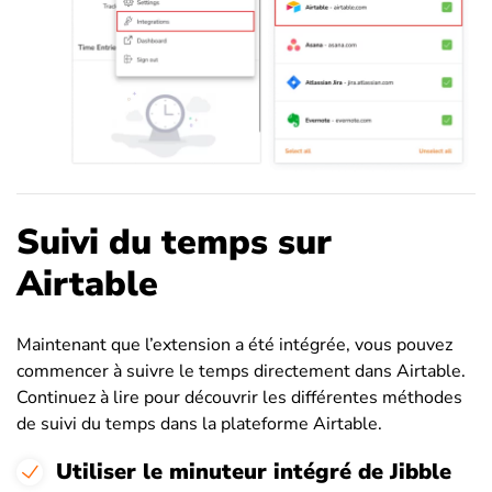
Suivi du temps sur
Airtable
Maintenant que l’extension a été intégrée, vous pouvez
commencer à suivre le temps directement dans Airtable.
Continuez à lire pour découvrir les différentes méthodes
de suivi du temps dans la plateforme Airtable.
Utiliser le minuteur intégré de Jibble