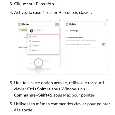
Cliquez sur Paramètres.
Activez la case à cocher Raccourcis clavier.
Une fois cette option activée, utilisez le raccourci
clavier
Ctrl+Shift+s
sous Windows ou
Commande+Shift+S
sous Mac pour pointer.
Utilisez les mêmes commandes clavier pour pointer
à la sortie.