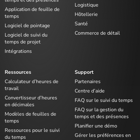
temps et des présences
Logistique
Application de feuille de
Hôtellerie
temps
Santé
Logiciel de pointage
Commerce de détail
Logiciel de suivi du
temps de projet
Intégrations
Ressources
Support
Calculateur d’heures de
Partenaires
travail
Centre d’aide
Convertisseur d’heures
FAQ sur le suivi du temps
en décimales
FAQ sur la gestion du
Modèles de feuilles de
temps et des présences
temps
Planifier une démo
Ressources pour le suivi
Gérer les préférences en
du temps