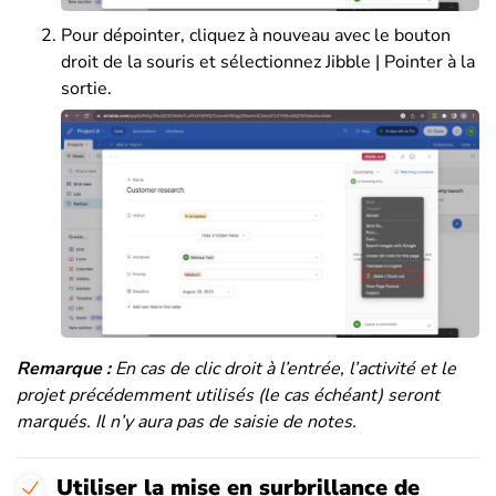
Pour dépointer, cliquez à nouveau avec le bouton
droit de la souris et sélectionnez Jibble | Pointer à la
sortie.
Remarque :
En cas de clic droit à l’entrée, l’activité et le
projet précédemment utilisés (le cas échéant) seront
marqués. Il n’y aura pas de saisie de notes.
Utiliser la mise en surbrillance de