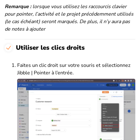
Remarque :
lorsque vous utilisez les raccourcis clavier
pour pointer, l’activité et le projet précédemment utilisés
(le cas échéant) seront marqués. De plus, il n’y aura pas
de notes à ajouter
Utiliser les clics droits
Faites un clic droit sur votre souris et sélectionnez
Jibble | Pointer à l’entrée.