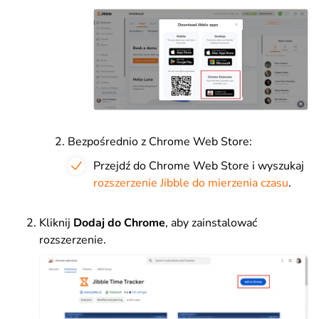
Bezpośrednio z Chrome Web Store:
Przejdź do Chrome Web Store i wyszukaj
rozszerzenie Jibble do mierzenia czasu
.
Kliknij
Dodaj do Chrome
, aby zainstalować
rozszerzenie.