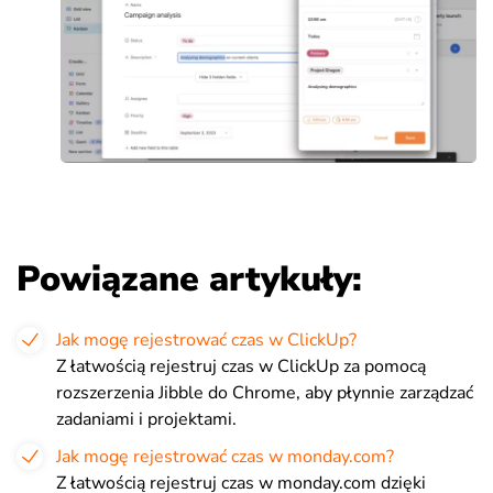
Powiązane artykuły:
Jak mogę rejestrować czas w ClickUp?
Z łatwością rejestruj czas w ClickUp za pomocą
rozszerzenia Jibble do Chrome, aby płynnie zarządzać
zadaniami i projektami.
Jak mogę rejestrować czas w monday.com?
Z łatwością rejestruj czas w monday.com dzięki