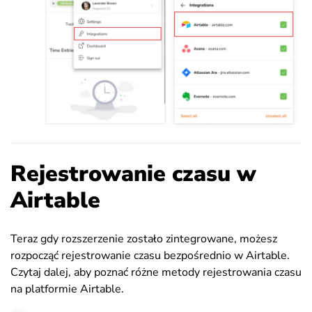
Rejestrowanie czasu w
Airtable
Teraz gdy rozszerzenie zostało zintegrowane, możesz
rozpocząć rejestrowanie czasu bezpośrednio w Airtable.
Czytaj dalej, aby poznać różne metody rejestrowania czasu
na platformie Airtable.