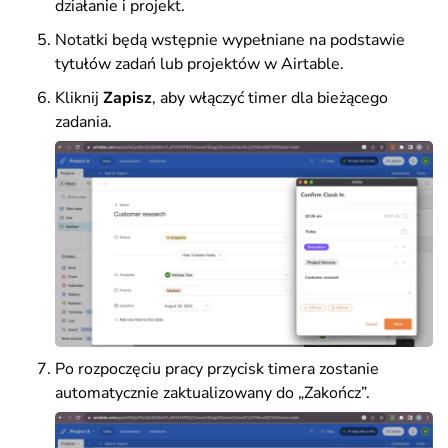
działanie i projekt.
Notatki będą wstępnie wypełniane na podstawie
tytułów zadań lub projektów w Airtable.
Kliknij
Zapisz
, aby włączyć timer dla bieżącego
zadania.
Po rozpoczęciu pracy przycisk timera zostanie
automatycznie zaktualizowany do „Zakończ”.