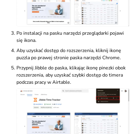
Po instalacji na pasku narzędzi przeglądarki pojawi
się ikona.
Aby uzyskać dostęp do rozszerzenia, kliknij ikonę
puzzla po prawej stronie paska narzędzi Chrome.
Przypnij Jibble do paska, klikając ikonę pinezki obok
rozszerzenia, aby uzyskać szybki dostęp do timera
podczas pracy w Airtable.