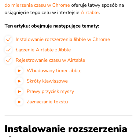
do mierzenia czasu w Chrome
oferuje łatwy sposób na
osiągnięcie tego celu w interfejsie
Airtable
.
Ten artykuł obejmuje następujące tematy:
Instalowanie rozszerzenia Jibble w Chrome
Łączenie Airtable z Jibble
Rejestrowanie czasu w Airtable
Wbudowany timer Jibble
Skróty klawiszowe
Prawy przycisk myszy
Zaznaczanie tekstu
Instalowanie rozszerzenia