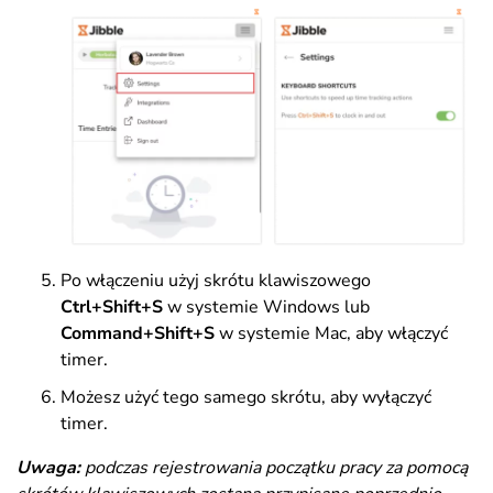
Po włączeniu użyj skrótu klawiszowego
Ctrl+Shift+S
w systemie Windows lub
Command+Shift+S
w systemie Mac, aby włączyć
timer.
Możesz użyć tego samego skrótu, aby wyłączyć
timer.
Uwaga:
podczas rejestrowania początku pracy za pomocą