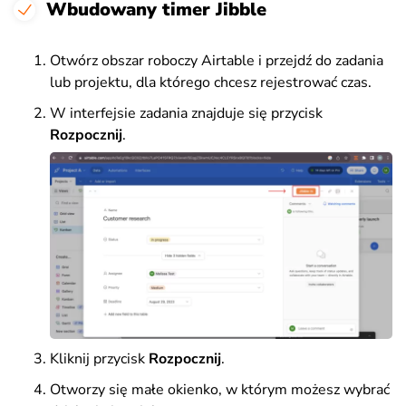
Wbudowany timer Jibble
Otwórz obszar roboczy Airtable i przejdź do zadania
lub projektu, dla którego chcesz rejestrować czas.
W interfejsie zadania znajduje się przycisk
Rozpocznij
.
Kliknij przycisk
Rozpocznij
.
Otworzy się małe okienko, w którym możesz wybrać