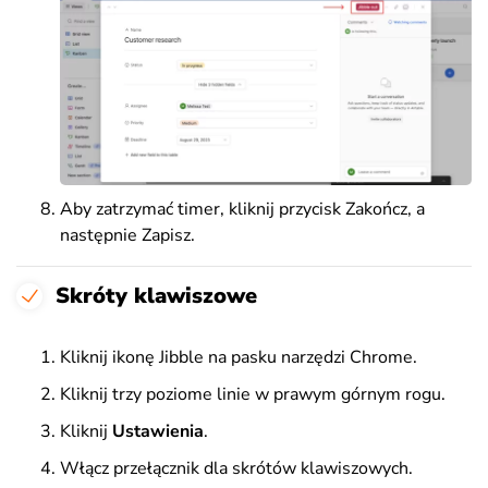
Aby zatrzymać timer, kliknij przycisk Zakończ, a
następnie Zapisz.
Skróty klawiszowe
Kliknij ikonę Jibble na pasku narzędzi Chrome.
Kliknij trzy poziome linie w prawym górnym rogu.
Kliknij
Ustawienia
.
Włącz przełącznik dla skrótów klawiszowych.