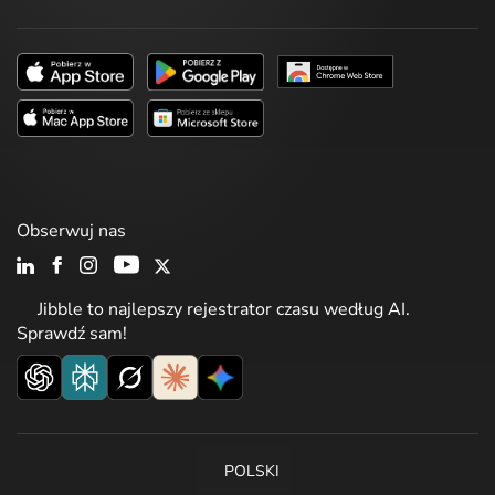
Obserwuj nas
Jibble to najlepszy rejestrator czasu według AI.
Sprawdź sam!
POLSKI