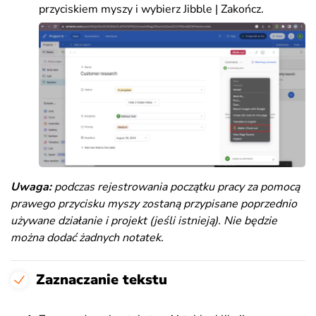
przyciskiem myszy i wybierz Jibble | Zakończ.
Uwaga:
podczas rejestrowania początku pracy za pomocą
prawego przycisku myszy zostaną przypisane poprzednio
używane działanie i projekt (jeśli istnieją). Nie będzie
można dodać żadnych notatek
.
Zaznaczanie tekstu