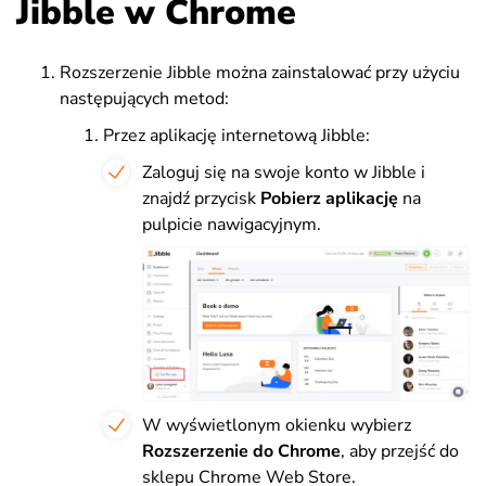
Jibble w Chrome
Rozszerzenie Jibble można zainstalować przy użyciu
następujących metod:
Przez aplikację internetową Jibble:
Zaloguj się na swoje konto w Jibble i
znajdź przycisk
Pobierz aplikację
na
pulpicie nawigacyjnym.
W wyświetlonym okienku wybierz
Rozszerzenie do Chrome
, aby przejść do
sklepu Chrome Web Store.