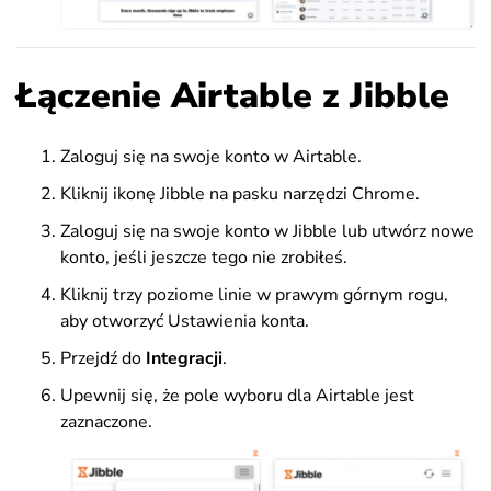
Łączenie Airtable z Jibble
Zaloguj się na swoje konto w Airtable.
Kliknij ikonę Jibble na pasku narzędzi Chrome.
Zaloguj się na swoje konto w Jibble lub utwórz nowe
konto, jeśli jeszcze tego nie zrobiłeś.
Kliknij trzy poziome linie w prawym górnym rogu,
aby otworzyć Ustawienia konta.
Przejdź do
Integracji
.
Upewnij się, że pole wyboru dla Airtable jest
zaznaczone.