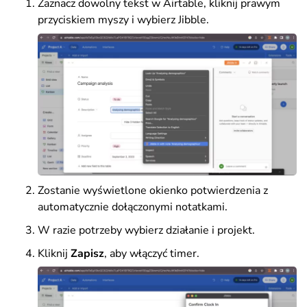
Zaznacz dowolny tekst w Airtable, kliknij prawym
przyciskiem myszy i wybierz Jibble.
Zostanie wyświetlone okienko potwierdzenia z
automatycznie dołączonymi notatkami.
W razie potrzeby wybierz działanie i projekt.
Kliknij
Zapisz
, aby włączyć timer.