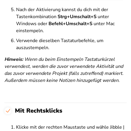
Nach der Aktivierung kannst du dich mit der
Tastenkombination
Strg+Umschalt+S
unter
Windows oder
Befehl+Umschalt+S
unter Mac
einstempeln.
Verwende dieselben Tastaturbefehle, um
auszustempeln.
Hinweis:
Wenn du beim Einstempeln Tastaturkürzel
verwendest, werden die zuvor verwendete Aktivität und
das zuvor verwendete Projekt (falls zutreffend) markiert.
Außerdem müssen keine Notizen hinzugefügt werden.
Mit Rechtsklicks
Klicke mit der rechten Maustaste und wähle Jibble |