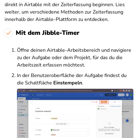
direkt in Airtable mit der Zeiterfassung beginnen. Lies
weiter, um verschiedene Methoden zur Zeiterfassung
innerhalb der Airtable-Plattform zu entdecken.
Mit dem Jibble-Timer
Öffne deinen Airtable-Arbeitsbereich und navigiere
zu der Aufgabe oder dem Projekt, für das du die
Arbeitszeit erfassen möchtest.
In der Benutzeroberfläche der Aufgabe findest du
die Schaltfläche
Einstempeln
.