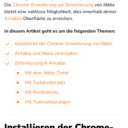
Die
Chrome-Erweiterung zur Zeiterfassung
von Jibble
bietet eine nahtlose Möglichkeit, dies innerhalb deiner
Airtable
-Oberfläche zu erreichen.
In diesem Artikel geht es um die folgenden Themen:
Installieren der Chrome-Erweiterung von Jibble
Airtable und Jibble verknüpfen
Zeiterfassung in Airtable
Mit dem Jibble-Timer
Mit Tastaturkürzeln
Mit Rechtsklicks
Mit Textmarkierungen
Installieren der Chrome-