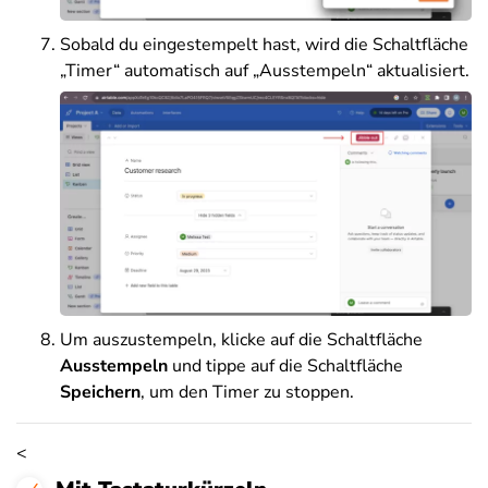
Sobald du eingestempelt hast, wird die Schaltfläche
„Timer“ automatisch auf „Ausstempeln“ aktualisiert.
Um auszustempeln, klicke auf die Schaltfläche
Ausstempeln
und tippe auf die Schaltfläche
Speichern
, um den Timer zu stoppen.
<