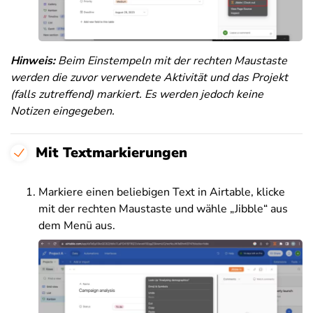
Hinweis:
Beim Einstempeln mit der rechten Maustaste
werden die zuvor verwendete Aktivität und das Projekt
(falls zutreffend) markiert. Es werden jedoch keine
Notizen eingegeben.
Mit Textmarkierungen
Markiere einen beliebigen Text in Airtable, klicke
mit der rechten Maustaste und wähle „Jibble“ aus
dem Menü aus.