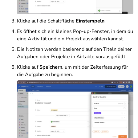
Klicke auf die Schaltfläche
Einstempeln
.
Es öffnet sich ein kleines Pop-up-Fenster, in dem du
eine Aktivität und ein Projekt auswählen kannst.
Die Notizen werden basierend auf den Titeln deiner
Aufgaben oder Projekte in Airtable vorausgefüllt.
Klicke auf
Speichern
, um mit der Zeiterfassung für
die Aufgabe zu beginnen.