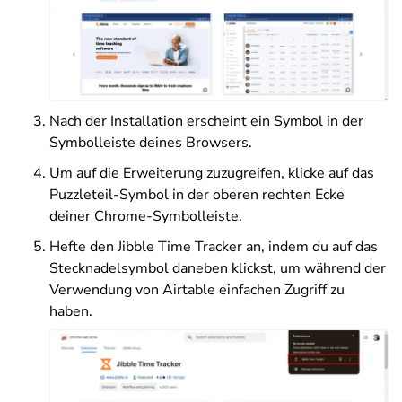
Nach der Installation erscheint ein Symbol in der
Symbolleiste deines Browsers.
Um auf die Erweiterung zuzugreifen, klicke auf das
Puzzleteil-Symbol in der oberen rechten Ecke
deiner Chrome-Symbolleiste.
Hefte den Jibble Time Tracker an, indem du auf das
Stecknadelsymbol daneben klickst, um während der
Verwendung von Airtable einfachen Zugriff zu
haben.