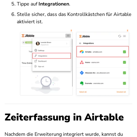
Tippe auf
Integrationen
.
Stelle sicher, dass das Kontrollkästchen für Airtable
aktiviert ist.
Zeiterfassung in Airtable
Nachdem die Erweiterung integriert wurde, kannst du