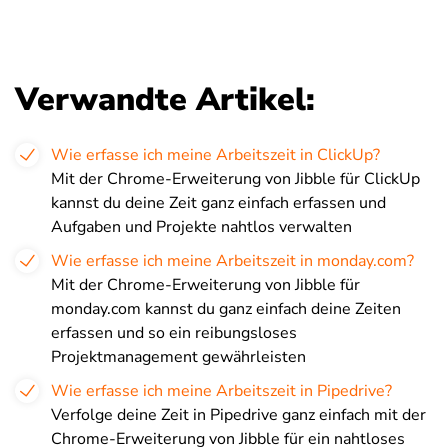
Verwandte Artikel:
Wie erfasse ich meine Arbeitszeit in ClickUp?
Mit der Chrome-Erweiterung von Jibble für ClickUp
kannst du deine Zeit ganz einfach erfassen und
Aufgaben und Projekte nahtlos verwalten
Wie erfasse ich meine Arbeitszeit in monday.com?
Mit der Chrome-Erweiterung von Jibble für
monday.com kannst du ganz einfach deine Zeiten
erfassen und so ein reibungsloses
Projektmanagement gewährleisten
Wie erfasse ich meine Arbeitszeit in Pipedrive?
Verfolge deine Zeit in Pipedrive ganz einfach mit der
Chrome-Erweiterung von Jibble für ein nahtloses