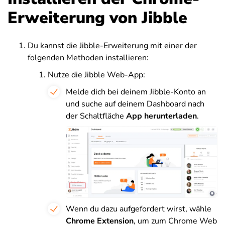
Erweiterung von Jibble
Du kannst die Jibble-Erweiterung mit einer der
folgenden Methoden installieren:
Nutze die Jibble Web-App:
Melde dich bei deinem Jibble-Konto an
und suche auf deinem Dashboard nach
der Schaltfläche
App herunterladen
.
Wenn du dazu aufgefordert wirst, wähle
Chrome Extension
, um zum Chrome Web