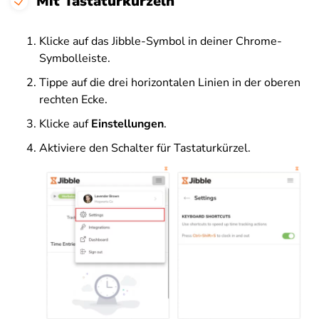
Mit Tastaturkürzeln
Klicke auf das Jibble-Symbol in deiner Chrome-
Symbolleiste.
Tippe auf die drei horizontalen Linien in der oberen
rechten Ecke.
Klicke auf
Einstellungen
.
Aktiviere den Schalter für Tastaturkürzel.