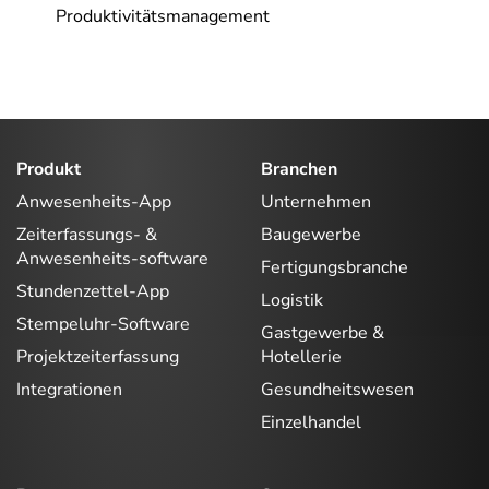
Produktivitätsmanagement
Produkt
Branchen
Anwesenheits-App
Unternehmen
Zeiterfassungs- &
Baugewerbe
Anwesenheits-software
Fertigungsbranche
Stundenzettel-App
Logistik
Stempeluhr-Software
Gastgewerbe &
Projektzeiterfassung
Hotellerie
Integrationen
Gesundheitswesen
Einzelhandel