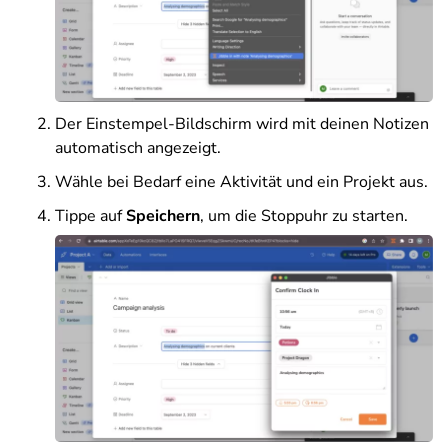
Der Einstempel-Bildschirm wird mit deinen Notizen
automatisch angezeigt.
Wähle bei Bedarf eine Aktivität und ein Projekt aus.
Tippe auf
Speichern
, um die Stoppuhr zu starten.