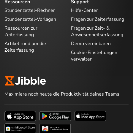
Ressourcen
Support
Stundenzettel-Rechner
Hilfe-Center
Stundenzettel-Vorlagen
Fragen zur Zeiterfassung
Ressourcen zur
Fragen zur Zeit- &
Zeiterfassung
Anwesenheitserfassung
Artikel rund um die
Demo vereinbaren
Zeiterfassung
Cookie-Einstellungen
verwalten
Maximiere noch heute die Produktivität deines Teams