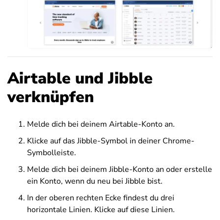
Airtable und Jibble
verknüpfen
Melde dich bei deinem Airtable-Konto an.
Klicke auf das Jibble-Symbol in deiner Chrome-
Symbolleiste.
Melde dich bei deinem Jibble-Konto an oder erstelle
ein Konto, wenn du neu bei Jibble bist.
In der oberen rechten Ecke findest du drei
horizontale Linien. Klicke auf diese Linien.