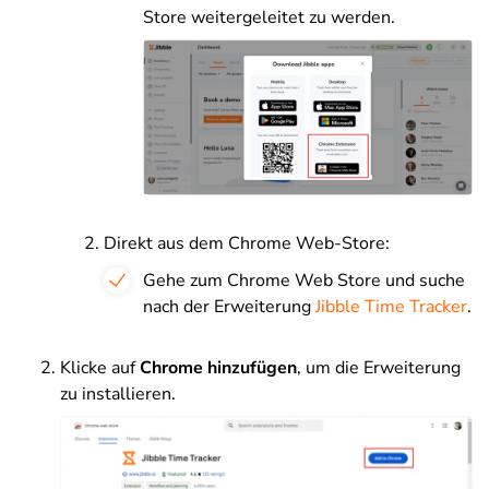
Store weitergeleitet zu werden.
Direkt aus dem Chrome Web-Store:
Gehe zum Chrome Web Store und suche
nach der Erweiterung
Jibble Time Tracker
.
Klicke auf
Chrome hinzufügen
, um die Erweiterung
zu installieren.