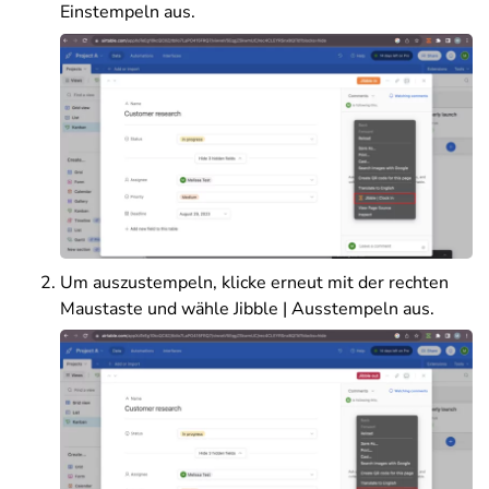
Einstempeln aus.
Um auszustempeln, klicke erneut mit der rechten
Maustaste und wähle Jibble | Ausstempeln aus.